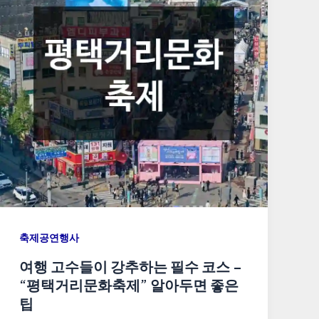
축제공연행사
여행 고수들이 강추하는 필수 코스 –
“평택거리문화축제” 알아두면 좋은
팁