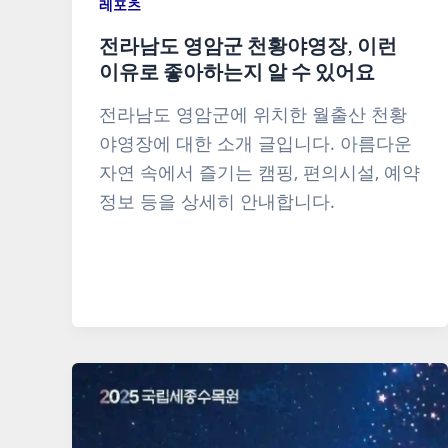
레포츠
전라남도 영암군 천황야영장, 이런
이유로 좋아하는지 알 수 있어요
전라남도 영암군에 위치한 월출산 천황
야영장에 대한 소개 글입니다. 아름다운
자연 속에서 즐기는 캠핑, 편의시설, 예약
정보 등을 상세히 안내합니다.