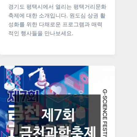
경기도 평택시에서 열리는 평택거리문화
축제에 대한 소개입니다. 원도심 상권 활
성화를 위한 다채로운 프로그램과 매력
적인 행사들을 만나보세요.