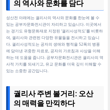
의 역사와 문화를 담다
성산전 아래에는 궐리사의 역사와 문화를 한눈에 볼 수
있는 공부자문화전시관이 자리하고 있습니다. 이곳에서
는 경기도 유형문화재로 지정된 ‘궐리사성적도’를 비롯하
여, 궐리사와 관련된 다양한 유물들을 전시하고 있습니
다. 궐리사성적도는 공자의 생애와 행적을 52폭의 병풍
에 담아낸 귀중한 자료로, 공자의 가르침과 사상을 이해
하는 데 도움을 줍니다. 공부자문화전시관은 궐리사의 역
사적 가치를 되새기고, 유교 문화를 더욱 깊이 이해할 수
있는 소중한 공간입니다.
궐리사 주변 볼거리: 오산
의 매력을 만끽하다