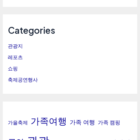
Categories
관광지
레포츠
쇼핑
축제공연행사
가족여행
가족 여행
가족 캠핑
가을축제