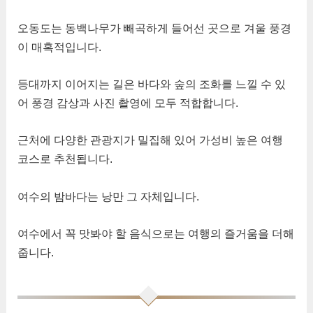
오동도는 동백나무가 빼곡하게 들어선 곳으로 겨울 풍경
이 매혹적입니다.
등대까지 이어지는 길은 바다와 숲의 조화를 느낄 수 있
어 풍경 감상과 사진 촬영에 모두 적합합니다.
근처에 다양한 관광지가 밀집해 있어 가성비 높은 여행
코스로 추천됩니다.
여수의 밤바다는 낭만 그 자체입니다.
여수에서 꼭 맛봐야 할 음식으로는 여행의 즐거움을 더해
줍니다.