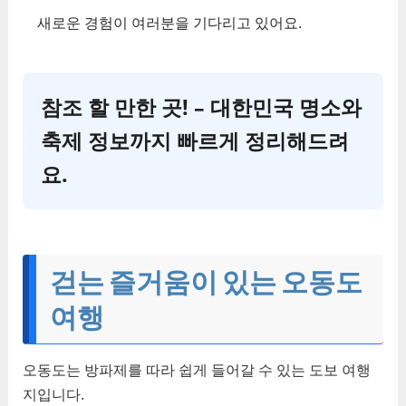
새로운 경험이 여러분을 기다리고 있어요.
참조 할 만한 곳! – 대한민국 명소와
축제 정보까지 빠르게 정리해드려
요.
걷는 즐거움이 있는 오동도
여행
오동도는 방파제를 따라 쉽게 들어갈 수 있는 도보 여행
지입니다.