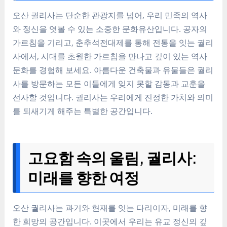
오산 궐리사는 단순한 관광지를 넘어, 우리 민족의 역사
와 정신을 엿볼 수 있는 소중한 문화유산입니다. 공자의
가르침을 기리고, 춘추석전대제를 통해 전통을 잇는 궐리
사에서, 시대를 초월한 가르침을 만나고 깊이 있는 역사
문화를 경험해 보세요. 아름다운 건축물과 유물들은 궐리
사를 방문하는 모든 이들에게 잊지 못할 감동과 교훈을
선사할 것입니다. 궐리사는 우리에게 진정한 가치와 의미
를 되새기게 해주는 특별한 공간입니다.
고요함 속의 울림, 궐리사:
미래를 향한 여정
오산 궐리사는 과거와 현재를 잇는 다리이자, 미래를 향
한 희망의 공간입니다. 이곳에서 우리는 유교 정신의 깊