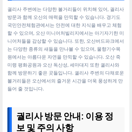
궐리사 주변에는 다양한 볼거리들이 위치해 있어, 궐리사
방문과 함께 오산의 매력을 만끽할 수 있습니다. 경기도
국민안전체험관에서는 안전에 대한 지식을 배우고 체험
할 수 있으며, 오산 미니어처빌리지에서는 아기자기한 미
니어처들을 감상할 수 있습니다. 또한, 오산버드파크에서
는 다양한 종류의 새들을 만나볼 수 있으며, 물향기수목
원에서는 아름다운 자연을 만끽할 수 있습니다. 오산 죽
미령 평화공원과 오산 독산성, 세마대지 또한 궐리사와
함께 방문하기 좋은 곳들입니다. 궐리사 주변의 다채로운
볼거리들은 오산에서의 즐거운 시간을 더욱 풍성하게 만
들어 줄 것입니다.
궐리사 방문 안내: 이용 정
보 및 주의 사항