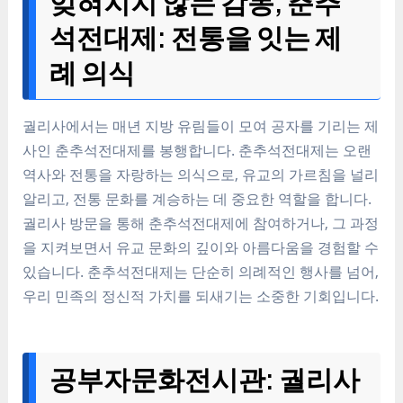
잊혀지지 않는 감동, 춘추
석전대제: 전통을 잇는 제
례 의식
궐리사에서는 매년 지방 유림들이 모여 공자를 기리는 제
사인 춘추석전대제를 봉행합니다. 춘추석전대제는 오랜
역사와 전통을 자랑하는 의식으로, 유교의 가르침을 널리
알리고, 전통 문화를 계승하는 데 중요한 역할을 합니다.
궐리사 방문을 통해 춘추석전대제에 참여하거나, 그 과정
을 지켜보면서 유교 문화의 깊이와 아름다움을 경험할 수
있습니다. 춘추석전대제는 단순히 의례적인 행사를 넘어,
우리 민족의 정신적 가치를 되새기는 소중한 기회입니다.
공부자문화전시관: 궐리사