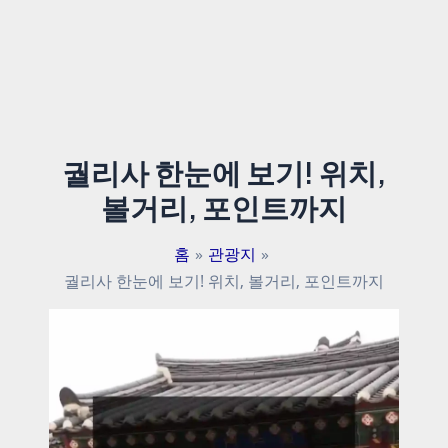
궐리사 한눈에 보기! 위치,
볼거리, 포인트까지
홈
관광지
궐리사 한눈에 보기! 위치, 볼거리, 포인트까지