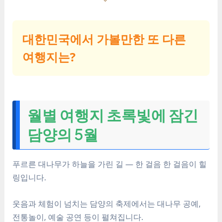
대한민국에서 가볼만한 또 다른
여행지는?
월별 여행지 초록빛에 잠긴
담양의 5월
푸르른 대나무가 하늘을 가린 길 — 한 걸음 한 걸음이 힐
링입니다.
웃음과 체험이 넘치는 담양의 축제에서는 대나무 공예,
전통놀이, 예술 공연 등이 펼쳐집니다.