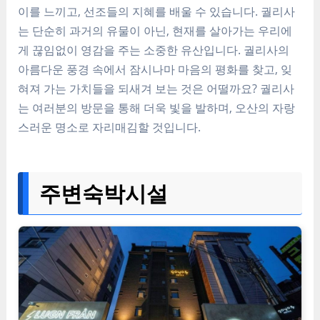
이를 느끼고, 선조들의 지혜를 배울 수 있습니다. 궐리사
는 단순히 과거의 유물이 아닌, 현재를 살아가는 우리에
게 끊임없이 영감을 주는 소중한 유산입니다. 궐리사의
아름다운 풍경 속에서 잠시나마 마음의 평화를 찾고, 잊
혀져 가는 가치들을 되새겨 보는 것은 어떨까요? 궐리사
는 여러분의 방문을 통해 더욱 빛을 발하며, 오산의 자랑
스러운 명소로 자리매김할 것입니다.
주변숙박시설