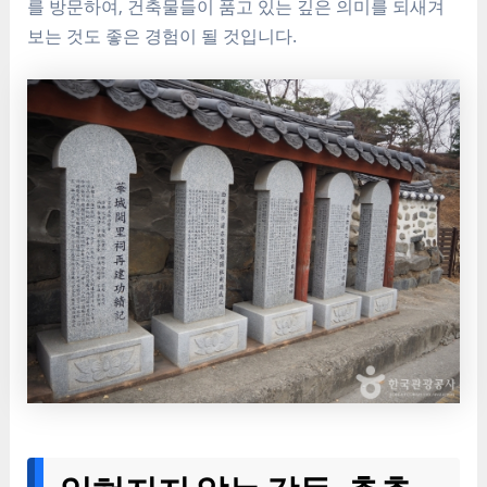
를 방문하여, 건축물들이 품고 있는 깊은 의미를 되새겨
보는 것도 좋은 경험이 될 것입니다.