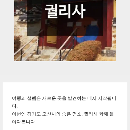
여행의 설렘은 새로운 곳을 발견하는 데서 시작됩니
다.
이번엔 경기도 오산시의 숨은 명소, 궐리사 함께 들
여다봅니다.