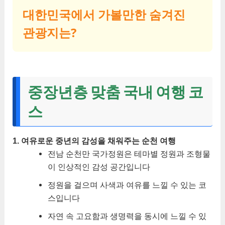
대한민국에서 가볼만한 숨겨진
관광지는?
중장년층 맞춤 국내 여행 코
스
1. 여유로운 중년의 감성을 채워주는 순천 여행
전남 순천만 국가정원은 테마별 정원과 조형물
이 인상적인 감성 공간입니다
정원을 걸으며 사색과 여유를 느낄 수 있는 코
스입니다
자연 속 고요함과 생명력을 동시에 느낄 수 있