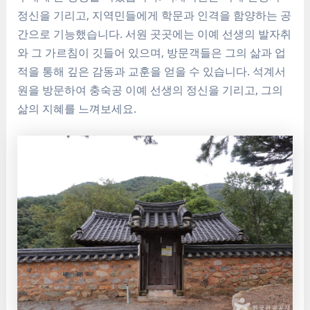
정신을 기리고, 지역민들에게 학문과 인격을 함양하는 공
간으로 기능했습니다. 서원 곳곳에는 이예 선생의 발자취
와 그 가르침이 깃들어 있으며, 방문객들은 그의 삶과 업
적을 통해 깊은 감동과 교훈을 얻을 수 있습니다. 석계서
원을 방문하여 충숙공 이예 선생의 정신을 기리고, 그의
삶의 지혜를 느껴보세요.