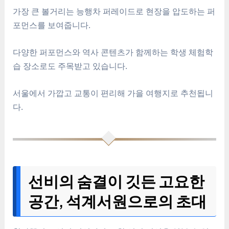
가장 큰 볼거리는 능행차 퍼레이드로 현장을 압도하는 퍼
포먼스를 보여줍니다.
다양한 퍼포먼스와 역사 콘텐츠가 함께하는 학생 체험학
습 장소로도 주목받고 있습니다.
서울에서 가깝고 교통이 편리해 가을 여행지로 추천됩니
다.
선비의 숨결이 깃든 고요한
공간, 석계서원으로의 초대