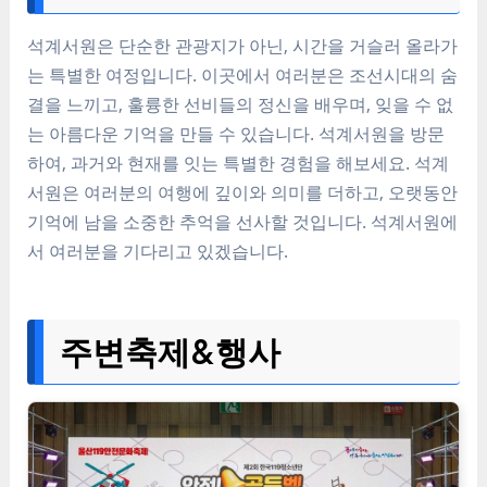
석계서원은 단순한 관광지가 아닌, 시간을 거슬러 올라가
는 특별한 여정입니다. 이곳에서 여러분은 조선시대의 숨
결을 느끼고, 훌륭한 선비들의 정신을 배우며, 잊을 수 없
는 아름다운 기억을 만들 수 있습니다. 석계서원을 방문
하여, 과거와 현재를 잇는 특별한 경험을 해보세요. 석계
서원은 여러분의 여행에 깊이와 의미를 더하고, 오랫동안
기억에 남을 소중한 추억을 선사할 것입니다. 석계서원에
서 여러분을 기다리고 있겠습니다.
주변축제&행사