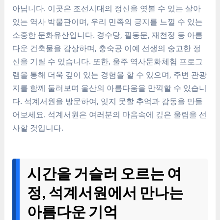
아닙니다. 이곳은 조선시대의 정신을 엿볼 수 있는 살아
있는 역사 박물관이며, 우리 민족의 긍지를 느낄 수 있는
소중한 문화유산입니다. 경수당, 필동문, 재천정 등 아름
다운 건축물을 감상하며, 충숙공 이예 선생의 숭고한 정
신을 기릴 수 있습니다. 또한, 울주 역사문화체험 프로그
램을 통해 더욱 깊이 있는 경험을 할 수 있으며, 주변 관광
지를 함께 둘러보며 울산의 아름다움을 만끽할 수 있습니
다. 석계서원을 방문하여, 잊지 못할 추억과 감동을 만들
어보세요. 석계서원은 여러분의 마음속에 깊은 울림을 선
사할 것입니다.
시간을 거슬러 오르는 여
정, 석계서원에서 만나는
아름다운 기억