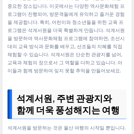
중요한 장소입니다. 이곳에서는 다양한 역사문화체험 프
로그램이 진행되어, 방문객들에게 유익하고 즐거운 경험
을 제공합니다. 특히, 어린이와 청소년들을 위한 교육 프
로그램은 석계서원을 더욱 특별하게 만듭니다. 석계서원
을 방문하여 역사문화체험 프로그램에 참여하면, 조선시
대의 교육 방식과 문화를 배우고, 선조들의 지혜를 직접
체험할 수 있습니다. 석계서원은 단순한 관광지를 넘어,
교육과 체험의 장으로서 그 역할을 다하고 있습니다. 아
이들과 함께 방문하여 잊지 못할 추억을 만들어보세요.
석계서원, 주변 관광지와
함께 더욱 풍성해지는 여행
석계서원을 방문하는 것은 울산 여행의 시작일 뿐입니다.