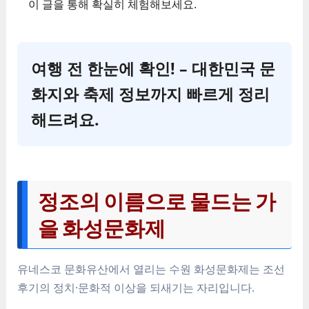
이 글을 통해 확실히 체험해보세요.
여행 전 한눈에 확인! – 대한민국 문
화지와 축제 정보까지 빠르게 정리
해드려요.
정조의 이름으로 물드는 가
을 화성문화제
유네스코 문화유산에서 열리는 수원 화성문화제는 조선
후기의 정치·문화적 이상을 되새기는 자리입니다.