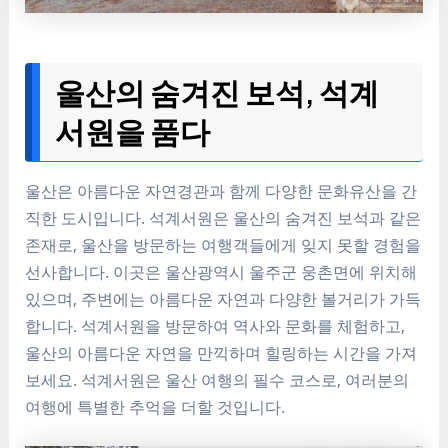
울산의 숨겨진 보석, 석계
서원을 품다
울산은 아름다운 자연경관과 함께 다양한 문화유산을 간
직한 도시입니다. 석계서원은 울산의 숨겨진 보석과 같은
존재로, 울산을 방문하는 여행객들에게 잊지 못할 경험을
선사합니다. 이곳은 울산광역시 울주군 웅촌면에 위치해
있으며, 주변에는 아름다운 자연과 다양한 볼거리가 가득
합니다. 석계서원을 방문하여 역사와 문화를 체험하고,
울산의 아름다운 자연을 만끽하며 힐링하는 시간을 가져
보세요. 석계서원은 울산 여행의 필수 코스로, 여러분의
여행에 특별한 추억을 더할 것입니다.