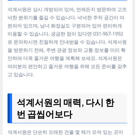
석계서원은 상시 개방되어 있어, 언제든지 방문하여 고즈
넉한 분위기를 즐길 수 있습니다. 넉넉한 주차 공간이 마
련되어 있으며, 남녀 화장실도 구분되어 있어 편리하게
이용할 수 있습니다. 궁금한 점이 있다면 031-967-1992
로 문의하시면 친절하게 안내받을 수 있습니다. 석계서원
을 방문하기 전에, 주변 관광 정보와 교통 정보를 미리 확
인하여 더욱 즐거운 여행을 계획해 보세요. 석계서원은
여러분의 편안하고 즐거운 여행을 위해 모든 준비를 갖추
고 있습니다.
석계서원의 매력, 다시 한
번 곱씹어보다
석계서원은 단순히 오래된 건물 몇 채가 모여 있는 곳이