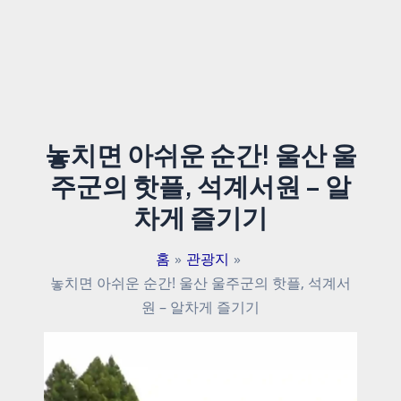
놓치면 아쉬운 순간! 울산 울
주군의 핫플, 석계서원 – 알
차게 즐기기
홈
관광지
놓치면 아쉬운 순간! 울산 울주군의 핫플, 석계서
원 – 알차게 즐기기