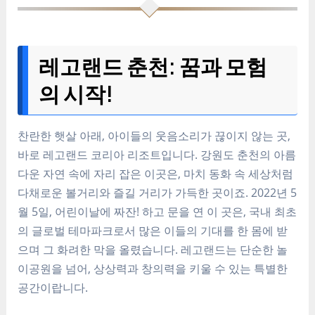
레고랜드 춘천: 꿈과 모험
의 시작!
찬란한 햇살 아래, 아이들의 웃음소리가 끊이지 않는 곳,
바로 레고랜드 코리아 리조트입니다. 강원도 춘천의 아름
다운 자연 속에 자리 잡은 이곳은, 마치 동화 속 세상처럼
다채로운 볼거리와 즐길 거리가 가득한 곳이죠. 2022년 5
월 5일, 어린이날에 짜잔! 하고 문을 연 이 곳은, 국내 최초
의 글로벌 테마파크로서 많은 이들의 기대를 한 몸에 받
으며 그 화려한 막을 올렸습니다. 레고랜드는 단순한 놀
이공원을 넘어, 상상력과 창의력을 키울 수 있는 특별한
공간이랍니다.