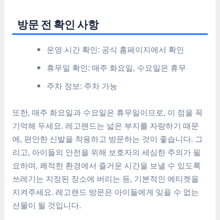
방문 전 확인 사항
운영 시간 확인: 공식 홈페이지에서 확인
휴무일 확인: 매주 화요일, 수요일은 휴무
주차 정보: 주차 가능
또한, 매주 화요일과 수요일은 휴무일이므로, 이 점을 꼭
기억해 두세요. 레고랜드는 넓은 부지를 자랑하기 때문
에, 편안한 신발을 착용하고 방문하는 것이 좋습니다. 그
리고, 아이들의 안전을 위해 보호자의 세심한 주의가 필
요하며, 쾌적한 환경에서 즐거운 시간을 보낼 수 있도록
쓰레기는 지정된 장소에 버리는 등, 기본적인 에티켓을
지켜주세요. 레고랜드 방문은 아이들에게 잊을 수 없는
선물이 될 것입니다.