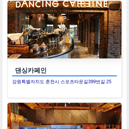
댄싱카페인
강원특별자치도 춘천시 스포츠타운길399번길 25