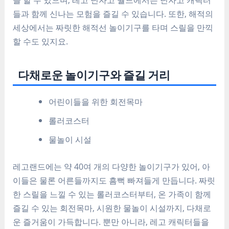
들과 함께 신나는 모험을 즐길 수 있습니다. 또한, 해적의
세상에서는 짜릿한 해적선 놀이기구를 타며 스릴을 만끽
할 수도 있지요.
다채로운 놀이기구와 즐길 거리
어린이들을 위한 회전목마
롤러코스터
물놀이 시설
레고랜드에는 약 40여 개의 다양한 놀이기구가 있어, 아
이들은 물론 어른들까지도 흠뻑 빠져들게 만듭니다. 짜릿
한 스릴을 느낄 수 있는 롤러코스터부터, 온 가족이 함께
즐길 수 있는 회전목마, 시원한 물놀이 시설까지, 다채로
운 즐거움이 가득합니다. 뿐만 아니라, 레고 캐릭터들을