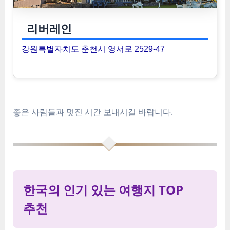
리버레인
강원특별자치도 춘천시 영서로 2529-47
좋은 사람들과 멋진 시간 보내시길 바랍니다.
한국의 인기 있는 여행지 TOP
추천