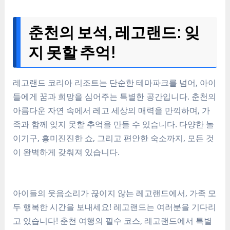
춘천의 보석, 레고랜드: 잊
지 못할 추억!
레고랜드 코리아 리조트는 단순한 테마파크를 넘어, 아이
들에게 꿈과 희망을 심어주는 특별한 공간입니다. 춘천의
아름다운 자연 속에서 레고 세상의 매력을 만끽하며, 가
족과 함께 잊지 못할 추억을 만들 수 있습니다. 다양한 놀
이기구, 흥미진진한 쇼, 그리고 편안한 숙소까지, 모든 것
이 완벽하게 갖춰져 있습니다.
아이들의 웃음소리가 끊이지 않는 레고랜드에서, 가족 모
두 행복한 시간을 보내세요! 레고랜드는 여러분을 기다리
고 있습니다! 춘천 여행의 필수 코스, 레고랜드에서 특별