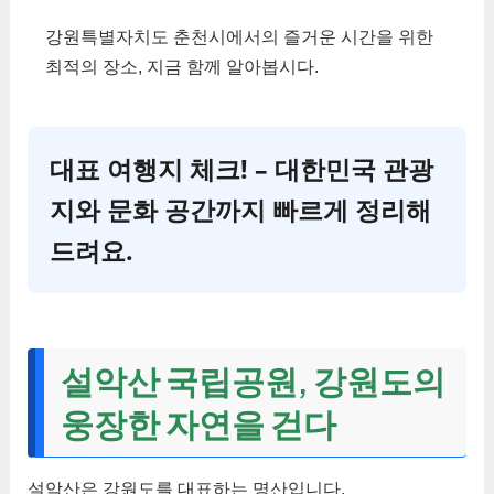
강원특별자치도 춘천시에서의 즐거운 시간을 위한
최적의 장소, 지금 함께 알아봅시다.
대표 여행지 체크! – 대한민국 관광
지와 문화 공간까지 빠르게 정리해
드려요.
설악산 국립공원, 강원도의
웅장한 자연을 걷다
설악산은 강원도를 대표하는 명산입니다.