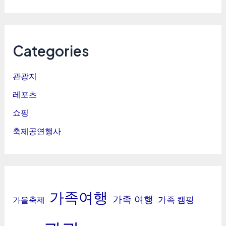
Categories
관광지
레포츠
쇼핑
축제공연행사
가족여행
가족 여행
가족 캠핑
가을축제