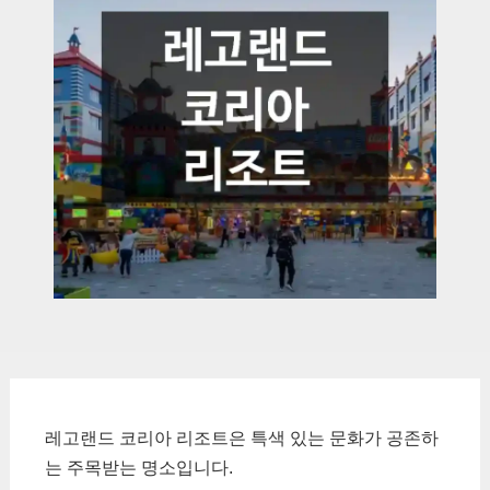
레고랜드 코리아 리조트은 특색 있는 문화가 공존하
는 주목받는 명소입니다.