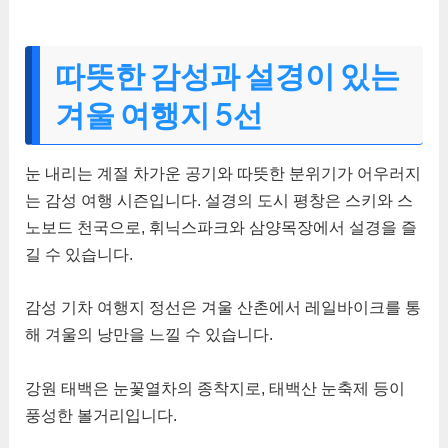
따뜻한 감성과 설경이 있는
겨울 여행지 5선
눈 내리는 계절 차가운 공기와 따뜻한 분위기가 어우러지
는 감성 여행 시즌입니다. 설경의 도시 평창은 스키와 스
노보드 천국으로, 휘닉스파크와 삼양목장에서 설경을 즐
길 수 있습니다.
감성 기차 여행지 정선은 겨울 산촌에서 레일바이크를 통
해 겨울의 낭만을 느낄 수 있습니다.
강원 태백은 눈꽃열차의 종착지로, 태백산 눈축제 등이
풍성한 볼거리입니다.