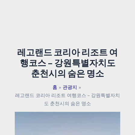
레고랜드 코리아 리조트 여
행코스 – 강원특별자치도
춘천시의 숨은 명소
홈
관광지
레고랜드 코리아 리조트 여행코스 – 강원특별자치
도 춘천시의 숨은 명소