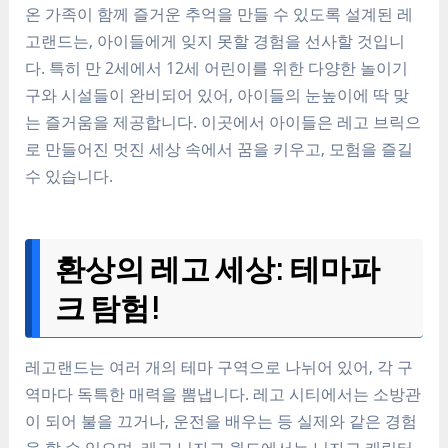
온 가족이 함께 즐거운 추억을 만들 수 있도록 설계된 레
고랜드는, 아이들에게 잊지 못할 경험을 선사할 것입니
다. 특히 만 2세에서 12세 어린이를 위한 다양한 놀이기
구와 시설들이 완비되어 있어, 아이들의 눈높이에 딱 맞
는 즐거움을 제공합니다. 이곳에서 아이들은 레고 브릭으
로 만들어진 멋진 세상 속에서 꿈을 키우고, 모험을 즐길
수 있습니다.
환상의 레고 세상: 테마파
크 탐험!
레고랜드는 여러 개의 테마 구역으로 나뉘어 있어, 각 구
역마다 독특한 매력을 뽐냅니다. 레고 시티에서는 소방관
이 되어 불을 끄거나, 운전을 배우는 등 실제와 같은 경험
을 할 수 있으며, 레고 닌자고 월드에서는 닌자고 캐릭터