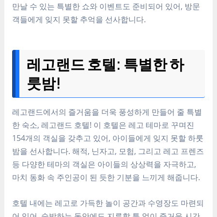
만날 수 있는 특별한 쇼와 이벤트도 준비되어 있어, 방문
객들에게 잊지 못할 추억을 선사합니다.
레고랜드 호텔: 특별한 하
룻밤!
레고랜드에서의 즐거움을 더욱 풍성하게 만들어 줄 특별
한 숙소, 레고랜드 호텔! 이 호텔은 레고 테마로 꾸며진
154개의 객실을 갖추고 있어, 아이들에게 잊지 못할 하룻
밤을 선사합니다. 해적, 닌자고, 모험, 그리고 레고 프렌즈
등 다양한 테마의 객실은 아이들의 상상력을 자극하고,
마치 동화 속 주인공이 된 듯한 기분을 느끼게 해줍니다.
호텔 내에는 레고로 가득한 놀이 공간과 수영장도 마련되
어 있어, 숙박하는 동안에도 지루할 틈 없이 즐거운 시간