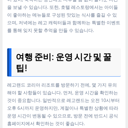
을 보낼 수 있습니다. 또한, 호텔 레스토랑에서는 아이들
이 좋아하는 메뉴들로 구성된 맛있는 식사를 즐길 수 있
으며, 저녁에는 레고 캐릭터들과 함께하는 특별한 이벤트
를 통해 잊지 못할 추억을 만들 수 있습니다.
여행 준비: 운영 시간 및 꿀
팁!
레고랜드 코리아 리조트를 방문하기 전에, 몇 가지 유의
해야 할 사항들이 있습니다. 먼저, 운영 시간을 확인하는
것이 중요합니다. 일반적으로 레고랜드는 오전 10시부터
오후 6시까지 운영하지만, 계절이나 특별한 상황에 따라
운영 시간이 변동될 수 있으므로, 방문 전에 반드시 공식
홈페이지에서 확인하는 것이 좋습니다.