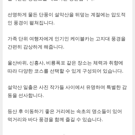
선명하게 물든 단풍이 설악산을 뒤덮는 계절에는 압도적
인 풍경이 펼쳐집니다.
가족 단위 여행자에게 인기인 케이블카는 고지대 풍경을
간편히 감상하게 해줍니다.
울산바위, 신흥사, 비룡폭포 같은 장소는 체력과 취향에
따라 다양한 코스를 선택할 수 있게 구성되어 있습니다.
설악산 일출은 사진 작가들 사이에서 유명하며 특별한 감
동을 선사합니다.
등산 후 이동하기 좋은 거리에는 속초의 명소들이 있어
먹거리와 바다 풍경을 함께 즐길 수 있습니다.