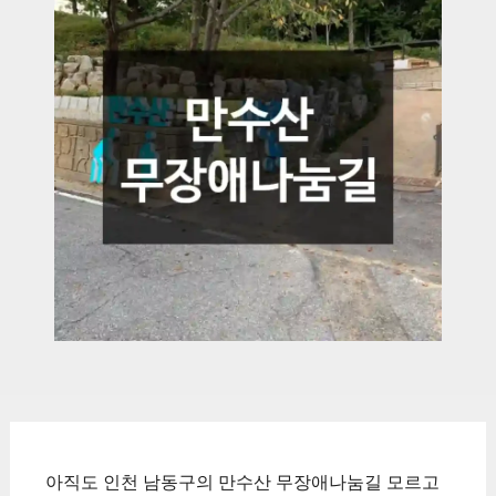
아직도 인천 남동구의 만수산 무장애나눔길 모르고