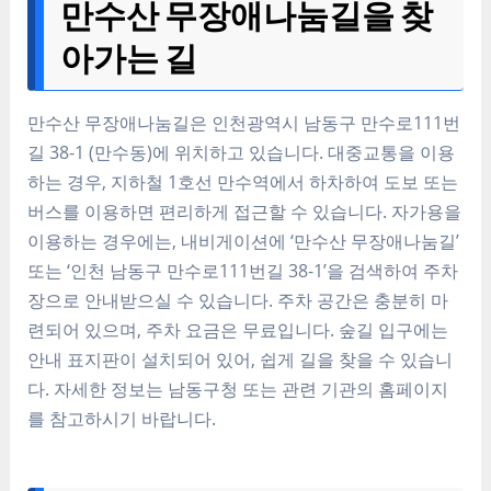
만수산 무장애나눔길을 찾
아가는 길
만수산 무장애나눔길은 인천광역시 남동구 만수로111번
길 38-1 (만수동)에 위치하고 있습니다. 대중교통을 이용
하는 경우, 지하철 1호선 만수역에서 하차하여 도보 또는
버스를 이용하면 편리하게 접근할 수 있습니다. 자가용을
이용하는 경우에는, 내비게이션에 ‘만수산 무장애나눔길’
또는 ‘인천 남동구 만수로111번길 38-1’을 검색하여 주차
장으로 안내받으실 수 있습니다. 주차 공간은 충분히 마
련되어 있으며, 주차 요금은 무료입니다. 숲길 입구에는
안내 표지판이 설치되어 있어, 쉽게 길을 찾을 수 있습니
다. 자세한 정보는 남동구청 또는 관련 기관의 홈페이지
를 참고하시기 바랍니다.