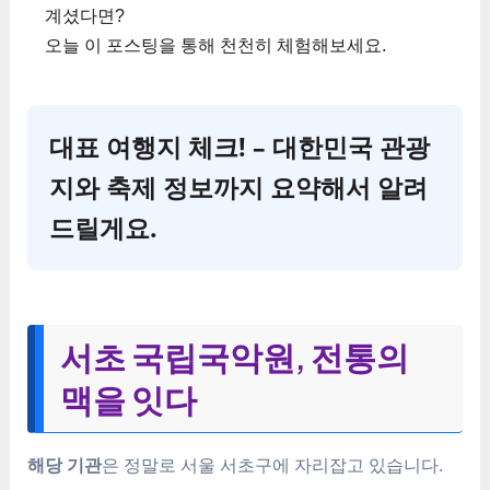
계셨다면?
오늘 이 포스팅을 통해 천천히 체험해보세요.
대표 여행지 체크! – 대한민국 관광
지와 축제 정보까지 요약해서 알려
드릴게요.
서초 국립국악원, 전통의
맥을 잇다
해당 기관
은 정말로 서울 서초구에 자리잡고 있습니다.