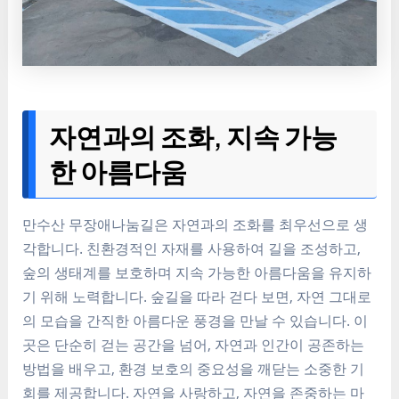
자연과의 조화, 지속 가능
한 아름다움
만수산 무장애나눔길은 자연과의 조화를 최우선으로 생
각합니다. 친환경적인 자재를 사용하여 길을 조성하고,
숲의 생태계를 보호하며 지속 가능한 아름다움을 유지하
기 위해 노력합니다. 숲길을 따라 걷다 보면, 자연 그대로
의 모습을 간직한 아름다운 풍경을 만날 수 있습니다. 이
곳은 단순히 걷는 공간을 넘어, 자연과 인간이 공존하는
방법을 배우고, 환경 보호의 중요성을 깨닫는 소중한 기
회를 제공합니다. 자연을 사랑하고, 자연을 존중하는 마