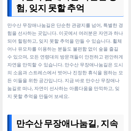
험, 잊지 못할 추억
만수산 무장애나눔길은 단순한 관광지를 넘어, 특별한 경
험을 선사하는 곳입니다. 이곳에서 여러분은 자연과 하나
되어 힐링하고, 잊지 못할 추억을 만들 수 있습니다. 휠체
어나 유모차를 이용하는 분들도 불편함 없이 숲을 즐길
수 있으며, 모든 연령대의 방문객들이 안전하고 편안하게
자연을 만끽할 수 있습니다. 만수산 무장애나눔길은 도시
의 소음과 스트레스에서 벗어나 진정한 휴식을 원하는 모
든 이들을 위한 공간입니다. 지금 바로 만수산 무장애나
눔길로 떠나, 자연이 선사하는 아름다움을 만끽하고, 잊
지 못할 추억을 만들어 보세요.
만수산 무장애나눔길, 지속