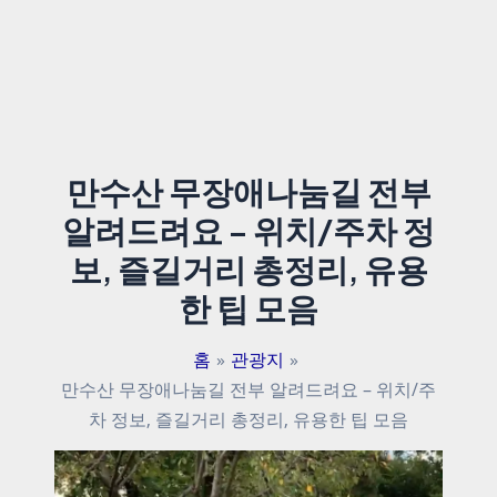
만수산 무장애나눔길 전부
알려드려요 – 위치/주차 정
보, 즐길거리 총정리, 유용
한 팁 모음
홈
관광지
만수산 무장애나눔길 전부 알려드려요 – 위치/주
차 정보, 즐길거리 총정리, 유용한 팁 모음