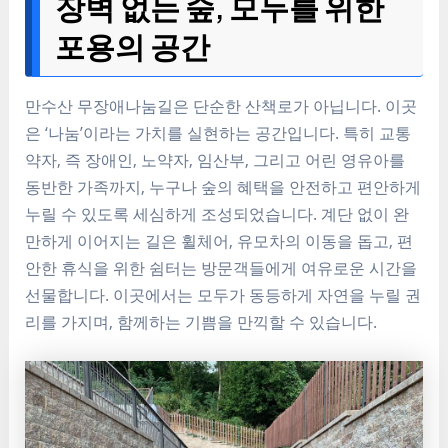
장벽 없는 숲, 모두를 위한
포용의 공간
만수산 무장애나눔길은 단순한 산책로가 아닙니다. 이곳
은 ‘나눔’이라는 가치를 실현하는 공간입니다. 특히 교통
약자, 즉 장애인, 노약자, 임산부, 그리고 어린 영유아를
동반한 가족까지, 누구나 숲의 혜택을 안전하고 편안하게
누릴 수 있도록 세심하게 조성되었습니다. 계단 없이 완
만하게 이어지는 길은 휠체어, 유모차의 이동을 돕고, 편
안한 휴식을 위한 쉼터는 방문객들에게 여유로운 시간을
선물합니다. 이곳에서는 모두가 동등하게 자연을 누릴 권
리를 가지며, 함께하는 기쁨을 만끽할 수 있습니다.