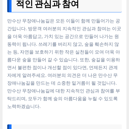
적인 관심과 참여
만수산 무장애나눔길은 모든 이들이 함께 만들어가는 공
간입니다. 방문객 여러분의 지속적인 관심과 참여는 이곳
을 더욱 아름답고, 가치 있는 공간으로 만들어 나가는 원
동력이 됩니다. 쓰레기를 버리지 않고, 숲을 훼손하지 않
는 등, 자연을 보호하기 위한 작은 실천들이 모여 더욱 아
름다운 숲을 만들어 갈 수 있습니다. 또한, 숲길을 이용하
면서 불편한 점이나 개선할 점이 있다면, 언제든지 관계
자에게 알려주세요. 여러분의 의견은 더 나은 만수산 무
장애나눔길을 만드는 데 소중한 밑거름이 될 것입니다.
만수산 무장애나눔길에 대한 지속적인 관심과 참여를 부
탁드리며, 모두가 함께 숲의 아름다움을 누릴 수 있도록
노력하겠습니다.