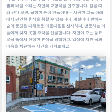
귐과 바람 소리는 자연의 교향곡을 연주합니다. 길을 따
라 걷다 보면, 울창한 숲이 만들어내는 시원한 그늘 아래
에서 편안한 휴식을 취할 수 있습니다. 계절마다 변하는
숲의 풍경은 다채로운 아름다움을 선사하며, 방문하는 이
들에게 잊지 못할 추억을 선물합니다. 자연이 주는 풍요
로움 속에서 진정한 휴식을 경험하고, 일상에 지친 몸과
마음을 치유하는 시간을 가져보세요.