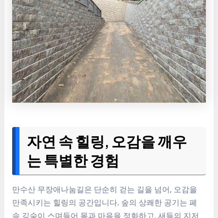
자연 속 힐링, 오감을 깨우
는 특별한 경험
만수산 무장애나눔길은 단순히 걷는 길을 넘어, 오감을
만족시키는 힐링의 공간입니다. 숲의 상쾌한 공기는 폐
속 깊숙이 스며들어 몸과 마음을 정화하고, 새들의 지저