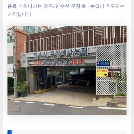
음을 키워나가는 것은, 만수산 무장애나눔길이 추구하는
가치입니다.