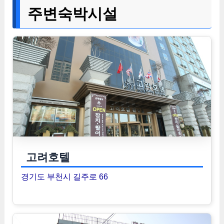
주변숙박시설
고려호텔
경기도 부천시 길주로 66