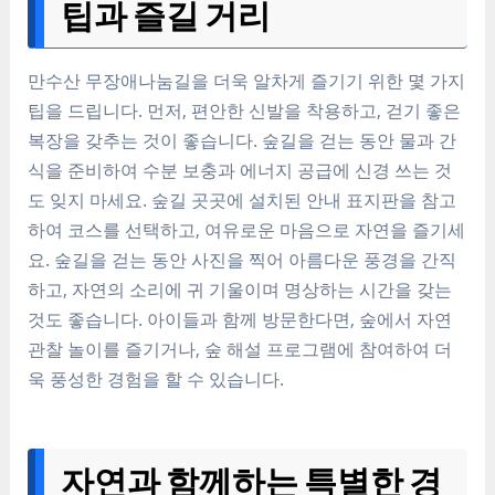
팁과 즐길 거리
만수산 무장애나눔길을 더욱 알차게 즐기기 위한 몇 가지
팁을 드립니다. 먼저, 편안한 신발을 착용하고, 걷기 좋은
복장을 갖추는 것이 좋습니다. 숲길을 걷는 동안 물과 간
식을 준비하여 수분 보충과 에너지 공급에 신경 쓰는 것
도 잊지 마세요. 숲길 곳곳에 설치된 안내 표지판을 참고
하여 코스를 선택하고, 여유로운 마음으로 자연을 즐기세
요. 숲길을 걷는 동안 사진을 찍어 아름다운 풍경을 간직
하고, 자연의 소리에 귀 기울이며 명상하는 시간을 갖는
것도 좋습니다. 아이들과 함께 방문한다면, 숲에서 자연
관찰 놀이를 즐기거나, 숲 해설 프로그램에 참여하여 더
욱 풍성한 경험을 할 수 있습니다.
자연과 함께하는 특별한 경