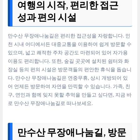
여행의 시작, 편리한 접근
성과 편의 시설
만수산 무장애나눔길은 편리한 접근성을 자랑합니다. 인
천 시내 어디에서든 대중교통을 이용하여 쉽게 방문할 수
있으며, 넓고 쾌적한 주차 공간도 마련되어 있어 자가용
이용도 편리합니다. 또한, 숲길 곳곳에 설치된 쉼터와 화
장실 등의 편의 시설은 방문객들의 편안한 휴식을 돕습니
다. 만수산 무장애나눔길은 연중무휴, 상시 개방되어 있
어 언제든 방문하여 자연을 만끽할 수 있습니다. 가족, 친
구, 연인과 함께 잊지 못할 추억을 만들고 싶다면, 지금 바
로 만수산 무장애나눔길로 떠나보세요.
만수산 무장애나눔길, 방문