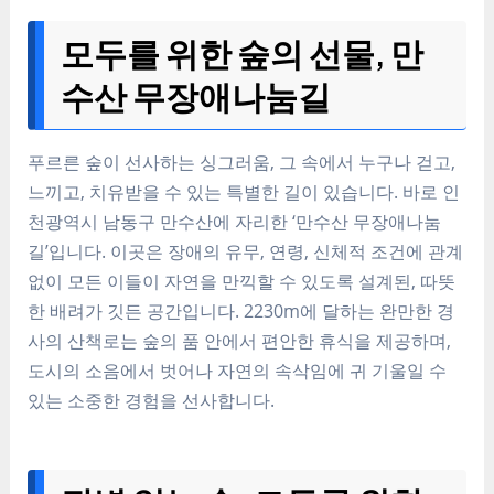
모두를 위한 숲의 선물, 만
수산 무장애나눔길
푸르른 숲이 선사하는 싱그러움, 그 속에서 누구나 걷고,
느끼고, 치유받을 수 있는 특별한 길이 있습니다. 바로 인
천광역시 남동구 만수산에 자리한 ‘만수산 무장애나눔
길’입니다. 이곳은 장애의 유무, 연령, 신체적 조건에 관계
없이 모든 이들이 자연을 만끽할 수 있도록 설계된, 따뜻
한 배려가 깃든 공간입니다. 2230m에 달하는 완만한 경
사의 산책로는 숲의 품 안에서 편안한 휴식을 제공하며,
도시의 소음에서 벗어나 자연의 속삭임에 귀 기울일 수
있는 소중한 경험을 선사합니다.