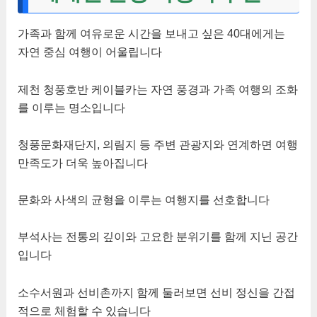
가족과 함께 여유로운 시간을 보내고 싶은 40대에게는
자연 중심 여행이 어울립니다
제천 청풍호반 케이블카는 자연 풍경과 가족 여행의 조화
를 이루는 명소입니다
청풍문화재단지, 의림지 등 주변 관광지와 연계하면 여행
만족도가 더욱 높아집니다
문화와 사색의 균형을 이루는 여행지를 선호합니다
부석사는 전통의 깊이와 고요한 분위기를 함께 지닌 공간
입니다
소수서원과 선비촌까지 함께 둘러보면 선비 정신을 간접
적으로 체험할 수 있습니다