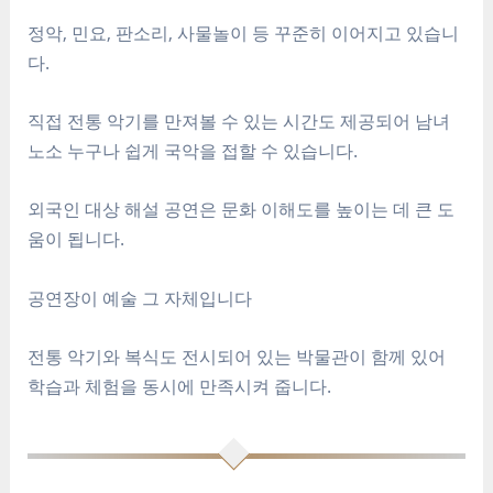
정악, 민요, 판소리, 사물놀이 등 꾸준히 이어지고 있습니
다.
직접 전통 악기를 만져볼 수 있는 시간도 제공되어 남녀
노소 누구나 쉽게 국악을 접할 수 있습니다.
외국인 대상 해설 공연은 문화 이해도를 높이는 데 큰 도
움이 됩니다.
공연장이 예술 그 자체입니다
전통 악기와 복식도 전시되어 있는 박물관이 함께 있어
학습과 체험을 동시에 만족시켜 줍니다.