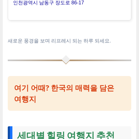
인천광역시 남동구 장도로 86-17
새로운 풍경을 보며 리프레시 되는 하루 되세요.
여기 어때? 한국의 매력을 담은
여행지
세대별 힐링 여행지 추천