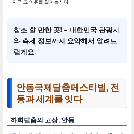
지금 그 이유를 알아봅시다.
참조 할 만한 곳! – 대한민국 관광지
와 축제 정보까지 요약해서 알려드
릴게요.
안동국제탈춤페스티벌, 전
통과 세계를 잇다
하회탈춤의 고장, 안동