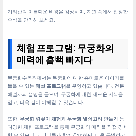
가리산의 아름다운 비경을 감상하며, 자연 속에서 진정한
휴식을 만끽해 보세요.
체험 프로그램: 무궁화의
매력에 흠뻑 빠지다
무궁화수목원에서는 무궁화에 대한 흥미로운 이야기를
들을 수 있는
해설 프로그램
을 운영하고 있습니다. 전문
해설사의 설명을 들으며, 무궁화에 대한 새로운 지식을
얻고, 더욱 깊이 이해할 수 있습니다.
또한,
무궁화 꺾꽂이 체험
과
무궁화 열쇠고리 만들기
등
다양한 체험 프로그램을 통해 무궁화의 매력을 직접 경험
할 수 있습니다. 아이들과 함께 참여하면, 더욱 특별하고