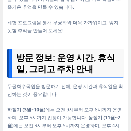
즐거운 추억을 만들 수 있습니다.
체험 프로그램을 통해 무궁화와 더욱 가까워지고, 잊지
못할 추억을 만들어 보세요!
방문 정보: 운영 시간, 휴식
일, 그리고 주차 안내
무궁화수목원을 방문하기 전에, 운영 시간과 휴식일을 확
인하는 것이 중요합니다.
하절기 (3월~10월)
에는 오전 9시부터 오후 6시까지 운영
하며, 오후 5시까지 입장이 가능합니다.
동절기 (11월~2
월)
에는 오전 9시부터 오후 5시까지 운영하며, 오후 4시