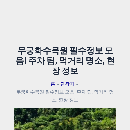
무궁화수목원 필수정보 모
음! 주차 팁, 먹거리 명소, 현
장 정보
홈
관광지
무궁화수목원 필수정보 모음! 주차 팁, 먹거리 명
소, 현장 정보