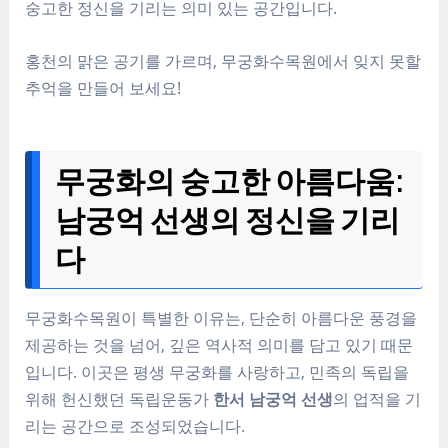
숭고한 정신을 기리는 의미 있는 공간입니다.
홍천의 맑은 공기를 가르며, 무궁화수목원에서 잊지 못할
추억을 만들어 보세요!
무궁화의 숭고한 아름다움:
남궁억 선생의 정신을 기리
다
무궁화수목원이 특별한 이유는, 단순히 아름다운 풍경을
제공하는 것을 넘어, 깊은 역사적 의미를 담고 있기 때문
입니다. 이곳은 평생 무궁화를 사랑하고, 민족의 독립을
위해 헌신했던 독립운동가
한서 남궁억 선생
의 업적을 기
리는 공간으로 조성되었습니다.