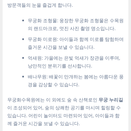
방문객들의 눈을 즐겁게 합니다.
무궁화 조형물: 웅장한 무궁화 조형물은 수목원
의 랜드마크로, 멋진 사진 촬영 명소입니다.
무궁화 미로원: 아이들과 함께 미로를 탐험하며
즐거운 시간을 보낼 수 있습니다.
억새원: 가을에는 은빛 억새가 장관을 이루며,
낭만적인 분위기를 선사합니다.
배나무원: 배꽃이 만개하는 봄에는 아름다운 풍
경을 감상할 수 있습니다.
무궁화수목원에는 이 외에도 숲 속 산책로인
무궁 누리길
이 조성되어 있어, 숲의 상쾌한 공기를 마시며 힐링할 수
있습니다. 어린이 놀이터도 마련되어 있어, 아이들과 함
께 즐거운 시간을 보낼 수 있습니다.