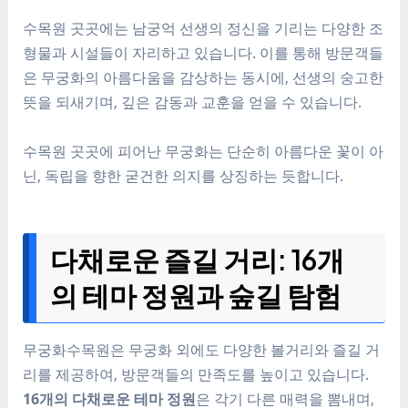
수목원 곳곳에는 남궁억 선생의 정신을 기리는 다양한 조
형물과 시설들이 자리하고 있습니다. 이를 통해 방문객들
은 무궁화의 아름다움을 감상하는 동시에, 선생의 숭고한
뜻을 되새기며, 깊은 감동과 교훈을 얻을 수 있습니다.
수목원 곳곳에 피어난 무궁화는 단순히 아름다운 꽃이 아
닌, 독립을 향한 굳건한 의지를 상징하는 듯합니다.
다채로운 즐길 거리: 16개
의 테마 정원과 숲길 탐험
무궁화수목원은 무궁화 외에도 다양한 볼거리와 즐길 거
리를 제공하여, 방문객들의 만족도를 높이고 있습니다.
16개의 다채로운 테마 정원
은 각기 다른 매력을 뽐내며,