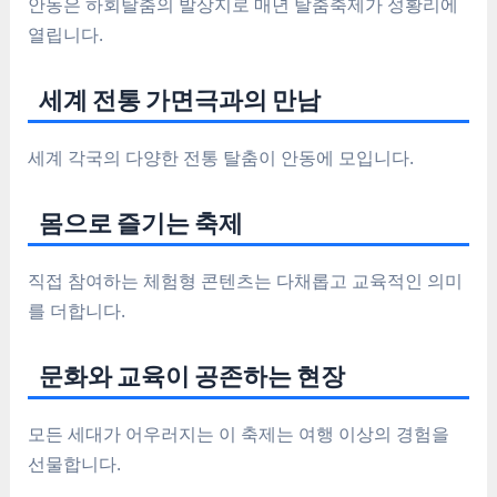
안동은 하회탈춤의 발상지로 매년 탈춤축제가 성황리에
열립니다.
세계 전통 가면극과의 만남
세계 각국의 다양한 전통 탈춤이 안동에 모입니다.
몸으로 즐기는 축제
직접 참여하는 체험형 콘텐츠는 다채롭고 교육적인 의미
를 더합니다.
문화와 교육이 공존하는 현장
모든 세대가 어우러지는 이 축제는 여행 이상의 경험을
선물합니다.