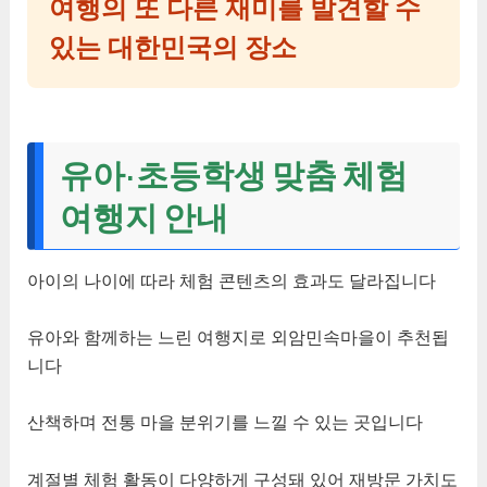
여행의 또 다른 재미를 발견할 수
있는 대한민국의 장소
유아·초등학생 맞춤 체험
여행지 안내
아이의 나이에 따라 체험 콘텐츠의 효과도 달라집니다
유아와 함께하는 느린 여행지로 외암민속마을이 추천됩
니다
산책하며 전통 마을 분위기를 느낄 수 있는 곳입니다
계절별 체험 활동이 다양하게 구성돼 있어 재방문 가치도