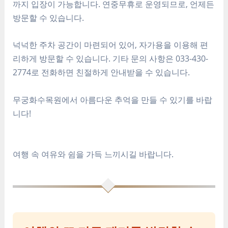
까지 입장이 가능합니다. 연중무휴로 운영되므로, 언제든
방문할 수 있습니다.
넉넉한 주차 공간이 마련되어 있어, 자가용을 이용해 편
리하게 방문할 수 있습니다. 기타 문의 사항은 033-430-
2774로 전화하면 친절하게 안내받을 수 있습니다.
무궁화수목원에서 아름다운 추억을 만들 수 있기를 바랍
니다!
여행 속 여유와 쉼을 가득 느끼시길 바랍니다.