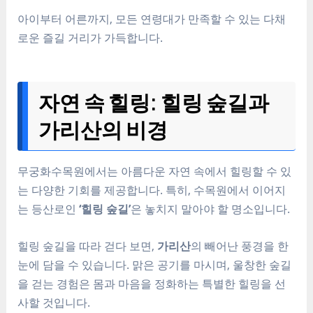
아이부터 어른까지, 모든 연령대가 만족할 수 있는 다채
로운 즐길 거리가 가득합니다.
자연 속 힐링: 힐링 숲길과
가리산의 비경
무궁화수목원에서는 아름다운 자연 속에서 힐링할 수 있
는 다양한 기회를 제공합니다. 특히, 수목원에서 이어지
는 등산로인
‘힐링 숲길’
은 놓치지 말아야 할 명소입니다.
힐링 숲길을 따라 걷다 보면,
가리산
의 빼어난 풍경을 한
눈에 담을 수 있습니다. 맑은 공기를 마시며, 울창한 숲길
을 걷는 경험은 몸과 마음을 정화하는 특별한 힐링을 선
사할 것입니다.