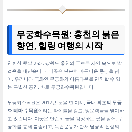
무궁화수목원: 홍천의 붉은
향연, 힐링 여행의 시작
찬란한 햇살 아래, 강원도 홍천의 푸르른 자연 속으로 발
걸음을 내딛습니다. 이곳은 단순히 아름다운 풍경을 넘
어, 우리나라 국화인 무궁화의 아름다움을 만끽할 수 있
는 특별한 공간, 바로 무궁화수목원입니다.
무궁화수목원은 2017년 문을 연 이래,
국내 최초의 무궁
화 테마 수목원
이라는 타이틀을 걸고, 방문객들을 맞이하
고 있습니다. 이곳은 단순히 꽃을 감상하는 곳을 넘어, 무
궁화를 통해 힐링하고, 독립운동가 한서 남궁억 선생의