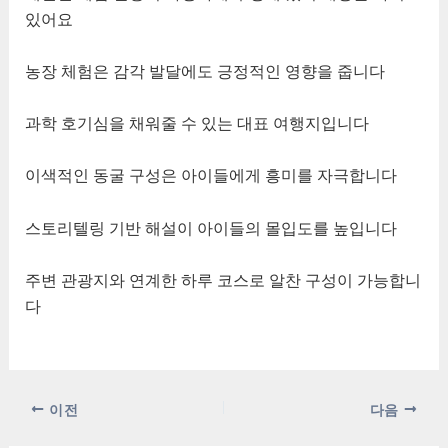
있어요
농장 체험은 감각 발달에도 긍정적인 영향을 줍니다
과학 호기심을 채워줄 수 있는 대표 여행지입니다
이색적인 동굴 구성은 아이들에게 흥미를 자극합니다
스토리텔링 기반 해설이 아이들의 몰입도를 높입니다
주변 관광지와 연계한 하루 코스로 알찬 구성이 가능합니
다
포
이전
다음
스