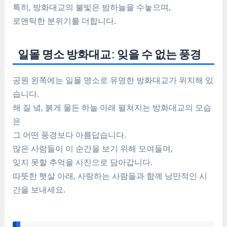
특히, 방화대교의 불빛은 밤하늘을 수놓으며,
로맨틱한 분위기를 더합니다.
일몰 명소 방화대교: 잊을 수 없는 풍경
공원 왼쪽에는 일몰 명소로 유명한 방화대교가 위치해 있
습니다.
해 질 녘, 붉게 물든 하늘 아래 펼쳐지는 방화대교의 모습
은
그 어떤 풍경보다 아름답습니다.
많은 사람들이 이 순간을 보기 위해 모여들며,
잊지 못할 추억을 사진으로 담아갑니다.
따뜻한 햇살 아래, 사랑하는 사람들과 함께 낭만적인 시
간을 보내세요.