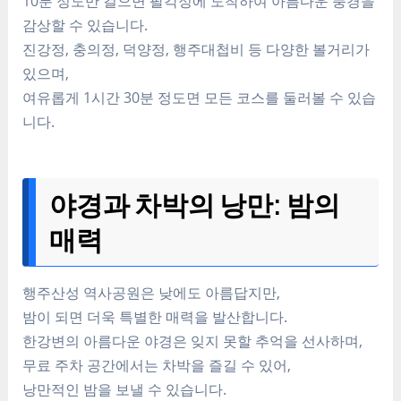
10분 정도만 걸으면 팔각정에 도착하여 아름다운 풍경을
감상할 수 있습니다.
진강정, 충의정, 덕양정, 행주대첩비 등 다양한 볼거리가
있으며,
여유롭게 1시간 30분 정도면 모든 코스를 둘러볼 수 있습
니다.
야경과 차박의 낭만: 밤의
매력
행주산성 역사공원은 낮에도 아름답지만,
밤이 되면 더욱 특별한 매력을 발산합니다.
한강변의 아름다운 야경은 잊지 못할 추억을 선사하며,
무료 주차 공간에서는 차박을 즐길 수 있어,
낭만적인 밤을 보낼 수 있습니다.