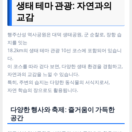
생태 테마 관광: 자연과의
교감
행주산성 역사공원은 대덕 생태공원, 군 순찰로, 장항 습
지를 잇는
18.2km의 생태 테마 관광 10선 코스에 포함되어 있습니
다.
이 코스를 따라 걷다 보면, 다양한 생태 환경을 경험하고,
자연과의 교감을 느낄 수 있습니다.
특히, 주변의 습지는 다양한 동식물의 서식지로서,
자연 학습의 장으로도 활용됩니다.
다양한 행사와 축제: 즐거움이 가득한
공간