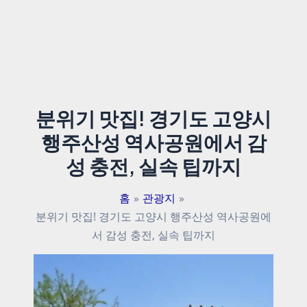
분위기 맛집! 경기도 고양시
행주산성 역사공원에서 감
성 충전, 실속 팁까지
홈
관광지
분위기 맛집! 경기도 고양시 행주산성 역사공원에
서 감성 충전, 실속 팁까지