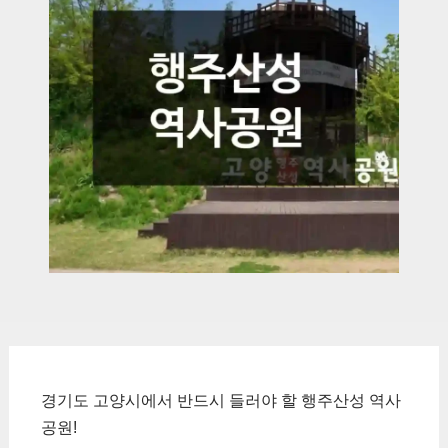
경기도 고양시에서 반드시 들러야 할 행주산성 역사
공원!