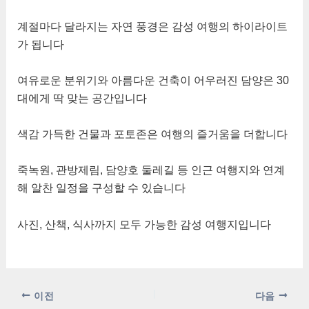
계절마다 달라지는 자연 풍경은 감성 여행의 하이라이트
가 됩니다
여유로운 분위기와 아름다운 건축이 어우러진 담양은 30
대에게 딱 맞는 공간입니다
색감 가득한 건물과 포토존은 여행의 즐거움을 더합니다
죽녹원, 관방제림, 담양호 둘레길 등 인근 여행지와 연계
해 알찬 일정을 구성할 수 있습니다
사진, 산책, 식사까지 모두 가능한 감성 여행지입니다
포
이전
다음