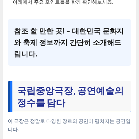
아래에서 주요 포인트들을 함께 확인해보시죠.
참조 할 만한 곳! – 대한민국 문화지
와 축제 정보까지 간단히 소개해드
립니다.
국립중앙극장, 공연예술의
정수를 담다
이 극장
은 정말로 다양한 장르의 공연이 펼쳐지는 공간입
니다.