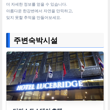
더 자세한 정보를 얻을 수 있습니다.
아름다운 한강변에서 자연을 만끽하고,
잊지 못할 추억을 만들어보세요.
주변숙박시설