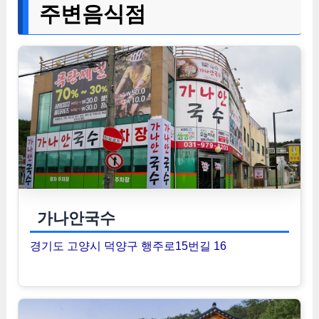
주변음식점
가나안국수
경기도 고양시 덕양구 행주로15번길 16