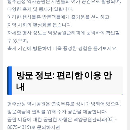
행주산성 역사공원은 시민들의 여가 공간으로 활용되며,
다양한 축제 및 행사가 열립니다.
이러한 행사들은 방문객들에게 즐거움을 선사하고,
지역 사회의 활성화를 돕습니다.
자세한 행사 정보는 덕양공원관리과에 문의하여 확인할
수 있으며,
축제 기간에 방문하여 더욱 풍성한 경험을 즐겨보세요.
방문 정보: 편리한 이용 안
내
행주산성 역사공원은 연중무휴로 상시 개방되어 있으며,
방문객들의 편의를 위해 주차 공간을 제공합니다.
공원 이용에 대한 궁금한 사항은 덕양공원관리과(031-
8075-4319)로 문의하시면