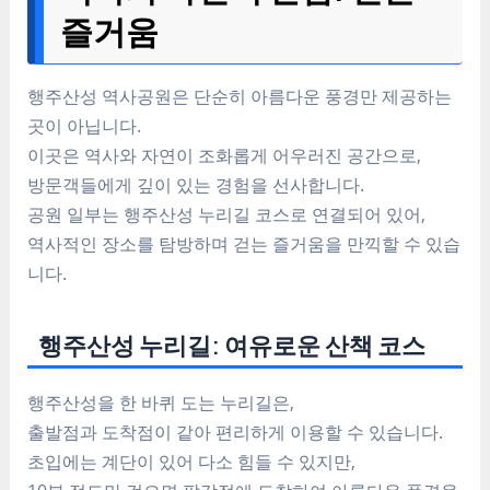
즐거움
행주산성 역사공원은 단순히 아름다운 풍경만 제공하는
곳이 아닙니다.
이곳은 역사와 자연이 조화롭게 어우러진 공간으로,
방문객들에게 깊이 있는 경험을 선사합니다.
공원 일부는 행주산성 누리길 코스로 연결되어 있어,
역사적인 장소를 탐방하며 걷는 즐거움을 만끽할 수 있습
니다.
행주산성 누리길: 여유로운 산책 코스
행주산성을 한 바퀴 도는 누리길은,
출발점과 도착점이 같아 편리하게 이용할 수 있습니다.
초입에는 계단이 있어 다소 힘들 수 있지만,