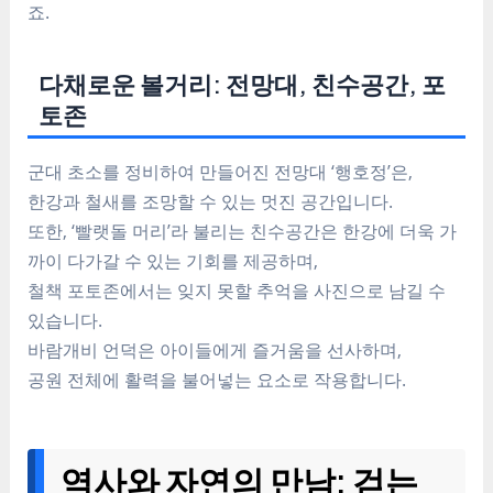
죠.
다채로운 볼거리: 전망대, 친수공간, 포
토존
군대 초소를 정비하여 만들어진 전망대 ‘행호정’은,
한강과 철새를 조망할 수 있는 멋진 공간입니다.
또한, ‘빨랫돌 머리’라 불리는 친수공간은 한강에 더욱 가
까이 다가갈 수 있는 기회를 제공하며,
철책 포토존에서는 잊지 못할 추억을 사진으로 남길 수
있습니다.
바람개비 언덕은 아이들에게 즐거움을 선사하며,
공원 전체에 활력을 불어넣는 요소로 작용합니다.
역사와 자연의 만남: 걷는