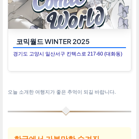
코믹월드 WINTER 2025
경기도 고양시 일산서구 킨텍스로 217-60 (대화동)
오늘 소개한 여행지가 좋은 추억이 되길 바랍니다.
한국에서 가볼만한 숨겨진