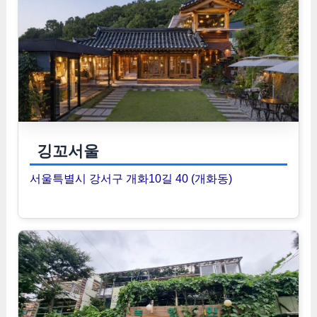
깅꼬서울
서울특별시 강서구 개화10길 40 (개화동)