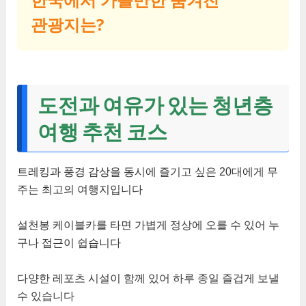
관광지는?
도전과 여유가 있는 청년층
여행 추천 코스
트레킹과 풍경 감상을 동시에 즐기고 싶은 20대에게 무
주는 최고의 여행지입니다
설천봉 케이블카를 타면 가볍게 정상에 오를 수 있어 누
구나 접근이 쉽습니다
다양한 레포츠 시설이 함께 있어 하루 종일 즐겁게 보낼
수 있습니다