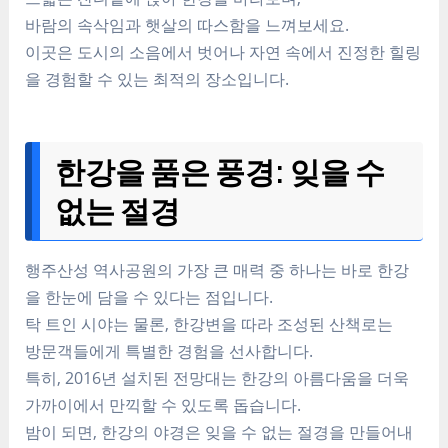
바람의 속삭임과 햇살의 따스함을 느껴보세요.
이곳은 도시의 소음에서 벗어나 자연 속에서 진정한 힐링
을 경험할 수 있는 최적의 장소입니다.
한강을 품은 풍경: 잊을 수
없는 절경
행주산성 역사공원의 가장 큰 매력 중 하나는 바로 한강
을 한눈에 담을 수 있다는 점입니다.
탁 트인 시야는 물론, 한강변을 따라 조성된 산책로는
방문객들에게 특별한 경험을 선사합니다.
특히, 2016년 설치된 전망대는 한강의 아름다움을 더욱
가까이에서 만끽할 수 있도록 돕습니다.
밤이 되면, 한강의 야경은 잊을 수 없는 절경을 만들어내