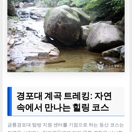
경포대 계곡 트레킹: 자연
속에서 만나는 힐링 코스
금릉경포대 탐방 지원 센터를 기점으로 하는 등산 코스는