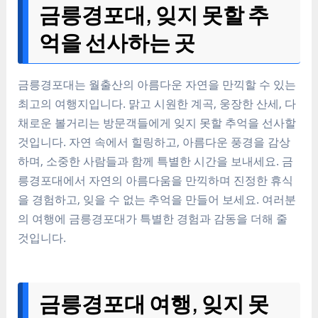
금릉경포대, 잊지 못할 추
억을 선사하는 곳
금릉경포대는 월출산의 아름다운 자연을 만끽할 수 있는
최고의 여행지입니다. 맑고 시원한 계곡, 웅장한 산세, 다
채로운 볼거리는 방문객들에게 잊지 못할 추억을 선사할
것입니다. 자연 속에서 힐링하고, 아름다운 풍경을 감상
하며, 소중한 사람들과 함께 특별한 시간을 보내세요. 금
릉경포대에서 자연의 아름다움을 만끽하며 진정한 휴식
을 경험하고, 잊을 수 없는 추억을 만들어 보세요. 여러분
의 여행에 금릉경포대가 특별한 경험과 감동을 더해 줄
것입니다.
금릉경포대 여행, 잊지 못