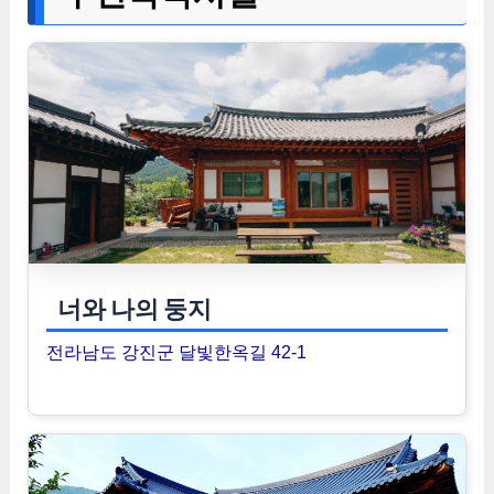
너와 나의 둥지
전라남도 강진군 달빛한옥길 42-1