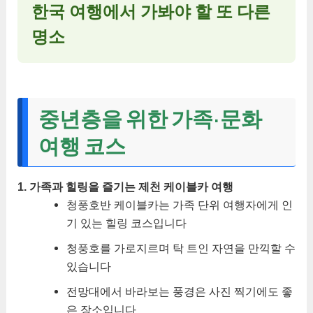
한국 여행에서 가봐야 할 또 다른
명소
중년층을 위한 가족·문화
여행 코스
1. 가족과 힐링을 즐기는 제천 케이블카 여행
청풍호반 케이블카는 가족 단위 여행자에게 인
기 있는 힐링 코스입니다
청풍호를 가로지르며 탁 트인 자연을 만끽할 수
있습니다
전망대에서 바라보는 풍경은 사진 찍기에도 좋
은 장소입니다