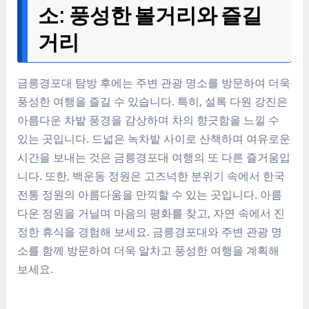
소: 풍성한 볼거리와 즐길
거리
금릉경포대 탐방 후에는 주변 관광 명소를 방문하여 더욱
풍성한 여행을 즐길 수 있습니다. 특히, 설록 다원 강진은
아름다운 차밭 풍경을 감상하며 차의 향긋함을 느낄 수
있는 곳입니다. 드넓은 녹차밭 사이로 산책하며 여유로운
시간을 보내는 것은 금릉경포대 여행의 또 다른 즐거움입
니다. 또한, 백운동 정원은 고즈넉한 분위기 속에서 한국
전통 정원의 아름다움을 만끽할 수 있는 곳입니다. 아름
다운 정원을 거닐며 마음의 평화를 찾고, 자연 속에서 진
정한 휴식을 경험해 보세요. 금릉경포대와 주변 관광 명
소를 함께 방문하여 더욱 알차고 풍성한 여행을 계획해
보세요.