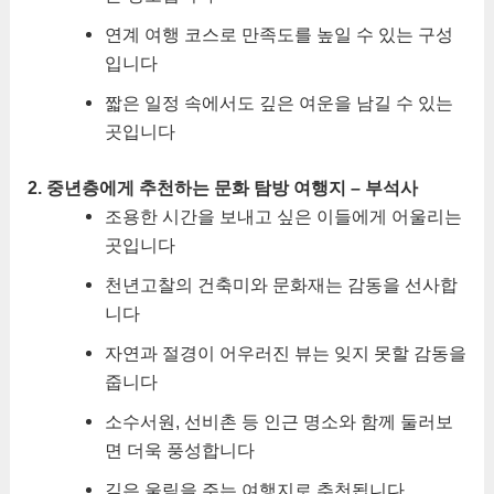
연계 여행 코스로 만족도를 높일 수 있는 구성
입니다
짧은 일정 속에서도 깊은 여운을 남길 수 있는
곳입니다
2. 중년층에게 추천하는 문화 탐방 여행지 – 부석사
조용한 시간을 보내고 싶은 이들에게 어울리는
곳입니다
천년고찰의 건축미와 문화재는 감동을 선사합
니다
자연과 절경이 어우러진 뷰는 잊지 못할 감동을
줍니다
소수서원, 선비촌 등 인근 명소와 함께 둘러보
면 더욱 풍성합니다
깊은 울림을 주는 여행지로 추천됩니다