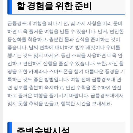
할 경험을 위한 준비
금릉경포대 여행을 떠나기 전, 몇 가지 사항을 미리 준비
하면 더욱 즐거운 여행을 만들 수 있습니다. 먼저, 편안한
등산화를 착용하고, 충분한 물과 간식을 준비하는 것이
좋습니다. 날씨 변화에 대비하여 방수 재킷이나 우비를
챙기는 것도 잊지 마세요. 등산 스틱을 사용하면 더욱 안
전하고 편안하게 산행을 즐길 수 있습니다. 또한, 사진 촬
영을 위한 카메라나 스마트폰을 챙겨 아름다운 풍경을 기
록하는 것도 좋은 방법입니다. 여행 전에 금릉경포대 관
련 정보를 충분히 숙지하고, 안전 수칙을 준수하여 안전
하고 즐거운 여행을 즐기시기 바랍니다. 금릉경포대에서
잊지 못할 추억을 만들고, 행복한 시간을 보내세요.
주변숙박시설