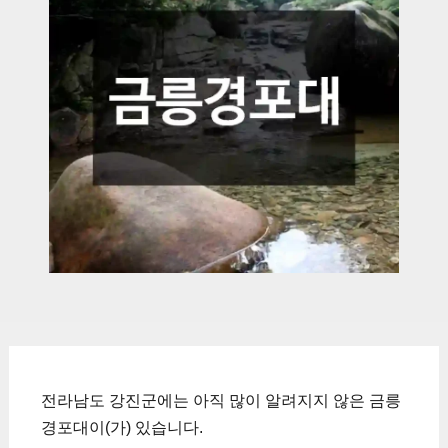
전라남도 강진군에는 아직 많이 알려지지 않은 금릉
경포대이(가) 있습니다.