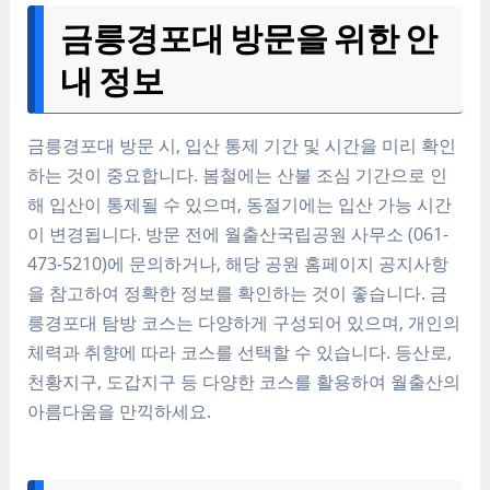
금릉경포대 방문을 위한 안
내 정보
금릉경포대 방문 시, 입산 통제 기간 및 시간을 미리 확인
하는 것이 중요합니다. 봄철에는 산불 조심 기간으로 인
해 입산이 통제될 수 있으며, 동절기에는 입산 가능 시간
이 변경됩니다. 방문 전에 월출산국립공원 사무소 (061-
473-5210)에 문의하거나, 해당 공원 홈페이지 공지사항
을 참고하여 정확한 정보를 확인하는 것이 좋습니다. 금
릉경포대 탐방 코스는 다양하게 구성되어 있으며, 개인의
체력과 취향에 따라 코스를 선택할 수 있습니다. 등산로,
천황지구, 도갑지구 등 다양한 코스를 활용하여 월출산의
아름다움을 만끽하세요.