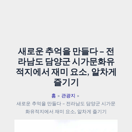
새로운 추억을 만들다 – 전
라남도 담양군 시가문화유
적지에서 재미 요소, 알차게
즐기기
홈
관광지
새로운 추억을 만들다 – 전라남도 담양군 시가문
화유적지에서 재미 요소, 알차게 즐기기