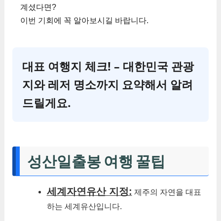
계셨다면?
이번 기회에 꼭 알아보시길 바랍니다.
대표 여행지 체크! – 대한민국 관광
지와 레저 명소까지 요약해서 알려
드릴게요.
성산일출봉 여행 꿀팁
세계자연유산 지정:
제주의 자연을 대표
하는 세계유산입니다.