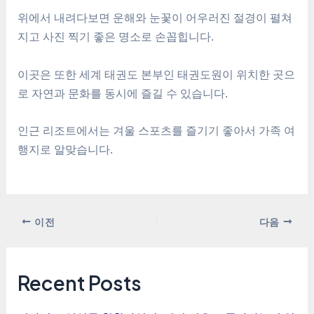
위에서 내려다보면 운해와 눈꽃이 어우러진 절경이 펼쳐
지고 사진 찍기 좋은 명소로 손꼽힙니다.
이곳은 또한 세계 태권도 본부인 태권도원이 위치한 곳으
로 자연과 문화를 동시에 즐길 수 있습니다.
인근 리조트에서는 겨울 스포츠를 즐기기 좋아서 가족 여
행지로 알맞습니다.
포
이전
다음
스
트
탐
Recent Posts
색