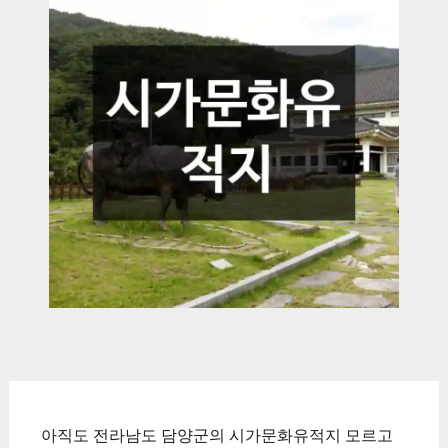
아직도 전라남도 담양군의 시가문화유적지 모르고