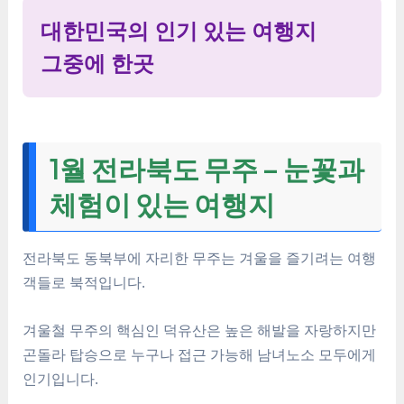
대한민국의 인기 있는 여행지
그중에 한곳
1월 전라북도 무주 – 눈꽃과
체험이 있는 여행지
전라북도 동북부에 자리한 무주는 겨울을 즐기려는 여행
객들로 북적입니다.
겨울철 무주의 핵심인 덕유산은 높은 해발을 자랑하지만
곤돌라 탑승으로 누구나 접근 가능해 남녀노소 모두에게
인기입니다.