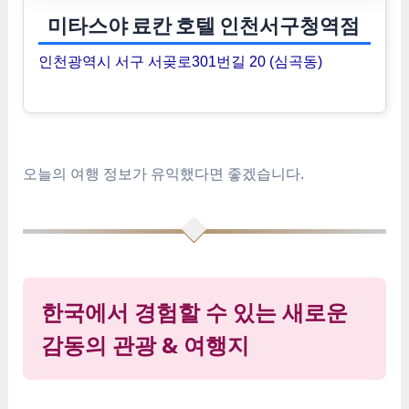
미타스야 료칸 호텔 인천서구청역점
인천광역시 서구 서곶로301번길 20 (심곡동)
오늘의 여행 정보가 유익했다면 좋겠습니다.
한국에서 경험할 수 있는 새로운
감동의 관광 & 여행지