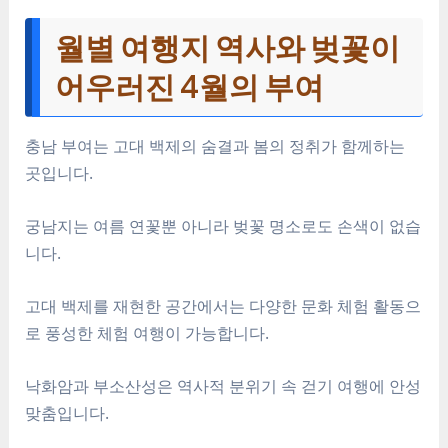
월별 여행지 역사와 벚꽃이
어우러진 4월의 부여
충남 부여는 고대 백제의 숨결과 봄의 정취가 함께하는
곳입니다.
궁남지는 여름 연꽃뿐 아니라 벚꽃 명소로도 손색이 없습
니다.
고대 백제를 재현한 공간에서는 다양한 문화 체험 활동으
로 풍성한 체험 여행이 가능합니다.
낙화암과 부소산성은 역사적 분위기 속 걷기 여행에 안성
맞춤입니다.