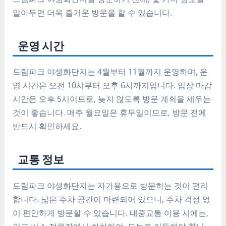
알아두면 더욱
즐거운 방문
을 할 수 있습니다.
운영 시간
드림파크 야생화단지는
4월부터 11월까지
운영하며, 운
영 시간은
오전 10시부터 오후 6시
까지입니다.
입장 마감
시간은 오후 5시
이므로, 늦지 않도록 방문 계획을 세우는
것이 좋습니다.
매주 월요일
은 휴무일이므로, 방문 전에
반드시 확인하세요.
교통 정보
드림파크 야생화단지는
자가용
으로 방문하는 것이 편리
합니다.
넓은 주차 공간
이 마련되어 있으니, 주차 걱정 없
이 편안하게 방문할 수 있습니다. 대중교통 이용 시에는,