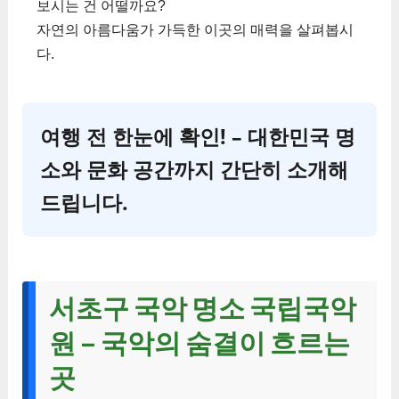
보시는 건 어떨까요?
자연의 아름다움가 가득한 이곳의 매력을 살펴봅시
다.
여행 전 한눈에 확인! – 대한민국 명
소와 문화 공간까지 간단히 소개해
드립니다.
서초구 국악 명소 국립국악
원 – 국악의 숨결이 흐르는
곳