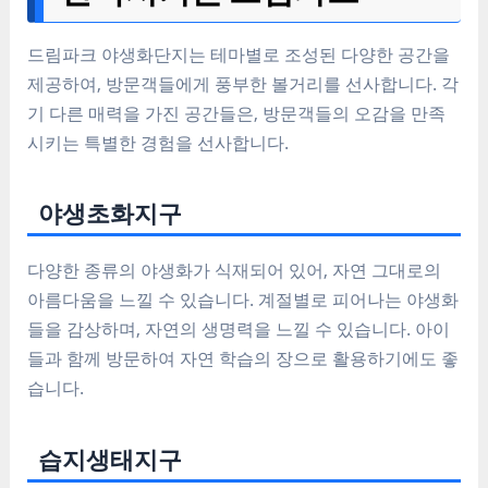
드림파크 야생화단지는
테마별로 조성된 다양한 공간
을
제공하여, 방문객들에게 풍부한 볼거리를 선사합니다. 각
기 다른 매력을 가진 공간들은, 방문객들의
오감을 만족
시키는 특별한 경험
을 선사합니다.
야생초화지구
다양한 종류의 야생화가 식재되어 있어,
자연 그대로의
아름다움
을 느낄 수 있습니다. 계절별로 피어나는 야생화
들을 감상하며,
자연의 생명력
을 느낄 수 있습니다. 아이
들과 함께 방문하여 자연 학습의 장으로 활용하기에도 좋
습니다.
습지생태지구