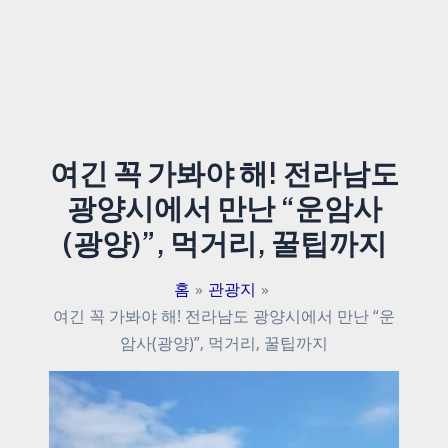
여긴 꼭 가봐야 해! 전라남도
광양시에서 만난 “운암사
(광양)”, 먹거리, 꿀팁까지
홈
관광지
여긴 꼭 가봐야 해! 전라남도 광양시에서 만난 “운
암사(광양)”, 먹거리, 꿀팁까지