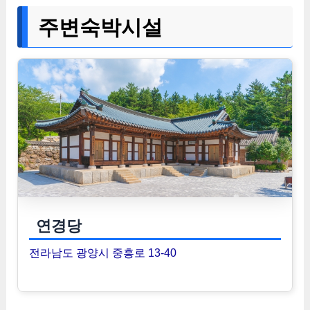
주변숙박시설
연경당
전라남도 광양시 중흥로 13-40