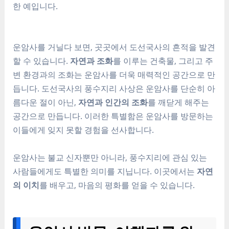
한 예입니다.
운암사를 거닐다 보면, 곳곳에서 도선국사의 흔적을 발견
할 수 있습니다.
자연과 조화
를 이루는 건축물, 그리고 주
변 환경과의 조화는 운암사를 더욱 매력적인 공간으로 만
듭니다. 도선국사의 풍수지리 사상은 운암사를 단순히 아
름다운 절이 아닌,
자연과 인간의 조화
를 깨닫게 해주는
공간으로 만듭니다. 이러한 특별함은 운암사를 방문하는
이들에게 잊지 못할 경험을 선사합니다.
운암사는 불교 신자뿐만 아니라, 풍수지리에 관심 있는
사람들에게도 특별한 의미를 지닙니다. 이곳에서는
자연
의 이치
를 배우고, 마음의 평화를 얻을 수 있습니다.