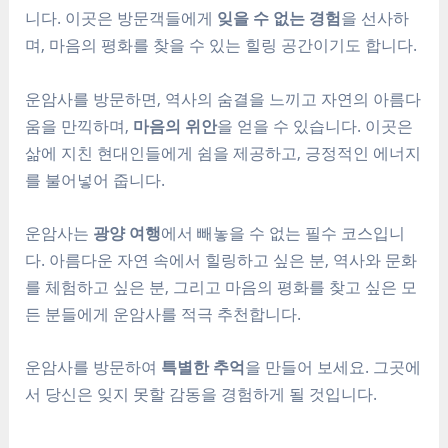
니다. 이곳은 방문객들에게
잊을 수 없는 경험
을 선사하
며, 마음의 평화를 찾을 수 있는 힐링 공간이기도 합니다.
운암사를 방문하면, 역사의 숨결을 느끼고 자연의 아름다
움을 만끽하며,
마음의 위안
을 얻을 수 있습니다. 이곳은
삶에 지친 현대인들에게 쉼을 제공하고, 긍정적인 에너지
를 불어넣어 줍니다.
운암사는
광양 여행
에서 빼놓을 수 없는 필수 코스입니
다. 아름다운 자연 속에서 힐링하고 싶은 분, 역사와 문화
를 체험하고 싶은 분, 그리고 마음의 평화를 찾고 싶은 모
든 분들에게 운암사를 적극 추천합니다.
운암사를 방문하여
특별한 추억
을 만들어 보세요. 그곳에
서 당신은 잊지 못할 감동을 경험하게 될 것입니다.