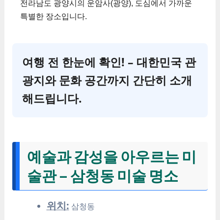
전라남도 광양시의 운암사(광양), 도심에서 가까운
특별한 장소입니다.
여행 전 한눈에 확인! – 대한민국 관
광지와 문화 공간까지 간단히 소개
해드립니다.
예술과 감성을 아우르는 미
술관 – 삼청동 미술 명소
위치:
삼청동