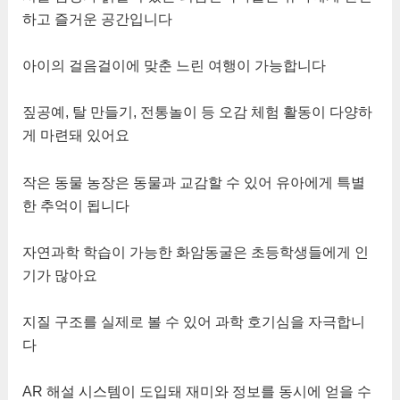
하고 즐거운 공간입니다
아이의 걸음걸이에 맞춘 느린 여행이 가능합니다
짚공예, 탈 만들기, 전통놀이 등 오감 체험 활동이 다양하
게 마련돼 있어요
작은 동물 농장은 동물과 교감할 수 있어 유아에게 특별
한 추억이 됩니다
자연과학 학습이 가능한 화암동굴은 초등학생들에게 인
기가 많아요
지질 구조를 실제로 볼 수 있어 과학 호기심을 자극합니
다
AR 해설 시스템이 도입돼 재미와 정보를 동시에 얻을 수