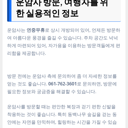
운암사 방문, 여행자를 위
한 실용적인 정보
운암사는
연중무휴
로 상시 개방되어 있어, 언제든 방문하
여 아름다운 풍경을 즐길 수 있습니다. 주차 공간도 넉넉
하게 마련되어 있어, 자가용을 이용하는 방문객들에게 편
리함을 제공합니다.
방문 전에는 운암사 측에 문의하여 좀 더 자세한 정보를
얻는 것도 좋습니다.
061-762-3601
로 문의하면, 방문에
필요한 정보와 궁금증을 해결할 수 있습니다.
운암사를 방문할 때는 편안한 복장과 걷기 편한 신발을
착용하는 것이 좋습니다. 특히 동백나무 숲길을 걷는 동
안에는 자연을 만끽하며, 힐링하는 시간을 가질 수 있습