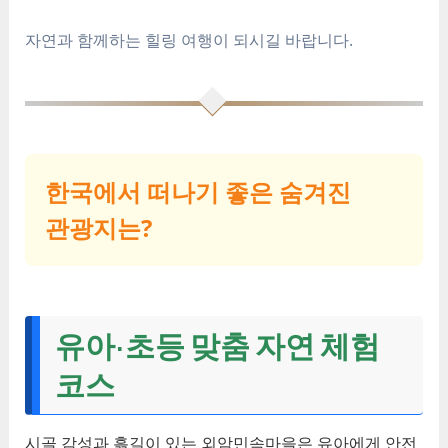
자연과 함께하는 힐링 여행이 되시길 바랍니다.
한국에서 떠나기 좋은 숨겨진
관광지는?
유아·초등 맞춤 자연 체험
코스
시골 감성과 흙길이 있는 외암민속마을은 유아에게 안전