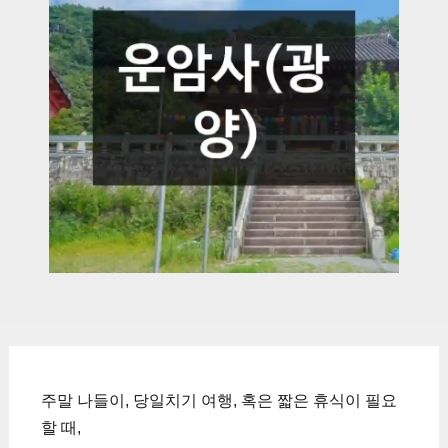
주말 나들이, 당일치기 여행, 혹은 짧은 휴식이 필요
할 때,