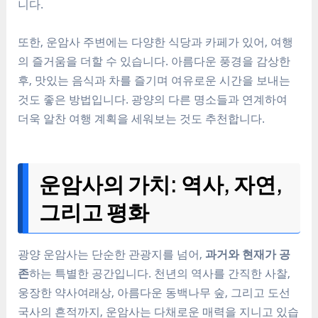
니다.
또한, 운암사 주변에는 다양한 식당과 카페가 있어, 여행
의 즐거움을 더할 수 있습니다. 아름다운 풍경을 감상한
후, 맛있는 음식과 차를 즐기며 여유로운 시간을 보내는
것도 좋은 방법입니다. 광양의 다른 명소들과 연계하여
더욱 알찬 여행 계획을 세워보는 것도 추천합니다.
운암사의 가치: 역사, 자연,
그리고 평화
광양 운암사는 단순한 관광지를 넘어,
과거와 현재가 공
존
하는 특별한 공간입니다. 천년의 역사를 간직한 사찰,
웅장한 약사여래상, 아름다운 동백나무 숲, 그리고 도선
국사의 흔적까지, 운암사는 다채로운 매력을 지니고 있습