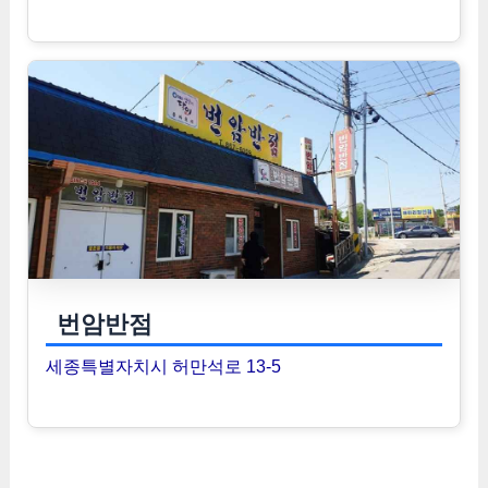
번암반점
세종특별자치시 허만석로 13-5