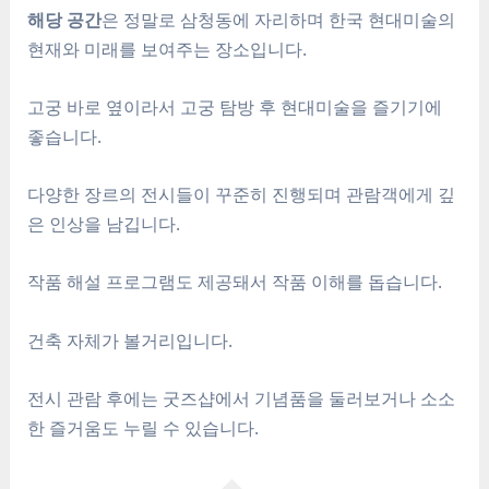
해당 공간
은 정말로 삼청동에 자리하며 한국 현대미술의
현재와 미래를 보여주는 장소입니다.
고궁 바로 옆이라서 고궁 탐방 후 현대미술을 즐기기에
좋습니다.
다양한 장르의 전시들이 꾸준히 진행되며 관람객에게 깊
은 인상을 남깁니다.
작품 해설 프로그램도 제공돼서 작품 이해를 돕습니다.
건축 자체가 볼거리입니다.
전시 관람 후에는 굿즈샵에서 기념품을 둘러보거나 소소
한 즐거움도 누릴 수 있습니다.