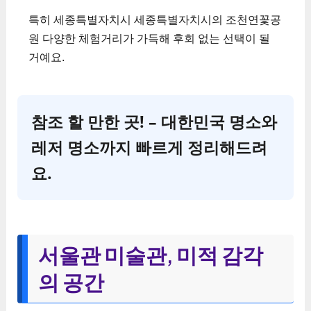
특히 세종특별자치시 세종특별자치시의 조천연꽃공
원 다양한 체험거리가 가득해 후회 없는 선택이 될
거예요.
참조 할 만한 곳! – 대한민국 명소와
레저 명소까지 빠르게 정리해드려
요.
서울관 미술관, 미적 감각
의 공간