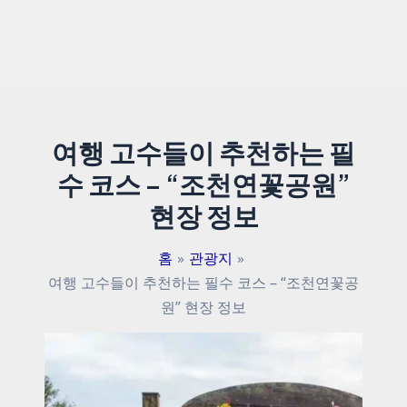
여행 고수들이 추천하는 필
수 코스 – “조천연꽃공원”
현장 정보
홈
관광지
여행 고수들이 추천하는 필수 코스 – “조천연꽃공
원” 현장 정보