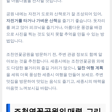
할 아름다움을 선사할 것입니다.
공원 내에는 자전거 도로와 산책로가 잘 조성되어 있어,
자전거를 타거나 가벼운 산책
을 즐기기 좋습니다. 돗자리
를 펴고 앉아 피크닉을 즐기거나, 아름다운 풍경을 배경
으로 사진을 찍는 것도 잊지 못할 추억을 만들 수 있는 방
법입니다.
조천연꽃공원을 방문하기 전, 주변 관광 정보도 함께 알
아보는 것을 추천합니다. 세종시에는 조천연꽃공원 외에
도 다양한 볼거리와 즐길 거리가 많으니,
알찬 여행 계획
을 세워 더욱 풍성한 세종시 여행을 만들어 보세요. 주변
맛집을 방문하여 맛있는 음식도 즐기고, 세종시의 매력을
마음껏 느껴보시길 바랍니다.
조천연꽃공원의 매력, 그리