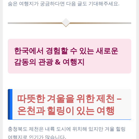
숨은 여행지가 궁금하다면 다음 글도 기대해주세요.
한국에서 경험할 수 있는 새로운
감동의 관광 & 여행지
따뜻한 겨울을 위한 제천 –
온천과 힐링이 있는 여행
충청북도 제천은 내륙 도시에 위치해 있지만 겨울 힐링
여행지로 인기가 많습니다.