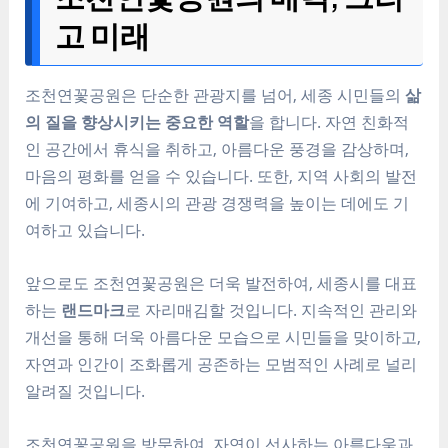
고 미래
조천연꽃공원은 단순한 관광지를 넘어, 세종 시민들의
삶
의 질을 향상시키는 중요한 역할
을 합니다. 자연 친화적
인 공간에서 휴식을 취하고, 아름다운 풍경을 감상하며,
마음의 평화를 얻을 수 있습니다. 또한, 지역 사회의 발전
에 기여하고, 세종시의 관광 경쟁력을 높이는 데에도 기
여하고 있습니다.
앞으로도 조천연꽃공원은 더욱 발전하여, 세종시를 대표
하는
랜드마크
로 자리매김할 것입니다. 지속적인 관리와
개선을 통해 더욱 아름다운 모습으로 시민들을 맞이하고,
자연과 인간이 조화롭게 공존하는 모범적인 사례로 널리
알려질 것입니다.
조천연꽃공원을 방문하여, 자연이 선사하는 아름다움과