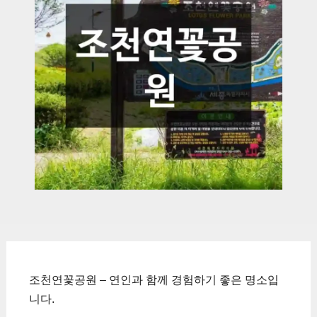
조천연꽃공원 – 연인과 함께 경험하기 좋은 명소입
니다.