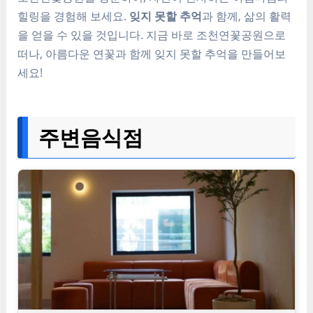
힐링을 경험해 보세요.
잊지 못할 추억
과 함께, 삶의 활력
을 얻을 수 있을 것입니다. 지금 바로 조천연꽃공원으로
떠나, 아름다운 연꽃과 함께 잊지 못할 추억을 만들어보
세요!
주변음식점