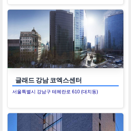
글래드 강남 코엑스센터
서울특별시 강남구 테헤란로 610 (대치동)