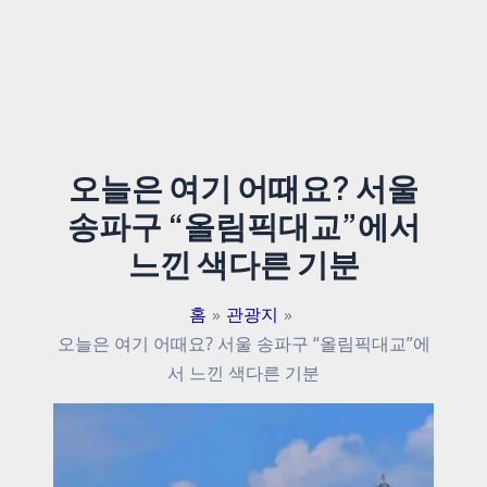
오늘은 여기 어때요? 서울
송파구 “올림픽대교”에서
느낀 색다른 기분
홈
관광지
오늘은 여기 어때요? 서울 송파구 “올림픽대교”에
서 느낀 색다른 기분