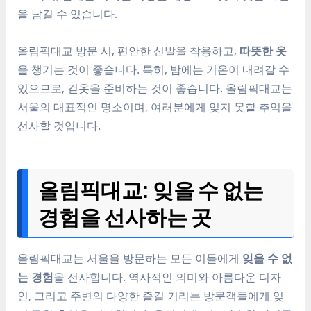
을 남길 수 있습니다.
올림픽대교 방문 시, 편안한 신발을 착용하고,
따뜻한 옷
을 챙기는 것이 좋습니다. 특히, 밤에는 기온이 내려갈 수
있으므로, 겉옷을 준비하는 것이 좋습니다. 올림픽대교는
서울의 대표적인 명소이며, 여러분에게 잊지 못할 추억을
선사할 것입니다.
올림픽대교: 잊을 수 없는
경험을 선사하는 곳
올림픽대교는 서울을 방문하는 모든 이들에게
잊을 수 없
는 경험
을 선사합니다. 역사적인 의미와 아름다운 디자
인, 그리고 주변의 다양한 즐길 거리는 방문객들에게 잊