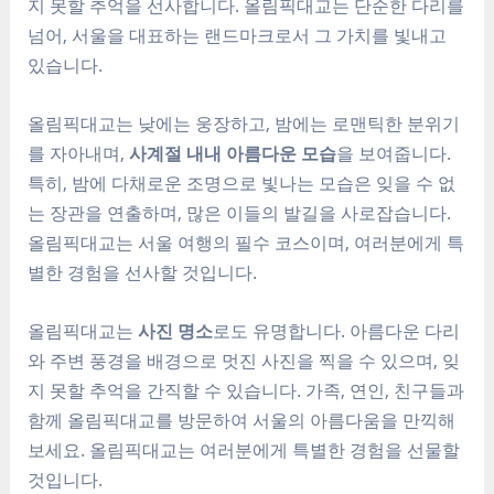
지 못할 추억을 선사합니다. 올림픽대교는 단순한 다리를
넘어, 서울을 대표하는 랜드마크로서 그 가치를 빛내고
있습니다.
올림픽대교는 낮에는 웅장하고, 밤에는 로맨틱한 분위기
를 자아내며,
사계절 내내 아름다운 모습
을 보여줍니다.
특히, 밤에 다채로운 조명으로 빛나는 모습은 잊을 수 없
는 장관을 연출하며, 많은 이들의 발길을 사로잡습니다.
올림픽대교는 서울 여행의 필수 코스이며, 여러분에게 특
별한 경험을 선사할 것입니다.
올림픽대교는
사진 명소
로도 유명합니다. 아름다운 다리
와 주변 풍경을 배경으로 멋진 사진을 찍을 수 있으며, 잊
지 못할 추억을 간직할 수 있습니다. 가족, 연인, 친구들과
함께 올림픽대교를 방문하여 서울의 아름다움을 만끽해
보세요. 올림픽대교는 여러분에게 특별한 경험을 선물할
것입니다.