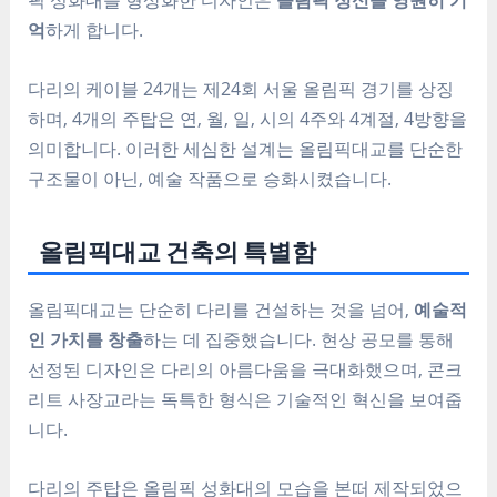
억
하게 합니다.
다리의 케이블 24개는 제24회 서울 올림픽 경기를 상징
하며, 4개의 주탑은 연, 월, 일, 시의 4주와 4계절, 4방향을
의미합니다. 이러한 세심한 설계는 올림픽대교를 단순한
구조물이 아닌, 예술 작품으로 승화시켰습니다.
올림픽대교 건축의 특별함
올림픽대교는 단순히 다리를 건설하는 것을 넘어,
예술적
인 가치를 창출
하는 데 집중했습니다. 현상 공모를 통해
선정된 디자인은 다리의 아름다움을 극대화했으며, 콘크
리트 사장교라는 독특한 형식은 기술적인 혁신을 보여줍
니다.
다리의 주탑은 올림픽 성화대의 모습을 본떠 제작되었으