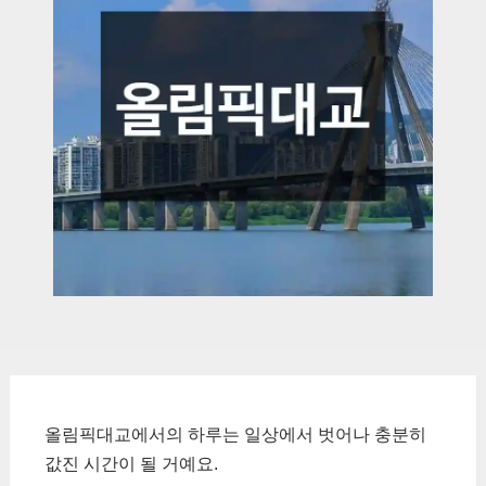
올림픽대교에서의 하루는 일상에서 벗어나 충분히
값진 시간이 될 거예요.