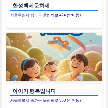
한성백제문화제
서울특별시 송파구 올림픽로 424 (방이동)
아이가 행복입니다
서울특별시 송파구 올림픽로 300 (신천동)