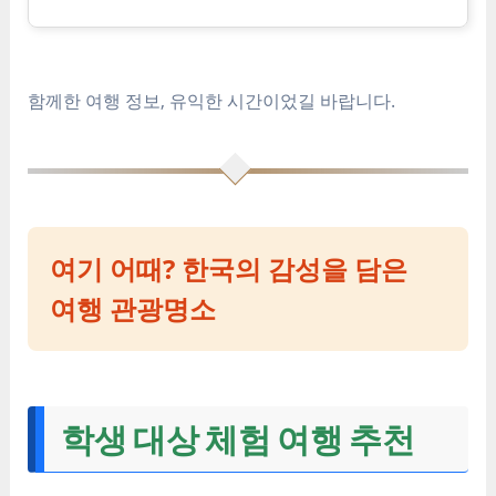
함께한 여행 정보, 유익한 시간이었길 바랍니다.
여기 어때? 한국의 감성을 담은
여행 관광명소
학생 대상 체험 여행 추천