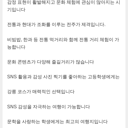
감정 표현이 활발해지고 문화 체험에 관심이 많아지는 시
기입니다
전통과 현대가 조화를 이루는 전주가 제격입니다.
비빔밥, 한과 등 전통 먹거리와 함께 전통 거리 체험이 가
능합니다
문화 콘텐츠가 다양해 즐길거리가 많습니다
SNS 활용과 감성 사진 찍기를 좋아하는 고등학생에게는
강릉 코스가 매력적인 선택입니다
SNS 감성을 자극하는 여행이 가능합니다
문학을 사랑하는 학생에게는 최고의 여행지입니다