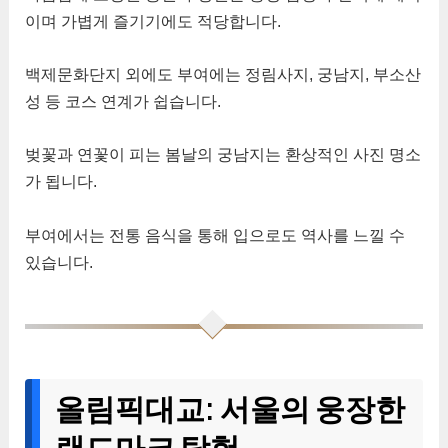
이며 가볍게 즐기기에도 적당합니다.
백제문화단지 외에도 부여에는 정림사지, 궁남지, 부소산
성 등 코스 연계가 쉽습니다.
벚꽃과 연꽃이 피는 봄날의 궁남지는 환상적인 사진 명소
가 됩니다.
부여에서는 전통 음식을 통해 입으로도 역사를 느낄 수
있습니다.
올림픽대교: 서울의 웅장한
랜드마크 탐험