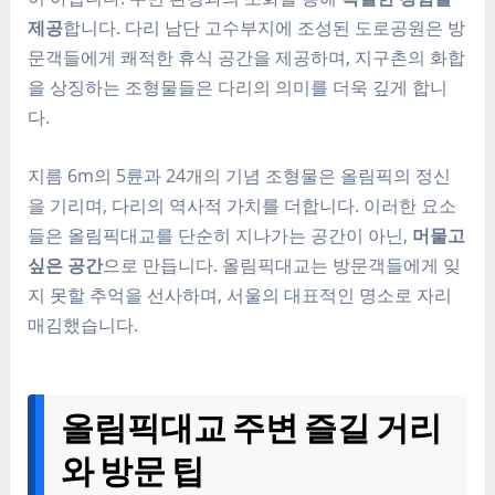
제공
합니다. 다리 남단 고수부지에 조성된 도로공원은 방
문객들에게 쾌적한 휴식 공간을 제공하며, 지구촌의 화합
을 상징하는 조형물들은 다리의 의미를 더욱 깊게 합니
다.
지름 6m의 5륜과 24개의 기념 조형물은 올림픽의 정신
을 기리며, 다리의 역사적 가치를 더합니다. 이러한 요소
들은 올림픽대교를 단순히 지나가는 공간이 아닌,
머물고
싶은 공간
으로 만듭니다. 올림픽대교는 방문객들에게 잊
지 못할 추억을 선사하며, 서울의 대표적인 명소로 자리
매김했습니다.
올림픽대교 주변 즐길 거리
와 방문 팁