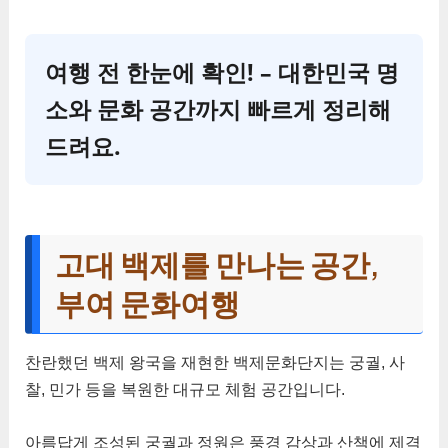
여행 전 한눈에 확인! – 대한민국 명
소와 문화 공간까지 빠르게 정리해
드려요.
고대 백제를 만나는 공간,
부여 문화여행
찬란했던 백제 왕국을 재현한 백제문화단지는 궁궐, 사
찰, 민가 등을 복원한 대규모 체험 공간입니다.
아름답게 조성된 궁궐과 정원은 풍경 감상과 산책에 제격