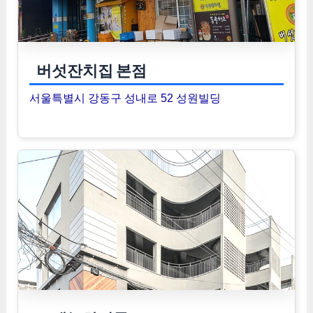
버섯잔치집 본점
서울특별시 강동구 성내로 52 성원빌딩