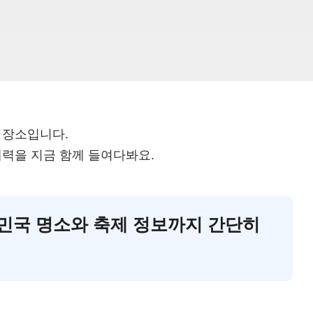
 장소입니다.
매력을 지금 함께 들여다봐요.
대한민국 명소와 축제 정보까지 간단히