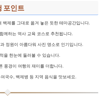
행 포인트
 백제를 그대로 옮겨 놓은 듯한 테마공간입니다.
함께하는 역사 교육 코스로 추천됩니다.
과 정원이 아름다워 사진 명소로 인기입니다.
적을 한눈에 둘러볼 수 있습니다.
 풍경이 여행의 재미를 더합니다.
부여국수, 백제병 등 지역 음식을 맛보세요.