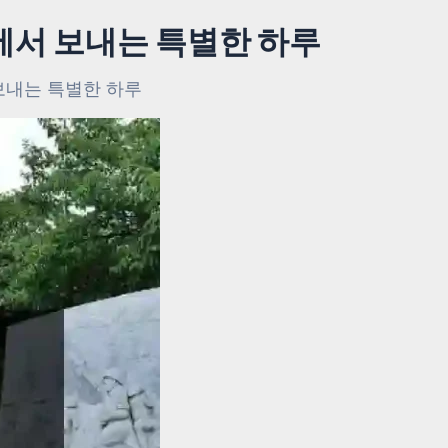
에서 보내는 특별한 하루
보내는 특별한 하루