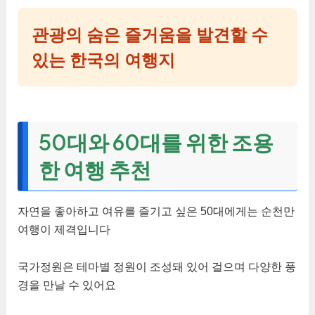
관광의 숨은 즐거움을 발견할 수
있는 한국의 여행지
50대와 60대를 위한 조용
한 여행 추천
자연을 좋아하고 여유를 즐기고 싶은 50대에게는 순천만
여행이 제격입니다
국가정원은 테마별 정원이 조성돼 있어 걸으며 다양한 풍
경을 만날 수 있어요