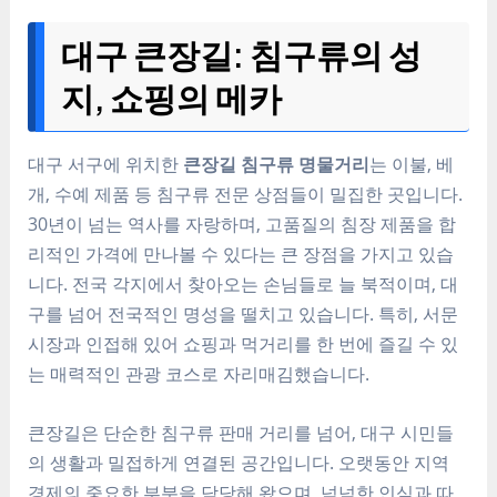
대구 큰장길: 침구류의 성
지, 쇼핑의 메카
대구 서구에 위치한
큰장길 침구류 명물거리
는 이불, 베
개, 수예 제품 등 침구류 전문 상점들이 밀집한 곳입니다.
30년이 넘는 역사를 자랑하며, 고품질의 침장 제품을 합
리적인 가격에 만나볼 수 있다는 큰 장점을 가지고 있습
니다. 전국 각지에서 찾아오는 손님들로 늘 북적이며, 대
구를 넘어 전국적인 명성을 떨치고 있습니다. 특히, 서문
시장과 인접해 있어 쇼핑과 먹거리를 한 번에 즐길 수 있
는 매력적인 관광 코스로 자리매김했습니다.
큰장길은 단순한 침구류 판매 거리를 넘어, 대구 시민들
의 생활과 밀접하게 연결된 공간입니다. 오랫동안 지역
경제의 중요한 부분을 담당해 왔으며, 넉넉한 인심과 따