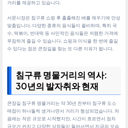
거리를 제공하고 있습니다.
서문시장은 침구류 쇼핑 후 출출해진 배를 채우기에 안성
맞춤입니다. 다양한 종류의 음식들이 즐비하며, 특히 국
수, 떡볶이, 빈대떡 등 서민적인 음식들은 저렴한 가격에
푸짐하게 즐길 수 있습니다. 쇼핑과 미식을 한 번에 즐길
수 있다는 점은 큰장길을 찾는 또 다른 이유가 됩니다.
침구류 명물거리의 역사:
30년의 발자취와 현재
큰장길 침구류 명물거리는 약 30년 전부터 침구류 도소
매점이 하나둘씩 생겨나면서 거리가 형성되었습니다. 처
음에는 작은 규모로 시작했지만, 시간이 흐르면서 점차
규모가 커지고 다양한 상점들이 들어서면서 지금의 모습