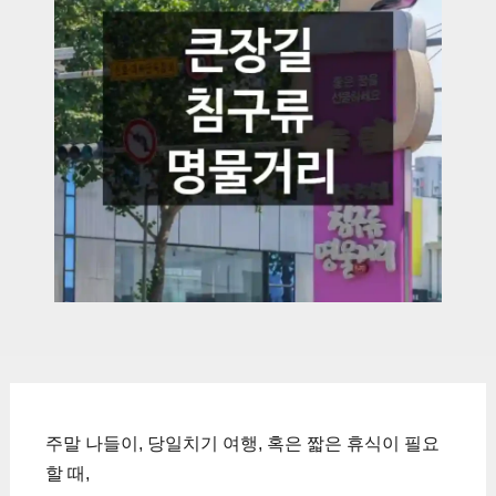
주말 나들이, 당일치기 여행, 혹은 짧은 휴식이 필요
할 때,