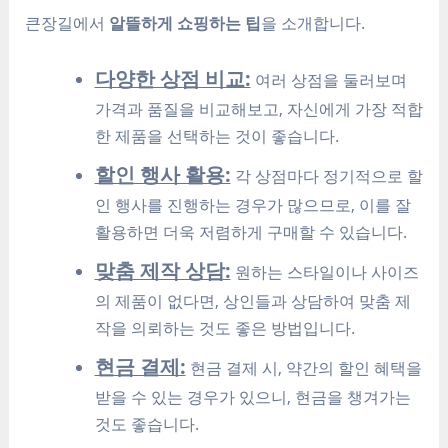
큰장길에서
알뜰하게 쇼핑하는 팁
을 소개합니다.
다양한 상점 비교:
여러 상점을 둘러보며
가격과 품질을 비교해보고, 자신에게 가장 적합
한 제품을 선택하는 것이 좋습니다.
할인 행사 활용:
각 상점마다 정기적으로 할
인 행사를 진행하는 경우가 많으므로, 이를 잘
활용하면 더욱 저렴하게 구매할 수 있습니다.
맞춤 제작 상담:
원하는 스타일이나 사이즈
의 제품이 없다면, 상인들과 상담하여 맞춤 제
작을 의뢰하는 것도 좋은 방법입니다.
현금 결제:
현금 결제 시, 약간의 할인 혜택을
받을 수 있는 경우가 있으니, 현금을 챙겨가는
것도 좋습니다.