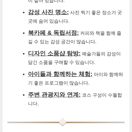
이 살아 있습니다.
감성 사진 명소:
사진 찍기 좋은 장소가 곳
곳에 숨어 있습니다.
북카페 & 독립서점:
커피와 책을 함께 즐
길 수 있는 감성 공간이 많습니다.
디자인 소품샵 탐방:
예술가들의 감성이
담긴 소품을 구매할 수 있습니다.
아이들과 함께하는 체험:
아이와 함께하
기 좋은 프로그램이 많습니다.
주변 관광지와 연계:
코스 구성이 수월합
니다.