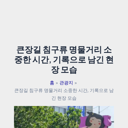
큰장길 침구류 명물거리 소
중한 시간, 기록으로 남긴 현
장 모습
홈
관광지
큰장길 침구류 명물거리 소중한 시간, 기록으로 남
긴 현장 모습