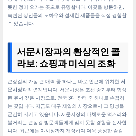
뜻한 정이 오가는 곳으로 유명합니다. 이곳을 방문하면,
숙련된 상인들의 노하우와 섬세한 제품들을 직접 경험할
수 있습니다.
서문시장과의 환상적인 콜
라보: 쇼핑과 미식의 조화
큰장길의 가장 큰 매력 중 하나는 바로 인근에 위치한
서
문시장
과의 연계입니다. 서문시장은 조선 중기부터 형성
된 유서 깊은 시장으로, 전국 3대 장터 중 하나로 손꼽히
는 곳입니다. 지금도 대구 제일의 시장으로서 그 명성을
굳건히 지키고 있습니다. 서문시장의 다채로운 먹거리와
볼거리는 큰장길 방문객들에게 잊지 못할 경험을 선사합
니다. 최근에는 야시장까지 개장하여 더욱 풍성한 즐길