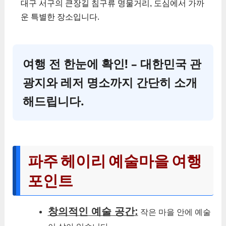
대구 서구의 큰장길 침구류 명물거리, 도심에서 가까
운 특별한 장소입니다.
여행 전 한눈에 확인! – 대한민국 관
광지와 레저 명소까지 간단히 소개
해드립니다.
파주 헤이리 예술마을 여행
포인트
창의적인 예술 공간:
작은 마을 안에 예술