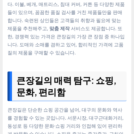
다. 이불, 베개, 매트리스, 침대 커버, 커튼 등 다양한 제품
들이 있으며, 꼼꼼한 품질 검사를 거친 제품들만을 판매
합니다. 숙련된 상인들은 고객들의 취향과 필요에 맞는
제품을 추천해주고,
맞춤 제작
서비스도 제공합니다. 또
한, 경쟁력 있는 가격은 큰장길의 가장 큰 장점 중 하나입
니다. 도매와 소매를 겸하고 있어, 합리적인 가격에 고품
질의 제품을 구매할 수 있습니다.
큰장길의 매력 탐구: 쇼핑,
문화, 편리함
큰장길은 단순한 쇼핑 공간을 넘어, 대구의 문화와 역사
를 경험할 수 있는 곳입니다. 서문시장, 대구근대화거리,
동성로 등 다양한 문화·쇼핑 거리와 인접해 있어 편리하
게 방문할 수 있습니다. 쇼핑을 즐기는 중간중간, 근처의