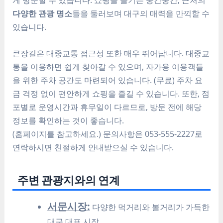
다양한 관광 명소
들을 둘러보며 대구의 매력을 만끽할 수
있습니다.
큰장길은 대중교통 접근성 또한 매우 뛰어납니다. 대중교
통을 이용하면 쉽게 찾아갈 수 있으며, 자가용 이용객들
을 위한 주차 공간도 마련되어 있습니다. (무료) 주차 요
금 걱정 없이 편안하게 쇼핑을 즐길 수 있습니다. 또한, 점
포별로 운영시간과 휴무일이 다르므로, 방문 전에 해당
정보를 확인하는 것이 좋습니다.
(홈페이지를 참고하세요.) 문의사항은 053-555-2227로
연락하시면 친절하게 안내받으실 수 있습니다.
주변 관광지와의 연계
서문시장:
다양한 먹거리와 볼거리가 가득한
대구 대표 시장