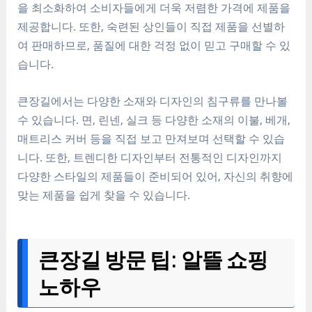
을 최소화하여 소비자들에게 더욱 저렴한 가격에 제품을
제공합니다. 또한, 숙련된 상인들이 직접 제품을 선별하
여 판매하므로, 품질에 대한 걱정 없이 믿고 구매할 수 있
습니다.
큰장길에서는 다양한 소재와 디자인의 침구류를 만나볼
수 있습니다. 면, 린넨, 실크 등 다양한 소재의 이불, 베개,
매트리스 커버 등을 직접 보고 만져보며 선택할 수 있습
니다. 또한, 트렌디한 디자인부터 전통적인 디자인까지
다양한 스타일의 제품들이 준비되어 있어, 자신의 취향에
맞는 제품을 쉽게 찾을 수 있습니다.
큰장길 방문 팁: 알뜰 쇼핑
노하우