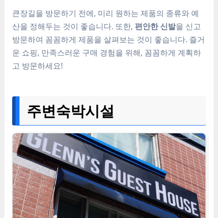
큰장길을 방문하기 전에, 미리 원하는 제품의 종류와 예
산을 정해두는 것이 좋습니다. 또한,
편안한 신발
을 신고
방문하여 꼼꼼하게 제품을 살펴보는 것이 좋습니다. 즐거
운 쇼핑, 만족스러운 구매 경험을 위해, 꼼꼼하게 계획하
고 방문하세요!
주변숙박시설