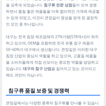
을 갖추게 되었습니다.
침구류 전문 상점
들이 모여 경쟁
하면서 품질 좋은 제품들을 더욱 합리적인 가격에 제공할
수 있게 되었고, 이것이 큰장길이 명성을 얻게 된 결정적
인 요인 중 하나입니다.
대구는 전국 침장 제조업체의 27%가량(578개사)이 위치
하고 있으며, OEM을 포함하면 전국 유통 침구 제품의
50~60%가 대구에서 생산됩니다. 큰장길은 이러한 대구
침장 산업의 중심지 역할을 하고 있으며, 고품질 제품들
을 소비자들에게 직접 선보이는 중요한 역할을 담당하고
있습니다.
대구의 침구 산업
을 짊어지고 있는 곳이라고
해도 과언이 아닙니다.
침구류 품질 보증 및 경쟁력
큰장길에서는 다양한 종류의 침구류를 만나볼 수 있습니