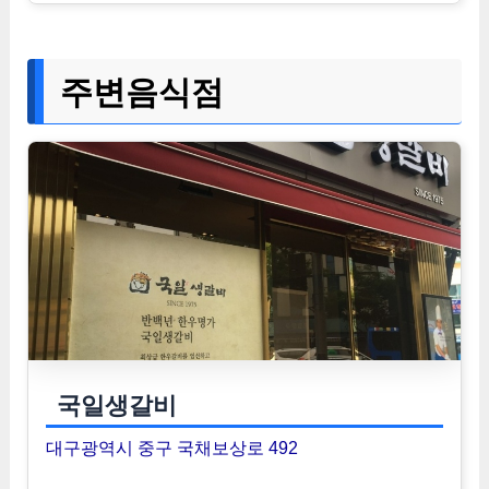
주변음식점
국일생갈비
대구광역시 중구 국채보상로 492