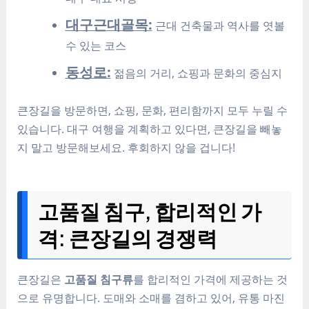
대구근대골목:
근대 건축물과 역사를 엿볼
수 있는 코스
동성로:
젊음의 거리, 쇼핑과 문화의 중심지
큰장길을 방문하면, 쇼핑, 문화, 편리함까지 모두 누릴 수
있습니다. 대구 여행을 계획하고 있다면, 큰장길을 빼놓
지 말고 방문해보세요. 후회하지 않을 겁니다!
고품질 침구, 합리적인 가
격: 큰장길의 경쟁력
큰장길은
고품질 침구류
를 합리적인 가격에 제공하는 것
으로 유명합니다. 도매와 소매를 겸하고 있어, 유통 마진