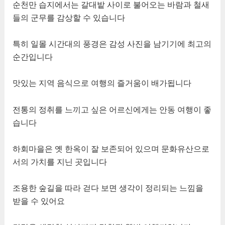
순천만 습지에서는 갈대밭 사이로 불어오는 바람과 철새
들의 군무를 감상할 수 있습니다
특히 일몰 시간대의 풍경은 감성 사진을 남기기에 최고의
순간입니다
맛있는 지역 음식으로 여행의 즐거움이 배가됩니다
전통의 정취를 느끼고 싶은 어르신에게는 안동 여행이 좋
습니다
하회마을은 옛 한옥이 잘 보존되어 있으며 문화유산으로
서의 가치를 지닌 곳입니다
조용한 숲길을 따라 걷다 보면 생각이 정리되는 느낌을
받을 수 있어요