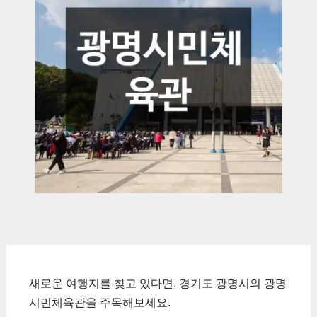
새로운 여행지를 찾고 있다면, 경기도 광명시의 광명
시민체육관을 주목해보세요.