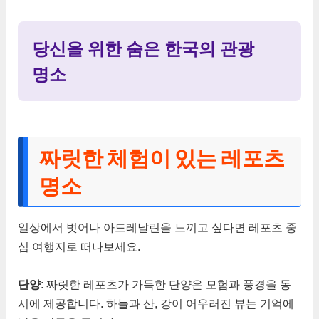
당신을 위한 숨은 한국의 관광
명소
짜릿한 체험이 있는 레포츠
명소
일상에서 벗어나 아드레날린을 느끼고 싶다면 레포츠 중
심 여행지로 떠나보세요.
단양
: 짜릿한 레포츠가 가득한 단양은 모험과 풍경을 동
시에 제공합니다. 하늘과 산, 강이 어우러진 뷰는 기억에