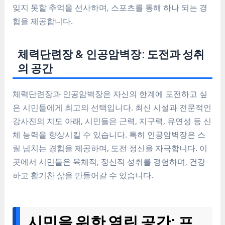
잊지 못할 추억을 선사하며, 스포츠를 통해 하나 되는 경
험을 제공합니다.
체력단련장 & 인공암벽장: 도전과 성취
의 공간
체력단련장과 인공암벽장은 자신의 한계에 도전하고 싶
은 시민들에게 최고의 선택입니다. 최신 시설과 전문적인
강사진의 지도 아래, 시민들은 근력, 지구력, 유연성 등 신
체 능력을 향상시킬 수 있습니다. 특히 인공암벽장은 스
릴 넘치는 경험을 제공하며, 도전 정신을 자극합니다. 이
곳에서 시민들은 육체적, 정신적 성취를 경험하며, 건강
하고 활기찬 삶을 만들어갈 수 있습니다.
시민을 위한 열린 공간: 프