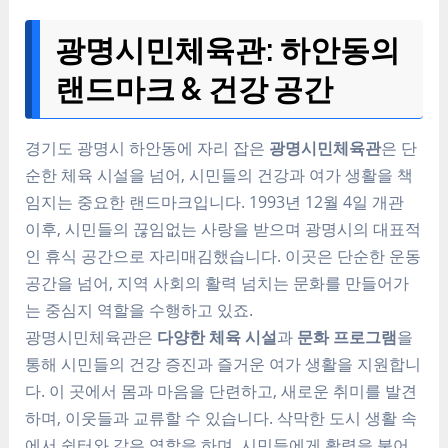
광명시민체육관: 하안동의
랜드마크 & 건강 공간
경기도 광명시 하안동에 자리 잡은
광명시민체육관
은 단
순한 체육 시설을 넘어, 시민들의 건강과 여가 생활을 책
임지는 중요한 랜드마크입니다. 1993년 12월 4일 개관
이후, 시민들의 끊임없는 사랑을 받으며 광명시의 대표적
인 휴식 공간으로 자리매김했습니다. 이곳은 단순한 운동
공간을 넘어, 지역 사회의 활력 넘치는 문화를 만들어가
는 중심지 역할을 수행하고 있죠.
광명시민체육관은
다양한 체육 시설
과
문화 프로그램
을
통해 시민들의 건강 증진과 즐거운 여가 생활을 지원합니
다. 이 곳에서 몸과 마음을 단련하고, 새로운 취미를 발견
하며, 이웃들과 교류할 수 있습니다. 삭막한 도시 생활 속
에서 쉼터와 같은 역할을 하며, 시민들에게 활력을 불어