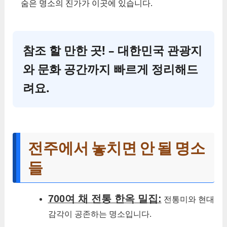
숨은 명소의 진가가 이곳에 있습니다.
참조 할 만한 곳! – 대한민국 관광지
와 문화 공간까지 빠르게 정리해드
려요.
전주에서 놓치면 안 될 명소
들
700여 채 전통 한옥 밀집:
전통미와 현대
감각이 공존하는 명소입니다.