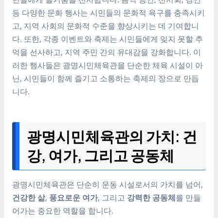
등 다양한 문화 행사는 시민들의 문화적 욕구를 충족시키
고, 지역 사회의 문화적 수준을 향상시키는 데 기여합니
다. 또한, 각종 이벤트와 축제는 시민들에게 잊지 못할 추
억을 선사하고, 지역 주민 간의 유대감을 강화합니다. 이
러한 행사들은 광명시민체육관을 단순한 체육 시설이 아
닌, 시민들이 함께 즐기고 소통하는 축제의 장으로 만듭
니다.
광명시민체육관의 가치: 건
강, 여가, 그리고 공동체
광명시민체육관은 단순히 운동 시설로서의 가치를 넘어,
건강한 삶
,
풍요로운 여가
, 그리고
강력한 공동체
를 만들
어가는 중요한 역할을 합니다.