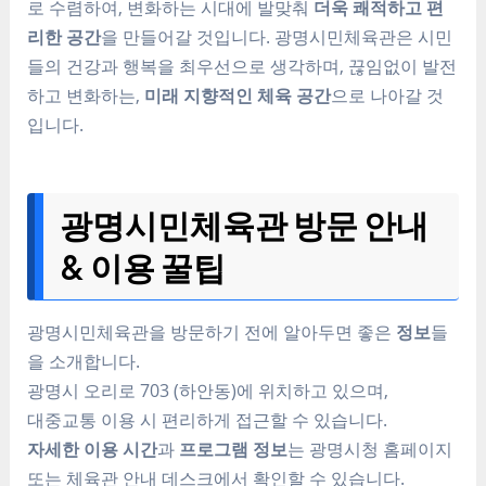
로 수렴하여, 변화하는 시대에 발맞춰
더욱 쾌적하고 편
리한 공간
을 만들어갈 것입니다. 광명시민체육관은 시민
들의 건강과 행복을 최우선으로 생각하며, 끊임없이 발전
하고 변화하는,
미래 지향적인 체육 공간
으로 나아갈 것
입니다.
광명시민체육관 방문 안내
& 이용 꿀팁
광명시민체육관을 방문하기 전에 알아두면 좋은
정보
들
을 소개합니다.
광명시 오리로 703 (하안동)에 위치하고 있으며,
대중교통 이용 시 편리하게 접근할 수 있습니다.
자세한 이용 시간
과
프로그램 정보
는 광명시청 홈페이지
또는 체육관 안내 데스크에서 확인할 수 있습니다.