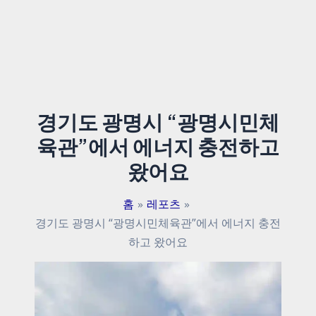
경기도 광명시 “광명시민체
육관”에서 에너지 충전하고
왔어요
홈
레포츠
경기도 광명시 “광명시민체육관”에서 에너지 충전
하고 왔어요