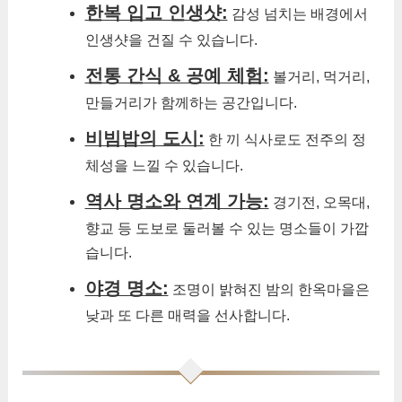
한복 입고 인생샷:
감성 넘치는 배경에서
인생샷을 건질 수 있습니다.
전통 간식 & 공예 체험:
볼거리, 먹거리,
만들거리가 함께하는 공간입니다.
비빔밥의 도시:
한 끼 식사로도 전주의 정
체성을 느낄 수 있습니다.
역사 명소와 연계 가능:
경기전, 오목대,
향교 등 도보로 둘러볼 수 있는 명소들이 가깝
습니다.
야경 명소:
조명이 밝혀진 밤의 한옥마을은
낮과 또 다른 매력을 선사합니다.