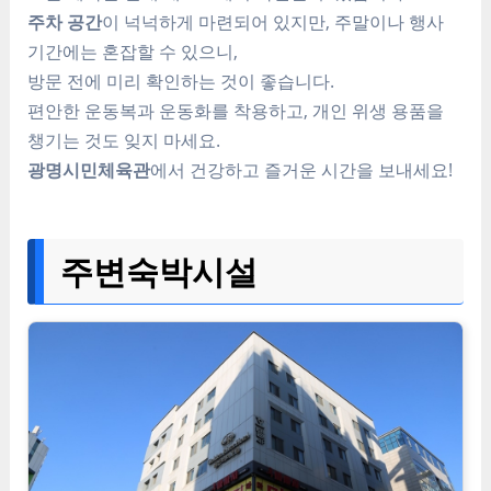
주차 공간
이 넉넉하게 마련되어 있지만, 주말이나 행사
기간에는 혼잡할 수 있으니,
방문 전에 미리 확인하는 것이 좋습니다.
편안한 운동복과 운동화를 착용하고, 개인 위생 용품을
챙기는 것도 잊지 마세요.
광명시민체육관
에서 건강하고 즐거운 시간을 보내세요!
주변숙박시설