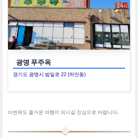
광명 푸주옥
경기도 광명시 밤일로 22 (하안동)
이번에도 즐거운 여행이 되시길 진심으로 바랍니다.