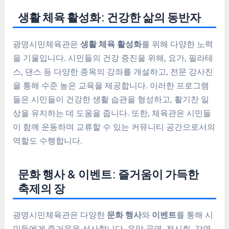
생활 체육 활성화: 건강한 삶의 동반자
광명시민체육관은
생활 체육 활성화
를 위해 다양한 노력
을 기울입니다. 시민들의 건강 증진을 위해, 요가, 필라테
스, 댄스 등 다양한 종목의 강좌를 개설하고, 전문 강사진
을 통해 수준 높은 교육을 제공합니다. 이러한 프로그램
들은 시민들이 건강한 생활 습관을 형성하고, 활기찬 일
상을 유지하는 데 도움을 줍니다. 또한, 체육관은 시민들
이 함께 운동하며 교류할 수 있는 커뮤니티 공간으로서의
역할도 수행합니다.
문화 행사 & 이벤트: 즐거움이 가득한
축제의 장
광명시민체육관은 다양한
문화 행사
와
이벤트
를 통해 시
민들에게 즐거움을 선사합니다. 음악 공연, 전시회, 강연