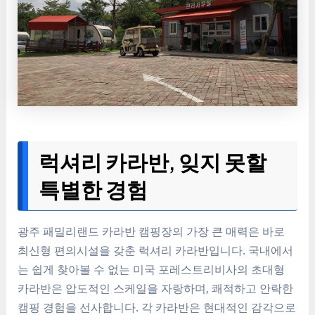
럭셔리 카라반, 잊지 못할
특별한 경험
광주 패밀리랜드 카라반 캠핑장의 가장 큰 매력은 바로
최신형 편의시설을 갖춘 럭셔리 카라반입니다. 국내에서
는 쉽게 찾아볼 수 없는 미국 포레스트리비사의 초대형
카라반은 압도적인 스케일을 자랑하며, 쾌적하고 안락한
캠핑 경험을 선사합니다. 각 카라반은 현대적인 감각으로