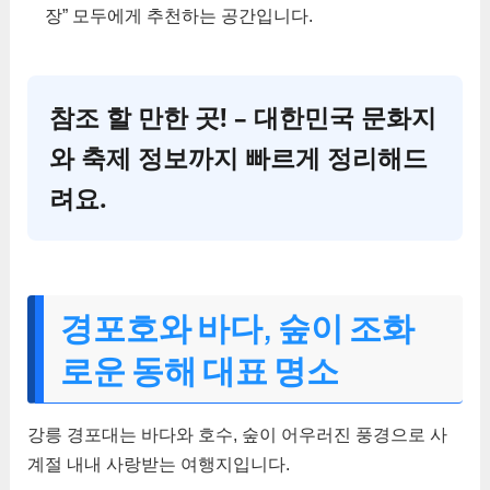
장” 모두에게 추천하는 공간입니다.
참조 할 만한 곳! – 대한민국 문화지
와 축제 정보까지 빠르게 정리해드
려요.
경포호와 바다, 숲이 조화
로운 동해 대표 명소
강릉 경포대는 바다와 호수, 숲이 어우러진 풍경으로 사
계절 내내 사랑받는 여행지입니다.