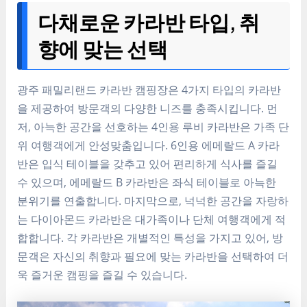
다채로운 카라반 타입, 취
향에 맞는 선택
광주 패밀리랜드 카라반 캠핑장은 4가지 타입의 카라반
을 제공하여 방문객의 다양한 니즈를 충족시킵니다. 먼
저, 아늑한 공간을 선호하는 4인용 루비 카라반은 가족 단
위 여행객에게 안성맞춤입니다. 6인용 에메랄드 A 카라
반은 입식 테이블을 갖추고 있어 편리하게 식사를 즐길
수 있으며, 에메랄드 B 카라반은 좌식 테이블로 아늑한
분위기를 연출합니다. 마지막으로, 넉넉한 공간을 자랑하
는 다이아몬드 카라반은 대가족이나 단체 여행객에게 적
합합니다. 각 카라반은 개별적인 특성을 가지고 있어, 방
문객은 자신의 취향과 필요에 맞는 카라반을 선택하여 더
욱 즐거운 캠핑을 즐길 수 있습니다.