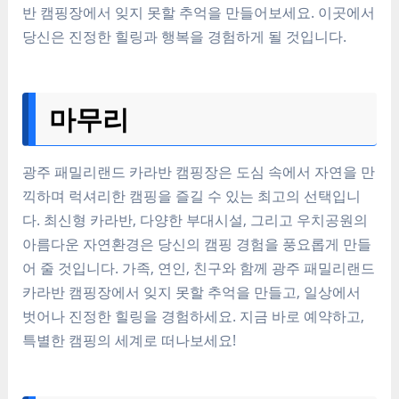
반 캠핑장에서 잊지 못할 추억을 만들어보세요. 이곳에서
당신은 진정한 힐링과 행복을 경험하게 될 것입니다.
마무리
광주 패밀리랜드 카라반 캠핑장은 도심 속에서 자연을 만
끽하며 럭셔리한 캠핑을 즐길 수 있는 최고의 선택입니
다. 최신형 카라반, 다양한 부대시설, 그리고 우치공원의
아름다운 자연환경은 당신의 캠핑 경험을 풍요롭게 만들
어 줄 것입니다. 가족, 연인, 친구와 함께 광주 패밀리랜드
카라반 캠핑장에서 잊지 못할 추억을 만들고, 일상에서
벗어나 진정한 힐링을 경험하세요. 지금 바로 예약하고,
특별한 캠핑의 세계로 떠나보세요!