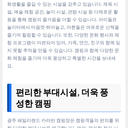
화생활을 즐길 수 있는 시설을 갖추고 있습니다. 체육 시
설, 예술 체험 공간, 놀이 시설, 관람 시설 등 다채로운 활
동을 통해 캠핑의 즐거움을 더할 수 있습니다. 아이들은
놀이터에서 마음껏 뛰어놀고, 어른들은 여유로운 산책을
즐기며 힐링할 수 있습니다. 또한, 다양한 문화 행사와 체
험 프로그램이 마련되어 있어, 가족, 연인, 친구와 함께 잊
지 못할 추억을 만들 수 있습니다. 캠핑과 함께 다양한 문
화 체험을 즐기며 더욱 풍성하고 특별한 시간을 보내세
요.
편리한 부대시설, 더욱 풍
성한 캠핑
광주 패밀리랜드 카라반 캠핑장은 캠핑객들의 편의를 위
한 다양한 부대시설을 제공합니다. 먼저, 편리한 전기 시