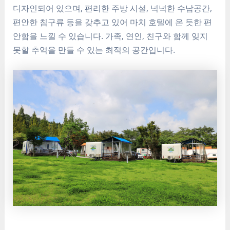
디자인되어 있으며, 편리한 주방 시설, 넉넉한 수납공간,
편안한 침구류 등을 갖추고 있어 마치 호텔에 온 듯한 편
안함을 느낄 수 있습니다. 가족, 연인, 친구와 함께 잊지
못할 추억을 만들 수 있는 최적의 공간입니다.