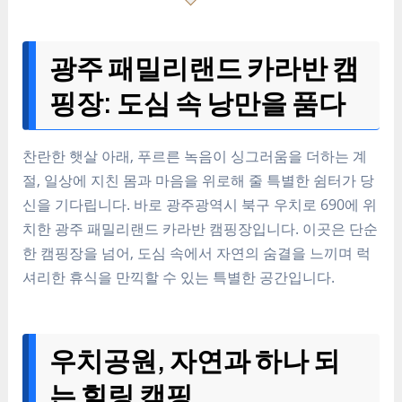
광주 패밀리랜드 카라반 캠
핑장: 도심 속 낭만을 품다
찬란한 햇살 아래, 푸르른 녹음이 싱그러움을 더하는 계
절, 일상에 지친 몸과 마음을 위로해 줄 특별한 쉼터가 당
신을 기다립니다. 바로 광주광역시 북구 우치로 690에 위
치한 광주 패밀리랜드 카라반 캠핑장입니다. 이곳은 단순
한 캠핑장을 넘어, 도심 속에서 자연의 숨결을 느끼며 럭
셔리한 휴식을 만끽할 수 있는 특별한 공간입니다.
우치공원, 자연과 하나 되
는 힐링 캠핑