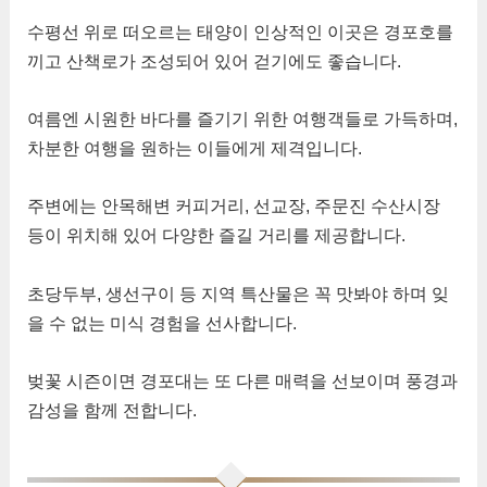
수평선 위로 떠오르는 태양이 인상적인 이곳은 경포호를
끼고 산책로가 조성되어 있어 걷기에도 좋습니다.
여름엔 시원한 바다를 즐기기 위한 여행객들로 가득하며,
차분한 여행을 원하는 이들에게 제격입니다.
주변에는 안목해변 커피거리, 선교장, 주문진 수산시장
등이 위치해 있어 다양한 즐길 거리를 제공합니다.
초당두부, 생선구이 등 지역 특산물은 꼭 맛봐야 하며 잊
을 수 없는 미식 경험을 선사합니다.
벚꽃 시즌이면 경포대는 또 다른 매력을 선보이며 풍경과
감성을 함께 전합니다.