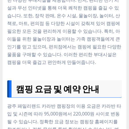
설과 무선 인터넷을 통해 더욱 쾌적한 캠핑을 즐길 수 있
습니다. 또한, 장작 판매, 온수 시설, 물놀이장, 놀이터, 산
책로, 마트, 편의점 등 다양한 시설이 갖춰져 있어 캠핑에
필요한 모든 것을 편리하게 이용할 수 있습니다. 특히, 아
이들을 위한 물놀이장과 놀이터는 가족 캠핑객들에게 큰
인기를 얻고 있으며, 편의점에서는 캠핑에 필요한 다양한
물품을 구매할 수 있습니다. 이러한 편리한 부대시설은
캠핑을 더욱 즐겁고 편안하게 만들어줍니다.
캠핑 요금 및 예약 안내
광주 패밀리랜드 카라반 캠핑장의 이용 요금은 카라반 타
입 및 시즌에 따라 95,000원에서 220,000원 사이로 변동
될 수 있습니다. 정확한 요금 정보는 캠핑장 홈페이지를