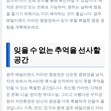
참조하거나, 전화 문의를 통해 확인하실 수 있습니다. 예
약은 온라인 또는 전화로 가능하며, 원하는 날짜에 캠핑
을 즐기기 위해서는 미리 예약하는 것이 좋습니다. 광주
패밀리랜드 카라반 캠핑장에서 잊지 못할 특별한 캠핑 경
험을 계획해보세요.
잊을 수 없는 추억을 선사할
공간
광주 패밀리랜드 카라반 캠핑장은 단순한 캠핑장을 넘어,
자연 속에서 럭셔리한 휴식을 만끽하며 잊지 못할 추억을
만들 수 있는 특별한 공간입니다. 최신형 카라반, 다채로
운 문화 시설, 편리한 부대시설, 그리고 아름다운 우치공
원의 자연환경은 당신의 캠핑을 더욱 특별하게 만들어 줄
것입니다. 가족, 연인, 친구와 함께 광주 패밀리랜드 카라