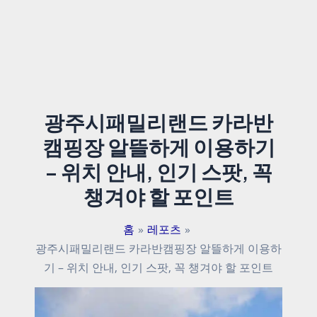
광주시패밀리랜드 카라반
캠핑장 알뜰하게 이용하기
– 위치 안내, 인기 스팟, 꼭
챙겨야 할 포인트
홈
레포츠
광주시패밀리랜드 카라반캠핑장 알뜰하게 이용하
기 – 위치 안내, 인기 스팟, 꼭 챙겨야 할 포인트