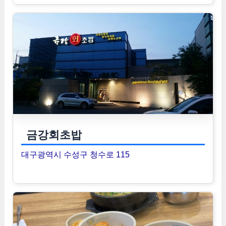
금강회초밥
대구광역시 수성구 청수로 115