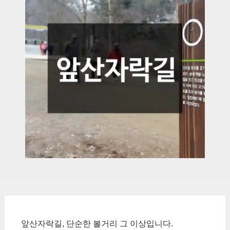
앞산자락길, 단순한 볼거리 그 이상입니다.