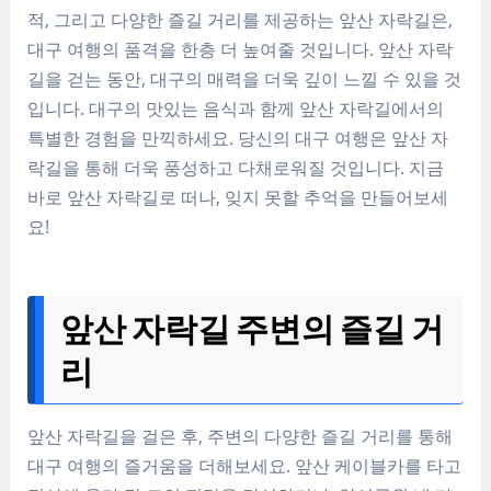
적, 그리고 다양한 즐길 거리를 제공하는 앞산 자락길은,
대구 여행의 품격을 한층 더 높여줄 것입니다. 앞산 자락
길을 걷는 동안, 대구의 매력을 더욱 깊이 느낄 수 있을 것
입니다. 대구의 맛있는 음식과 함께 앞산 자락길에서의
특별한 경험을 만끽하세요. 당신의 대구 여행은 앞산 자
락길을 통해 더욱 풍성하고 다채로워질 것입니다. 지금
바로 앞산 자락길로 떠나, 잊지 못할 추억을 만들어보세
요!
앞산 자락길 주변의 즐길 거
리
앞산 자락길을 걸은 후, 주변의 다양한 즐길 거리를 통해
대구 여행의 즐거움을 더해보세요. 앞산 케이블카를 타고