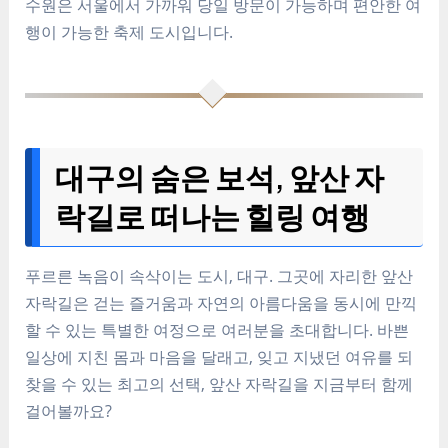
수원은 서울에서 가까워 당일 방문이 가능하며 편안한 여
행이 가능한 축제 도시입니다.
대구의 숨은 보석, 앞산 자
락길로 떠나는 힐링 여행
푸르른 녹음이 속삭이는 도시, 대구. 그곳에 자리한 앞산
자락길은 걷는 즐거움과 자연의 아름다움을 동시에 만끽
할 수 있는 특별한 여정으로 여러분을 초대합니다. 바쁜
일상에 지친 몸과 마음을 달래고, 잊고 지냈던 여유를 되
찾을 수 있는 최고의 선택, 앞산 자락길을 지금부터 함께
걸어볼까요?