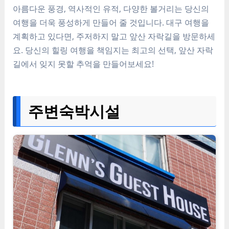
아름다운 풍경, 역사적인 유적, 다양한 볼거리는 당신의
여행을 더욱 풍성하게 만들어 줄 것입니다. 대구 여행을
계획하고 있다면, 주저하지 말고 앞산 자락길을 방문하세
요. 당신의 힐링 여행을 책임지는 최고의 선택, 앞산 자락
길에서 잊지 못할 추억을 만들어보세요!
주변숙박시설