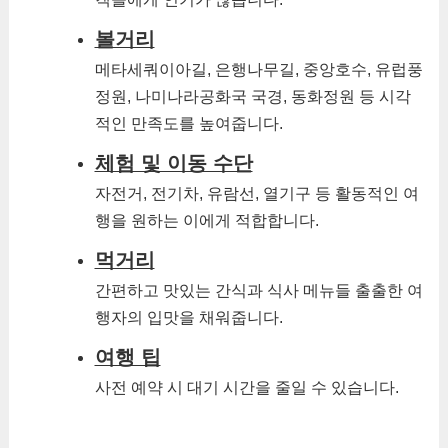
볼거리
메타세쿼이아길, 은행나무길, 중앙호수, 유럽풍
정원, 나미나라공화국 국경, 동화정원 등 시각
적인 만족도를 높여줍니다.
체험 및 이동 수단
자전거, 전기차, 유람선, 열기구 등 활동적인 여
행을 원하는 이에게 적합합니다.
먹거리
간편하고 맛있는 간식과 식사 메뉴들 출출한 여
행자의 입맛을 채워줍니다.
여행 팁
사전 예약 시 대기 시간을 줄일 수 있습니다.