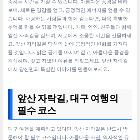
중하는 시간을 가질 수 있습니다. 아름다운 풍경을 바라
보며, 새로운 영감을 얻고, 긍정적인 에너지를 얻을 수 있
습니다. 사랑하는 사람들과 함께 걷는다면, 더욱 특별한
추억을 만들 수 있을 것입니다. 가족, 연인, 친구들과 함께
앞산 자락길을 걸으며, 서로에게 소중한 시간을 선물하세
요. 앞산 자락길은 당신의 삶에 긍정적인 변화를 가져다
줄 것입니다. 맑은 공기를 마시며 걷고, 아름다운 풍경을
감상하며, 잊고 지냈던 여유를 되찾으세요. 앞산 자락길
에서 당신만의 특별한 이야기를 만들어보세요.
앞산 자락길, 대구 여행의
필수 코스
대구 여행을 계획하고 있다면, 앞산 자락길은 반드시 방
문해야 할 필수 코스입니다. 아름다운 자연, 역사적인 유