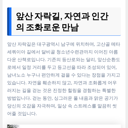
앞산 자락길, 자연과 인간
의 조화로운 만남
앞산 자락길은 대구광역시 남구에 위치하며, 고산골 메타
세쿼이아 길에서 달비골 청소년수련관까지 이어진 아름
다운 산책로입니다. 기존의 등산로와는 달리, 앞산순환도
로에서 일정 거리를 두고 등고선을 따라 조성되어 있어,
남녀노소 누구나 편안하게 걸을 수 있다는 장점을 가지고
있습니다. 자연을 훼손하지 않고, 자연과 조화롭게 어우
러지는 길을 걷는 것은 진정한 힐링을 경험하는 특별한
방법입니다. 걷는 동안, 싱그러운 풀 내음과 맑은 공기가
당신의 오감을 자극하며, 일상 속 스트레스를 말끔히 씻
어줄 것입니다.