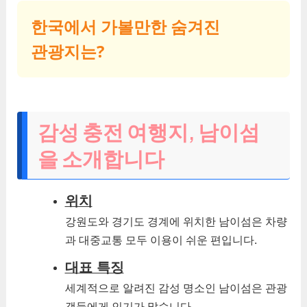
한국에서 가볼만한 숨겨진
관광지는?
감성 충전 여행지, 남이섬
을 소개합니다
위치
강원도와 경기도 경계에 위치한 남이섬은 차량
과 대중교통 모두 이용이 쉬운 편입니다.
대표 특징
세계적으로 알려진 감성 명소인 남이섬은 관광
객들에게 인기가 많습니다.