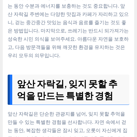
는 동안 수분과 에너지를 보충하는 것도 중요합니다. 앞
산 자락길 주변에는 다양한 맛집과 카페가 자리하고 있으
니, 걷는 중간중간 맛있는 음식과 음료를 즐기는 것도 좋
은 방법입니다. 마지막으로, 쓰레기는 반드시 되가져가는
성숙한 시민 의식을 보여주세요. 아름다운 자연을 보호하
고, 다음 방문객들을 위해 깨끗한 환경을 유지하는 것은
우리 모두의 의무입니다.
앞산 자락길, 잊지 못할 추
억을 만드는 특별한 경험
앞산 자락길은 단순한 관광지를 넘어, 잊지 못할 추억을
만들 수 있는 특별한 경험을 선사합니다. 자연 속에서 걷
는 동안, 복잡한 생각들은 잠시 잊고, 오롯이 자신에게 집