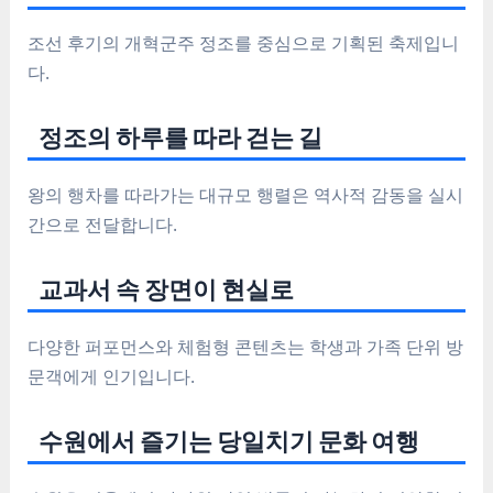
조선 후기의 개혁군주 정조를 중심으로 기획된 축제입니
다.
정조의 하루를 따라 걷는 길
왕의 행차를 따라가는 대규모 행렬은 역사적 감동을 실시
간으로 전달합니다.
교과서 속 장면이 현실로
다양한 퍼포먼스와 체험형 콘텐츠는 학생과 가족 단위 방
문객에게 인기입니다.
수원에서 즐기는 당일치기 문화 여행