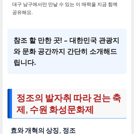
대구 남구에서만 만날 수 있는 이 매력을 지금 함께
공유해요.
참조 할 만한 곳! – 대한민국 관광지
와 문화 공간까지 간단히 소개해드
립니다.
정조의 발자취 따라 걷는 축
제, 수원 화성문화제
효와 개혁의 상징, 정조