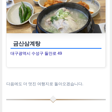
금산삼계탕
대구광역시 수성구 들안로 49
다음에도 더 멋진 여행지로 돌아오겠습니다.