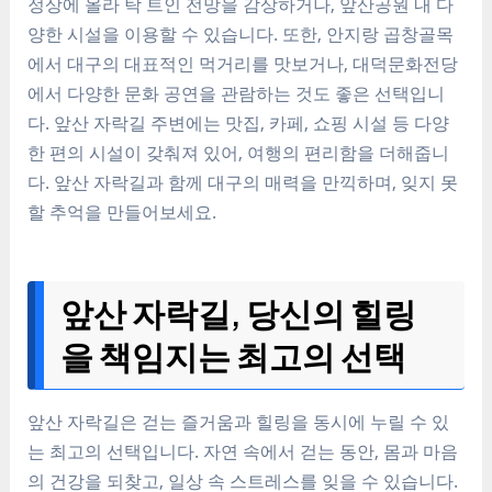
정상에 올라 탁 트인 전망을 감상하거나, 앞산공원 내 다
양한 시설을 이용할 수 있습니다. 또한, 안지랑 곱창골목
에서 대구의 대표적인 먹거리를 맛보거나, 대덕문화전당
에서 다양한 문화 공연을 관람하는 것도 좋은 선택입니
다. 앞산 자락길 주변에는 맛집, 카페, 쇼핑 시설 등 다양
한 편의 시설이 갖춰져 있어, 여행의 편리함을 더해줍니
다. 앞산 자락길과 함께 대구의 매력을 만끽하며, 잊지 못
할 추억을 만들어보세요.
앞산 자락길, 당신의 힐링
을 책임지는 최고의 선택
앞산 자락길은 걷는 즐거움과 힐링을 동시에 누릴 수 있
는 최고의 선택입니다. 자연 속에서 걷는 동안, 몸과 마음
의 건강을 되찾고, 일상 속 스트레스를 잊을 수 있습니다.