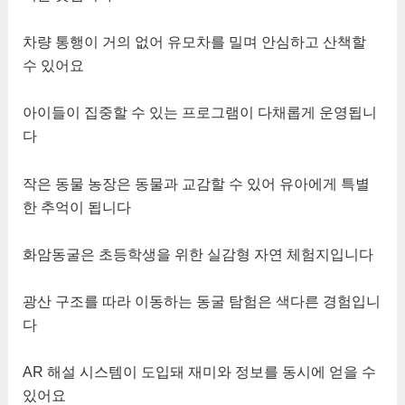
차량 통행이 거의 없어 유모차를 밀며 안심하고 산책할
수 있어요
아이들이 집중할 수 있는 프로그램이 다채롭게 운영됩니
다
작은 동물 농장은 동물과 교감할 수 있어 유아에게 특별
한 추억이 됩니다
화암동굴은 초등학생을 위한 실감형 자연 체험지입니다
광산 구조를 따라 이동하는 동굴 탐험은 색다른 경험입니
다
AR 해설 시스템이 도입돼 재미와 정보를 동시에 얻을 수
있어요