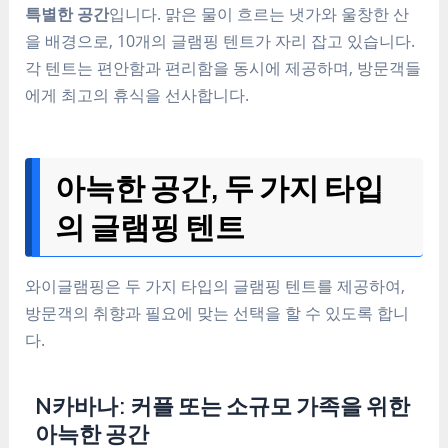
특별한 공간
입니다. 맑은 물이 흐르는 냇가와 울창한 산
을 배경으로, 10개의 글램핑 텐트가 자리 잡고 있습니다.
각 텐트는 편안함과 편리함을 동시에 제공하며, 방문객들
에게 최고의 휴식을 선사합니다.
아늑한 공간, 두 가지 타입
의 글램핑 텐트
와이글램핑은 두 가지 타입의 글램핑 텐트를 제공하여,
방문객의 취향과 필요에 맞는 선택을 할 수 있도록 합니
다.
N카바나: 커플 또는 소규모 가족을 위한
아늑한 공간