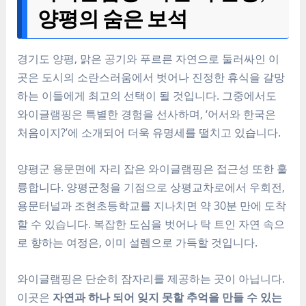
양평의 숨은 보석
경기도 양평, 맑은 공기와 푸르른 자연으로 둘러싸인 이
곳은 도시의 소란스러움에서 벗어나 진정한 휴식을 갈망
하는 이들에게 최고의 선택이 될 것입니다. 그중에서도
와이글램핑은 특별한 경험을 선사하며, ‘어서와 한국은
처음이지?’에 소개되어 더욱 유명세를 떨치고 있습니다.
양평군 용문면에 자리 잡은 와이글램핑은 접근성 또한 훌
륭합니다. 양평군청을 기점으로 상평교차로에서 우회전,
용문터널과 조현초등학교를 지나치면 약 30분 만에 도착
할 수 있습니다. 복잡한 도심을 벗어나 탁 트인 자연 속으
로 향하는 여정은, 이미 설렘으로 가득할 것입니다.
와이글램핑은 단순히 잠자리를 제공하는 곳이 아닙니다.
이곳은
자연과 하나 되어 잊지 못할 추억을 만들 수 있는