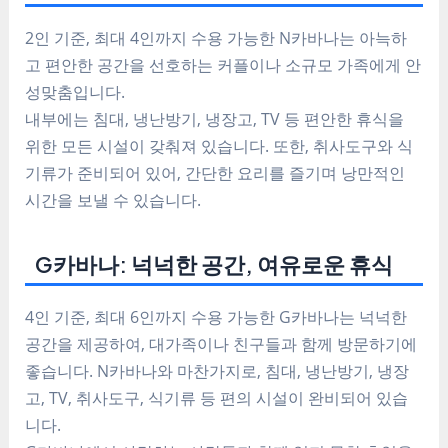
2인 기준, 최대 4인까지 수용 가능한 N카바나는 아늑하
고 편안한 공간을 선호하는 커플이나 소규모 가족에게 안
성맞춤입니다.
내부에는 침대, 냉난방기, 냉장고, TV 등 편안한 휴식을
위한 모든 시설이 갖춰져 있습니다. 또한, 취사도구와 식
기류가 준비되어 있어, 간단한 요리를 즐기며 낭만적인
시간을 보낼 수 있습니다.
G카바나: 넉넉한 공간, 여유로운 휴식
4인 기준, 최대 6인까지 수용 가능한 G카바나는 넉넉한
공간을 제공하여, 대가족이나 친구들과 함께 방문하기에
좋습니다. N카바나와 마찬가지로, 침대, 냉난방기, 냉장
고, TV, 취사도구, 식기류 등 편의 시설이 완비되어 있습
니다.