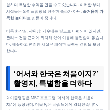
험하며 특별한 추억을 만들 수도 있습니다. 이러한 부대
시설들은 와이글램핑을 단순한 숙소가 아닌,
즐거움이 가
득한 놀이터
로 만들어 줍니다.
비록 화장실, 샤워장, 개수대는 별도로 마련되어 있지만,
관리소 건물 근처에 위치해 있어 이용에 불편함이 없습니
다. 깨끗하고 편리한 시설은 쾌적한 글램핑 경험을 보장
합니다.
‘어서와 한국은 처음이지?’
촬영지, 특별함을 더하다
와이글램핑은 MBC 프로그램 ‘어서와 한국은 처음이
지?’에 등장하며, 더욱 많은 사람들에게 알려졌습니다.