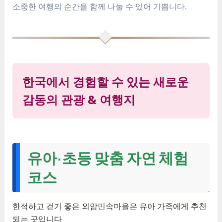
소중한 여행의 순간을 함께 나눌 수 있어 기쁩니다.
한국에서 경험할 수 있는 새로운
감동의 관광 & 여행지
유아·초등 맞춤 자연 체험
코스
한적하고 걷기 좋은 외암민속마을은 유아 가족에게 추천
되는 곳입니다