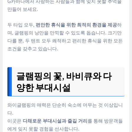
G카바나에서 사랑하는 사람들과 함께 잊지 못할 추억을
만들어 보세요.
두 타입 모두,
편안한 휴식을 위한 최적의 환경을 제공
하
며, 글램핑의 낭만을 만끽할 수 있도록 돕습니다. 크기만
다를 뿐, 두 텐트 모두 쾌적하고 편리한 휴식을 위한 모든
조건을 갖추고 있습니다.
글램핑의 꽃, 바비큐와 다
양한 부대시설
와이글램핑의 매력은 단순히 숙소에 머무는 것 이상입니
다.
이곳은
다채로운 부대시설과 즐길 거리
를 통해 방문객들
에게 잊지 못할 경험을 선사합니다.