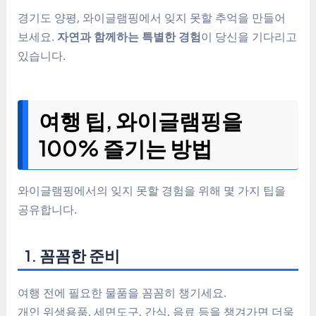
경기도 양평, 와이글램핑에서 잊지 못할 추억을 만들어
보세요.
자연과 함께하는 특별한 경험
이 당신을 기다리고
있습니다.
여행 팁, 와이글램핑을
100% 즐기는 방법
와이글램핑에서의 잊지 못할 경험을 위해 몇 가지 팁을
공유합니다.
1. 꼼꼼한 준비
여행 전에 필요한 물품을 꼼꼼히 챙기세요.
개인 위생용품, 세면도구, 간식, 음료 등을 챙겨가면 더욱