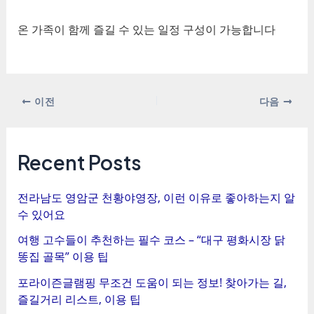
온 가족이 함께 즐길 수 있는 일정 구성이 가능합니다
포
이전
다음
스
트
탐
Recent Posts
색
전라남도 영암군 천황야영장, 이런 이유로 좋아하는지 알
수 있어요
여행 고수들이 추천하는 필수 코스 – “대구 평화시장 닭
똥집 골목” 이용 팁
포라이즌글램핑 무조건 도움이 되는 정보! 찾아가는 길,
즐길거리 리스트, 이용 팁