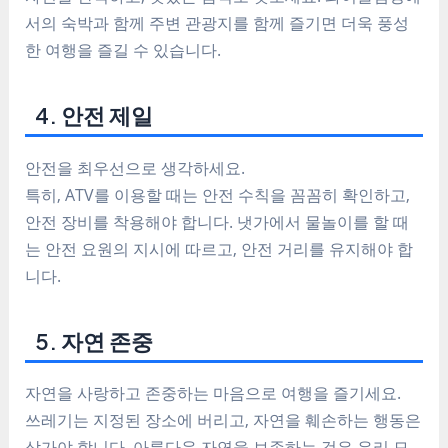
서의 숙박과 함께 주변 관광지를 함께 즐기면 더욱 풍성
한 여행을 즐길 수 있습니다.
4. 안전 제일
안전을 최우선으로 생각하세요.
특히, ATV를 이용할 때는 안전 수칙을 꼼꼼히 확인하고,
안전 장비를 착용해야 합니다. 냇가에서 물놀이를 할 때
는 안전 요원의 지시에 따르고, 안전 거리를 유지해야 합
니다.
5. 자연 존중
자연을 사랑하고 존중하는 마음으로 여행을 즐기세요.
쓰레기는 지정된 장소에 버리고, 자연을 훼손하는 행동은
삼가야 합니다. 아름다운 자연을 보존하는 것은 우리 모