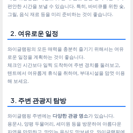
편안한 시간을 보낼 수 있습니다. 특히, 바비큐를 위한 숯,
그릴, 음식 재료 등을 미리 준비하는 것이 좋습니다.
2. 여유로운 일정
와이글램핑의 모든 매력을 충분히 즐기기 위해서는 여유
로운 일정을 계획하는 것이 좋습니다.
체크인 시간보다 일찍 도착하여 주변 경치를 둘러보고,
텐트에서 여유롭게 휴식을 취하며, 부대시설을 맘껏 이용
해 보세요.
3. 주변 관광지 탐방
와이글램핑 주변에는
다양한 관광 명소
가 있습니다.
용문사, 양평 두물머리, 세미원 등을 방문하여 아름다운
자연을 만끽하고, 맛있는 음식도 맛보세요. 와이글램핑에