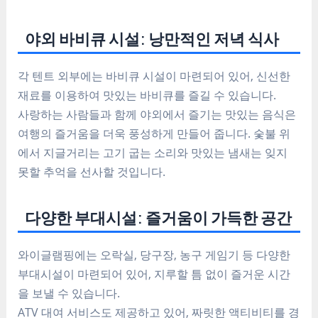
야외 바비큐 시설: 낭만적인 저녁 식사
각 텐트 외부에는 바비큐 시설이 마련되어 있어, 신선한
재료를 이용하여 맛있는 바비큐를 즐길 수 있습니다.
사랑하는 사람들과 함께 야외에서 즐기는 맛있는 음식은
여행의 즐거움을 더욱 풍성하게 만들어 줍니다. 숯불 위
에서 지글거리는 고기 굽는 소리와 맛있는 냄새는 잊지
못할 추억을 선사할 것입니다.
다양한 부대시설: 즐거움이 가득한 공간
와이글램핑에는 오락실, 당구장, 농구 게임기 등 다양한
부대시설이 마련되어 있어, 지루할 틈 없이 즐거운 시간
을 보낼 수 있습니다.
ATV 대여 서비스도 제공하고 있어, 짜릿한 액티비티를 경