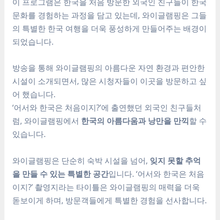
이 프로그램은 한국을 처음 방문한 외국인 친구들이 한국
문화를 경험하는 과정을 담고 있는데, 와이글램핑은 그들
의 특별한 한국 여행을 더욱 풍성하게 만들어주는 배경이
되었습니다.
방송을 통해 와이글램핑의 아름다운 자연 환경과 편안한
시설이 소개되면서, 많은 시청자들이 이곳을 방문하고 싶
어 했습니다.
‘어서와 한국은 처음이지?’에 출연했던 외국인 친구들처
럼, 와이글램핑에서
한국의 아름다움과 낭만을 만끽
할 수
있습니다.
와이글램핑은 단순히 숙박 시설을 넘어,
잊지 못할 추억
을 만들 수 있는 특별한 공간
입니다. ‘어서와 한국은 처음
이지?’ 촬영지라는 타이틀은 와이글램핑의 매력을 더욱
돋보이게 하며, 방문객들에게 특별한 경험을 선사합니다.