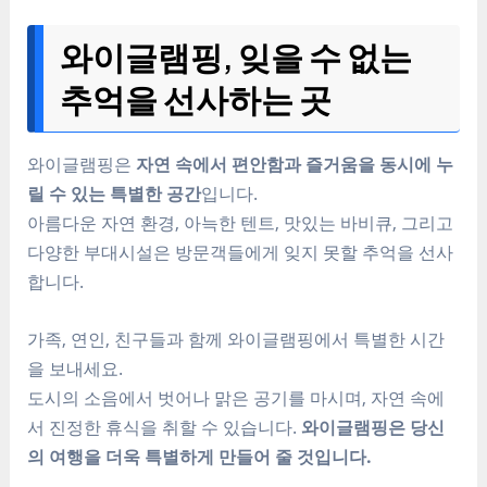
와이글램핑, 잊을 수 없는
추억을 선사하는 곳
와이글램핑은
자연 속에서 편안함과 즐거움을 동시에 누
릴 수 있는 특별한 공간
입니다.
아름다운 자연 환경, 아늑한 텐트, 맛있는 바비큐, 그리고
다양한 부대시설은 방문객들에게 잊지 못할 추억을 선사
합니다.
가족, 연인, 친구들과 함께 와이글램핑에서 특별한 시간
을 보내세요.
도시의 소음에서 벗어나 맑은 공기를 마시며, 자연 속에
서 진정한 휴식을 취할 수 있습니다.
와이글램핑은 당신
의 여행을 더욱 특별하게 만들어 줄 것입니다.