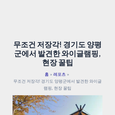
무조건 저장각! 경기도 양평
군에서 발견한 와이글램핑,
현장 꿀팁
홈
레포츠
무조건 저장각! 경기도 양평군에서 발견한 와이글
램핑, 현장 꿀팁