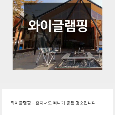
와이글램핑 – 혼자서도 떠나기 좋은 명소입니다.