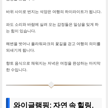
바위 사이로 번지는 석양은 여행의 하이라이트가 됩니다.
파도 소리와 바람에 실려 오는 감정들은 일상을 잊게 하
는 힘이 있습니다.
해변을 벗어나 플라워파크의 꽃길을 걷고 여행의 의미를
되새기게 됩니다.
향토 음식으로 채워지는 저녁은 여정을 완성하는 마지막
한 수입니다.
와이글램핑: 자연 속 힐링,