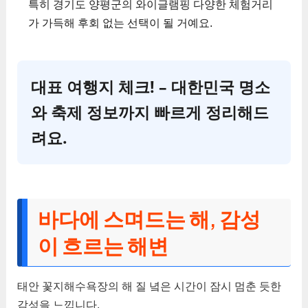
특히 경기도 양평군의 와이글램핑 다양한 체험거리
가 가득해 후회 없는 선택이 될 거예요.
대표 여행지 체크! – 대한민국 명소
와 축제 정보까지 빠르게 정리해드
려요.
바다에 스며드는 해, 감성
이 흐르는 해변
태안 꽃지해수욕장의 해 질 녘은 시간이 잠시 멈춘 듯한
감성을 느낍니다.