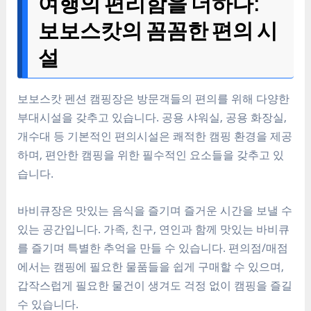
여행의 편리함을 더하다:
보보스캇의 꼼꼼한 편의 시
설
보보스캇 펜션 캠핑장은 방문객들의 편의를 위해 다양한
부대시설을 갖추고 있습니다. 공용 샤워실, 공용 화장실,
개수대 등 기본적인 편의시설은 쾌적한 캠핑 환경을 제공
하며, 편안한 캠핑을 위한 필수적인 요소들을 갖추고 있
습니다.
바비큐장은 맛있는 음식을 즐기며 즐거운 시간을 보낼 수
있는 공간입니다. 가족, 친구, 연인과 함께 맛있는 바비큐
를 즐기며 특별한 추억을 만들 수 있습니다. 편의점/매점
에서는 캠핑에 필요한 물품들을 쉽게 구매할 수 있으며,
갑작스럽게 필요한 물건이 생겨도 걱정 없이 캠핑을 즐길
수 있습니다.