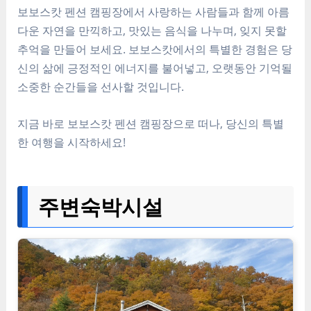
보보스캇 펜션 캠핑장에서 사랑하는 사람들과 함께 아름
다운 자연을 만끽하고, 맛있는 음식을 나누며, 잊지 못할
추억을 만들어 보세요. 보보스캇에서의 특별한 경험은 당
신의 삶에 긍정적인 에너지를 불어넣고, 오랫동안 기억될
소중한 순간들을 선사할 것입니다.
지금 바로 보보스캇 펜션 캠핑장으로 떠나, 당신의 특별
한 여행을 시작하세요!
주변숙박시설