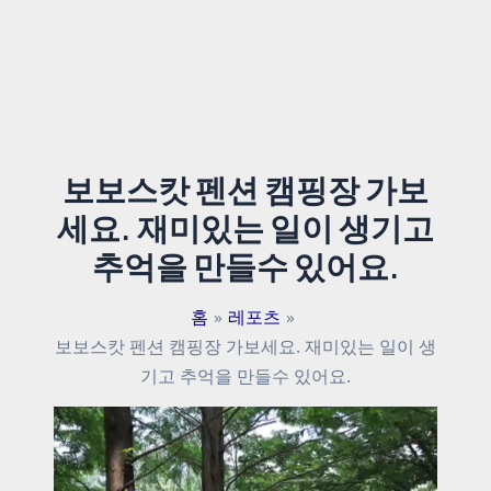
보보스캇 펜션 캠핑장 가보
세요. 재미있는 일이 생기고
추억을 만들수 있어요.
홈
레포츠
보보스캇 펜션 캠핑장 가보세요. 재미있는 일이 생
기고 추억을 만들수 있어요.