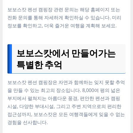
보보스캇 펜션 캠핑장 관련 문의는 해당 홈페이지 또는
전화 문의를 통해 자세하게 확인하실 수 있습니다. 미리
정보를 확인하고, 더욱 즐거운 여행을 계획해 보세요.
보보스캇에서 만들어가는
특별한 추억
보보스캇 펜션 캠핑장은 자연과 함께하는 잊지 못할 추억
을 만들 수 있는 최고의 장소입니다. 8,000여 평의 넓은
부지에서 펼쳐지는 아름다운 풍경, 편안한 펜션과 캠핑
시설, 다양한 부대시설, 그리고 주변 지역으로의 편리한
접근성까지, 보보스캇은 모든 여행객들에게 잊을 수 없는
경험을 선사합니다.