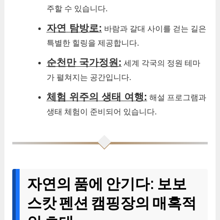
주할 수 있습니다.
자연 탐방로:
바람과 갈대 사이를 걷는 길은
특별한 힐링을 제공합니다.
순천만 국가정원:
세계 각국의 정원 테마
가 펼쳐지는 공간입니다.
체험 위주의 생태 여행:
해설 프로그램과
생태 체험이 준비되어 있습니다.
자연의 품에 안기다: 보보
스캇 펜션 캠핑장의 매혹적