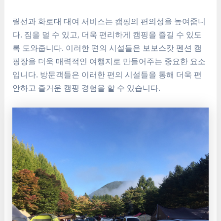
릴선과 화로대 대여 서비스는 캠핑의 편의성을 높여줍니
다. 짐을 덜 수 있고, 더욱 편리하게 캠핑을 즐길 수 있도
록 도와줍니다. 이러한 편의 시설들은 보보스캇 펜션 캠
핑장을 더욱 매력적인 여행지로 만들어주는 중요한 요소
입니다. 방문객들은 이러한 편의 시설들을 통해 더욱 편
안하고 즐거운 캠핑 경험을 할 수 있습니다.