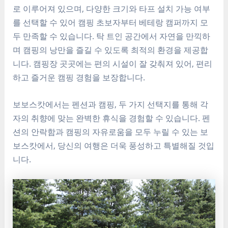
로 이루어져 있으며, 다양한 크기와 타프 설치 가능 여부
를 선택할 수 있어 캠핑 초보자부터 베테랑 캠퍼까지 모
두 만족할 수 있습니다. 탁 트인 공간에서 자연을 만끽하
며 캠핑의 낭만을 즐길 수 있도록 최적의 환경을 제공합
니다. 캠핑장 곳곳에는 편의 시설이 잘 갖춰져 있어, 편리
하고 즐거운 캠핑 경험을 보장합니다.
보보스캇에서는 펜션과 캠핑, 두 가지 선택지를 통해 각
자의 취향에 맞는 완벽한 휴식을 경험할 수 있습니다. 펜
션의 안락함과 캠핑의 자유로움을 모두 누릴 수 있는 보
보스캇에서, 당신의 여행은 더욱 풍성하고 특별해질 것입
니다.