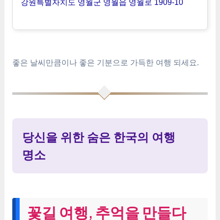
강원특별자치도 영월군 영월읍 영월로 1909-10
좋은 날씨만큼이나 좋은 기분으로 가득한 여행 되세요.
당신을 위한 숨은 한국의 여행
명소
꽃길 여행, 추억을 만들다