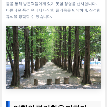
들을 통해 방문객들에게 잊지 못할 경험을 선사합니다.
아름다운 풍경 속에서 다양한 즐거움을 만끽하며, 진정한
휴식을 경험할 수 있습니다.