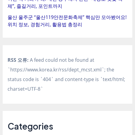
제”, 즐길거리, 포인트까지
울산 울주군 “울산119안전문화축제” 핵심만 모아봤어요!
위치 정보, 경험거리, 활용법 총정리
RSS 오류:
A feed could not be found at
`https://www.korea.kr/rss/dept_mcst.xml`; the
status code is `404` and content-type is `text/html;
charset=UTF-8`
Categories