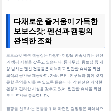
다채로운 즐거움이 가득한
보보스캇: 펜션과 캠핑의
완벽한 조화
보보스캇 펜션 캠핑장은 다양한 취향을 만족시키는 펜션
과 캠핑 시설을 갖추고 있습니다. 통나무집, 황토집 등 개
성 넘치는 펜션 건물들은 아늑하고 편안한 휴식을 위한
최적의 공간을 제공하며, 가족, 연인, 친구들과 함께 잊지
못할 추억을 만들 수 있도록 돕습니다. 각 펜션은 쾌적한
환경과 편리한 시설을 갖추고 있어, 편안한 휴식을 위한
모든 조건을 충족합니다.
캠핑을 선호하는 분들을 위해 마련된 캠핑장은 파쇄석으