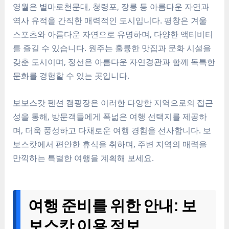
영월은 별마로천문대, 청령포, 장릉 등 아름다운 자연과
역사 유적을 간직한 매력적인 도시입니다. 평창은 겨울
스포츠와 아름다운 자연으로 유명하며, 다양한 액티비티
를 즐길 수 있습니다. 원주는 훌륭한 맛집과 문화 시설을
갖춘 도시이며, 정선은 아름다운 자연경관과 함께 독특한
문화를 경험할 수 있는 곳입니다.
보보스캇 펜션 캠핑장은 이러한 다양한 지역으로의 접근
성을 통해, 방문객들에게 폭넓은 여행 선택지를 제공하
며, 더욱 풍성하고 다채로운 여행 경험을 선사합니다. 보
보스캇에서 편안한 휴식을 취하며, 주변 지역의 매력을
만끽하는 특별한 여행을 계획해 보세요.
여행 준비를 위한 안내: 보
보스캇 이용 정보