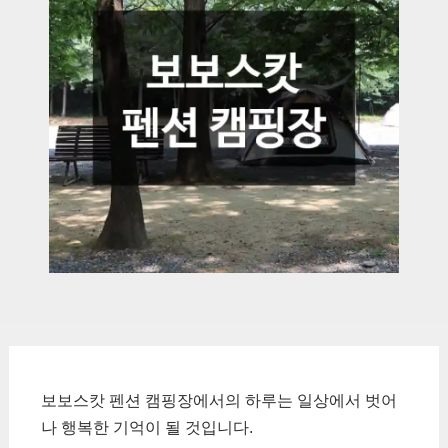
보보스캇 펜션 캠핑장에서의 하루는 일상에서 벗어
나 행복한 기억이 될 것입니다.