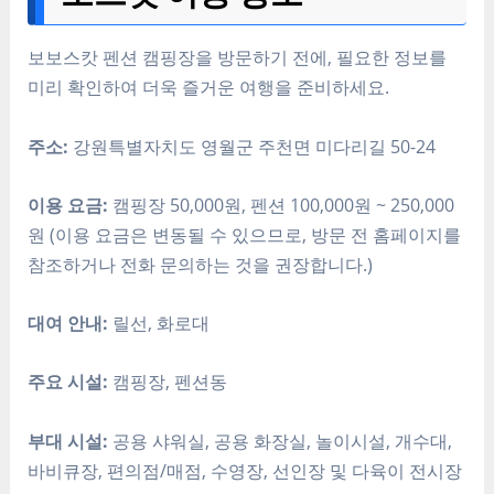
보보스캇 펜션 캠핑장을 방문하기 전에, 필요한 정보를
미리 확인하여 더욱 즐거운 여행을 준비하세요.
주소:
강원특별자치도 영월군 주천면 미다리길 50-24
이용 요금:
캠핑장 50,000원, 펜션 100,000원 ~ 250,000
원 (이용 요금은 변동될 수 있으므로, 방문 전 홈페이지를
참조하거나 전화 문의하는 것을 권장합니다.)
대여 안내:
릴선, 화로대
주요 시설:
캠핑장, 펜션동
부대 시설:
공용 샤워실, 공용 화장실, 놀이시설, 개수대,
바비큐장, 편의점/매점, 수영장, 선인장 및 다육이 전시장