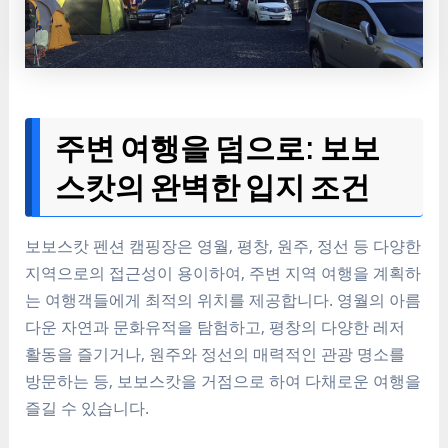
주변 여행을 덤으로: 보보
스캇의 완벽한 입지 조건
보보스캇 펜션 캠핑장은 영월, 평창, 원주, 정선 등 다양한
지역으로의 접근성이 용이하여, 주변 지역 여행을 계획하
는 여행객들에게 최적의 위치를 제공합니다. 영월의 아름
다운 자연과 문화유적을 탐험하고, 평창의 다양한 레저
활동을 즐기거나, 원주와 정선의 매력적인 관광 명소를
방문하는 등, 보보스캇을 거점으로 하여 다채로운 여행을
즐길 수 있습니다.