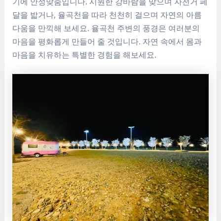
기에 안성맞춤입니다. 시원한 강바람을 맞으며 자전거 페
달을 밟거나, 율곡천을 따라 천천히 걸으며 자연의 아름
다움을 만끽해 보세요. 율곡천 주변의 풍경은 여러분의
마음을 평화롭게 만들어 줄 것입니다. 자연 속에서 몸과
마음을 치유하는 특별한 경험을 해보세요.