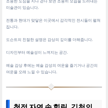
조용한 도심을 지나 걷다 보면 조용히 모습을 드러내는
미술관이 있습니다.
전통과 현대가 맞닿은 이곳에서 감각적인 전시들이 펼쳐
집니다.
도슨트의 친절한 설명은 감상의 깊이를 더해줍니다.
디자인부터 예술성이 느껴지는 공간.
예술 감상 후에는 예술 감성의 여운을 즐기거나 공간의
여운을 오래 느낄 수 있습니다.
청정 자연 속 힐링, 김천의