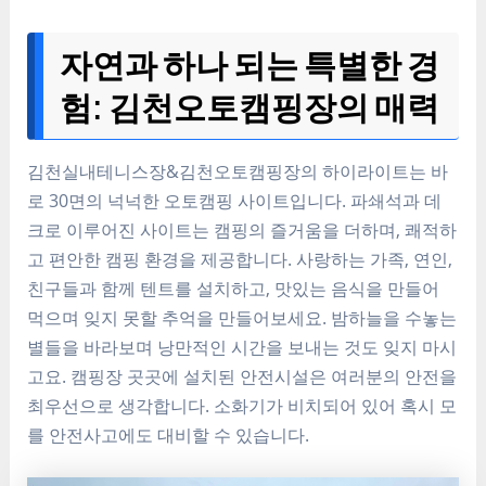
자연과 하나 되는 특별한 경
험: 김천오토캠핑장의 매력
김천실내테니스장&김천오토캠핑장의 하이라이트는 바
로 30면의 넉넉한 오토캠핑 사이트입니다. 파쇄석과 데
크로 이루어진 사이트는 캠핑의 즐거움을 더하며, 쾌적하
고 편안한 캠핑 환경을 제공합니다. 사랑하는 가족, 연인,
친구들과 함께 텐트를 설치하고, 맛있는 음식을 만들어
먹으며 잊지 못할 추억을 만들어보세요. 밤하늘을 수놓는
별들을 바라보며 낭만적인 시간을 보내는 것도 잊지 마시
고요. 캠핑장 곳곳에 설치된 안전시설은 여러분의 안전을
최우선으로 생각합니다. 소화기가 비치되어 있어 혹시 모
를 안전사고에도 대비할 수 있습니다.