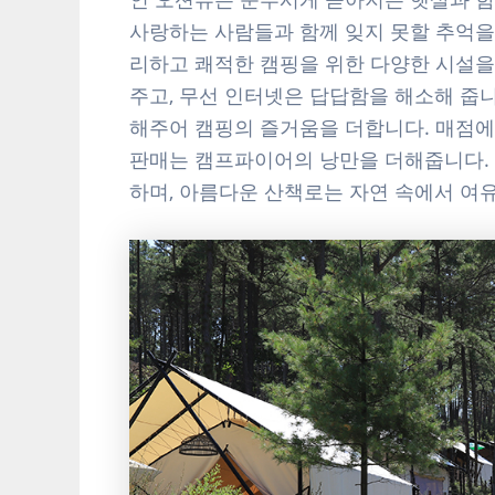
사랑하는 사람들과 함께 잊지 못할 추억을
리하고 쾌적한 캠핑을 위한 다양한 시설을
주고, 무선 인터넷은 답답함을 해소해 줍니
해주어 캠핑의 즐거움을 더합니다. 매점에
판매는 캠프파이어의 낭만을 더해줍니다.
하며, 아름다운 산책로는 자연 속에서 여유