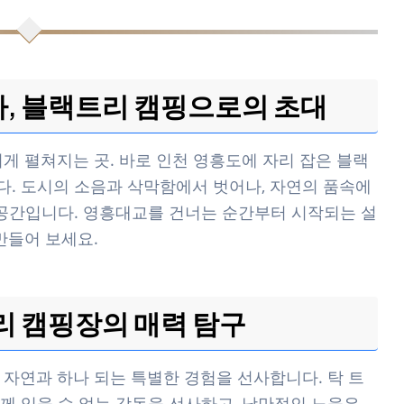
, 블랙트리 캠핑으로의 초대
게 펼쳐지는 곳. 바로 인천 영흥도에 자리 잡은 블랙
. 도시의 소음과 삭막함에서 벗어나, 자연의 품속에
 공간입니다. 영흥대교를 건너는 순간부터 시작되는 설
만들어 보세요.
리 캠핑장의 매력 탐구
 자연과 하나 되는 특별한 경험을 선사합니다. 탁 트
께 잊을 수 없는 감동을 선사하고, 낭만적인 노을은