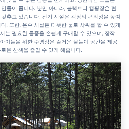
 만들어 줍니다. 뿐만 아니라, 블랙트리 캠핑장은 편
 갖추고 있습니다. 전기 시설은 캠핑의 편의성을 높여
다. 또한, 온수 시설은 따뜻한 물로 샤워를 할 수 있게
서는 필요한 물품을 손쉽게 구매할 수 있으며, 장작
 아이들을 위한 수영장은 즐거운 물놀이 공간을 제공
로운 산책을 즐길 수 있게 해줍니다.