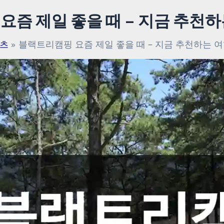
요즘 제일 좋을 때 – 지금 추천하
츠
블랙트리캠핑 요즘 제일 좋을 때 – 지금 추천하는 