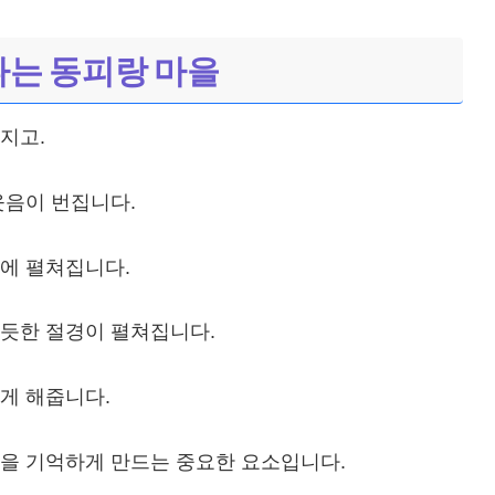
는 동피랑 마을
지고.
웃음이 번집니다.
에 펼쳐집니다.
듯한 절경이 펼쳐집니다.
게 해줍니다.
을 기억하게 만드는 중요한 요소입니다.