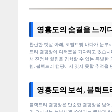
영흥도의 숨결을 느끼다
찬란한 햇살 아래, 코발트빛 바다가 눈부시
트리 캠핑장이 여러분을 기다리고 있습니다
서 진정한 힐링을 경험할 수 있는 특별한
렘, 블랙트리 캠핑에서 잊지 못할 추억을 
영흥도의 보석, 블랙트
블랙트리 캠핑장은 단순한 캠핑장을 넘어,
인 오션뷰는 눈부시게 쏟아지는 햇살과 함