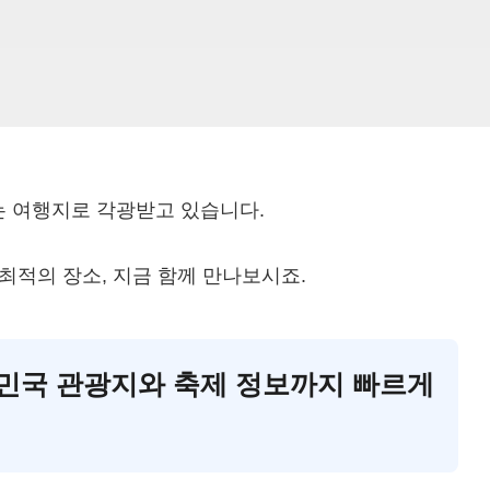
 여행지로 각광받고 있습니다.
최적의 장소, 지금 함께 만나보시죠.
대한민국 관광지와 축제 정보까지 빠르게