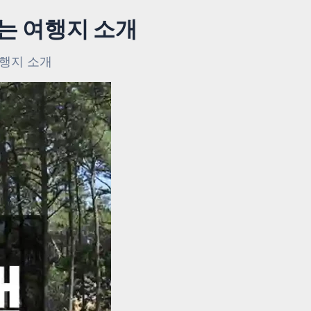
는 여행지 소개
여행지 소개