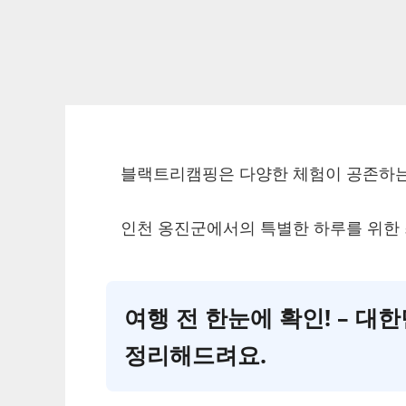
블랙트리캠핑은 다양한 체험이 공존하는
인천 옹진군에서의 특별한 하루를 위한 
여행 전 한눈에 확인! – 
정리해드려요.