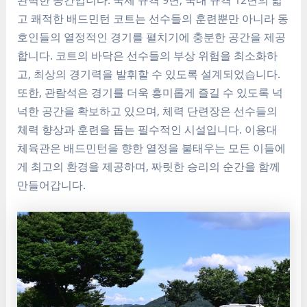
고 쾌적한 배드민턴 코트는 선수들의 훈련뿐만 아니라 동
호인들의 열정적인 경기를 펼치기에 충분한 공간을 제공
합니다. 코트의 바닥은 선수들의 부상 위험을 최소화하
고, 최상의 경기력을 발휘할 수 있도록 설계되었습니다.
또한, 관람석은 경기를 더욱 흥미롭게 즐길 수 있도록 넉
넉한 공간을 확보하고 있으며, 체력 단련장은 선수들의
체력 향상과 훈련을 돕는 필수적인 시설입니다. 이용대
체육관은 배드민턴을 향한 열정을 불태우는 모든 이들에
게 최고의 환경을 제공하며, 짜릿한 승리의 순간을 함께
만들어갑니다.