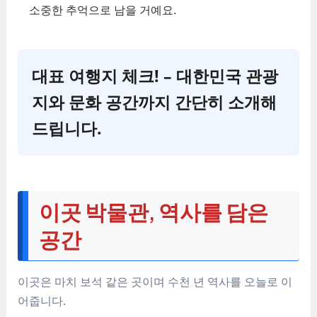
소중한 추억으로 남을 거예요.
대표 여행지 체크! – 대한민국 관광
지와 문화 공간까지 간단히 소개해
드립니다.
이곳 박물관, 역사를 담은
공간
이곳은 마치 보석 같은 곳이며 수천 년 역사를 오늘로 이
어줍니다.