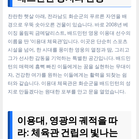
찬란한 햇살 아래, 전라남도 화순군의 푸르른 자연을 배
경으로 우뚝 솟아오른 건물이 있습니다. 바로 2008년 베
이징 올림픽 금메달리스트, 배드민턴 영웅 이용대 선수의
이름을 딴 ‘이용대 체육관’입니다. 이곳은 단순히 스포츠
시설을 넘어, 한 시대를 풍미한 영웅의 열정과 땀, 그리고
그가 선사한 감동을 기억하는 특별한 공간입니다. 배드민
턴의 매력에 흠뻑 빠진 이들에게는 꿈을 실현하는 무대이
자, 건강한 여가를 원하는 이들에게는 활력을 되찾는 쉼
터와 같습니다. 이용대 체육관은 화순군을 배드민턴의 성
지로 만들겠다는 원대한 포부를 안고 문을 열었습니다.
이용대, 영광의 궤적을 따
라: 체육관 건립의 빛나는