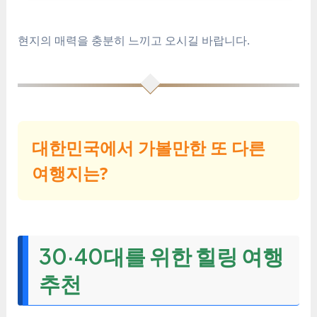
현지의 매력을 충분히 느끼고 오시길 바랍니다.
대한민국에서 가볼만한 또 다른
여행지는?
30·40대를 위한 힐링 여행
추천