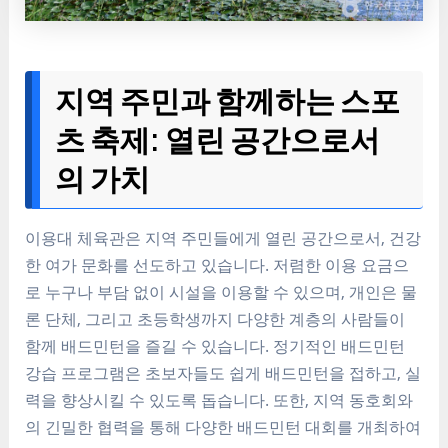
지역 주민과 함께하는 스포
츠 축제: 열린 공간으로서
의 가치
이용대 체육관은 지역 주민들에게 열린 공간으로서, 건강
한 여가 문화를 선도하고 있습니다. 저렴한 이용 요금으
로 누구나 부담 없이 시설을 이용할 수 있으며, 개인은 물
론 단체, 그리고 초등학생까지 다양한 계층의 사람들이
함께 배드민턴을 즐길 수 있습니다. 정기적인 배드민턴
강습 프로그램은 초보자들도 쉽게 배드민턴을 접하고, 실
력을 향상시킬 수 있도록 돕습니다. 또한, 지역 동호회와
의 긴밀한 협력을 통해 다양한 배드민턴 대회를 개최하여