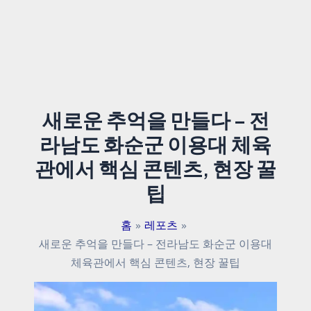
새로운 추억을 만들다 – 전
라남도 화순군 이용대 체육
관에서 핵심 콘텐츠, 현장 꿀
팁
홈
레포츠
새로운 추억을 만들다 – 전라남도 화순군 이용대
체육관에서 핵심 콘텐츠, 현장 꿀팁