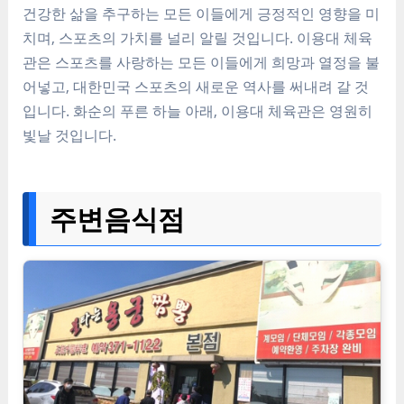
건강한 삶을 추구하는 모든 이들에게 긍정적인 영향을 미
치며, 스포츠의 가치를 널리 알릴 것입니다. 이용대 체육
관은 스포츠를 사랑하는 모든 이들에게 희망과 열정을 불
어넣고, 대한민국 스포츠의 새로운 역사를 써내려 갈 것
입니다. 화순의 푸른 하늘 아래, 이용대 체육관은 영원히
빛날 것입니다.
주변음식점