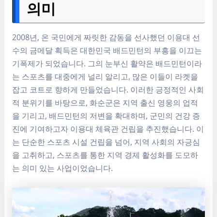
의미
2008년, 온 국민에게 짜릿한 감동을 선사했던 이용대 선
수의 금메달 획득은 대한민국 배드민턴의 부흥을 이끄는
기폭제가 되었습니다. 그의 눈부신 활약은 배드민턴이라
는 스포츠를 대중에게 널리 알리고, 많은 이들이 라켓을
잡고 코트로 향하게 만들었습니다. 이러한 긍정적인 사회
적 분위기를 바탕으로, 화순군은 지역 출신 영웅의 업적
을 기리고, 배드민턴의 저변을 확대하며, 군민의 건강 증
진에 기여하고자 이용대 체육관 건립을 추진했습니다. 이
는 단순한 스포츠 시설 건립을 넘어, 지역 사회의 자긍심
을 고취하고, 스포츠를 통한 지역 경제 활성화를 도모하
는 의미 있는 사업이었습니다.