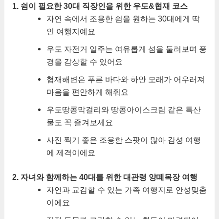
1. 쉼이 필요한 30대 직장인을 위한 우도&협재 코스
자연 속에서 조용한 쉼을 원하는 30대에게 딱
인 여행지예요
우도 자전거 일주는 여유롭게 섬을 둘러보며 풍
경을 감상할 수 있어요
협재해변은 푸른 바다와 하얀 모래가 어우러져
마음을 편안하게 해줘요
우도땅콩막걸리와 땅콩아이스크림 같은 특산
물도 꼭 즐겨보세요
사진 찍기 좋은 조용한 스팟이 많아 감성 여행
에 제격이에요
2. 자녀와 함께하는 40대를 위한 대관령 양떼목장 여행
자연과 교감할 수 있는 가족 여행지로 안성맞춤
이에요