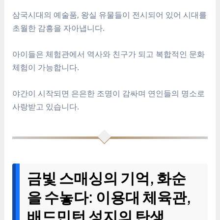
삼국시대의 예술품, 왕실 유물들이 전시되어 있어 시대를
초월한 감흥을 자아냅니다.
아이들은 체험관에서 역사와 친구가 되고 복합적인 문화
체험이 가능합니다.
야간이 시작되면 은은한 조명이 감싸며 연인들의 명소로
사랑받고 있습니다.
금빛 스매싱의 기억, 화순
을 수놓다: 이용대 체육관,
배드민턴 성지의 탄생