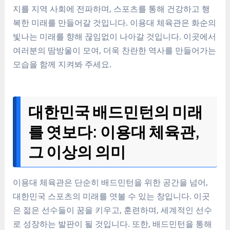
지를 지역 사회에 전파하며, 스포츠를 통해 건강하고 행
복한 미래를 만들어갈 것입니다. 이용대 체육관은 화순의
빛나는 미래를 향해 끊임없이 나아갈 것입니다. 이곳에서
여러분의 땀방울이 모여, 더욱 찬란한 역사를 만들어가는
모습을 함께 지켜봐 주세요.
대한민국 배드민턴의 미래
를 엿보다: 이용대 체육관,
그 이상의 의미
이용대 체육관은 단순히 배드민턴을 위한 공간을 넘어,
대한민국 스포츠의 미래를 엿볼 수 있는 창입니다. 이곳
은 젊은 선수들이 꿈을 키우고, 훈련하며, 세계적인 선수
로 성장하는 발판이 될 것입니다. 또한, 배드민턴을 통해