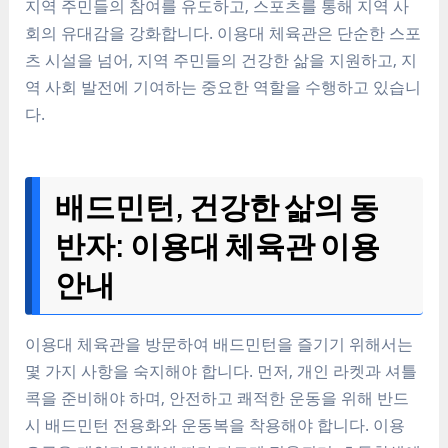
지역 주민들의 참여를 유도하고, 스포츠를 통해 지역 사
회의 유대감을 강화합니다. 이용대 체육관은 단순한 스포
츠 시설을 넘어, 지역 주민들의 건강한 삶을 지원하고, 지
역 사회 발전에 기여하는 중요한 역할을 수행하고 있습니
다.
배드민턴, 건강한 삶의 동
반자: 이용대 체육관 이용
안내
이용대 체육관을 방문하여 배드민턴을 즐기기 위해서는
몇 가지 사항을 숙지해야 합니다. 먼저, 개인 라켓과 셔틀
콕을 준비해야 하며, 안전하고 쾌적한 운동을 위해 반드
시 배드민턴 전용화와 운동복을 착용해야 합니다. 이용