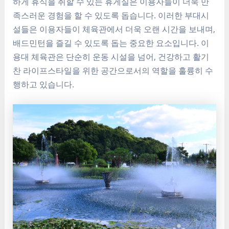
하게 휴식을 취할 수 있는 휴게실은 이용자들이 더욱 만
족스러운 경험을 할 수 있도록 돕습니다. 이러한 부대시
설들은 이용자들이 체육관에서 더욱 오랜 시간을 보내며,
배드민턴을 즐길 수 있도록 돕는 중요한 요소입니다. 이
용대 체육관은 단순히 운동 시설을 넘어, 건강하고 활기
찬 라이프스타일을 위한 공간으로서의 역할을 훌륭히 수
행하고 있습니다.