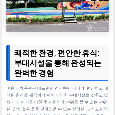
쾌적한 환경, 편안한 휴식:
부대시설을 통해 완성되는
완벽한 경험
이용대 체육관은 배드민턴 경기뿐만 아니라, 편안하고 쾌
적한 환경을 제공하기 위해 다양한 부대시설을 갖추고 있
습니다. 경기를 마친 후 시원하게 샤워를 할 수 있는 샤워
실, 땀에 젖은 옷을 갈아입을 수 있는 탈의실, 그리고 편안