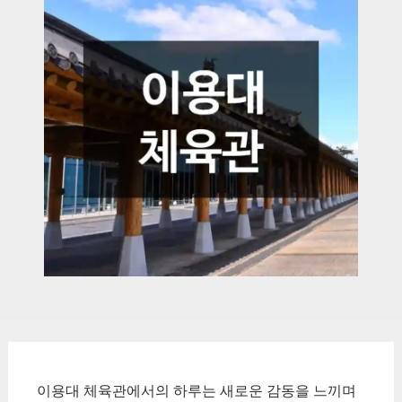
이용대 체육관에서의 하루는 새로운 감동을 느끼며