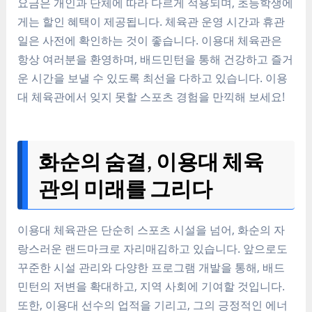
요금은 개인과 단체에 따라 다르게 적용되며, 초등학생에
게는 할인 혜택이 제공됩니다. 체육관 운영 시간과 휴관
일은 사전에 확인하는 것이 좋습니다. 이용대 체육관은
항상 여러분을 환영하며, 배드민턴을 통해 건강하고 즐거
운 시간을 보낼 수 있도록 최선을 다하고 있습니다. 이용
대 체육관에서 잊지 못할 스포츠 경험을 만끽해 보세요!
화순의 숨결, 이용대 체육
관의 미래를 그리다
이용대 체육관은 단순히 스포츠 시설을 넘어, 화순의 자
랑스러운 랜드마크로 자리매김하고 있습니다. 앞으로도
꾸준한 시설 관리와 다양한 프로그램 개발을 통해, 배드
민턴의 저변을 확대하고, 지역 사회에 기여할 것입니다.
또한, 이용대 선수의 업적을 기리고, 그의 긍정적인 에너