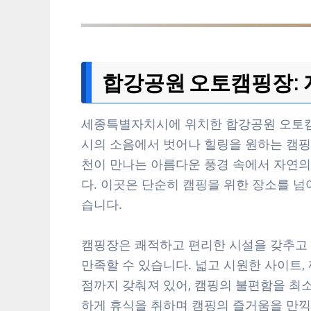
합강공원 오토캠핑장: 
세종특별자치시에 위치한 합강공원 오토캠
시의 소음에서 벗어나 힐링을 원하는 캠핑
천이 만나는 아름다운 풍경 속에서 자연의
다. 이곳은 단순히 캠핑을 위한 장소를 넘
습니다.
캠핑장은 쾌적하고 편리한 시설을 갖추고 
만족할 수 있습니다. 넓고 시원한 사이트,
점까지 갖춰져 있어, 캠핑의 불편함을 최
하게 휴식을 취하며 캠핑의 즐거움을 만끽