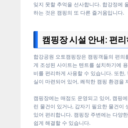
잊지 못할 추억을 선사합니다. 합강정에 
하는 것은 캠핑의 또 다른 즐거움입니다.
캠핑장 시설 안내: 편
합강공원 오토캠핑장은 캠핑객들의 편의를
게 조성된 사이트는 텐트를 설치하기에 용
비를 편리하게 사용할 수 있습니다. 또한
실이 마련되어 있어, 쾌적한 캠핑 환경을 
캠핑장에는 매점도 운영되고 있어, 캠핑에
린 물건이 있거나, 갑자기 필요한 물건이 
있어 편리합니다. 캠핑장 주변에는 다양한 
쉽게 해결할 수 있습니다.