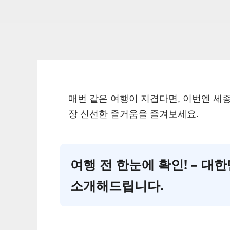
매번 같은 여행이 지겹다면, 이번엔 
장 신선한 즐거움을 즐겨보세요.
여행 전 한눈에 확인! – 
소개해드립니다.