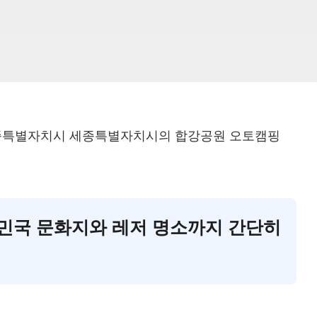
세종특별자치시 세종특별자치시의 합강공원 오토캠핑
대한민국 문화지와 레저 명소까지 간단히