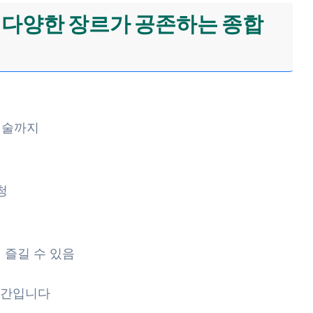
 다양한 장르가 공존하는 종합
예술까지
영
청
 즐길 수 있음
공간입니다