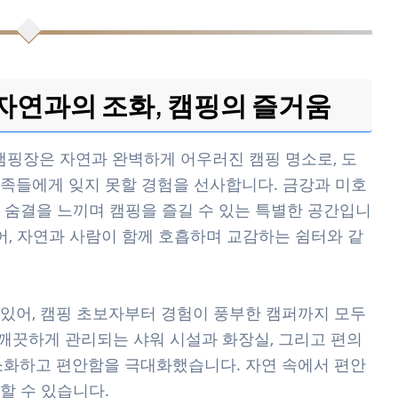
자연과의 조화, 캠핑의 즐거움
핑장은 자연과 완벽하게 어우러진 캠핑 명소로, 도
족들에게 잊지 못할 경험을 선사합니다. 금강과 미호
 숨결을 느끼며 캠핑을 즐길 수 있는 특별한 공간입니
어, 자연과 사람이 함께 호흡하며 교감하는 쉼터와 같
있어, 캠핑 초보자부터 경험이 풍부한 캠퍼까지 모두
 깨끗하게 관리되는 샤워 시설과 화장실, 그리고 편의
소화하고 편안함을 극대화했습니다. 자연 속에서 편안
할 수 있습니다.