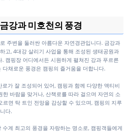
: 금강과 미호천의 풍경
바로 주변을 둘러싼 아름다운 자연경관입니다. 금강과
하고, 4대강 살리기 사업을 통해 조성된 생태공원과
. 캠핑장 어디에서든 시원하게 펼쳐진 강과 푸르른
는 다채로운 풍경은 캠핑의 즐거움을 더합니다.
산로가 잘 조성되어 있어, 캠핑과 함께 다양한 액티비
원한 바람을 맞거나, 산책로를 따라 걸으며 자연의 소
오르면 탁 트인 전망을 감상할 수 있으며, 캠핑의 지루
니다.
강 수계 최고의 풍경을 자랑하는 명소로, 캠핑객들에게