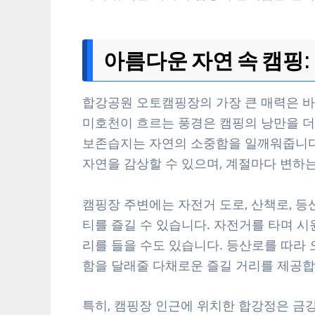
아름다운 자연 속 캠핑
합강공원 오토캠핑장의 가장 큰 매력은 
미호천이 흐르는 풍경은 캠핑의 낭만을 더
보존습지는 자연의 소중함을 일깨워줍니다
자연을 감상할 수 있으며, 계절마다 변하
캠핑장 주변에는 자전거 도로, 산책로, 등
티를 즐길 수 있습니다. 자전거를 타며 시
리를 들을 수도 있습니다. 등산로를 따라 
함을 달래줄 다채로운 즐길 거리를 제공합
특히, 캠핑장 인근에 위치한 합강정은 금