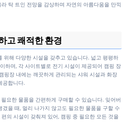
올라 탁 트인 전망을 감상하며 자연의 아름다움을 만끽
리하고 쾌적한 환경
 위해 다양한 시설을 갖추고 있습니다. 넓고 평평하
이하며, 각 사이트별로 전기 시설이 제공되어 캠핑 장
, 캠핑장 내에는 깨끗하게 관리되는 샤워 시설과 화장
제공합니다.
 필요한 물품을 간편하게 구매할 수 있습니다. 잊어버
생겼을 때, 멀리 나가지 않고도 필요한 물품을 구할 수
편의 시설이 갖춰져 있어, 캠핑 중 필요한 모든 것을