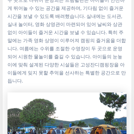
게 뛰어놀 수 있는 공간을 제공하며, 기다림 없이 즐거운
시간을 보낼 수 있도록 배려했습니다. 실내에는 도서관,
실내 놀이터, 영화 상영관이 마련되어 있어 날씨와 상관
없이 아이들이 즐거운 시간을 보낼 수 있습니다. 특히 주
말에는 가족 영화 상영이 이루어져 캠핑의 즐거움을 더합
니다. 여름에는 수위를 조절한 수영장이 두 곳으로 운영
되어 시원한 물놀이를 즐길 수 있습니다. 아이들의 눈높
이에 맞춰 설계된 다양한 시설들은 고성잔디캠핑장을 아
이들에게 잊지 못할 추억을 선사하는 특별한 공간으로 만
듭니다.