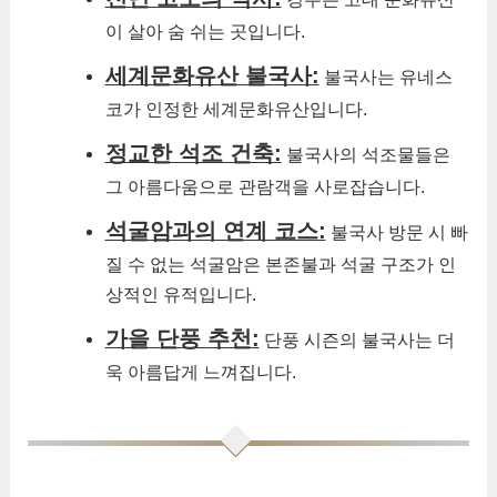
이 살아 숨 쉬는 곳입니다.
세계문화유산 불국사:
불국사는 유네스
코가 인정한 세계문화유산입니다.
정교한 석조 건축:
불국사의 석조물들은
그 아름다움으로 관람객을 사로잡습니다.
석굴암과의 연계 코스:
불국사 방문 시 빠
질 수 없는 석굴암은 본존불과 석굴 구조가 인
상적인 유적입니다.
가을 단풍 추천:
단풍 시즌의 불국사는 더
욱 아름답게 느껴집니다.