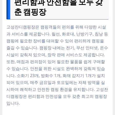
편리함과 안전함을 모두 갖
춘 캠핑장
고성잔디캠핑장은 캠핑객들의 편의를 위해 다양한 시설
과 서비스를 제공합니다. 릴선, 화로대, 난방기구, 침낭 등
캠핑에 필요한 장비를 대여할 수 있어 편리하게 캠핑을
즐길 수 있습니다. 캠핑장 내에는 전기, 무선 인터넷, 온수
시설이 갖춰져 있으며, 장작 판매 서비스도 제공합니다.
또한, 매점과 편의점이 있어 필요한 물품을 쉽게 구매할
수 있습니다. 안전을 위한 시설도 완벽하게 갖춰져 있습
니다. 소화기 23개, 방화수 1개, 화재 감지기 1개가 설치
되어 있으며, 매주 금요일과 토요일에는 자체 방역을 실
시하여 쾌적하고 안전한 캠핑 환경을 유지합니다. 고성잔
디캠핑장은 편리함과 안전성을 모두 갖춘 최고의 캠핑장
입니다.