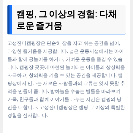
캠핑, 그 이상의 경험: 다채
로운 즐거움
고성잔디캠핑장은 단순히 잠을 자고 쉬는 공간을 넘어,
다양한 즐거움을 제공합니다. 넓은 운동시설에서는 아이
들과 함께 공놀이를 하거나, 가벼운 운동을 즐길 수 있습
니다. 캠핑장 곳곳에 마련된 놀이터는 아이들의 상상력을
자극하고, 창의력을 키울 수 있는 공간을 제공합니다. 캠
핑장에서 만나는 새로운 사람들과의 교류는 잊지 못할 추
억을 만들어 줍니다. 밤하늘을 수놓는 별들을 바라보며
가족, 친구들과 함께 이야기를 나누는 시간은 캠핑의 낭
만을 더합니다. 고성잔디캠핑장은 캠핑 그 이상의 특별한
경험을 선사합니다.