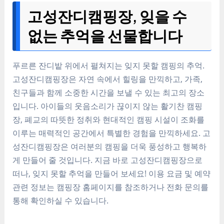
고성잔디캠핑장, 잊을 수
없는 추억을 선물합니다
푸르른 잔디밭 위에서 펼쳐지는 잊지 못할 캠핑의 추억.
고성잔디캠핑장은 자연 속에서 힐링을 만끽하고, 가족,
친구들과 함께 소중한 시간을 보낼 수 있는 최고의 장소
입니다. 아이들의 웃음소리가 끊이지 않는 활기찬 캠핑
장, 폐교의 따뜻한 정취와 현대적인 캠핑 시설이 조화를
이루는 매력적인 공간에서 특별한 경험을 만끽하세요. 고
성잔디캠핑장은 여러분의 캠핑을 더욱 풍성하고 행복하
게 만들어 줄 것입니다. 지금 바로 고성잔디캠핑장으로
떠나, 잊지 못할 추억을 만들어 보세요! 이용 요금 및 예약
관련 정보는 캠핑장 홈페이지를 참조하거나 전화 문의를
통해 확인하실 수 있습니다.