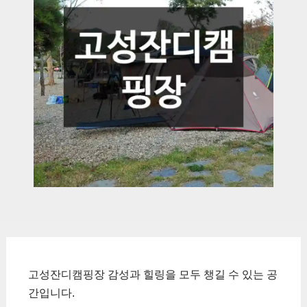
고성잔디캠핑장 감성과 힐링을 모두 챙길 수 있는 공
간입니다.