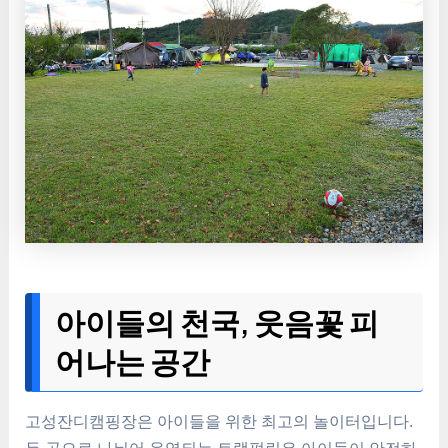
아이들의 천국, 웃음꽃 피
어나는 공간
고성잔디캠핑장은 아이들을 위한 최고의 놀이터입니다.
두 곳으로 나뉘어 운영되는 트램펄린은 아이들이 안전하