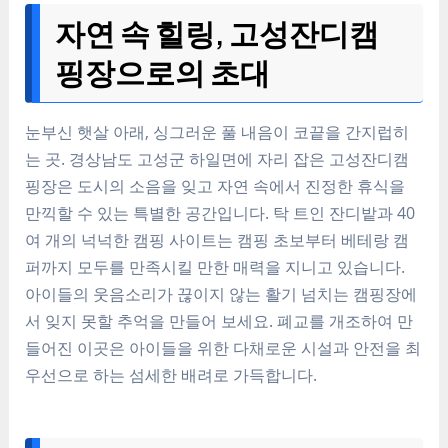
자연 속 힐링, 고성잔디캠
핑장으로의 초대
눈부신 햇살 아래, 싱그러운 풀 내음이 코끝을 간지럽히
는 곳. 경상남도 고성군 하일면에 자리 잡은 고성잔디캠
핑장은 도시의 소음을 잊고 자연 속에서 진정한 휴식을
만끽할 수 있는 특별한 공간입니다. 탁 트인 잔디밭과 40
여 개의 넉넉한 캠핑 사이트는 캠핑 초보부터 베테랑 캠
퍼까지 모두를 만족시킬 만한 매력을 지니고 있습니다.
아이들의 웃음소리가 끊이지 않는 활기 넘치는 캠핑장에
서 잊지 못할 추억을 만들어 보세요. 폐교를 개조하여 만
들어진 이곳은 아이들을 위한 다채로운 시설과 안전을 최
우선으로 하는 섬세한 배려로 가득합니다.