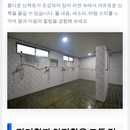
름다운 산책로가 조성되어 있어 자연 속에서 여유로운 산
책을 즐길 수 있습니다. 풀 내음, 새소리, 바람 소리를 느
끼며 몸과 마음의 힐링을 경험해 보세요.