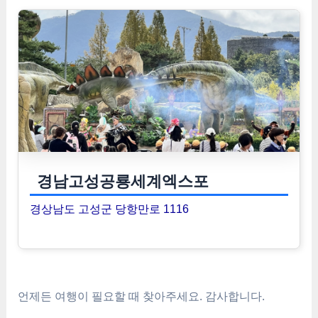
경남고성공룡세계엑스포
경상남도 고성군 당항만로 1116
언제든 여행이 필요할 때 찾아주세요. 감사합니다.