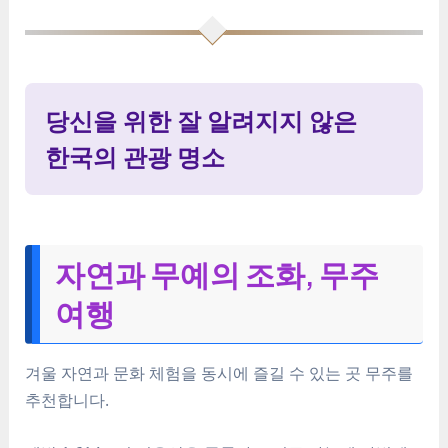
당신을 위한 잘 알려지지 않은
한국의 관광 명소
자연과 무예의 조화, 무주
여행
겨울 자연과 문화 체험을 동시에 즐길 수 있는 곳 무주를
추천합니다.