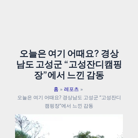
오늘은 여기 어때요? 경상
남도 고성군 “고성잔디캠핑
장”에서 느낀 감동
홈
레포츠
오늘은 여기 어때요? 경상남도 고성군 “고성잔디
캠핑장”에서 느낀 감동