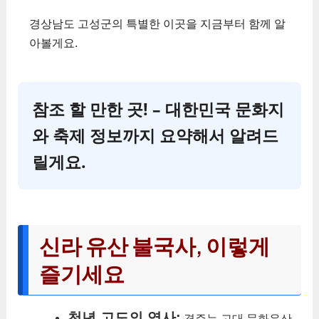
경상남도 고성군의 특별한 이곳을 지금부터 함께 알
아볼게요.
참조 할 만한 곳! – 대한민국 문화지
와 축제 정보까지 요약해서 알려드
릴게요.
신라 유산 불국사, 이렇게
즐기세요
천년 고도의 역사:
경주는 고대 문화유산