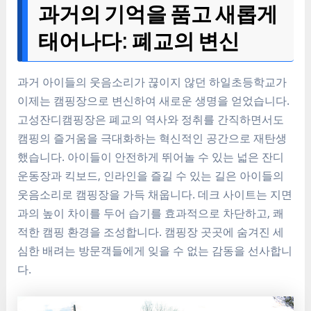
과거의 기억을 품고 새롭게
태어나다: 폐교의 변신
과거 아이들의 웃음소리가 끊이지 않던 하일초등학교가
이제는 캠핑장으로 변신하여 새로운 생명을 얻었습니다.
고성잔디캠핑장은 폐교의 역사와 정취를 간직하면서도
캠핑의 즐거움을 극대화하는 혁신적인 공간으로 재탄생
했습니다. 아이들이 안전하게 뛰어놀 수 있는 넓은 잔디
운동장과 킥보드, 인라인을 즐길 수 있는 길은 아이들의
웃음소리로 캠핑장을 가득 채웁니다. 데크 사이트는 지면
과의 높이 차이를 두어 습기를 효과적으로 차단하고, 쾌
적한 캠핑 환경을 조성합니다. 캠핑장 곳곳에 숨겨진 세
심한 배려는 방문객들에게 잊을 수 없는 감동을 선사합니
다.