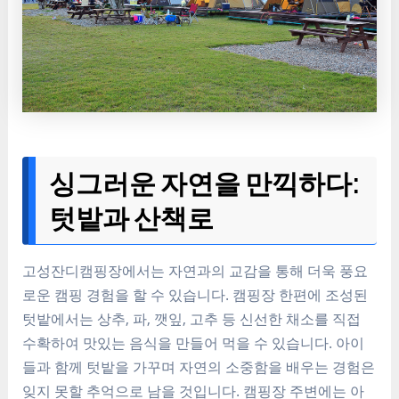
싱그러운 자연을 만끽하다:
텃밭과 산책로
고성잔디캠핑장에서는 자연과의 교감을 통해 더욱 풍요
로운 캠핑 경험을 할 수 있습니다. 캠핑장 한편에 조성된
텃밭에서는 상추, 파, 깻잎, 고추 등 신선한 채소를 직접
수확하여 맛있는 음식을 만들어 먹을 수 있습니다. 아이
들과 함께 텃밭을 가꾸며 자연의 소중함을 배우는 경험은
잊지 못할 추억으로 남을 것입니다. 캠핑장 주변에는 아