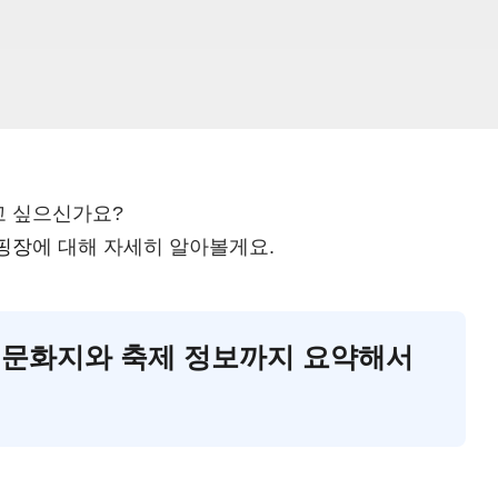
고 싶으신가요?
핑장
에 대해 자세히 알아볼게요.
민국 문화지와 축제 정보까지 요약해서