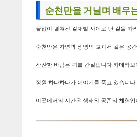
순천만을 거닐며 배우는
끝없이 펼쳐진 갈대밭 사이로 난 길을 따
순천만은 자연과 생명의 교과서 같은 공간
잔잔한 바람은 귀를 간질입니다 카메라보다
정원 하나하나가 이야기를 품고 있습니다.
이곳에서의 시간은 생태와 공존의 체험입