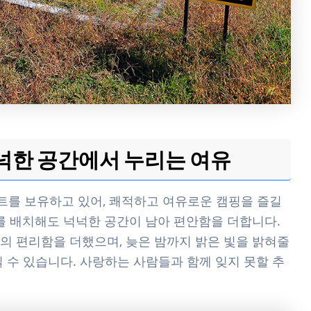
넉넉한 공간에서 누리는 여유
이트를 보유하고 있어, 쾌적하고 여유로운 캠핑을 즐길
비를 배치해도 넉넉한 공간이 남아 편안함을 더합니다.
의 편리함을 더했으며, 늦은 밤까지 밝은 빛을 밝혀줄
 수 있습니다. 사랑하는 사람들과 함께 잊지 못할 추