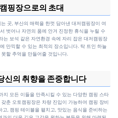
대저캠핑장으로의 초대
이는 곳, 부산의 매력을 한껏 담아낸 대저캠핑장이 여
서 벗어나 자연의 품에 안겨 진정한 휴식을 누릴 수
라는 보석 같은 자연환경 속에 자리 잡은 대저캠핑장
에 만끽할 수 있는 최적의 장소입니다. 탁 트인 하늘
 못할 추억을 만들어줄 것입니다.
 당신의 취향을 존중합니다
지 모든 이들을 만족시킬 수 있는 다양한 캠핑 스타
 갖춘 오토캠핑장은 차량 진입이 가능하여 캠핑 장비
하고, 캠핑 테이블을 펼치고, 맛있는 음식을 준비하는
자연과의 더욱 깊은 교감을 원하는 분들을 위해 마련된