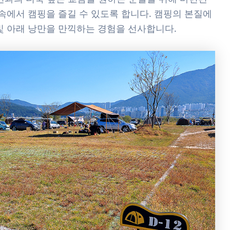
에서 캠핑을 즐길 수 있도록 합니다. 캠핑의 본질에
빛 아래 낭만을 만끽하는 경험을 선사합니다.