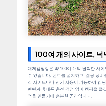
100여 개의 사이트, 
대저캠핑장은 약 100여 개의 널찍한 사
수 있습니다. 텐트를 설치하고, 캠핑 장
각 사이트마다 전기 사용이 가능하여 캠핑
랜턴과 휴대폰 충전 걱정 없이 캠핑을 즐길
억을 만들기에 충분한 공간입니다.