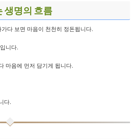
 생명의 흐름
라가다 보면 마음이 천천히 정돈됩니다.
입니다.
 마음에 먼저 담기게 됩니다.
니다.