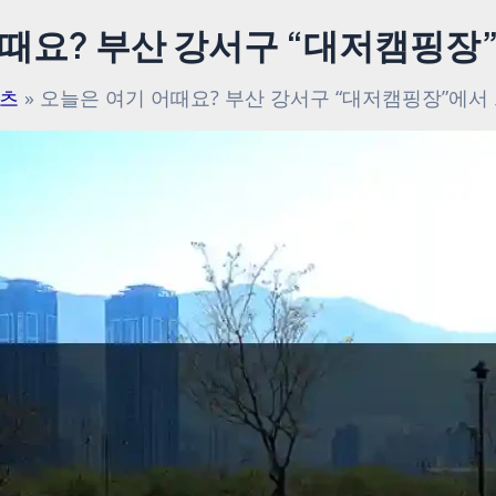
때요? 부산 강서구 “대저캠핑장
츠
오늘은 여기 어때요? 부산 강서구 “대저캠핑장”에서