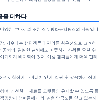
움을 더하다
 다양한 부대시설 또한 장수방화동캠핑장의 자랑입니
장, 개수대는 캠핑객들의 편의를 최우선으로 고려하
 제공되어, 쌀쌀한 날씨에도 따뜻하게 샤워를 즐길 수
이기까지 비치되어 있어, 여성 캠퍼들에게 더욱 편리
화로 세척장이 마련되어 있어, 캠핑 후 깔끔하게 장비
하여, 신선한 식재료를 오랫동안 유지할 수 있도록 돕
동캠핑장이 캠퍼들에게 왜 높은 만족도를 얻고 있는지