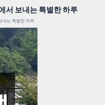
에서 보내는 특별한 하루
보내는 특별한 하루