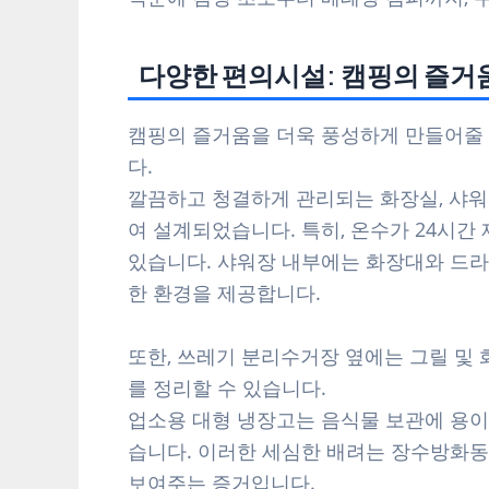
다양한 편의시설: 캠핑의 즐거
캠핑의 즐거움을 더욱 풍성하게 만들어줄
다.
깔끔하고 청결하게 관리되는 화장실, 샤워
여 설계되었습니다. 특히, 온수가 24시간
있습니다. 샤워장 내부에는 화장대와 드라
한 환경을 제공합니다.
또한, 쓰레기 분리수거장 옆에는 그릴 및 
를 정리할 수 있습니다.
업소용 대형 냉장고는 음식물 보관에 용이
습니다. 이러한 세심한 배려는 장수방화
보여주는 증거입니다.