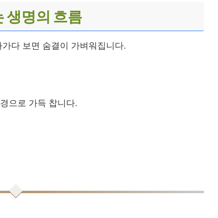
 생명의 흐름
라가다 보면 숨결이 가벼워집니다.
경으로 가득 찹니다.