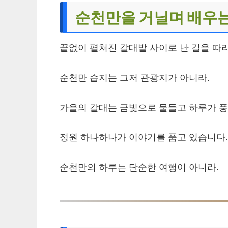
순천만을 거닐며 배우는
끝없이 펼쳐진 갈대밭 사이로 난 길을 따
순천만 습지는 그저 관광지가 아니라.
가을의 갈대는 금빛으로 물들고 하루가 풍
정원 하나하나가 이야기를 품고 있습니다.
순천만의 하루는 단순한 여행이 아니라.