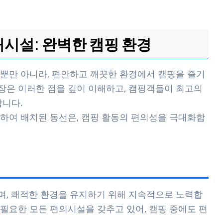
시설: 완벽한 캠핑 환경
뿐만 아니라, 편안하고 깨끗한 환경에서 캠핑을 즐기
장은 이러한 점을 깊이 이해하고, 캠핑객들이 최고의
합니다.
하여 배치된 동선은, 캠핑 활동의 편의성을 극대화합
며, 쾌적한 환경을 유지하기 위해 지속적으로 노력합
, 필요한 모든 편의시설을 갖추고 있어, 캠핑 중에도 편