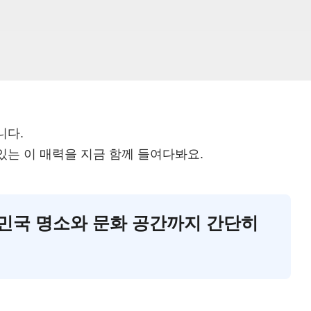
니다.
는 이 매력을 지금 함께 들여다봐요.
대한민국 명소와 문화 공간까지 간단히