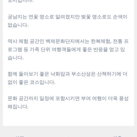
궁남지는 연꽃 명소로 알려졌지만 벚꽃 명소로도 손색이
없습니다.
역사 체험 공간인 백제문화단지에서는 한복체험, 전통 프
로그램 등 가족 단위 여행객들에게 좋은 반응을 얻고 있
습니다.
함께 돌아보기 좋은 낙화암과 부소산성은 산책하기에 더
없이 좋은 코스입니다.
문화 공간까지 일정에 포함시키면 부여 여행이 더욱 풍성
해집니다.