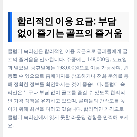
합리적인 이용 요금: 부담
없이 즐기는 골프의 즐거움
클럽디 속리산은 합리적인 이용 요금으로 골퍼들에게 골
프의 즐거움을 선사합니다. 주중에는 148,000원, 토요일
과 일요일, 공휴일에는 198,000원으로 이용 가능하며, 변
동될 수 있으므로 홈페이지를 참조하거나 전화 문의를 통
해 정확한 정보를 확인하시는 것이 좋습니다. 클럽디 속
리산은 누구나 부담 없이 골프를 즐길 수 있도록 합리적
인 가격 정책을 유지하고 있으며, 골퍼들의 만족도를 높
이기 위해 최선을 다하고 있습니다. 합리적인 가격으로
클럽디 속리산에서 잊지 못할 라운딩 경험을 만끽해 보세
요.