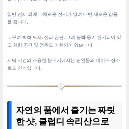
일반 전시 외에 다채로운 전시가 열려 매번 새로운 감동
을 줍니다.
고구려 벽화 모사, 신라 금관, 고려 불화 등이 전시되어 있
고 체험 공간 및 정원도 마련되어 있습니다.
저녁 시간의 조용한 분위기에서는 연인들의 데이트 장소
로도 인기입니다.
자연의 품에서 즐기는 짜릿
한 샷, 클럽디 속리산으로