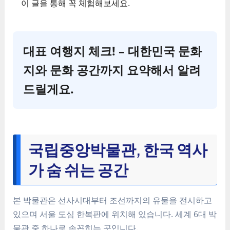
이 글을 통해 꼭 체험해보세요.
대표 여행지 체크! – 대한민국 문화
지와 문화 공간까지 요약해서 알려
드릴게요.
국립중앙박물관, 한국 역사
가 숨 쉬는 공간
본 박물관은 선사시대부터 조선까지의 유물을 전시하고
있으며 서울 도심 한복판에 위치해 있습니다. 세계 6대 박
물관 중 하나로 손꼽히는 곳입니다.