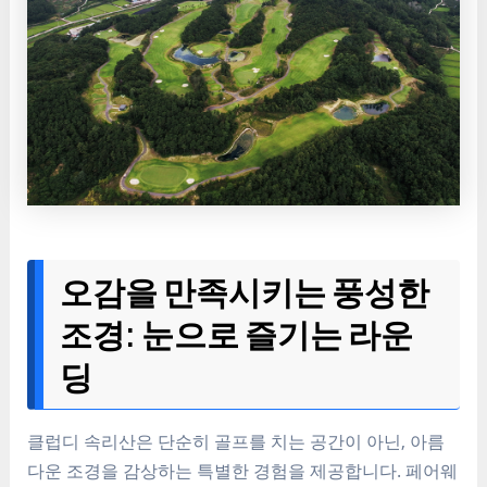
오감을 만족시키는 풍성한
조경: 눈으로 즐기는 라운
딩
클럽디 속리산은 단순히 골프를 치는 공간이 아닌, 아름
다운 조경을 감상하는 특별한 경험을 제공합니다. 페어웨