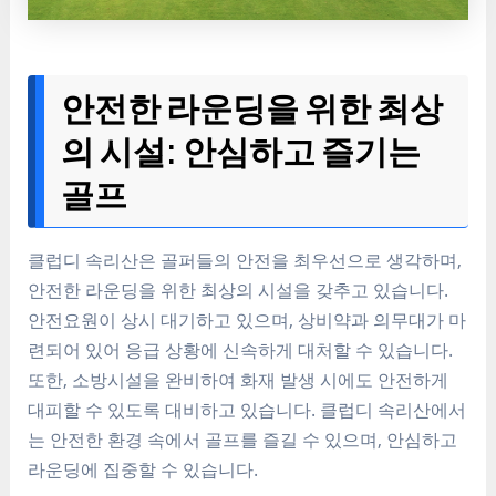
안전한 라운딩을 위한 최상
의 시설: 안심하고 즐기는
골프
클럽디 속리산은 골퍼들의 안전을 최우선으로 생각하며,
안전한 라운딩을 위한 최상의 시설을 갖추고 있습니다.
안전요원이 상시 대기하고 있으며, 상비약과 의무대가 마
련되어 있어 응급 상황에 신속하게 대처할 수 있습니다.
또한, 소방시설을 완비하여 화재 발생 시에도 안전하게
대피할 수 있도록 대비하고 있습니다. 클럽디 속리산에서
는 안전한 환경 속에서 골프를 즐길 수 있으며, 안심하고
라운딩에 집중할 수 있습니다.