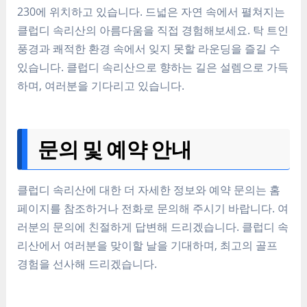
230에 위치하고 있습니다. 드넓은 자연 속에서 펼쳐지는
클럽디 속리산의 아름다움을 직접 경험해보세요. 탁 트인
풍경과 쾌적한 환경 속에서 잊지 못할 라운딩을 즐길 수
있습니다. 클럽디 속리산으로 향하는 길은 설렘으로 가득
하며, 여러분을 기다리고 있습니다.
문의 및 예약 안내
클럽디 속리산에 대한 더 자세한 정보와 예약 문의는 홈
페이지를 참조하거나 전화로 문의해 주시기 바랍니다. 여
러분의 문의에 친절하게 답변해 드리겠습니다. 클럽디 속
리산에서 여러분을 맞이할 날을 기대하며, 최고의 골프
경험을 선사해 드리겠습니다.