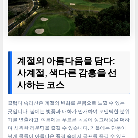
계절의 아름다움을 담다:
사계절, 색다른 감흥을 선
사하는 코스
클럽디 속리산은 계절의 변화를 온몸으로 느낄 수 있는
곳입니다. 봄에는 벚꽃과 매화가 만개하여 로맨틱한 분위
기를 연출하고, 여름에는 푸르른 녹음이 싱그러움을 더하
며 시원한 라운딩을 즐길 수 있습니다. 가을에는 단풍이
붉게 물들어 아름다운 풍경 속에서 골프를 즐길 수 있으