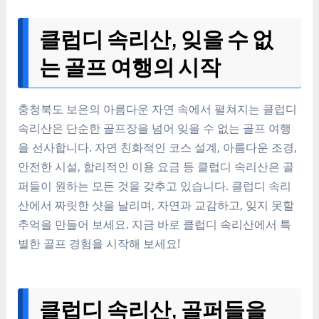
클럽디 속리산, 잊을 수 없
는 골프 여행의 시작
충청북도 보은의 아름다운 자연 속에서 펼쳐지는 클럽디
속리산은 단순한 골프장을 넘어 잊을 수 없는 골프 여행
을 선사합니다. 자연 친화적인 코스 설계, 아름다운 조경,
안전한 시설, 합리적인 이용 요금 등 클럽디 속리산은 골
퍼들이 원하는 모든 것을 갖추고 있습니다. 클럽디 속리
산에서 짜릿한 샷을 날리며, 자연과 교감하고, 잊지 못할
추억을 만들어 보세요. 지금 바로 클럽디 속리산에서 특
별한 골프 경험을 시작해 보세요!
클럽디 속리산, 골퍼들을