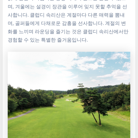
며, 겨울에는 설경이 장관을 이루어 잊지 못할 추억을 선
사합니다. 클럽디 속리산은 계절마다 다른 매력을 뽐내
며, 골퍼들에게 다채로운 감흥을 선사합니다. 계절의 변
화를 느끼며 라운딩을 즐기는 것은 클럽디 속리산에서만
경험할 수 있는 특별한 즐거움입니다.