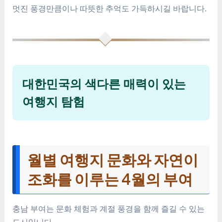
멋진 풍경만큼이나 따뜻한 추억도 가득하시길 바랍니다.
대한민국의 색다른 매력이 있는
여행지 탐험
월별 여행지 문화와 자연이
조화를 이루는 4월의 부여
충남 부여는 문화 체험과 계절 풍경을 함께 즐길 수 있는
도시입니다.