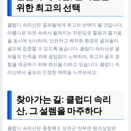
위한 최고의 선택
클럽디 속리산은 골퍼들에게 최고의 선택이 될 것입니다.
아름다운 자연 속에서 펼쳐지는 라운딩은 힐링과 즐거움
을 동시에 선사하며, 안전하고 쾌적한 환경은 골퍼들이
골프에 집중할 수 있도록 돕습니다. 클럽디 속리산은 골
퍼들의 만족을 위해 끊임없이 노력하며, 최고의 골프 경
험을 제공하기 위해 최선을 다하고 있습니다. 클럽디 속
리산에서 골프의 진정한 매력을 느껴보세요.
찾아가는 길: 클럽디 속리
산, 그 설렘을 마주하다
클럽디 속리산은 충청북도 보은군 탄부면 평각상장로