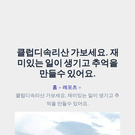
클럽디속리산 가보세요. 재
미있는 일이 생기고 추억을
만들수 있어요.
홈
레포츠
클럽디속리산 가보세요. 재미있는 일이 생기고 추
억을 만들수 있어요.