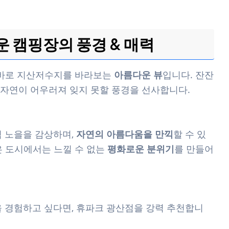
운 캠핑장의 풍경 & 매력
 바로 지산저수지를 바라보는
아름다운 뷰
입니다. 잔잔
운 자연이 어우러져 잊지 못할 풍경을 선사합니다.
녁 노을을 감상하며,
자연의 아름다움을 만끽
할 수 있
은 도시에서는 느낄 수 없는
평화로운 분위기
를 만들어
을 경험하고 싶다면, 휴파크 광산점을 강력 추천합니