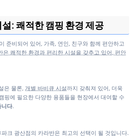
설: 쾌적한 캠핑 환경 제공
이 준비되어 있어, 가족, 연인, 친구와 함께 편안하고
반은 쾌적한 환경과 편리한 시설을 갖추고 있어, 편안
설은 물론,
개별 바비큐 시설
까지 갖춰져 있어, 더욱
, 캠핑에 필요한 다양한 용품들을 현장에서 대여할 수
줍니다
.
휴파크 광산점의 카라반은 최고의 선택이 될 것입니다.