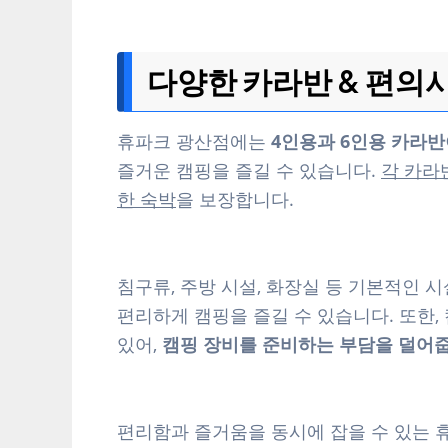
다양한 카라반 & 편의시
휴파크 광산점에는
4인용과 6인용 카라반
즐거운 캠핑을 즐길 수 있습니다.
각 카라
한 숙박
을 보장합니다.
침구류, 주방 시설, 화장실 등 기본적인 시
편리하게 캠핑을 즐길 수 있습니다. 또한
있어,
캠핑 장비를 준비하는 부담을 덜어
편리함과 즐거움을 동시에 잡을 수 있는 