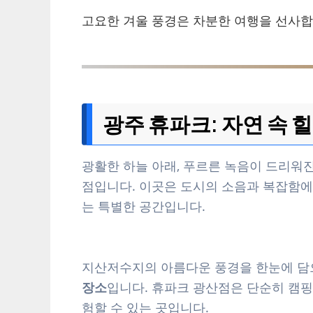
고요한 겨울 풍경은 차분한 여행을 선사합
광주 휴파크: 자연 속 힐
광활한 하늘 아래, 푸르른 녹음이 드리워
점입니다. 이곳은 도시의 소음과 복잡함에
는 특별한 공간입니다.
지산저수지의 아름다운 풍경을 한눈에 담
장소
입니다. 휴파크 광산점은 단순히 캠핑
험할 수 있는 곳입니다.