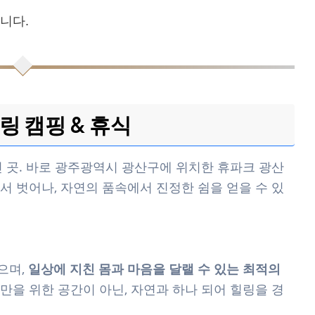
니다.
링 캠핑 & 휴식
진 곳. 바로 광주광역시 광산구에 위치한 휴파크 광산
서 벗어나, 자연의 품속에서 진정한 쉼을 얻을 수 있
으며,
일상에 지친 몸과 마음을 달랠 수 있는 최적의
만을 위한 공간이 아닌, 자연과 하나 되어 힐링을 경