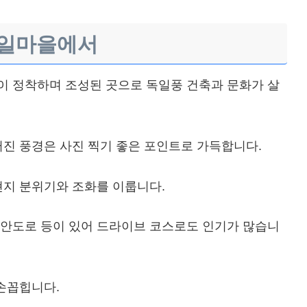
독일마을에서
이 정착하며 조성된 곳으로 독일풍 건축과 문화가 살
러진 풍경은 사진 찍기 좋은 포인트로 가득합니다.
현지 분위기와 조화를 이룹니다.
해안도로 등이 있어 드라이브 코스로도 인기가 많습니
 손꼽힙니다.