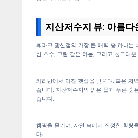
지산저수지 뷰: 아름다
휴파크 광산점의 가장 큰 매력 중 하나는
한 호수, 그림 같은 하늘, 그리고 싱그러
카라반에서 아침 햇살을 맞으며, 혹은 저
습니다. 지산저수지의 맑은 물과 푸른 숲
줍니다.
캠핑을 즐기며,
자연 속에서 진정한 힐링
다.