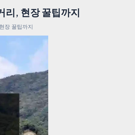
거리, 현장 꿀팁까지
 현장 꿀팁까지