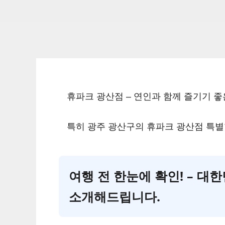
휴파크 광산점 – 연인과 함께 즐기기 
특히 광주 광산구의 휴파크 광산점 특별
여행 전 한눈에 확인! – 
소개해드립니다.