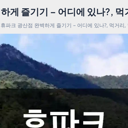
하게 즐기기 – 어디에 있나?, 먹
휴파크 광산점 완벽하게 즐기기 – 어디에 있나?, 먹거리,