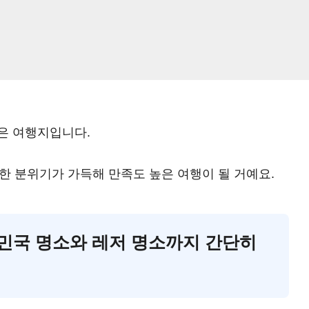
좋은 여행지입니다.
한 분위기가 가득해 만족도 높은 여행이 될 거예요.
대한민국 명소와 레저 명소까지 간단히