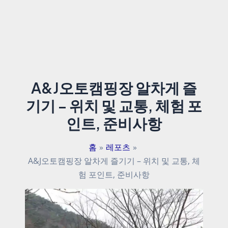
A&J오토캠핑장 알차게 즐
기기 – 위치 및 교통, 체험 포
인트, 준비사항
홈
레포츠
A&J오토캠핑장 알차게 즐기기 – 위치 및 교통, 체
험 포인트, 준비사항