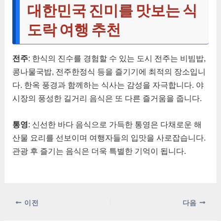
대한민국 진미를 맛보는 식
도락 여행 추천
전주
: 한식의 진수를 경험할 수 있는 도시 전주는 비빔밥,
콩나물국밥, 전주한정식 등을 즐기기에 최적의 장소입니
다. 한옥 풍경과 함께하는 식사는 감성을 자극합니다. 야
시장의 풍성한 길거리 음식은 또 다른 즐거움을 줍니다.
통영
: 신선한 바다 음식으로 가득한 통영은 다채로운 해
산물 요리를 선보이며 여행자들의 입맛을 사로잡습니다.
관광 후 즐기는 음식은 더욱 특별한 기억이 됩니다.
포
이전
다음
스