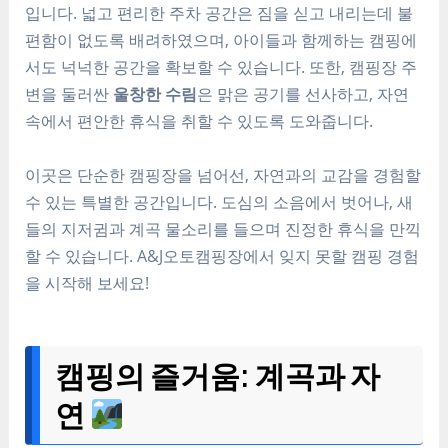
입니다. 넓고 편리한 주차 공간은 짐을 싣고 내리는데 불
편함이 없도록 배려하였으며, 아이들과 함께하는 캠핑에
서도 넉넉한 공간을 확보할 수 있습니다. 또한, 캠핑장 주
변을 둘러싼
울창한 수림
은 맑은 공기를 선사하고, 자연
속에서 편안한 휴식을 취할 수 있도록 도와줍니다.
이곳은 단순한 캠핑장을 넘어선, 자연과의 교감을 경험할
수 있는 특별한 공간입니다. 도심의 소음에서 벗어나, 새
들의 지저귐과 계곡 물소리를 들으며 진정한 휴식을 만끽
할 수 있습니다. A&J오토캠핑장에서 잊지 못할 캠핑 경험
을 시작해 보세요!
캠핑의 즐거움: 계곡과 자
연