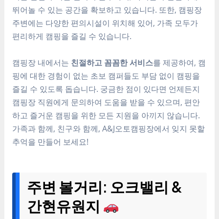
뛰어놀 수 있는 공간을 확보하고 있습니다. 또한, 캠핑장
주변에는 다양한 편의시설이 위치해 있어, 가족 모두가
편리하게 캠핑을 즐길 수 있습니다.
캠핑장 내에서는
친절하고 꼼꼼한 서비스
를 제공하여, 캠
핑에 대한 경험이 없는 초보 캠퍼들도 부담 없이 캠핑을
즐길 수 있도록 돕습니다. 궁금한 점이 있다면 언제든지
캠핑장 직원에게 문의하여 도움을 받을 수 있으며, 편안
하고 즐거운 캠핑을 위한 모든 지원을 아끼지 않습니다.
가족과 함께, 친구와 함께, A&J오토캠핑장에서 잊지 못할
추억을 만들어 보세요!
주변 볼거리: 오크밸리 &
간현유원지