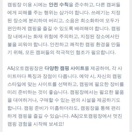
캠핑장 이용 시에는
안전 수칙
을 준수하고, 다른 캠퍼들
에게 피해를 주는 행위는 삼가야 합니다. 쓰레기는 지정
된 장소에 분리하여 버리고, 소음은 최소화하여 모두가
편안하게 캠핑을 즐길 수 있도록 배려해야 합니다. 캠핑
장 내에서는 화재 위험에 주의하고, 지정된 장소에서만
불을 피워야 합니다. 안전하고 쾌적한 캠핑 환경을 만들
기 위해, 모든 캠퍼들의 적극적인 협조가 필요합니다.
A&J오토캠핑장은
다양한 캠핑 사이트
를 제공하며, 각 사
이트마다 특징과 장점이 다릅니다. 예약 시, 자신의 캠핑
스타일에 맞는 사이트를 선택하고, 캠핑에 필요한 장비를
미리 준비하는 것이 좋습니다. 캠핑장에서는 필요한 물품
을 대여하거나, 구매할 수 있는 편의 시설을 제공하기도
합니다. 캠핑 준비가 미흡하더라도, 캠핑장을 통해 편리
하게 캠핑을 즐길 수 있습니다. A&J오토캠핑장에서 멋진
캠핑 경험을 시작해 보세요!