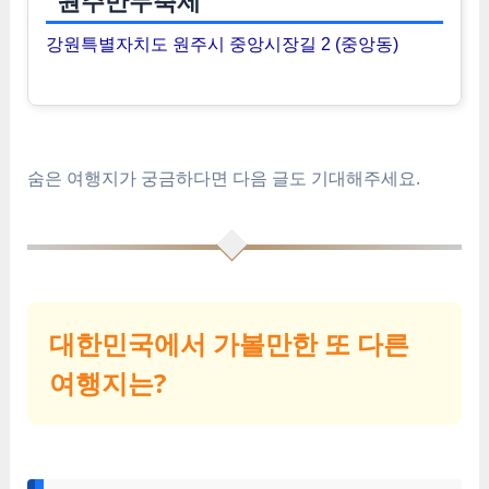
원주만두축제
강원특별자치도 원주시 중앙시장길 2 (중앙동)
숨은 여행지가 궁금하다면 다음 글도 기대해주세요.
대한민국에서 가볼만한 또 다른
여행지는?