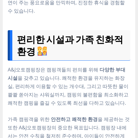
연이 주는 풍요로움을 만끽하며, 진정한 휴식을 경험할
수 있습니다.
편리한 시설과 가족 친화적
환경
A&J오토캠핑장은 캠핑객들의 편의를 위해
다양한 부대
시설
을 갖추고 있습니다. 쾌적한 환경을 유지하는 화장
실, 편리하게 이용할 수 있는 개수대, 그리고 따뜻한 물이
콸콸 쏟아지는 샤워실까지, 캠핑의 불편함을 최소화하고
쾌적한 캠핑을 즐길 수 있도록 최선을 다하고 있습니다.
가족 캠핑객을 위한
안전하고 쾌적한 환경
을 제공하는 것
또한 A&J오토캠핑장의 중요한 목표입니다. 캠핑장 내에
서는 안전 수칙을 철저히 준수하며, 아이들이 안전하게