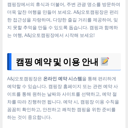
캠핑장에서의 휴식과 더불어, 주변 관광 명소를 방문하여
더욱 알찬 여행을 만들어 보세요. A&J오토캠핑장은 편리
한 접근성을 자랑하며, 다양한 즐길 거리를 제공하여, 잊
지 못할 추억을 만들 수 있도록 돕습니다. 캠핑과 함께하
는 여행, A&J오토캠핑장에서 시작해 보세요!
캠핑 예약 및 이용 안내
A&J오토캠핑장은
온라인 예약 시스템
을 통해 편리하게
예약할 수 있습니다. 캠핑장 홈페이지 또는 관련 예약 사
이트를 통해 원하는 날짜와 사이트를 선택하고, 예약 절
차를 따라 진행하면 됩니다. 예약 시, 캠핑장 이용 수칙을
꼼꼼히 확인하고, 안전하고 쾌적한 캠핑을 위한 준비를
하는 것이 중요합니다.