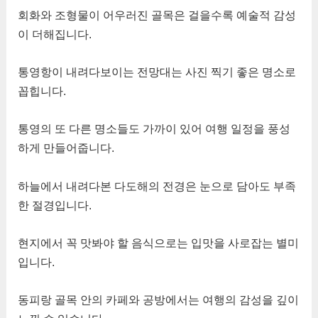
회화와 조형물이 어우러진 골목은 걸을수록 예술적 감성
이 더해집니다.
통영항이 내려다보이는 전망대는 사진 찍기 좋은 명소로
꼽힙니다.
통영의 또 다른 명소들도 가까이 있어 여행 일정을 풍성
하게 만들어줍니다.
하늘에서 내려다본 다도해의 전경은 눈으로 담아도 부족
한 절경입니다.
현지에서 꼭 맛봐야 할 음식으로는 입맛을 사로잡는 별미
입니다.
동피랑 골목 안의 카페와 공방에서는 여행의 감성을 깊이