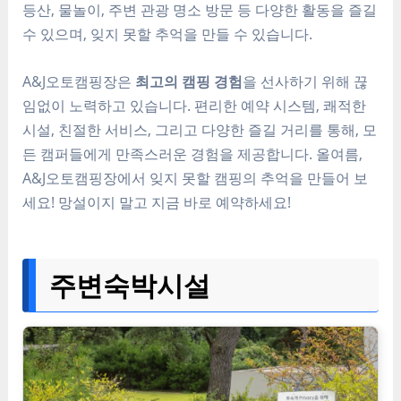
등산, 물놀이, 주변 관광 명소 방문 등 다양한 활동을 즐길
수 있으며, 잊지 못할 추억을 만들 수 있습니다.
A&J오토캠핑장은
최고의 캠핑 경험
을 선사하기 위해 끊
임없이 노력하고 있습니다. 편리한 예약 시스템, 쾌적한
시설, 친절한 서비스, 그리고 다양한 즐길 거리를 통해, 모
든 캠퍼들에게 만족스러운 경험을 제공합니다. 올여름,
A&J오토캠핑장에서 잊지 못할 캠핑의 추억을 만들어 보
세요! 망설이지 말고 지금 바로 예약하세요!
주변숙박시설