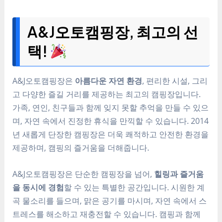
A&J오토캠핑장, 최고의 선
택!
A&J오토캠핑장은
아름다운 자연 환경
, 편리한 시설, 그리
고 다양한 즐길 거리를 제공하는 최고의 캠핑장입니다.
가족, 연인, 친구들과 함께 잊지 못할 추억을 만들 수 있으
며, 자연 속에서 진정한 휴식을 만끽할 수 있습니다. 2014
년 새롭게 단장한 캠핑장은 더욱 쾌적하고 안전한 환경을
제공하며, 캠핑의 즐거움을 더해줍니다.
A&J오토캠핑장은 단순한 캠핑장을 넘어,
힐링과 즐거움
을 동시에 경험
할 수 있는 특별한 공간입니다. 시원한 계
곡 물소리를 들으며, 맑은 공기를 마시며, 자연 속에서 스
트레스를 해소하고 재충전할 수 있습니다. 캠핑과 함께