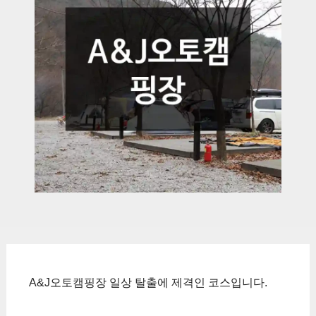
A&J오토캠핑장 일상 탈출에 제격인 코스입니다.