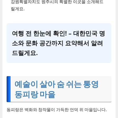
강원특별자치도 원주시의 특별한 이곳을 소개해드
릴게요.
여행 전 한눈에 확인! – 대한민국 명
소와 문화 공간까지 요약해서 알려
드릴게요.
예술이 살아 숨 쉬는 통영
동피랑 마을
동피랑은 벽화와 창작물이 가득한 언덕 위 마을입니다.