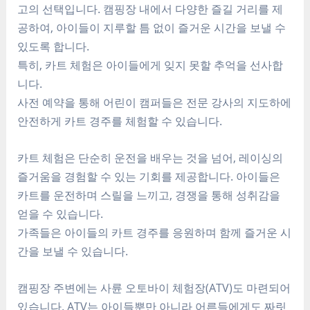
고의 선택입니다. 캠핑장 내에서 다양한 즐길 거리를 제
공하여, 아이들이 지루할 틈 없이 즐거운 시간을 보낼 수
있도록 합니다.
특히, 카트 체험은 아이들에게 잊지 못할 추억을 선사합
니다.
사전 예약을 통해 어린이 캠퍼들은 전문 강사의 지도하에
안전하게 카트 경주를 체험할 수 있습니다.
카트 체험은 단순히 운전을 배우는 것을 넘어, 레이싱의
즐거움을 경험할 수 있는 기회를 제공합니다. 아이들은
카트를 운전하며 스릴을 느끼고, 경쟁을 통해 성취감을
얻을 수 있습니다.
가족들은 아이들의 카트 경주를 응원하며 함께 즐거운 시
간을 보낼 수 있습니다.
캠핑장 주변에는 사륜 오토바이 체험장(ATV)도 마련되어
있습니다. ATV는 아이들뿐만 아니라 어른들에게도 짜릿