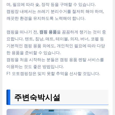
며, 필요에 따라 숯, 장작 등을 구매할 수 있습니다.
캠핑장 내에서는 쓰레기 분리수거를 철저히 해야 하며,
깨끗한 환경을 유지하도록 노력해야 합니다.
캠핑을 떠나기 전,
캠핑 용품
을 꼼꼼하게 챙기는 것이 중
요합니다. 텐트, 침낭, 매트, 테이블, 의자, 버너, 코펠 등
기본적인 캠핑 용품 외에도, 개인적인 필요에 따라 다양
한 용품을 준비할 수 있습니다.
캠핑을 처음 시작하는 분들은 캠핑 용품 렌탈 서비스를
이용하는 것도 좋은 방법입니다.
F1 오토캠핑장은 잊지 못할 추억을 선사할 것입니다.
주변숙박시설