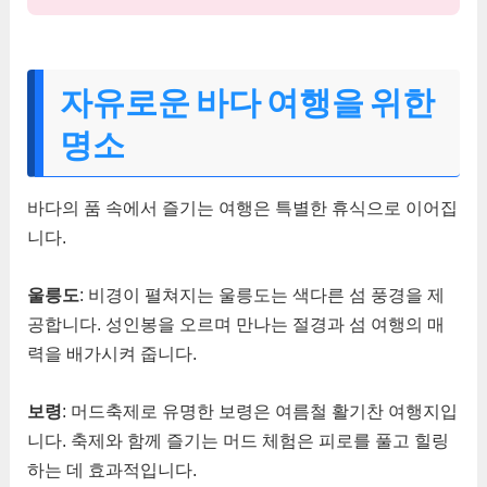
자유로운 바다 여행을 위한
명소
바다의 품 속에서 즐기는 여행은 특별한 휴식으로 이어집
니다.
울릉도
: 비경이 펼쳐지는 울릉도는 색다른 섬 풍경을 제
공합니다. 성인봉을 오르며 만나는 절경과 섬 여행의 매
력을 배가시켜 줍니다.
보령
: 머드축제로 유명한 보령은 여름철 활기찬 여행지입
니다. 축제와 함께 즐기는 머드 체험은 피로를 풀고 힐링
하는 데 효과적입니다.