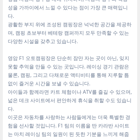
성을 가까이에서 느낄 수 있다는 점이 가장 큰 매력입니
다.
광활한 부지 위에 조성된 캠핑장은 넉넉한 공간을 제공하
며, 캠핑 초보부터 베테랑 캠퍼까지 모두 만족할 수 있는
다양한 시설을 갖추고 있습니다.
영암 F1 오토캠핑장은 단순히 잠만 자는 곳이 아닌, 잊지
못할 추억을 만들 수 있는 곳입니다. 레이싱 경기 관람은
물론, 캠핑, 그리고 다채로운 액티비티를 통해 지루할 틈
없이 즐거운 시간을 보낼 수 있습니다.
아이들과 함께라면 카트 체험이나 ATV를 즐길 수 있으며,
넓은 데크 사이트에서 편안하게 휴식을 취할 수도 있습니
다.
이곳은 자동차를 사랑하는 사람들에게는 더욱 특별한 경
험을 선사할 것입니다. F1 팀의 이름을 딴 카라반 사이트
는 마치 레이싱 팀의 일원이 된 듯한 기분을 느끼게 해줍