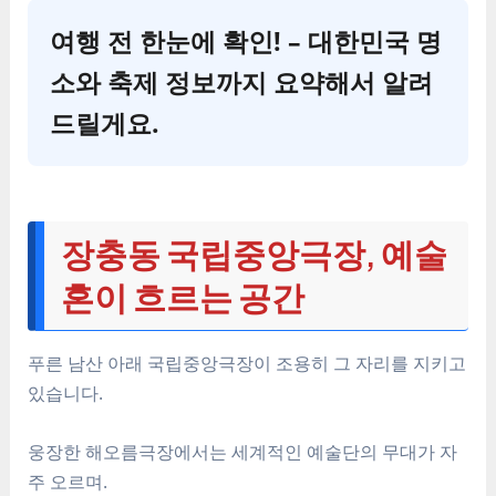
여행 전 한눈에 확인! – 대한민국 명
소와 축제 정보까지 요약해서 알려
드릴게요.
장충동 국립중앙극장, 예술
혼이 흐르는 공간
푸른 남산 아래 국립중앙극장이 조용히 그 자리를 지키고
있습니다.
웅장한 해오름극장에서는 세계적인 예술단의 무대가 자
주 오르며.