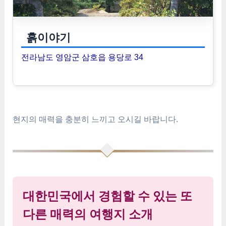
흙이야기
전라남도 영암군 삼호읍 용당로 34
현지의 매력을 충분히 느끼고 오시길 바랍니다.
대한민국에서 경험할 수 있는 또
다른 매력의 여행지 소개