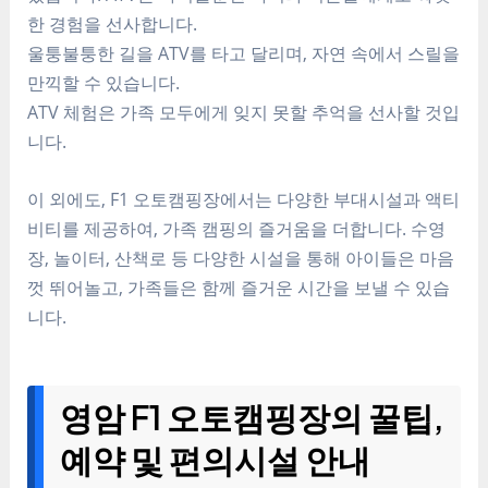
한 경험을 선사합니다.
울퉁불퉁한 길을 ATV를 타고 달리며, 자연 속에서 스릴을
만끽할 수 있습니다.
ATV 체험은 가족 모두에게 잊지 못할 추억을 선사할 것입
니다.
이 외에도, F1 오토캠핑장에서는 다양한 부대시설과 액티
비티를 제공하여, 가족 캠핑의 즐거움을 더합니다. 수영
장, 놀이터, 산책로 등 다양한 시설을 통해 아이들은 마음
껏 뛰어놀고, 가족들은 함께 즐거운 시간을 보낼 수 있습
니다.
영암 F1 오토캠핑장의 꿀팁,
예약 및 편의시설 안내