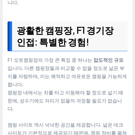
니다.
광활한 캠핑장, F1 경기장
인접: 특별한 경험!
F1 오토캠핑장의 가장 큰 특징 중 하나는
압도적인 규모
입니다. 다른 캠핑장들과 비교할 수 없을 정도로 넓은 부
지를 자랑하며, 이는 쾌적하고 여유로운 캠핑을 가능하게
합니다.
캠핑장 내에서는 차를 타고 이동해야 할 정도로 넓기 때
문에, 성수기에도 자리가 없을까 걱정할 필요가 없습니
다.
캠핑 사이트 역시 넉넉한 공간을 제공합니다. 넓은 데크
사이트가 기본적으로 제공되기 때문에, 캠핑 장비를 펼쳐