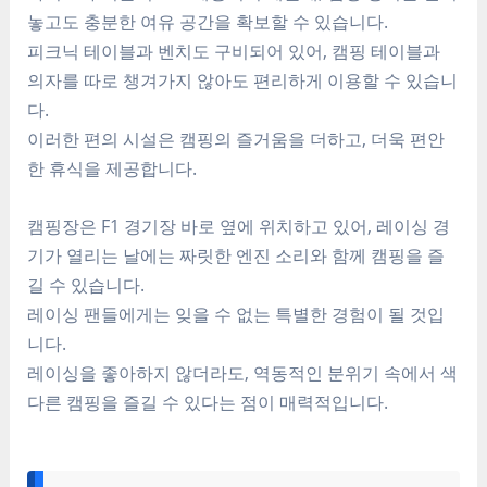
놓고도 충분한 여유 공간을 확보할 수 있습니다.
피크닉 테이블과 벤치도 구비되어 있어, 캠핑 테이블과
의자를 따로 챙겨가지 않아도 편리하게 이용할 수 있습니
다.
이러한 편의 시설은 캠핑의 즐거움을 더하고, 더욱 편안
한 휴식을 제공합니다.
캠핑장은 F1 경기장 바로 옆에 위치하고 있어, 레이싱 경
기가 열리는 날에는 짜릿한 엔진 소리와 함께 캠핑을 즐
길 수 있습니다.
레이싱 팬들에게는 잊을 수 없는 특별한 경험이 될 것입
니다.
레이싱을 좋아하지 않더라도, 역동적인 분위기 속에서 색
다른 캠핑을 즐길 수 있다는 점이 매력적입니다.