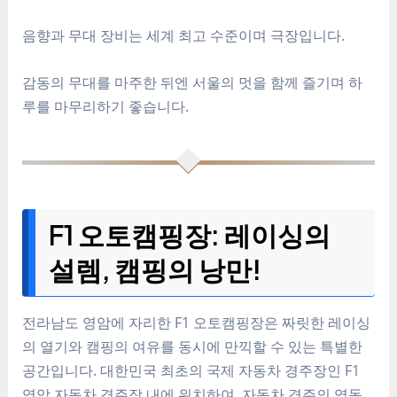
음향과 무대 장비는 세계 최고 수준이며 극장입니다.
감동의 무대를 마주한 뒤엔 서울의 멋을 함께 즐기며 하
루를 마무리하기 좋습니다.
F1 오토캠핑장: 레이싱의
설렘, 캠핑의 낭만!
전라남도 영암에 자리한 F1 오토캠핑장은 짜릿한 레이싱
의 열기와 캠핑의 여유를 동시에 만끽할 수 있는 특별한
공간입니다. 대한민국 최초의 국제 자동차 경주장인 F1
영암 자동차 경주장 내에 위치하여, 자동차 경주의 역동