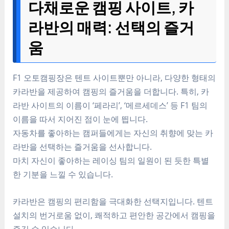
다채로운 캠핑 사이트, 카
라반의 매력: 선택의 즐거
움
F1 오토캠핑장은 텐트 사이트뿐만 아니라, 다양한 형태의
카라반을 제공하여 캠핑의 즐거움을 더합니다. 특히, 카
라반 사이트의 이름이 ‘페라리’, ‘메르세데스’ 등 F1 팀의
이름을 따서 지어진 점이 눈에 띕니다.
자동차를 좋아하는 캠퍼들에게는 자신의 취향에 맞는 카
라반을 선택하는 즐거움을 선사합니다.
마치 자신이 좋아하는 레이싱 팀의 일원이 된 듯한 특별
한 기분을 느낄 수 있습니다.
카라반은 캠핑의 편리함을 극대화한 선택지입니다. 텐트
설치의 번거로움 없이, 쾌적하고 편안한 공간에서 캠핑을
즐길 수 있습니다.