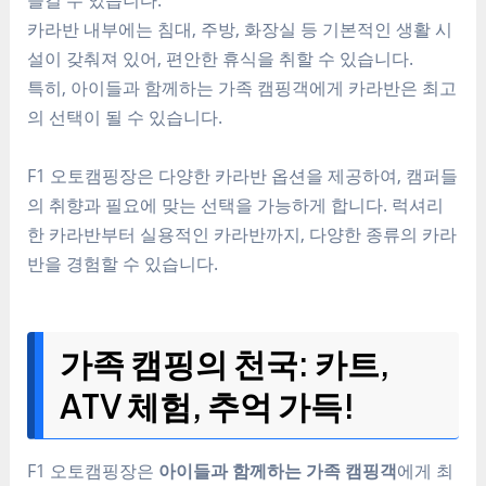
카라반 내부에는 침대, 주방, 화장실 등 기본적인 생활 시
설이 갖춰져 있어, 편안한 휴식을 취할 수 있습니다.
특히, 아이들과 함께하는 가족 캠핑객에게 카라반은 최고
의 선택이 될 수 있습니다.
F1 오토캠핑장은 다양한 카라반 옵션을 제공하여, 캠퍼들
의 취향과 필요에 맞는 선택을 가능하게 합니다. 럭셔리
한 카라반부터 실용적인 카라반까지, 다양한 종류의 카라
반을 경험할 수 있습니다.
가족 캠핑의 천국: 카트,
ATV 체험, 추억 가득!
F1 오토캠핑장은
아이들과 함께하는 가족 캠핑객
에게 최