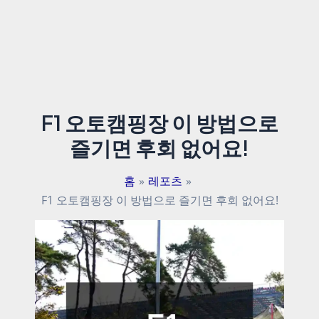
F1 오토캠핑장 이 방법으로
즐기면 후회 없어요!
홈
레포츠
F1 오토캠핑장 이 방법으로 즐기면 후회 없어요!