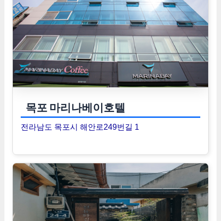
목포 마리나베이호텔
전라남도 목포시 해안로249번길 1