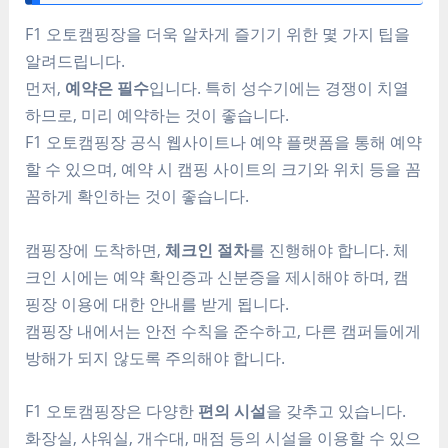
F1 오토캠핑장을 더욱 알차게 즐기기 위한 몇 가지 팁을
알려드립니다.
먼저,
예약은 필수
입니다. 특히 성수기에는 경쟁이 치열
하므로, 미리 예약하는 것이 좋습니다.
F1 오토캠핑장 공식 웹사이트나 예약 플랫폼을 통해 예약
할 수 있으며, 예약 시 캠핑 사이트의 크기와 위치 등을 꼼
꼼하게 확인하는 것이 좋습니다.
캠핑장에 도착하면,
체크인 절차
를 진행해야 합니다. 체
크인 시에는 예약 확인증과 신분증을 제시해야 하며, 캠
핑장 이용에 대한 안내를 받게 됩니다.
캠핑장 내에서는 안전 수칙을 준수하고, 다른 캠퍼들에게
방해가 되지 않도록 주의해야 합니다.
F1 오토캠핑장은 다양한
편의 시설
을 갖추고 있습니다.
화장실, 샤워실, 개수대, 매점 등의 시설을 이용할 수 있으