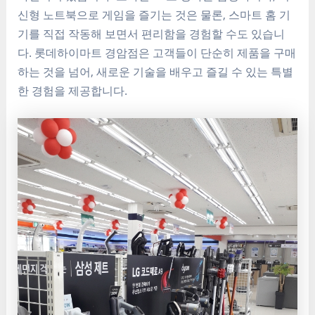
신형 노트북으로 게임을 즐기는 것은 물론, 스마트 홈 기
기를 직접 작동해 보면서 편리함을 경험할 수도 있습니
다. 롯데하이마트 경암점은 고객들이 단순히 제품을 구매
하는 것을 넘어, 새로운 기술을 배우고 즐길 수 있는 특별
한 경험을 제공합니다.