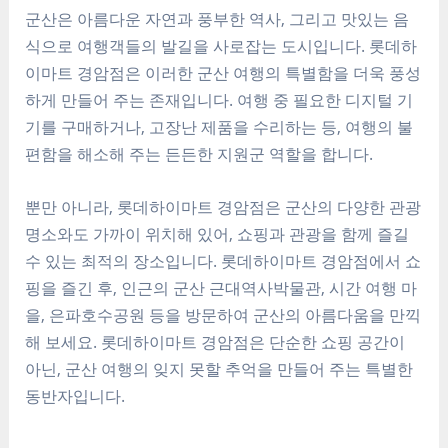
군산은 아름다운 자연과 풍부한 역사, 그리고 맛있는 음
식으로 여행객들의 발길을 사로잡는 도시입니다. 롯데하
이마트 경암점은 이러한 군산 여행의 특별함을 더욱 풍성
하게 만들어 주는 존재입니다. 여행 중 필요한 디지털 기
기를 구매하거나, 고장난 제품을 수리하는 등, 여행의 불
편함을 해소해 주는 든든한 지원군 역할을 합니다.
뿐만 아니라, 롯데하이마트 경암점은 군산의 다양한 관광
명소와도 가까이 위치해 있어, 쇼핑과 관광을 함께 즐길
수 있는 최적의 장소입니다. 롯데하이마트 경암점에서 쇼
핑을 즐긴 후, 인근의 군산 근대역사박물관, 시간 여행 마
을, 은파호수공원 등을 방문하여 군산의 아름다움을 만끽
해 보세요. 롯데하이마트 경암점은 단순한 쇼핑 공간이
아닌, 군산 여행의 잊지 못할 추억을 만들어 주는 특별한
동반자입니다.