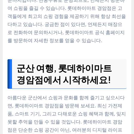
여 쇼핑을 즐길 수 있습니다. 롯데하이마트 경암점은 고
객들에게 최고의 쇼핑 경험을 제공하기 위해 항상 최선을
다하고 있습니다. 궁금한 점이 있다면, 언제든지 매장으
로 전화하여 문의하시거나, 롯데하이마트 공식 홈페이지
를 방문하여 자세한 정보를 얻을 수 있습니다.
군산 여행, 롯데하이마트
경암점에서 시작하세요!
아름다운 군산에서 쇼핑과 문화를 함께 즐기고 싶으시다
면, 롯데하이마트 경암점을 방문해 보세요. 최신 가전제
품, 스마트 기기, 그리고 다채로운 쇼핑 혜택과 함께, 잊지
못할 추억을 만들 수 있을 것입니다. 롯데하이마트 경암
점은 단순한 쇼핑 공간이 아닌, 여러분의 디지털 라이프