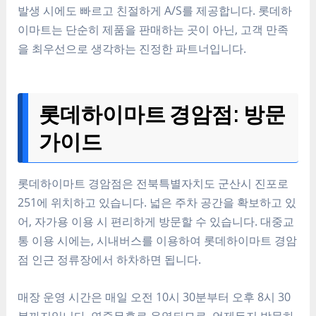
발생 시에도 빠르고 친절하게 A/S를 제공합니다. 롯데하
이마트는 단순히 제품을 판매하는 곳이 아닌, 고객 만족
을 최우선으로 생각하는 진정한 파트너입니다.
롯데하이마트 경암점: 방문
가이드
롯데하이마트 경암점은 전북특별자치도 군산시 진포로
251에 위치하고 있습니다. 넓은 주차 공간을 확보하고 있
어, 자가용 이용 시 편리하게 방문할 수 있습니다. 대중교
통 이용 시에는, 시내버스를 이용하여 롯데하이마트 경암
점 인근 정류장에서 하차하면 됩니다.
매장 운영 시간은 매일 오전 10시 30분부터 오후 8시 30
분까지입니다. 연중무휴로 운영되므로, 언제든지 방문하