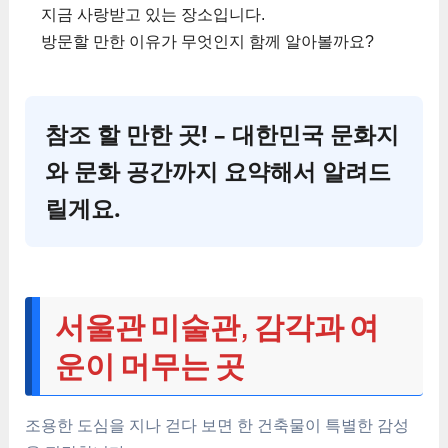
지금 사랑받고 있는 장소입니다.
방문할 만한 이유가 무엇인지 함께 알아볼까요?
참조 할 만한 곳! – 대한민국 문화지
와 문화 공간까지 요약해서 알려드
릴게요.
서울관 미술관, 감각과 여
운이 머무는 곳
조용한 도심을 지나 걷다 보면 한 건축물이 특별한 감성