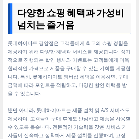
다양한 쇼핑 혜택과 가성비
넘치는 즐거움
롯데하이마트 경암점은 고객들에게 최고의 쇼핑 경험을
제공하기 위해 다양한 혜택과 서비스를 제공합니다. 정기
적으로 진행되는 할인 행사와 이벤트는 고객들에게 더욱
합리적인 가격으로 제품을 구매할 수 있는 기회를 제공합
니다. 특히, 롯데하이마트 멤버십 혜택을 이용하면, 구매
금액에 따라 포인트를 적립하고, 다양한 할인 혜택을 받
을 수 있습니다.
뿐만 아니라, 롯데하이마트는 제품 설치 및 A/S 서비스도
제공하여, 고객들이 구매 후에도 안심하고 제품을 사용할
수 있도록 돕습니다. 전문적인 기술력을 갖춘 서비스 기
사들이 신속하고 정확하게 제품 설치를 진행하며, 고장