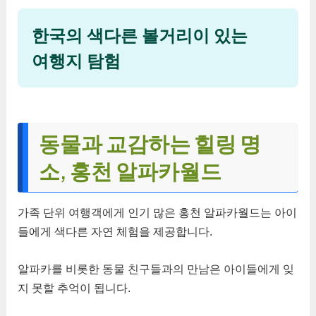
한국의 색다른 볼거리이 있는
여행지 탐험
동물과 교감하는 힐링 명
소, 홍천 알파카월드
가족 단위 여행객에게 인기 많은 홍천 알파카월드는 아이
들에게 색다른 자연 체험을 제공합니다.
알파카를 비롯한 동물 친구들과의 만남은 아이들에게 잊
지 못할 추억이 됩니다.