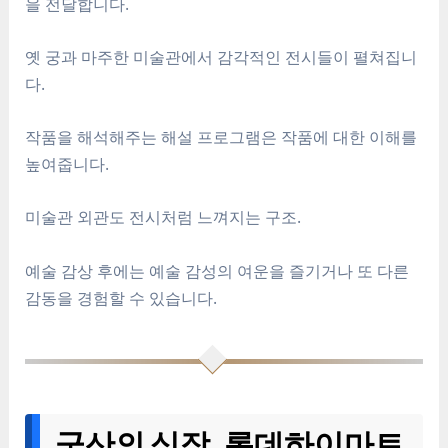
을 전달합니다.
옛 궁과 마주한 미술관에서 감각적인 전시들이 펼쳐집니
다.
작품을 해석해주는 해설 프로그램은 작품에 대한 이해를
높여줍니다.
미술관 외관도 전시처럼 느껴지는 구조.
예술 감상 후에는 예술 감성의 여운을 즐기거나 또 다른
감동을 경험할 수 있습니다.
군산의 심장, 롯데하이마트