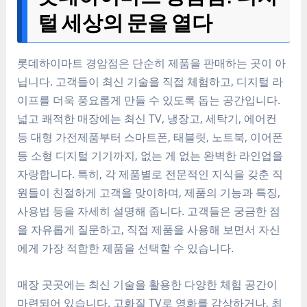
털 세상의 문을 열다
롯데하이마트 경암점은 단순히 제품을 판매하는 곳이 아
닙니다. 고객들이 최신 기술을 직접 체험하고, 디지털 라
이프를 더욱 풍요롭게 만들 수 있도록 돕는 공간입니다.
넓고 쾌적한 매장에는 최신 TV, 냉장고, 세탁기, 에어컨
등 대형 가전제품부터 스마트폰, 태블릿, 노트북, 이어폰
등 소형 디지털 기기까지, 없는 게 없는 완벽한 라인업을
자랑합니다. 특히, 각 제품별로 전문적인 지식을 갖춘 직
원들이 친절하게 고객을 맞이하며, 제품의 기능과 특징,
사용법 등을 자세히 설명해 줍니다. 고객들은 궁금한 점
을 자유롭게 질문하고, 직접 제품을 사용해 보면서 자신
에게 가장 적합한 제품을 선택할 수 있습니다.
매장 곳곳에는 최신 기술을 활용한 다양한 체험 공간이
마련되어 있습니다. 고화질 TV로 영화를 감상하거나, 최