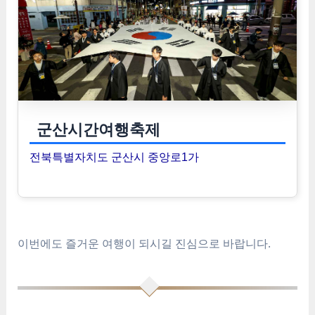
군산시간여행축제
전북특별자치도 군산시 중앙로1가
이번에도 즐거운 여행이 되시길 진심으로 바랍니다.