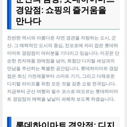
경암점: 쇼핑의 즐거움을
만나다
찬란한 역사와 아름다운 자연 경관을 자랑하는 도시, 군
산. 그 매력적인 도시의 중심, 진포로에 자리 잡은 롯데하
이마트 경암점이 여러분을 기다리고 있습니다. 이곳은 단
순한 전자제품 판매점을 넘어, 최첨단 디지털 세상과의
만남을 주선하는 특별한 공간입니다. 롯데하이마트 경암
점은 최신 가전제품부터 스마트 기기, 그리고 다채로운
디지털 라이프를 위한 모든 것을 갖춘 쇼핑 천국입니다.
지금부터 군산 여행의 필수 코스로 떠오르는 롯데하이마
트 경암점의 매력을 낱낱이 파헤쳐 보도록 하겠습니다.
롯데하이마트 경암점: 디지