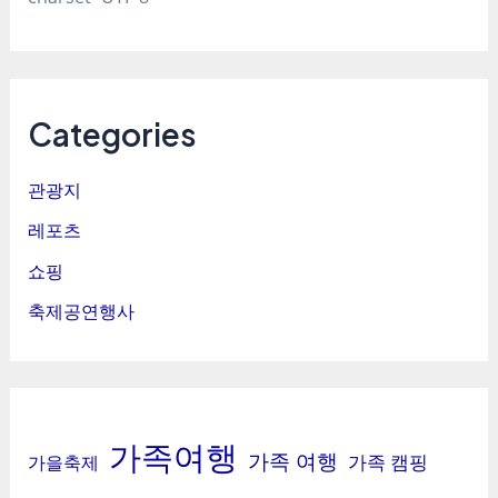
Categories
관광지
레포츠
쇼핑
축제공연행사
가족여행
가족 여행
가족 캠핑
가을축제