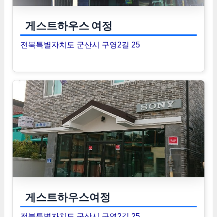
게스트하우스 여정
전북특별자치도 군산시 구영2길 25
게스트하우스여정
전북특별자치도 군산시 구영2길 25