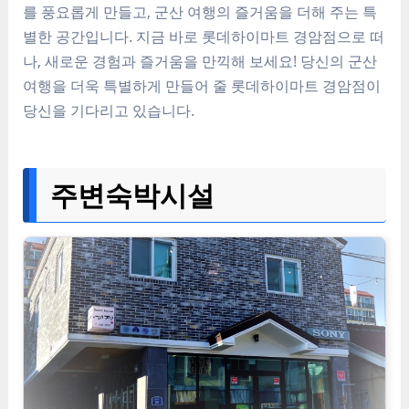
를 풍요롭게 만들고, 군산 여행의 즐거움을 더해 주는 특
별한 공간입니다. 지금 바로 롯데하이마트 경암점으로 떠
나, 새로운 경험과 즐거움을 만끽해 보세요! 당신의 군산
여행을 더욱 특별하게 만들어 줄 롯데하이마트 경암점이
당신을 기다리고 있습니다.
주변숙박시설