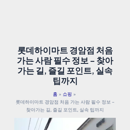
롯데하이마트 경암점 처음
가는 사람 필수 정보 – 찾아
가는 길, 즐길 포인트, 실속
팁까지
홈
쇼핑
롯데하이마트 경암점 처음 가는 사람 필수 정보 –
찾아가는 길, 즐길 포인트, 실속 팁까지