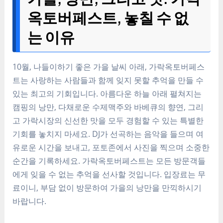
옥토버페스트, 놓칠 수 없
는 이유
10월, 나들이하기 좋은 가을 날씨 아래, 가락옥토버페스
트는 사랑하는 사람들과 함께 잊지 못할 추억을 만들 수
있는 최고의 기회입니다. 아름다운 하늘 아래 펼쳐지는
캠핑의 낭만, 다채로운 수제맥주와 바베큐의 향연, 그리
고 가락시장의 신선한 맛을 모두 경험할 수 있는 특별한
기회를 놓치지 마세요. DJ가 선곡하는 음악을 들으며 여
유로운 시간을 보내고, 포토존에서 사진을 찍으며 소중한
순간을 기록하세요. 가락옥토버페스트는 모든 방문객들
에게 잊을 수 없는 추억을 선사할 것입니다. 입장료는 무
료이니, 부담 없이 방문하여 가을의 낭만을 만끽하시기
바랍니다.