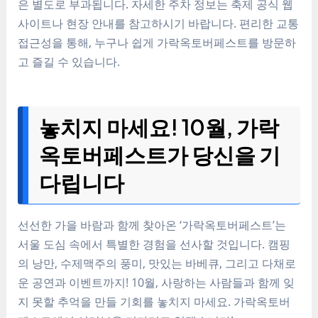
은 별도로 부과됩니다. 자세한 주차 정보는 축제 공식 웹
사이트나 현장 안내를 참고하시기 바랍니다. 편리한 교통
접근성을 통해, 누구나 쉽게 가락옥토버페스트를 방문하
고 즐길 수 있습니다.
놓치지 마세요! 10월, 가락
옥토버페스트가 당신을 기
다립니다
선선한 가을 바람과 함께 찾아온 ‘가락옥토버페스트’는
서울 도심 속에서 특별한 경험을 선사할 것입니다. 캠핑
의 낭만, 수제맥주의 풍미, 맛있는 바베큐, 그리고 다채로
운 공연과 이벤트까지! 10월, 사랑하는 사람들과 함께 잊
지 못할 추억을 만들 기회를 놓치지 마세요. 가락옥토버