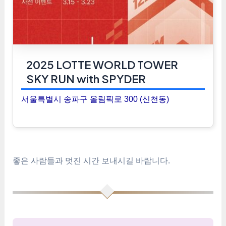
2025 LOTTE WORLD TOWER
SKY RUN with SPYDER
서울특별시 송파구 올림픽로 300 (신천동)
좋은 사람들과 멋진 시간 보내시길 바랍니다.