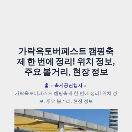
가락옥토버페스트 캠핑축
제 한 번에 정리! 위치 정보,
주요 볼거리, 현장 정보
홈
축제공연행사
가락옥토버페스트 캠핑축제 한 번에 정리! 위치 정
보, 주요 볼거리, 현장 정보