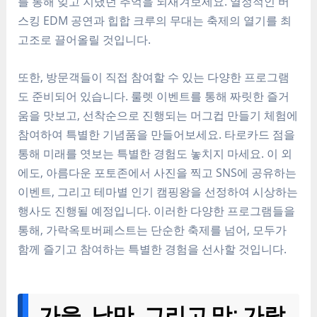
를 통해 잊고 지냈던 추억을 되새겨보세요. 열정적인 버
스킹 EDM 공연과 힙합 크루의 무대는 축제의 열기를 최
고조로 끌어올릴 것입니다.
또한, 방문객들이 직접 참여할 수 있는 다양한 프로그램
도 준비되어 있습니다. 룰렛 이벤트를 통해 짜릿한 즐거
움을 맛보고, 선착순으로 진행되는 머그컵 만들기 체험에
참여하여 특별한 기념품을 만들어보세요. 타로카드 점을
통해 미래를 엿보는 특별한 경험도 놓치지 마세요. 이 외
에도, 아름다운 포토존에서 사진을 찍고 SNS에 공유하는
이벤트, 그리고 테마별 인기 캠핑왕을 선정하여 시상하는
행사도 진행될 예정입니다. 이러한 다양한 프로그램들을
통해, 가락옥토버페스트는 단순한 축제를 넘어, 모두가
함께 즐기고 참여하는 특별한 경험을 선사할 것입니다.
가을, 낭만, 그리고 맛: 가락