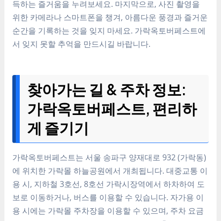
득하는 즐거움을 누려보세요. 마지막으로, 사진 촬영을
위한 카메라나 스마트폰을 챙겨, 아름다운 풍경과 즐거운
순간을 기록하는 것을 잊지 마세요. 가락옥토버페스트에
서 잊지 못할 추억을 만드시길 바랍니다.
찾아가는 길 & 주차 정보:
가락옥토버페스트, 편리하
게 즐기기
가락옥토버페스트는 서울 송파구 양재대로 932 (가락동)
에 위치한 가락몰 하늘공원에서 개최됩니다. 대중교통 이
용 시, 지하철 3호선, 8호선 가락시장역에서 하차하여 도
보로 이동하거나, 버스를 이용할 수 있습니다. 자가용 이
용 시에는 가락몰 주차장을 이용할 수 있으며, 주차 요금