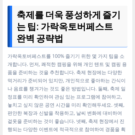
축제를 더욱 풍성하게 즐기
는 팁: 가락옥토버페스트
완벽 공략법
가락옥토버페스트를 100% 즐기기 위한 몇 가지 팁을 소
개합니다. 먼저, 쾌적한 캠핑을 위해 개인 텐트 및 캠핑 용
품을 준비하는 것을 추천합니다. 축제 현장에는 다양한
먹거리가 준비되어 있지만, 개인적으로 좋아하는 간식이
나 음료를 챙겨가는 것도 좋은 방법입니다. 둘째, 축제 일
정표를 미리 확인하여 관심 있는 프로그램에 참여하고,
놓치고 싶지 않은 공연 시간을 미리 확인해두세요. 셋째,
편안한 복장과 신발을 착용하고, 날씨 변화에 대비하여
겉옷을 준비하는 것이 좋습니다. 넷째, 축제 현장에서 진
행되는 다양한 이벤트에 적극적으로 참여하여 경품을 획