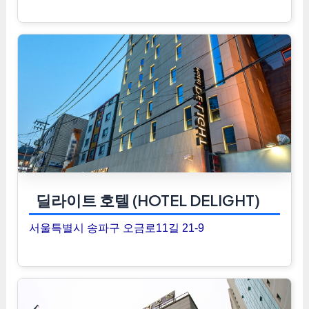
딜라이트 호텔 (HOTEL DELIGHT)
서울특별시 송파구 오금로11길 21-9