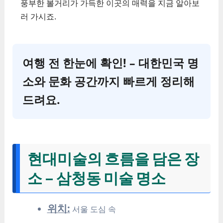
풍부한 볼거리가 가득한 이곳의 매력을 지금 알아보
러 가시죠.
여행 전 한눈에 확인! – 대한민국 명
소와 문화 공간까지 빠르게 정리해
드려요.
현대미술의 흐름을 담은 장
소 – 삼청동 미술 명소
위치:
서울 도심 속