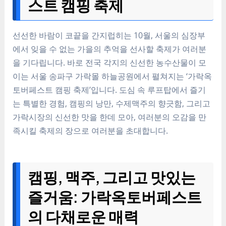
스트 캠핑 축제
선선한 바람이 코끝을 간지럽히는 10월, 서울의 심장부
에서 잊을 수 없는 가을의 추억을 선사할 축제가 여러분
을 기다립니다. 바로 전국 각지의 신선한 농수산물이 모
이는 서울 송파구 가락몰 하늘공원에서 펼쳐지는 ‘가락옥
토버페스트 캠핑 축제’입니다. 도심 속 루프탑에서 즐기
는 특별한 경험, 캠핑의 낭만, 수제맥주의 향긋함, 그리고
가락시장의 신선한 맛을 한데 모아, 여러분의 오감을 만
족시킬 축제의 장으로 여러분을 초대합니다.
캠핑, 맥주, 그리고 맛있는
즐거움: 가락옥토버페스트
의 다채로운 매력