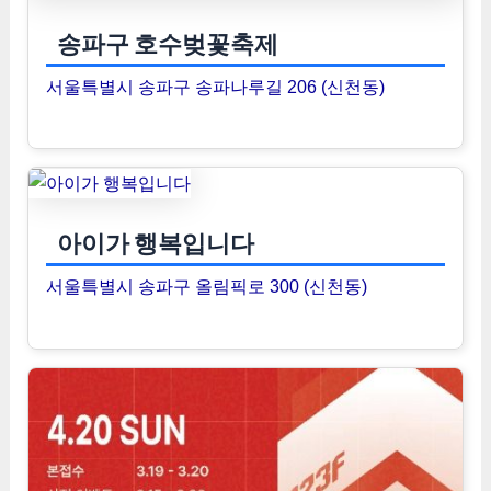
송파구 호수벚꽃축제
서울특별시 송파구 송파나루길 206 (신천동)
아이가 행복입니다
서울특별시 송파구 올림픽로 300 (신천동)