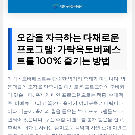
오감을 자극하는 다채로운
프로그램: 가락옥토버페스
트를 100% 즐기는 방법
가락옥토버페스트는 단순한 먹거리 축제가 아닙니다. 방
문객들의 오감을 만족시킬 다채로운 프로그램이 준비되
어 있습니다. 축제의 메인 프로그램으로는 캠핑, 수제맥
주, 바베큐, 그리고 꽃전대 축제가 여러분을 기다립니다.
이와 더불어, 축제의 흥을 돋우는 부대 프로그램들도 마
련되어 있습니다. 쿠폰 추첨 이벤트를 통해 행운을 잡고,
추억의 DJ가 선사하는 감미로운 음악과 사연 소개 이벤트