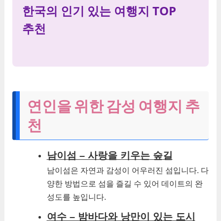
한국의 인기 있는 여행지 TOP
추천
연인을 위한 감성 여행지 추
천
남이섬 – 사랑을 키우는 숲길
남이섬은 자연과 감성이 어우러진 섬입니다. 다
양한 방법으로 섬을 즐길 수 있어 데이트의 완
성도를 높입니다.
여수 – 밤바다와 낭만이 있는 도시