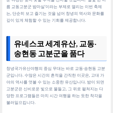
름 교동고분군 밤마실’이라는 부제로 열리는 이번 축제
는, 단순히 보고 즐기는 것을 넘어 창녕의 역사와 문화를
깊이 있게 체험할 수 있는 기회를 제공합니다.
유네스코 세계유산, 교동·
송현동 고분군을 품다
창녕국가유산야행의 중심 무대는 바로 교동·송현동 고분
군입니다. 수많은 시간의 흔적을 간직한 이곳은, 고대 가
야의 역사를 엿볼 수 있는 소중한 유산입니다. 밤이 되면
고분군은 신비로운 빛으로 물들고, 그 위로 펼쳐지는 다
양한 프로그램들은 마치 시간 여행을 하는 듯한 착각을
불러일으킵니다.