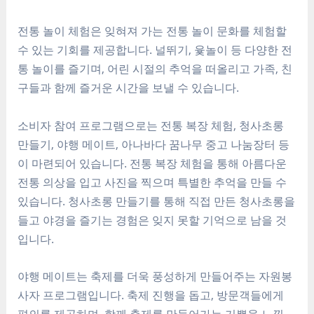
전통 놀이 체험은 잊혀져 가는 전통 놀이 문화를 체험할
수 있는 기회를 제공합니다. 널뛰기, 윷놀이 등 다양한 전
통 놀이를 즐기며, 어린 시절의 추억을 떠올리고 가족, 친
구들과 함께 즐거운 시간을 보낼 수 있습니다.
소비자 참여 프로그램으로는 전통 복장 체험, 청사초롱
만들기, 야행 메이트, 아나바다 꿈나무 중고 나눔장터 등
이 마련되어 있습니다. 전통 복장 체험을 통해 아름다운
전통 의상을 입고 사진을 찍으며 특별한 추억을 만들 수
있습니다. 청사초롱 만들기를 통해 직접 만든 청사초롱을
들고 야경을 즐기는 경험은 잊지 못할 기억으로 남을 것
입니다.
야행 메이트는 축제를 더욱 풍성하게 만들어주는 자원봉
사자 프로그램입니다. 축제 진행을 돕고, 방문객들에게
편의를 제공하며, 함께 축제를 만들어가는 기쁨을 느낄