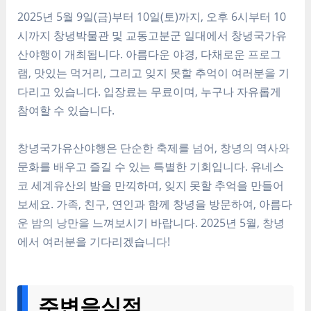
2025년 5월 9일(금)부터 10일(토)까지, 오후 6시부터 10
시까지 창녕박물관 및 교동고분군 일대에서 창녕국가유
산야행이 개최됩니다. 아름다운 야경, 다채로운 프로그
램, 맛있는 먹거리, 그리고 잊지 못할 추억이 여러분을 기
다리고 있습니다. 입장료는 무료이며, 누구나 자유롭게
참여할 수 있습니다.
창녕국가유산야행은 단순한 축제를 넘어, 창녕의 역사와
문화를 배우고 즐길 수 있는 특별한 기회입니다. 유네스
코 세계유산의 밤을 만끽하며, 잊지 못할 추억을 만들어
보세요. 가족, 친구, 연인과 함께 창녕을 방문하여, 아름다
운 밤의 낭만을 느껴보시기 바랍니다. 2025년 5월, 창녕
에서 여러분을 기다리겠습니다!
주변음식점