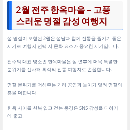
2월 전주 한옥마을 – 고풍
스러운 명절 감성 여행지
설 명절이 포함된 2월은 설날과 함께 전통을 즐기기 좋은
시기로 여행지 선택 시 문화 요소가 중요한 시기입니다.
전주의 대표 명소인 한옥마을은 설 연휴에 더욱 특별한
분위기를 선사해 최적의 전통 여행지로 손꼽힙니다.
명절 분위기를 더해주는 거리 공연과 놀이가 열려 명절의
흥을 더합니다.
한옥 사이를 한복 입고 걷는 풍경은 SNS 감성을 더하기
에 좋고.