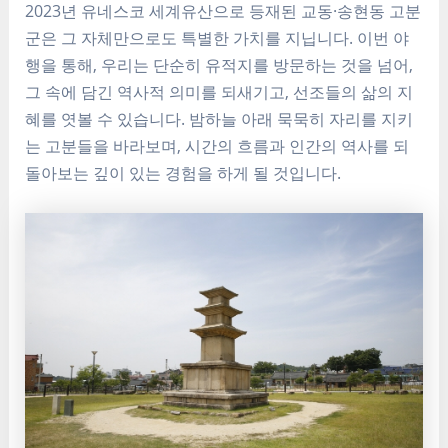
2023년 유네스코 세계유산으로 등재된 교동·송현동 고분
군은 그 자체만으로도 특별한 가치를 지닙니다. 이번 야
행을 통해, 우리는 단순히 유적지를 방문하는 것을 넘어,
그 속에 담긴 역사적 의미를 되새기고, 선조들의 삶의 지
혜를 엿볼 수 있습니다. 밤하늘 아래 묵묵히 자리를 지키
는 고분들을 바라보며, 시간의 흐름과 인간의 역사를 되
돌아보는 깊이 있는 경험을 하게 될 것입니다.