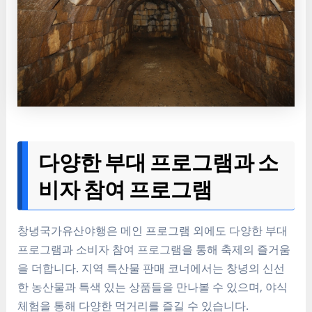
다양한 부대 프로그램과 소
비자 참여 프로그램
창녕국가유산야행은 메인 프로그램 외에도 다양한 부대
프로그램과 소비자 참여 프로그램을 통해 축제의 즐거움
을 더합니다. 지역 특산물 판매 코너에서는 창녕의 신선
한 농산물과 특색 있는 상품들을 만나볼 수 있으며, 야식
체험을 통해 다양한 먹거리를 즐길 수 있습니다.