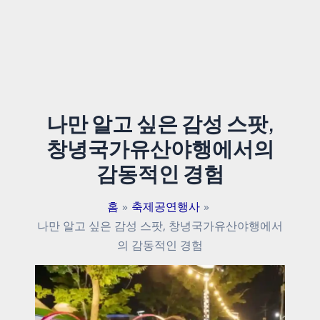
나만 알고 싶은 감성 스팟,
창녕국가유산야행에서의
감동적인 경험
홈
축제공연행사
나만 알고 싶은 감성 스팟, 창녕국가유산야행에서
의 감동적인 경험