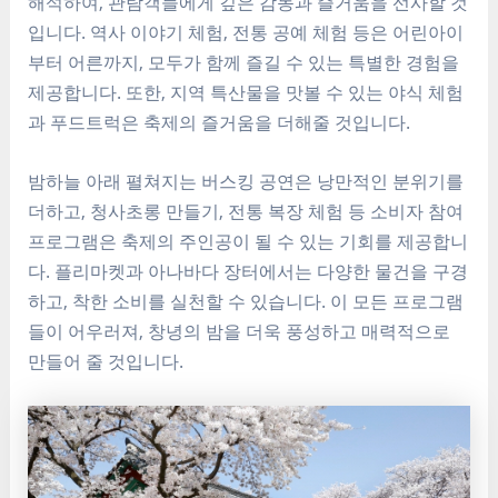
해석하여, 관람객들에게 깊은 감동과 즐거움을 선사할 것
입니다. 역사 이야기 체험, 전통 공예 체험 등은 어린아이
부터 어른까지, 모두가 함께 즐길 수 있는 특별한 경험을
제공합니다. 또한, 지역 특산물을 맛볼 수 있는 야식 체험
과 푸드트럭은 축제의 즐거움을 더해줄 것입니다.
밤하늘 아래 펼쳐지는 버스킹 공연은 낭만적인 분위기를
더하고, 청사초롱 만들기, 전통 복장 체험 등 소비자 참여
프로그램은 축제의 주인공이 될 수 있는 기회를 제공합니
다. 플리마켓과 아나바다 장터에서는 다양한 물건을 구경
하고, 착한 소비를 실천할 수 있습니다. 이 모든 프로그램
들이 어우러져, 창녕의 밤을 더욱 풍성하고 매력적으로
만들어 줄 것입니다.