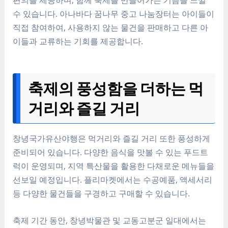
수 있습니다. 아나바다 꿈나무 중고 나눔장터는 아이들이
직접 참여하여, 사용하지 않는 물건을 판매하고 다른 아
이들과 교류하는 기회를 제공합니다.
축제의 풍성함을 더하는 먹
거리와 즐길 거리
창녕국가유산야행은 먹거리와 즐길 거리 또한 풍성하게
준비되어 있습니다. 다양한 음식을 맛볼 수 있는 푸드트
럭이 운영되며, 지역 특산물을 활용한 다채로운 메뉴들을
선보일 예정입니다. 플리마켓에서는 수공예품, 액세서리
등 다양한 물건들을 구경하고 구매할 수 있습니다.
축제 기간 동안, 창녕박물관 및 교동고분군 일대에서는