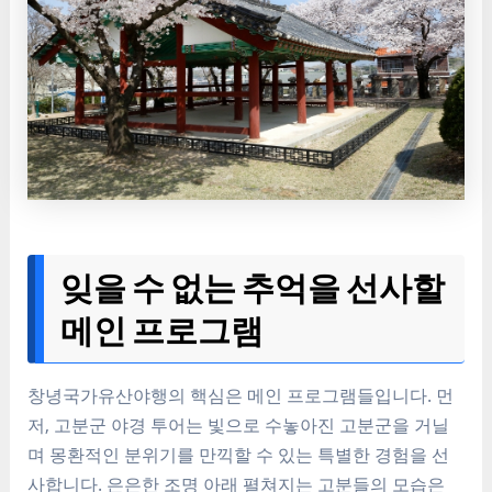
잊을 수 없는 추억을 선사할
메인 프로그램
창녕국가유산야행의 핵심은 메인 프로그램들입니다. 먼
저, 고분군 야경 투어는 빛으로 수놓아진 고분군을 거닐
며 몽환적인 분위기를 만끽할 수 있는 특별한 경험을 선
사합니다. 은은한 조명 아래 펼쳐지는 고분들의 모습은