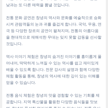
낮과는 또 다른 매력을 뽐낼 것입니다.
전통 문화 공연은 창녕의 역사와 문화를 예술적으로 승화
시켜 관람객들의 눈과 귀를 즐겁게 합니다. 국악, 무용, 연
극 등 다양한 장르의 공연이 펼쳐지며, 전통의 아름다움
을 현대적으로 재해석한 무대는 잊지 못할 감동을 선사할
것입니다.
역사 이야기 체험은 창녕의 숨겨진 이야기를 흥미롭게 풀
어내어, 딱딱하게 느껴질 수 있는 역사를 쉽고 재미있게
배울 수 있도록 합니다. 전문 강사의 설명과 함께 다양한
체험 활동을 통해, 창녕의 역사에 대한 깊이 있는 이해를
얻을 수 있습니다.
전통 음식 체험은 창녕의 맛을 경험할 수 있는 기회를 제
공합니다. 지역 특산물을 활용한 다양한 음식들을 맛보