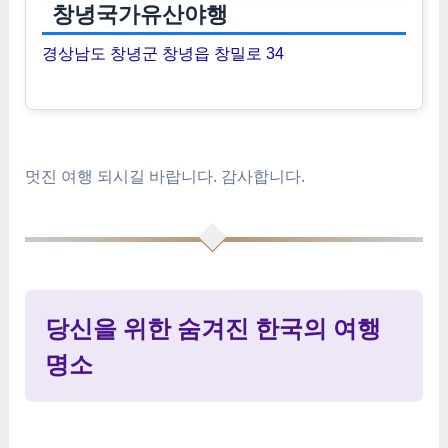
창녕국가유산야행
경상남도 창녕군 창녕읍 창밀로 34
멋진 여행 되시길 바랍니다. 감사합니다.
당신을 위한 숨겨진 한국의 여행
명소