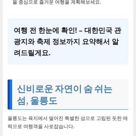
을 중심으로 즐거운 여행을 계획해보세요.
여행 전 한눈에 확인! – 대한민국 관
광지와 축제 정보까지 요약해서 알
려드릴게요.
신비로운 자연이 숨 쉬는
섬, 울릉도
울릉도는 육지에서 떨어진 특별한 섬으로 고립된 듯한 매
력으로 여행객을 사로잡습니다.