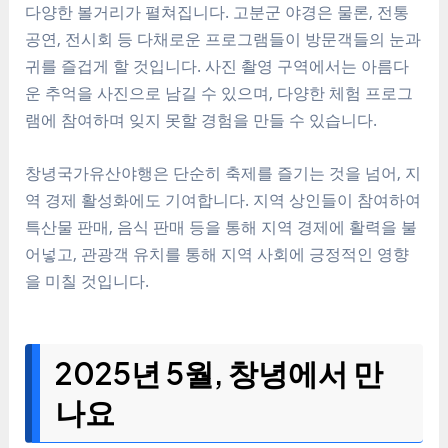
다양한 볼거리가 펼쳐집니다. 고분군 야경은 물론, 전통
공연, 전시회 등 다채로운 프로그램들이 방문객들의 눈과
귀를 즐겁게 할 것입니다. 사진 촬영 구역에서는 아름다
운 추억을 사진으로 남길 수 있으며, 다양한 체험 프로그
램에 참여하며 잊지 못할 경험을 만들 수 있습니다.
창녕국가유산야행은 단순히 축제를 즐기는 것을 넘어, 지
역 경제 활성화에도 기여합니다. 지역 상인들이 참여하여
특산물 판매, 음식 판매 등을 통해 지역 경제에 활력을 불
어넣고, 관광객 유치를 통해 지역 사회에 긍정적인 영향
을 미칠 것입니다.
2025년 5월, 창녕에서 만
나요