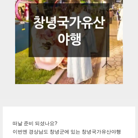
떠날 준비 되셨나요?
이번엔 경상남도 창녕군에 있는 창녕국가유산야행