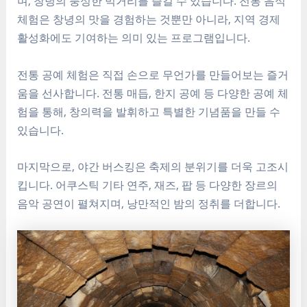
며, 창녕의 풍성한 먹거리를 즐길 수 있습니다. 전통 음식
체험은 창녕의 맛을 경험하는 것뿐만 아니라, 지역 경제
활성화에도 기여하는 의미 있는 프로그램입니다.
전통 공예 체험은 직접 손으로 무언가를 만들어보는 즐거
움을 선사합니다. 전통 매듭, 한지 공예 등 다양한 공예 체
험을 통해, 창의력을 발휘하고 특별한 기념품을 만들 수
있습니다.
마지막으로, 야간 버스킹은 축제의 분위기를 더욱 고조시
킵니다. 어쿠스틱 기타 연주, 재즈, 팝 등 다양한 장르의
음악 공연이 펼쳐지며, 낭만적인 밤의 정취를 더합니다.