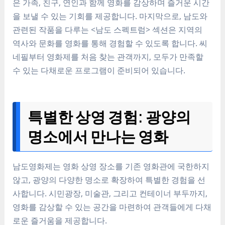
은 가족, 친구, 연인과 함께 영화를 감상하며 즐거운 시간
을 보낼 수 있는 기회를 제공합니다. 마지막으로, 남도와
관련된 작품을 다루는 <남도 스펙트럼> 섹션은 지역의
역사와 문화를 영화를 통해 경험할 수 있도록 합니다. 씨
네필부터 영화제를 처음 찾는 관객까지, 모두가 만족할
수 있는 다채로운 프로그램이 준비되어 있습니다.
특별한 상영 경험: 광양의
명소에서 만나는 영화
남도영화제는 영화 상영 장소를 기존 영화관에 국한하지
않고, 광양의 다양한 명소로 확장하여 특별한 경험을 선
사합니다. 시민광장, 미술관, 그리고 컨테이너 부두까지,
영화를 감상할 수 있는 공간을 마련하여 관객들에게 다채
로운 즐거움을 제공합니다.