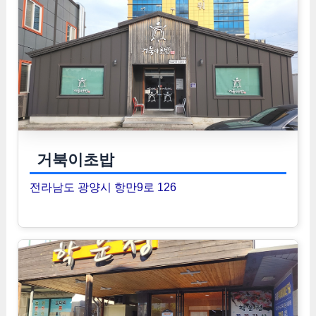
거북이초밥
전라남도 광양시 항만9로 126