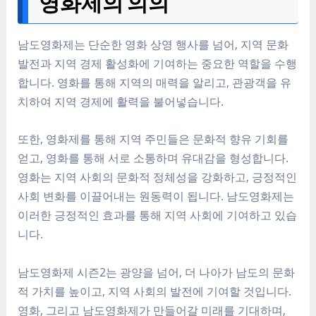
영화제의 의의
남도영화제는 단순한 영화 상영 행사를 넘어, 지역 문화
발전과 지역 경제 활성화에 기여하는 중요한 역할을 수행
합니다. 영화를 통해 지역의 매력을 알리고, 관광객을 유
치하여 지역 경제에 활력을 불어넣습니다.
또한, 영화제를 통해 지역 주민들은 문화적 향유 기회를
얻고, 영화를 통해 서로 소통하며 유대감을 형성합니다.
영화는 지역 사회의 문화적 정체성을 강화하고, 긍정적인
사회 변화를 이끌어내는 원동력이 됩니다. 남도영화제는
이러한 긍정적인 효과를 통해 지역 사회에 기여하고 있습
니다.
남도영화제 시즌2는 광양을 넘어, 더 나아가 남도의 문화
적 가치를 높이고, 지역 사회의 발전에 기여할 것입니다.
영화, 그리고 남도영화제가 만들어갈 미래를 기대하며,