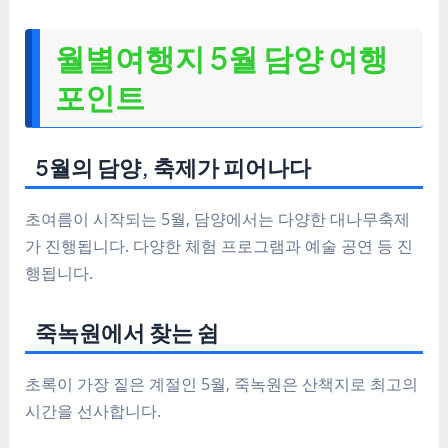
월별여행지 5월 담양 여행
포인트
5월의 담양, 축제가 피어나다
초여름이 시작되는 5월, 담양에서는 다양한 대나무축제
가 진행됩니다. 다양한 체험 프로그램과 예술 공연 등 진
행됩니다.
죽녹원에서 찾는 쉼
초록이 가장 짙은 계절인 5월, 죽녹원은 산책지로 최고의
시간을 선사합니다.