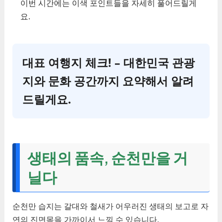
이번 시간에는 이색 포인트들을 자세히 풀어드릴게
요.
대표 여행지 체크! – 대한민국 관광
지와 문화 공간까지 요약해서 알려
드릴게요.
생태의 품속, 순천만을 거
닐다
순천만 습지는 갈대와 철새가 어우러진 생태의 보고로 자
연의 진면목을 가까이서 느낄 수 있습니다.