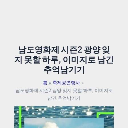
남도영화제 시즌2 광양 잊
지 못할 하루, 이미지로 남긴
추억남기기
홈
축제공연행사
남도영화제 시즌2 광양 잊지 못할 하루, 이미지로
남긴 추억남기기