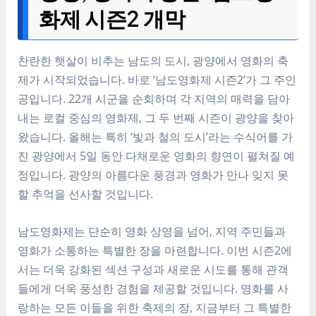
화제 시즌2 개막
찬란한 햇살이 비추는 남도의 도시, 광양에서 영화의 축
제가 시작되었습니다. 바로 ‘남도영화제 시즌2’가 그 주인
공입니다. 22개 시군을 순회하며 각 지역의 매력을 담아
내는 로컬 중심의 영화제, 그 두 번째 시즌이 광양을 찾아
왔습니다. 올해는 특히 ‘빛과 철의 도시’라는 수식어를 가
진 광양에서 5일 동안 다채로운 영화의 향연이 펼쳐질 예
정입니다. 광양의 아름다운 풍경과 영화가 만나 잊지 못
할 추억을 선사할 것입니다.
남도영화제는 단순히 영화 상영을 넘어, 지역 주민들과
영화가 소통하는 특별한 장을 마련합니다. 이번 시즌2에
서는 더욱 강화된 섹션 구성과 새로운 시도를 통해 관객
들에게 더욱 풍성한 경험을 제공할 것입니다. 영화를 사
랑하는 모든 이들을 위한 축제의 장, 지금부터 그 특별한