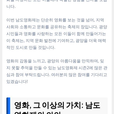
니다.
이번 남도영화제는 단순히 영화를 보는 것을 넘어, 지역
사회와 소통하고 문화를 공유하는 축제의 장입니다. 광양
시민들과 영화를 사랑하는 모든 이들이 함께 만들어가는
이 축제는, 지역 문화 발전에 기여하고, 광양을 더욱 매력
적인 도시로 만들 것입니다.
영화의 감동을 느끼고, 광양의 아름다움을 만끽하며, 잊
지 못할 추억을 만들 수 있는 남도영화제 시즌2에 많은 관
심과 참여 부탁드립니다. 여러분의 많은 참여를 기다리고
있겠습니다!
영화, 그 이상의 가치: 남도