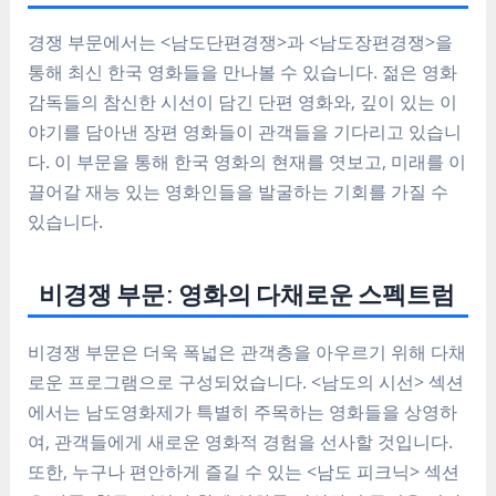
경쟁 부문에서는 <남도단편경쟁>과 <남도장편경쟁>을
통해 최신 한국 영화들을 만나볼 수 있습니다. 젊은 영화
감독들의 참신한 시선이 담긴 단편 영화와, 깊이 있는 이
야기를 담아낸 장편 영화들이 관객들을 기다리고 있습니
다. 이 부문을 통해 한국 영화의 현재를 엿보고, 미래를 이
끌어갈 재능 있는 영화인들을 발굴하는 기회를 가질 수
있습니다.
비경쟁 부문: 영화의 다채로운 스펙트럼
비경쟁 부문은 더욱 폭넓은 관객층을 아우르기 위해 다채
로운 프로그램으로 구성되었습니다. <남도의 시선> 섹션
에서는 남도영화제가 특별히 주목하는 영화들을 상영하
여, 관객들에게 새로운 영화적 경험을 선사할 것입니다.
또한, 누구나 편안하게 즐길 수 있는 <남도 피크닉> 섹션