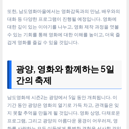
또한, 남도영화마을에서는 영화감독과의 만남, 배우와의
대화 등 다양한 프로그램이 진행될 예정입니다. 영화에
대한 깊이 있는 이야기를 나누고, 영화 제작 과정을 엿볼
수 있는 기회를 통해 영화에 대한 이해를 높이고, 더욱 즐
겁게 영화를 즐길 수 있을 것입니다.
광양, 영화와 함께하는 5일
간의 축제
남도영화제 시즌2는 광양에서 5일 동안 개최됩니다. 이
기간 동안 광양은 영화의 열기로 가득 차고, 관객들은 잊
지 못할 추억을 만들게 될 것입니다. 영화 상영, 다채로운
프로그램, 그리고 광양의 아름다운 풍경이 어우러져, 영
화를 사랑하는 모든 이들에게 특별한 경험을 선사할 것입