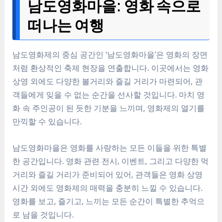
남도영화마을: 영화 속으로
떠나는 여행
남도영화제의 중심 공간인 ‘남도영화마을’은 영화의 장면
처럼 환상적인 축제 현장을 연출합니다. 이곳에서는 영화
상영 외에도 다양한 볼거리와 즐길 거리가 마련되어, 관
객들에게 잊을 수 없는 순간을 선사할 것입니다. 마치 영
화 속 주인공이 된 듯한 기분을 느끼며, 영화제의 열기를
만끽할 수 있습니다.
남도영화마을은 영화를 사랑하는 모든 이들을 위한 특별
한 공간입니다. 영화 관련 전시, 이벤트, 그리고 다양한 먹
거리와 즐길 거리가 준비되어 있어, 관객들은 영화 상영
시간 외에도 영화제의 매력을 충분히 느낄 수 있습니다.
영화를 보고, 즐기고, 느끼는 모든 순간이 특별한 추억으
로 남을 것입니다.