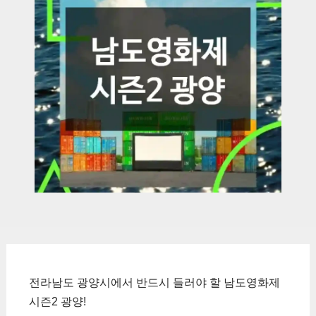
전라남도 광양시에서 반드시 들러야 할 남도영화제
시즌2 광양!