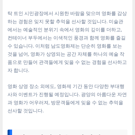
탁 트인 시민광장에서 시원한 바람을 맞으며 영화를 감상
하는 경험은 잊지 못할 추억을 선사할 것입니다. 미술관
에서는 예술적인 분위기 속에서 영화의 깊이를 더하고,
컨테이너 부두에서는 이색적인 풍경과 함께 영화를 즐길
수 있습니다. 이처럼 남도영화제는 단순히 영화를 보는
것을 넘어, 영화가 상영되는 공간 자체를 하나의 예술 작
품으로 만들어 관객들에게 잊을 수 없는 경험을 선사하고
자 합니다.
영화 상영 장소 외에도, 영화제 기간 동안 다양한 부대행
사와 이벤트가 진행될 예정입니다. 광양의 아름다운 자연
과 영화가 어우러져, 방문객들에게 잊을 수 없는 추억을
선사할 것입니다.