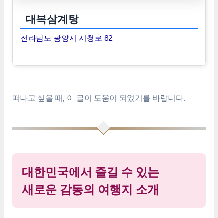
대복삼계탕
전라남도 광양시 시청로 82
떠나고 싶을 때, 이 글이 도움이 되었기를 바랍니다.
대한민국에서 즐길 수 있는
새로운 감동의 여행지 소개