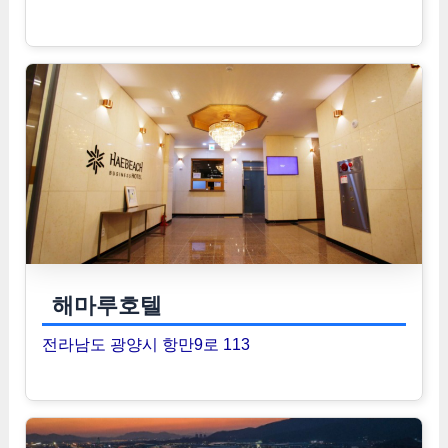
해마루호텔
전라남도 광양시 항만9로 113