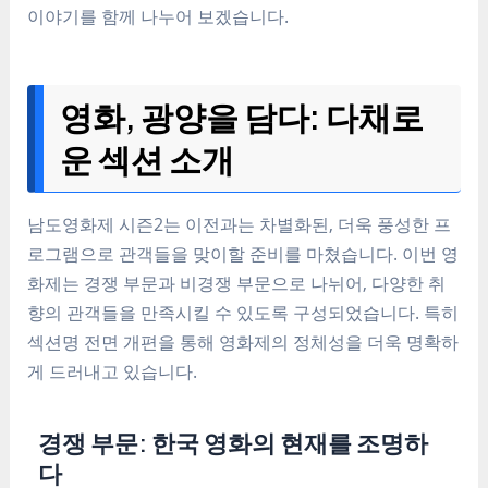
이야기를 함께 나누어 보겠습니다.
영화, 광양을 담다: 다채로
운 섹션 소개
남도영화제 시즌2는 이전과는 차별화된, 더욱 풍성한 프
로그램으로 관객들을 맞이할 준비를 마쳤습니다. 이번 영
화제는 경쟁 부문과 비경쟁 부문으로 나뉘어, 다양한 취
향의 관객들을 만족시킬 수 있도록 구성되었습니다. 특히
섹션명 전면 개편을 통해 영화제의 정체성을 더욱 명확하
게 드러내고 있습니다.
경쟁 부문: 한국 영화의 현재를 조명하
다