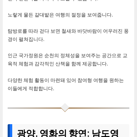
노랗게 물든 갈대밭은 여행의 절정을 보여줍니다.
탐방로를 따라 걷다 보면 철새와 바닷바람이 어우러진 풍
경이 펼쳐집니다.
인근 국가정원은 순천의 정체성을 보여주는 공간으로 교
육적 체험과 감각적인 산책을 함께 제공합니다.
다양한 체험 활동이 마련돼 있어 참여형 여행을 원하는
이들에게 적합합니다.
광양, 영화의 향연: 남도영