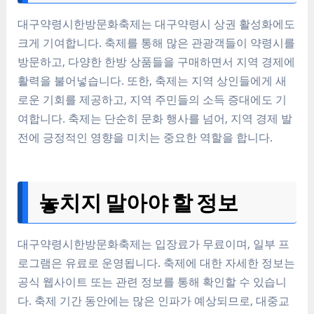
대구약령시한방문화축제는 대구약령시 상권 활성화에도
크게 기여합니다. 축제를 통해 많은 관광객들이 약령시를
방문하고, 다양한 한방 상품들을 구매하면서 지역 경제에
활력을 불어넣습니다. 또한, 축제는 지역 상인들에게 새
로운 기회를 제공하고, 지역 주민들의 소득 증대에도 기
여합니다. 축제는 단순히 문화 행사를 넘어, 지역 경제 발
전에 긍정적인 영향을 미치는 중요한 역할을 합니다.
놓치지 말아야 할 정보
대구약령시한방문화축제는 입장료가 무료이며, 일부 프
로그램은 유료로 운영됩니다. 축제에 대한 자세한 정보는
공식 웹사이트 또는 관련 정보를 통해 확인할 수 있습니
다. 축제 기간 동안에는 많은 인파가 예상되므로, 대중교