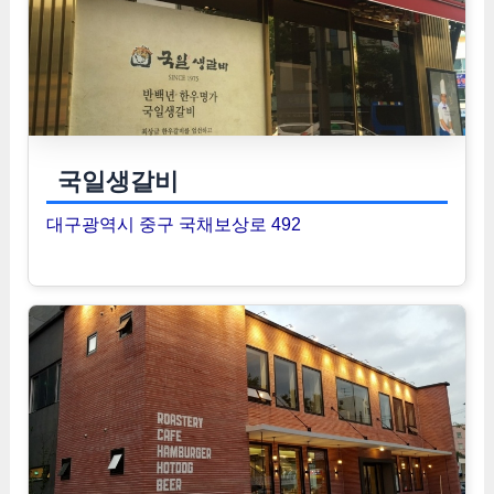
국일생갈비
대구광역시 중구 국채보상로 492