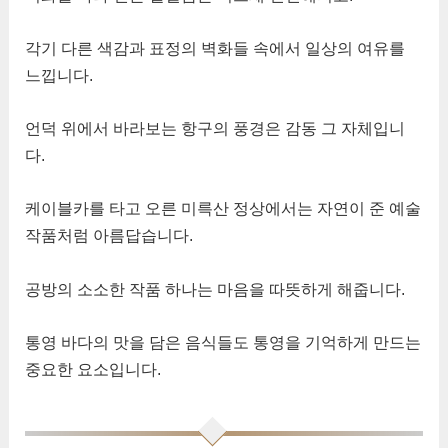
각기 다른 색감과 표정의 벽화들 속에서 일상의 여유를
느낍니다.
언덕 위에서 바라보는 항구의 풍경은 감동 그 자체입니
다.
케이블카를 타고 오른 미륵산 정상에서는 자연이 준 예술
작품처럼 아름답습니다.
공방의 소소한 작품 하나는 마음을 따뜻하게 해줍니다.
통영 바다의 맛을 담은 음식들도 통영을 기억하게 만드는
중요한 요소입니다.