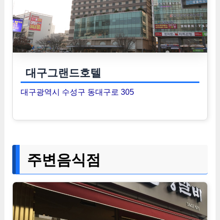
대구그랜드호텔
대구광역시 수성구 동대구로 305
주변음식점