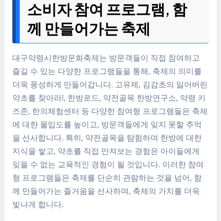
소비자 참여 프로그램, 함
께 만들어가는 축제
대구약령시한방문화축제는 방문객들이 직접 참여하고
즐길 수 있는 다양한 프로그램들을 통해, 축제의 의미를
더욱 풍성하게 만들어갑니다. 고유제, 김감초의 잃어버린
약초를 찾아라!, 한방로드, 약전골목 한방연구소, 약령 키
즈존, 한의체험센터 등 다양한 참여형 프로그램들은 축제
에 대한 몰입도를 높이고, 방문객들에게 잊지 못할 추억
을 선사합니다. 특히, 약전골목을 탐험하며 한방에 대한
지식을 쌓고, 약초를 직접 만져보는 경험은 아이들에게
잊을 수 없는 교육적인 경험이 될 것입니다. 이러한 참여
형 프로그램들은 축제를 단순히 관람하는 것을 넘어, 함
께 만들어가는 즐거움을 선사하며, 축제의 가치를 더욱
빛나게 합니다.