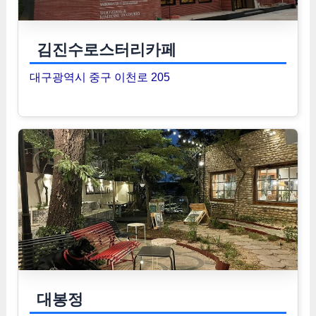
김진수로스터리카페
대구광역시 중구 이천로 205
대봉정