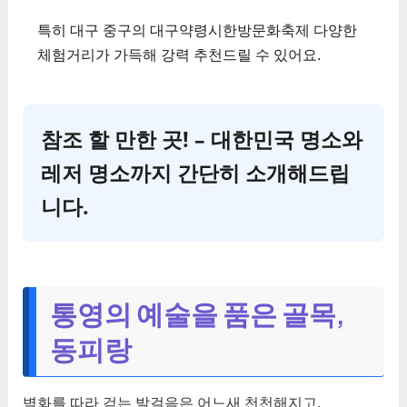
특히 대구 중구의 대구약령시한방문화축제 다양한
체험거리가 가득해 강력 추천드릴 수 있어요.
참조 할 만한 곳! – 대한민국 명소와
레저 명소까지 간단히 소개해드립
니다.
통영의 예술을 품은 골목,
동피랑
벽화를 따라 걷는 발걸음은 어느새 천천해지고.