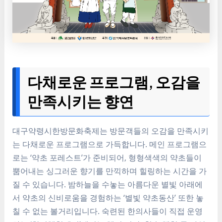
다채로운 프로그램, 오감을
만족시키는 향연
대구약령시한방문화축제는 방문객들의 오감을 만족시키
는 다채로운 프로그램으로 가득합니다. 메인 프로그램으
로는 ‘약초 포레스트’가 준비되어, 형형색색의 약초들이
뿜어내는 싱그러운 향기를 만끽하며 힐링하는 시간을 가
질 수 있습니다. 밤하늘을 수놓는 아름다운 별빛 아래에
서 약초의 신비로움을 경험하는 ‘별빛 약초동산’ 또한 놓
칠 수 없는 볼거리입니다. 숙련된 한의사들이 직접 운영