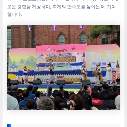
로운 경험을 제공하며, 축제의 만족도를 높이는 데 기여
합니다.