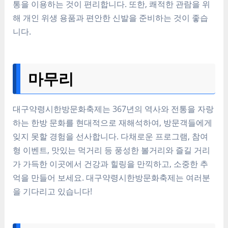
통을 이용하는 것이 편리합니다. 또한, 쾌적한 관람을 위
해 개인 위생 용품과 편안한 신발을 준비하는 것이 좋습
니다.
마무리
대구약령시한방문화축제는 367년의 역사와 전통을 자랑
하는 한방 문화를 현대적으로 재해석하여, 방문객들에게
잊지 못할 경험을 선사합니다. 다채로운 프로그램, 참여
형 이벤트, 맛있는 먹거리 등 풍성한 볼거리와 즐길 거리
가 가득한 이곳에서 건강과 힐링을 만끽하고, 소중한 추
억을 만들어 보세요. 대구약령시한방문화축제는 여러분
을 기다리고 있습니다!