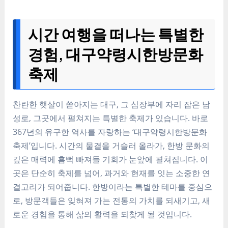
시간 여행을 떠나는 특별한
경험, 대구약령시한방문화
축제
찬란한 햇살이 쏟아지는 대구, 그 심장부에 자리 잡은 남
성로, 그곳에서 펼쳐지는 특별한 축제가 있습니다. 바로
367년의 유구한 역사를 자랑하는 ‘대구약령시한방문화
축제’입니다. 시간의 물결을 거슬러 올라가, 한방 문화의
깊은 매력에 흠뻑 빠져들 기회가 눈앞에 펼쳐집니다. 이
곳은 단순히 축제를 넘어, 과거와 현재를 잇는 소중한 연
결고리가 되어줍니다. 한방이라는 특별한 테마를 중심으
로, 방문객들은 잊혀져 가는 전통의 가치를 되새기고, 새
로운 경험을 통해 삶의 활력을 되찾게 될 것입니다.