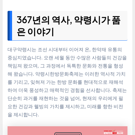
367년의 역사, 약령시가 품
은 이야기
대구약령시는 조선 시대부터 이어져 온, 한약재 유통의
중심지였습니다. 오랜 세월 동안 수많은 사람들의 건강을
책임져 왔으며, 그 과정에서 독특한 문화와 전통을 형성
해 왔습니다. 약령시한방문화축제는 이러한 역사적 가치
를 기리고, 잊혀져 가는 한방 문화를 현대적으로 재해석
하여 더욱 풍성하고 매력적인 경험을 선사합니다. 축제는
단순히 과거를 재현하는 것을 넘어, 현재의 우리에게 필
요한 건강과 웰빙의 가치를 제시하고, 미래를 향한 비전
을 제시합니다.