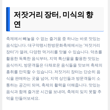
저잣거리 장터, 미식의 향
연
축제에서 빼놓을 수 없는 즐거움 중 하나는 바로 맛있는
음식입니다. 대구약령시한방문화축제에서는 ‘저잣거리
장터’가 열려, 다양한 먹거리를 맛볼 수 있습니다. 약초를
활용한 독특한 음식부터, 지역 특산물을 활용한 맛있는
음식까지, 방문객들은 다채로운 음식들을 맛보며 축제의
흥취를 만끽할 수 있습니다. 저잣거리 장터는 단순히 음
식을 판매하는 곳을 넘어, 지역 상인들과 방문객들이 소
통하는 공간이 되며, 축제의 활력을 더해줍니다. 맛있는
음식과 함께 즐거운 시간을 보내며, 축제의 잊지 못할 추
억을 만들어보세요.