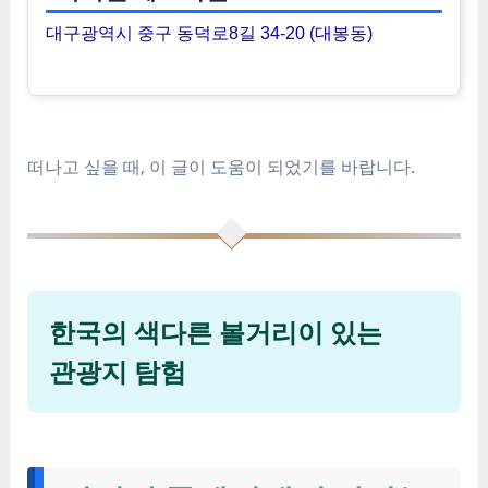
대구광역시 중구 동덕로8길 34-20 (대봉동)
떠나고 싶을 때, 이 글이 도움이 되었기를 바랍니다.
한국의 색다른 볼거리이 있는
관광지 탐험