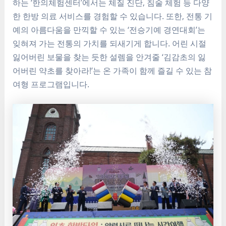
하는 ‘한의체험센터’에서는 체질 진단, 침술 체험 등 다양
한 한방 의료 서비스를 경험할 수 있습니다. 또한, 전통 기
예의 아름다움을 만끽할 수 있는 ‘전승기예 경연대회’는
잊혀져 가는 전통의 가치를 되새기게 합니다. 어린 시절
잃어버린 보물을 찾는 듯한 설렘을 안겨줄 ‘김감초의 잃
어버린 약초를 찾아라!’는 온 가족이 함께 즐길 수 있는 참
여형 프로그램입니다.