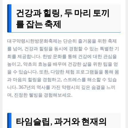
건강과 힐링, 두 마리 토끼
를 잡는 축제
대구약령시한방문화축제는 단순히 즐거움을 위한 축제
를 넘어, 건강과 힐링을 동시에 경험할 수 있는 특별한 기
회를 제공합니다. 한방 문화를 통해 건강에 대한 관심을
높이고, 약초의 효능을 배우며 건강한 삶을 위한 팁을 얻
을 수 있습니다. 또한, 다양한 체험 프로그램들을 통해 몸
과 마음의 힐링을 경험하고, 스트레스를 해소할 수 있습
니다. 367년의 역사를 가진 약령시의 깊은 숨결을 느끼
며, 진정한 웰빙을 경험해보세요.
타임슬립, 과거와 현재의