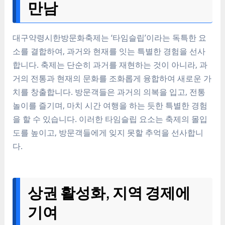
만남
대구약령시한방문화축제는 ‘타임슬립’이라는 독특한 요
소를 결합하여, 과거와 현재를 잇는 특별한 경험을 선사
합니다. 축제는 단순히 과거를 재현하는 것이 아니라, 과
거의 전통과 현재의 문화를 조화롭게 융합하여 새로운 가
치를 창출합니다. 방문객들은 과거의 의복을 입고, 전통
놀이를 즐기며, 마치 시간 여행을 하는 듯한 특별한 경험
을 할 수 있습니다. 이러한 타임슬립 요소는 축제의 몰입
도를 높이고, 방문객들에게 잊지 못할 추억을 선사합니
다.
상권 활성화, 지역 경제에
기여