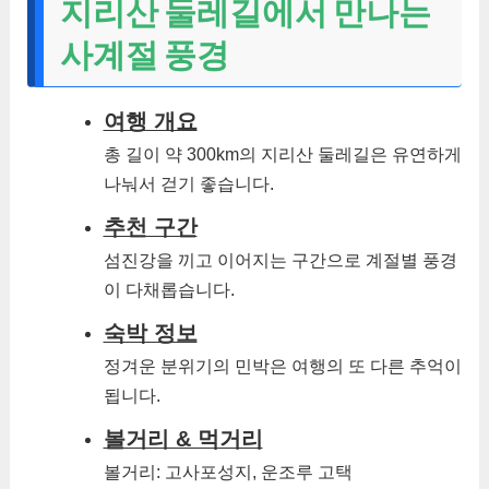
지리산 둘레길에서 만나는
사계절 풍경
여행 개요
총 길이 약 300km의 지리산 둘레길은 유연하게
나눠서 걷기 좋습니다.
추천 구간
섬진강을 끼고 이어지는 구간으로 계절별 풍경
이 다채롭습니다.
숙박 정보
정겨운 분위기의 민박은 여행의 또 다른 추억이
됩니다.
볼거리 & 먹거리
볼거리: 고사포성지, 운조루 고택