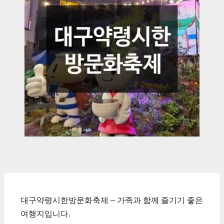
대구약령시한방문화축제 – 가족과 함께 즐기기 좋은
여행지입니다.