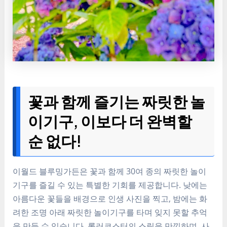
꽃과 함께 즐기는 짜릿한 놀
이기구, 이보다 더 완벽할
순 없다!
이월드 블루밍가든은 꽃과 함께 30여 종의 짜릿한 놀이
기구를 즐길 수 있는 특별한 기회를 제공합니다. 낮에는
아름다운 꽃들을 배경으로 인생 사진을 찍고, 밤에는 화
려한 조명 아래 짜릿한 놀이기구를 타며 잊지 못할 추억
을 만들 수 있습니다. 롤러코스터의 스릴을 만끽하며, 사