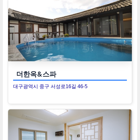
더한옥&스파
대구광역시 중구 서성로16길 46-5