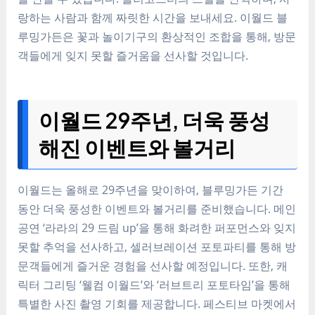
랑하는 사람과 함께 짜릿한 시간을 보내세요. 이월드 블
루밍가든은 꽃과 놀이기구의 환상적인 조합을 통해, 방문
객들에게 잊지 못할 즐거움을 선사할 것입니다.
이월드 29주년, 더욱 풍성
해진 이벤트와 볼거리
이월드는 올해로 29주년을 맞이하여, 블루밍가든 기간
동안 더욱 풍성한 이벤트와 볼거리를 준비했습니다. 메인
공연 ‘라라의 29 드림 up’을 통해 화려한 퍼포먼스와 잊지
못할 추억을 선사하고, 셀러브레이션 포토파티를 통해 방
문객들에게 즐거운 경험을 선사할 예정입니다. 또한, 캐
릭터 그리팅 ‘웰컴 이월드’와 ‘러브트리 포토타임’을 통해
특별한 사진 촬영 기회를 제공합니다. 페스티브 마켓에서