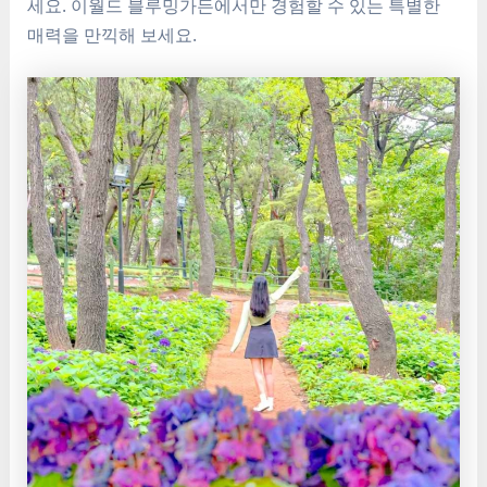
세요. 이월드 블루밍가든에서만 경험할 수 있는 특별한
매력을 만끽해 보세요.