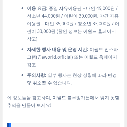
이용 요금:
종일 자유이용권 – 대인 49,000원 /
청소년 44,000원 / 어린이 39,000원, 야간 자유
이용권 – 대인 35,000원 / 청소년 33,000원 / 어
린이 33,000원 (할인 정보는 이월드 홈페이지
참고)
자세한 행사 내용 및 운영 시간:
이월드 인스타
그램(@eworld.official) 또는 이월드 홈페이지
참조
주의사항:
일부 행사는 현장 상황에 따라 변경
및 취소될 수 있습니다.
이 정보들을 참고하여, 이월드 블루밍가든에서 잊지 못할
추억을 만들어 보세요!