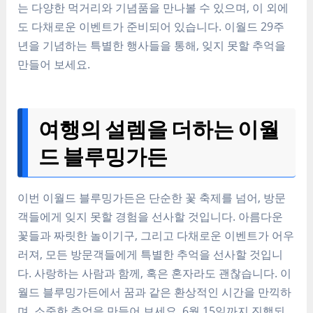
는 다양한 먹거리와 기념품을 만나볼 수 있으며, 이 외에
도 다채로운 이벤트가 준비되어 있습니다. 이월드 29주
년을 기념하는 특별한 행사들을 통해, 잊지 못할 추억을
만들어 보세요.
여행의 설렘을 더하는 이월
드 블루밍가든
이번 이월드 블루밍가든은 단순한 꽃 축제를 넘어, 방문
객들에게 잊지 못할 경험을 선사할 것입니다. 아름다운
꽃들과 짜릿한 놀이기구, 그리고 다채로운 이벤트가 어우
러져, 모든 방문객들에게 특별한 추억을 선사할 것입니
다. 사랑하는 사람과 함께, 혹은 혼자라도 괜찮습니다. 이
월드 블루밍가든에서 꿈과 같은 환상적인 시간을 만끽하
며, 소중한 추억을 만들어 보세요. 6월 15일까지 진행되