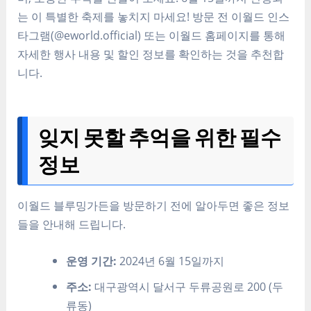
는 이 특별한 축제를 놓치지 마세요! 방문 전 이월드 인스
타그램(@eworld.official) 또는 이월드 홈페이지를 통해
자세한 행사 내용 및 할인 정보를 확인하는 것을 추천합
니다.
잊지 못할 추억을 위한 필수
정보
이월드 블루밍가든을 방문하기 전에 알아두면 좋은 정보
들을 안내해 드립니다.
운영 기간:
2024년 6월 15일까지
주소:
대구광역시 달서구 두류공원로 200 (두
류동)