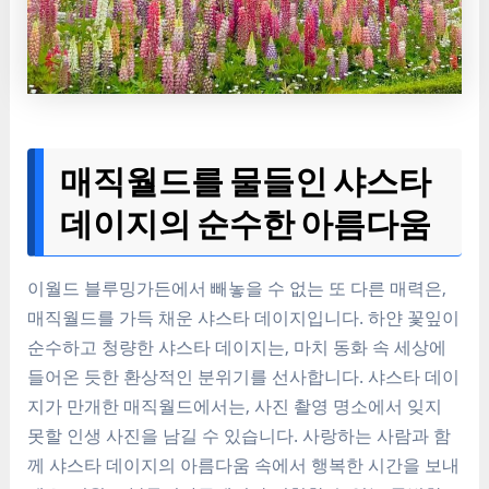
매직월드를 물들인 샤스타
데이지의 순수한 아름다움
이월드 블루밍가든에서 빼놓을 수 없는 또 다른 매력은,
매직월드를 가득 채운 샤스타 데이지입니다. 하얀 꽃잎이
순수하고 청량한 샤스타 데이지는, 마치 동화 속 세상에
들어온 듯한 환상적인 분위기를 선사합니다. 샤스타 데이
지가 만개한 매직월드에서는, 사진 촬영 명소에서 잊지
못할 인생 사진을 남길 수 있습니다. 사랑하는 사람과 함
께 샤스타 데이지의 아름다움 속에서 행복한 시간을 보내