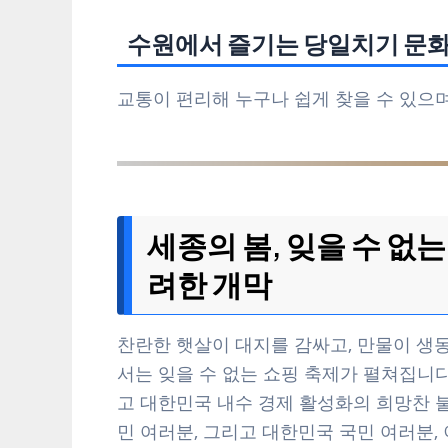
수원에서 즐기는 당일치기 문화
교통이 편리해 누구나 쉽게 찾을 수 있으
세종의 봄, 잊을 수 없는
려한 개막
찬란한 햇살이 대지를 감싸고, 만물이 생동
서는 잊을 수 없는 쇼핑 축제가 펼쳐집니
고 대한민국 내수 경제 활성화의 희망찬 불
민 여러분, 그리고 대한민국 국민 여러분,