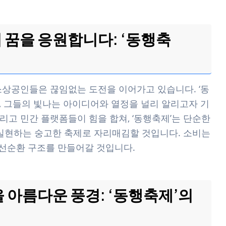
꿈을 응원합니다: ‘동행축
소상공인들은 끊임없는 도전을 이어가고 있습니다. ‘동
, 그들의 빛나는 아이디어와 열정을 널리 알리고자 기
그리고 민간 플랫폼들이 힘을 합쳐, ‘동행축제’는 단순한
 실현하는 숭고한 축제로 자리매김할 것입니다. 소비는
 선순환 구조를 만들어갈 것입니다.
 아름다운 풍경: ‘동행축제’의