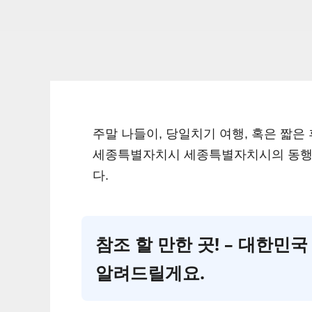
주말 나들이, 당일치기 여행, 혹은 짧은 
세종특별자치시 세종특별자치시의 동행축
다.
참조 할 만한 곳! – 대한
알려드릴게요.