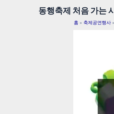
동행축제 처음 가는 사
홈
축제공연행사