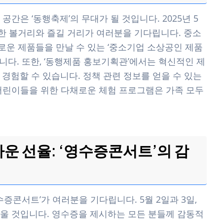
간은 ‘동행축제’의 무대가 될 것입니다. 2025년 5
양한 볼거리와 즐길 거리가 여러분을 기다립니다. 중소
운 제품들을 만날 수 있는 ‘중소기업 소상공인 제품
다. 또한, ‘동행제품 홍보기획관’에서는 혁신적인 제
경험할 수 있습니다. 정책 관련 정보를 얻을 수 있는
 어린이들을 위한 다채로운 체험 프로그램은 가족 모두
운 선율: ‘영수증콘서트’의 감
증콘서트’가 여러분을 기다립니다. 5월 2일과 3일,
울 것입니다. 영수증을 제시하는 모든 분들께 감동적