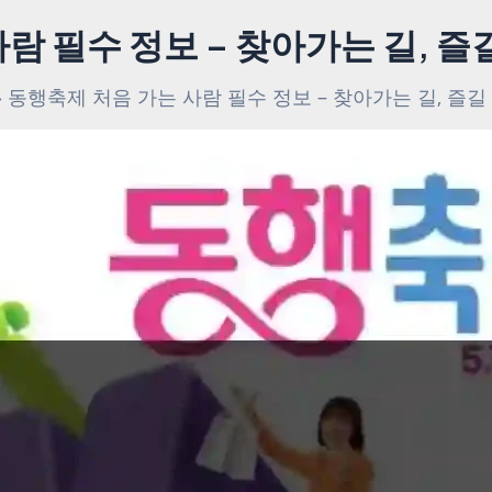
람 필수 정보 – 찾아가는 길, 즐
동행축제 처음 가는 사람 필수 정보 – 찾아가는 길, 즐길