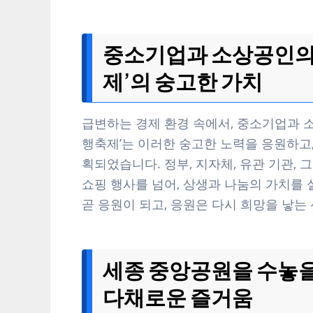
중소기업과 소상공인의 
제’의 숭고한 가치
급변하는 경제 환경 속에서, 중소기업과 
행축제’는 이러한 숭고한 노력을 응원하고
획되었습니다. 정부, 지자체, 유관 기관, 
쇼핑 행사를 넘어, 상생과 나눔의 가치를
곧 응원이 되고, 응원은 다시 희망을 낳는
세종 중앙공원을 수놓을
다채로운 즐거움