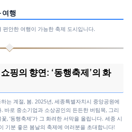
 여행
며 편안한 여행이 가능한 축제 도시입니다.
 쇼핑의 향연: ‘동행축제’의 화
하는 계절, 봄. 2025년, 세종특별자치시 중앙공원에
다. 바로 중소기업과 소상공인의 든든한 버팀목, 그리
꽃, ‘동행축제’가 그 화려한 서막을 올립니다. 세종 시
 이 기분 좋은 봄날의 축제에 여러분을 초대합니다!