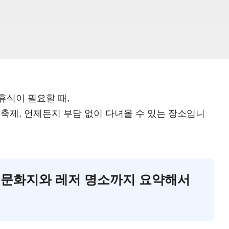
휴식이 필요할 때,
제, 언제든지 부담 없이 다녀올 수 있는 장소입니
민국 문화지와 레저 명소까지 요약해서