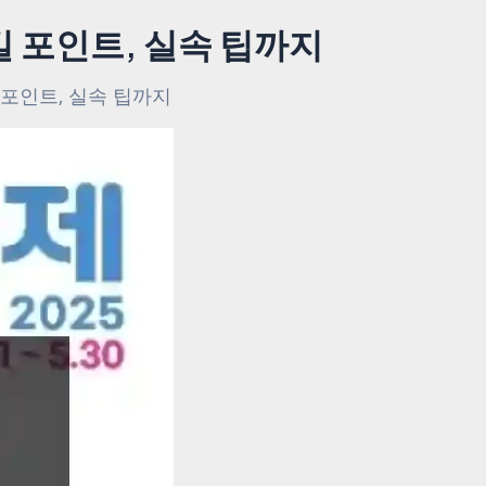
길 포인트, 실속 팁까지
 포인트, 실속 팁까지