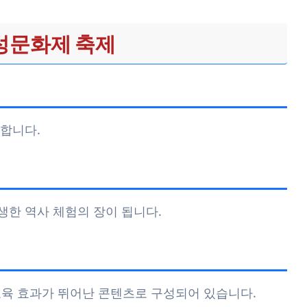
성문화제 축제
합니다.
한 역사 체험의 장이 됩니다.
등 교육 효과가 뛰어난 콘텐츠로 구성되어 있습니다.