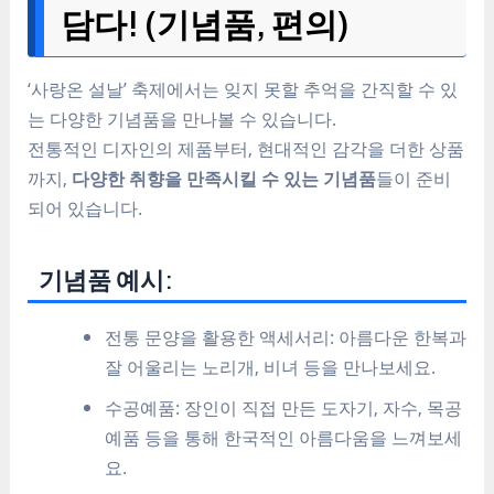
담다! (기념품, 편의)
‘사랑온 설날’ 축제에서는 잊지 못할 추억을 간직할 수 있
는 다양한 기념품을 만나볼 수 있습니다.
전통적인 디자인의 제품부터, 현대적인 감각을 더한 상품
까지,
다양한 취향을 만족시킬 수 있는 기념품
들이 준비
되어 있습니다.
기념품 예시:
전통 문양을 활용한 액세서리: 아름다운 한복과
잘 어울리는 노리개, 비녀 등을 만나보세요.
수공예품: 장인이 직접 만든 도자기, 자수, 목공
예품 등을 통해 한국적인 아름다움을 느껴보세
요.