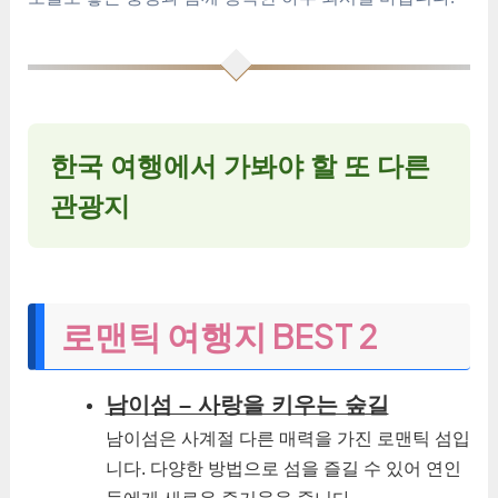
한국 여행에서 가봐야 할 또 다른
관광지
로맨틱 여행지 BEST 2
남이섬 – 사랑을 키우는 숲길
남이섬은 사계절 다른 매력을 가진 로맨틱 섬입
니다. 다양한 방법으로 섬을 즐길 수 있어 연인