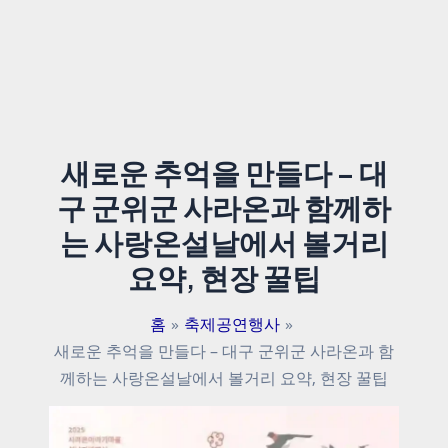
새로운 추억을 만들다 – 대
구 군위군 사라온과 함께하
는 사랑온설날에서 볼거리
요약, 현장 꿀팁
홈
축제공연행사
새로운 추억을 만들다 – 대구 군위군 사라온과 함
께하는 사랑온설날에서 볼거리 요약, 현장 꿀팁