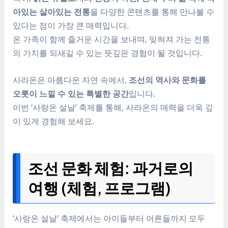
아있는 살아있는 전통
을 다양한 콘텐츠를 통해 만나볼 수
있다는 점이 가장 큰 매력입니다.
온 가족이 함께 즐거운 시간을 보내며, 잊혀져 가는 전통
의 가치를 되새길 수 있는 뜻깊은 경험이 될 것입니다.
사라온은 아름다운 자연 속에서,
조선의 역사와 문화를
오롯이 느낄 수 있는 특별한 공간
입니다.
이번 ‘사랑온 설날’ 축제를 통해, 사라온의 매력을 더욱 깊
이 있게 경험해 보세요.
조선 문화 체험: 과거로의
여행 (체험, 프로그램)
‘사랑온 설날’ 축제에서는 아이들부터 어른들까지 모두