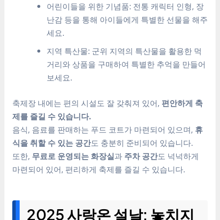
어린이들을 위한 기념품: 전통 캐릭터 인형, 장
난감 등을 통해 아이들에게 특별한 선물을 해주
세요.
지역 특산물: 군위 지역의 특산물을 활용한 먹
거리와 상품을 구매하여 특별한 추억을 만들어
보세요.
축제장 내에는 편의 시설도 잘 갖춰져 있어,
편안하게 축
제를 즐길 수 있습니다.
음식, 음료를 판매하는 푸드 코트가 마련되어 있으며,
휴
식을 취할 수 있는 공간
도 충분히 준비되어 있습니다.
또한,
무료로 운영되는 화장실
과
주차 공간
도 넉넉하게
마련되어 있어, 편리하게 축제를 즐길 수 있습니다.
2025 사랑온 설날: 놓치지