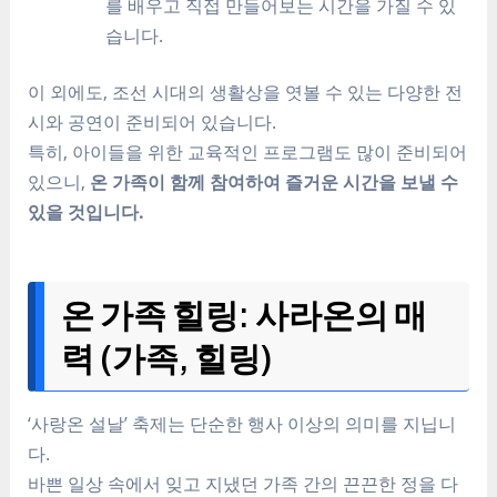
를 배우고 직접 만들어보는 시간을 가질 수 있
습니다.
이 외에도, 조선 시대의 생활상을 엿볼 수 있는 다양한 전
시와 공연이 준비되어 있습니다.
특히, 아이들을 위한 교육적인 프로그램도 많이 준비되어
있으니,
온 가족이 함께 참여하여 즐거운 시간을 보낼 수
있을 것입니다.
온 가족 힐링: 사라온의 매
력 (가족, 힐링)
‘사랑온 설날’ 축제는 단순한 행사 이상의 의미를 지닙니
다.
바쁜 일상 속에서 잊고 지냈던 가족 간의 끈끈한 정을 다