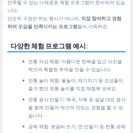
만족할 수 있는 다채로운 체험 프로그램이 준비되어 있습
니다.
단순히 구경만 하는 행사가 아니라,
직접 참여하고 경험
하며 오감을 만족시키는 프로그램
들이 가득하죠.
다양한 체험 프로그램 예시:
전통 의상 체험: 아름다운 한복을 입고 사진을
찍으며 특별한 추억을 만들 수 있습니다.
전통 놀이 체험: 윷놀이, 제기차기 등 조상들이
즐겨 했던 전통 놀이를 직접 체험해 보세요.
전통 음식 만들기: 떡국, 식혜 등 설날 대표 음식
을 함께 만들어 먹으며 맛있는 경험을 할 수 있
습니다.
공예 체험: 붓글씨 쓰기, 연 만들기 등 전통 공예