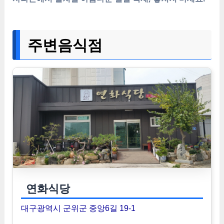
주변음식점
연화식당
대구광역시 군위군 중앙6길 19-1