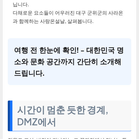
닙니다.
다채로운 요소들이 어우러진 대구 군위군의 사라온
과 함께하는 사랑온설날, 살펴봅니다.
여행 전 한눈에 확인! – 대한민국 명
소와 문화 공간까지 간단히 소개해
드립니다.
시간이 멈춘 듯한 경계,
DMZ에서