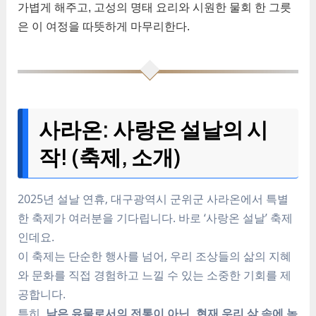
가볍게 해주고, 고성의 명태 요리와 시원한 물회 한 그릇
은 이 여정을 따뜻하게 마무리한다.
사라온: 사랑온 설날의 시
작! (축제, 소개)
2025년 설날 연휴, 대구광역시 군위군 사라온에서 특별
한 축제가 여러분을 기다립니다. 바로 ‘사랑온 설날’ 축제
인데요.
이 축제는 단순한 행사를 넘어, 우리 조상들의 삶의 지혜
와 문화를 직접 경험하고 느낄 수 있는 소중한 기회를 제
공합니다.
특히,
낡은 유물로서의 전통이 아닌, 현재 우리 삶 속에 녹