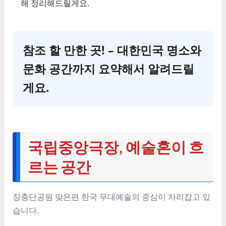
해 정리해드릴게요.
참조 할 만한 곳! – 대한민국 명소와
문화 공간까지 요약해서 알려드릴
게요.
국립중앙극장, 예술혼이 흐
르는 공간
장충단공원 맞은편 한국 무대예술의 중심이 자리잡고 있
습니다.