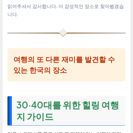
읽어주셔서 감사합니다. 더 감성적인 장소로 찾아뵙겠습
니다.
여행의 또 다른 재미를 발견할 수
있는 한국의 장소
30·40대를 위한 힐링 여행
지 가이드