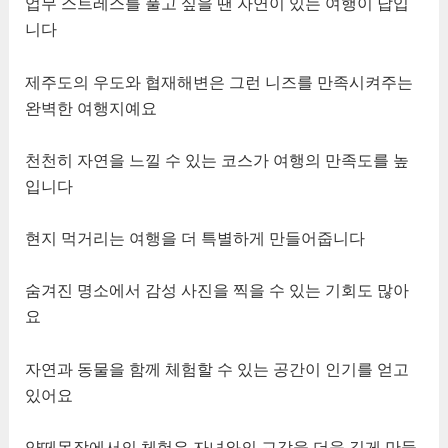
업무 스트레스를 풀고 싶을 땐 자연이 있는 여행이 답입
니다
제주도의 우도와 협재해변은 그런 니즈를 만족시켜주는
완벽한 여행지예요
천천히 자연을 느낄 수 있는 코스가 여행의 만족도를 높
입니다
현지 먹거리는 여행을 더 특별하게 만들어줍니다
숨겨진 명소에서 감성 사진을 찍을 수 있는 기회도 많아
요
자연과 동물을 함께 체험할 수 있는 공간이 인기를 얻고
있어요
양떼목장에서의 체험은 자녀와의 교감을 더욱 깊게 만들