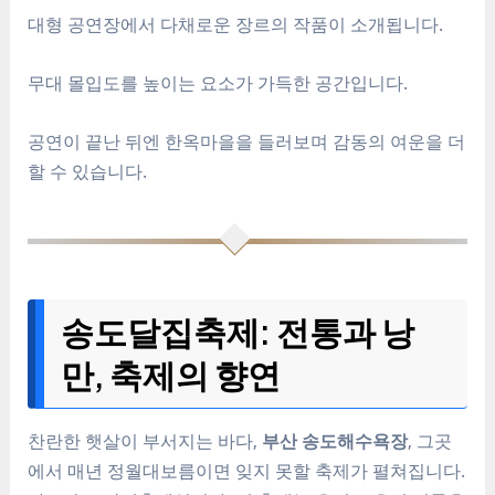
대형 공연장에서 다채로운 장르의 작품이 소개됩니다.
무대 몰입도를 높이는 요소가 가득한 공간입니다.
공연이 끝난 뒤엔 한옥마을을 들러보며 감동의 여운을 더
할 수 있습니다.
송도달집축제: 전통과 낭
만, 축제의 향연
찬란한 햇살이 부서지는 바다,
부산 송도해수욕장
, 그곳
에서 매년 정월대보름이면 잊지 못할 축제가 펼쳐집니다.