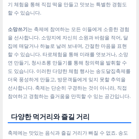
기 체험을 통해 직접 떡을 만들고 맛보는 특별한 경험도
할 수 있습니다.
소망쓰기
는 축제에 참여하는 모든 이들에게 소중한 경험
을 선사합니다. 소망지에 자신의 소원과 바람을 적어, 달
집에 매달거나 하늘로 날려 보내며, 간절한 마음을 표현
할 수 있습니다. 타로체험을 통해 미래를 엿보거나, 소망
연 만들기, 청사초롱 만들기를 통해 창의력을 발휘할 수
도 있습니다. 이러한 다양한 체험 행사는 송도달집축제를
더욱 풍성하게 만들고, 방문객들에게 잊지 못할 추억을
선사합니다. 축제는 단순히 구경하는 것이 아니라, 직접
참여하고 경험하는 즐거움을 만끽할 수 있는 공간입니다.
다양한 먹거리와 즐길 거리
축제에는 맛있는 음식과 즐길 거리가 빠질 수 없죠. 송도