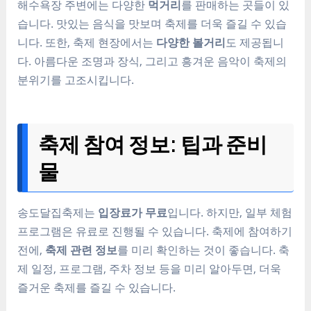
해수욕장 주변에는 다양한
먹거리
를 판매하는 곳들이 있
습니다. 맛있는 음식을 맛보며 축제를 더욱 즐길 수 있습
니다. 또한, 축제 현장에서는
다양한 볼거리
도 제공됩니
다. 아름다운 조명과 장식, 그리고 흥겨운 음악이 축제의
분위기를 고조시킵니다.
축제 참여 정보: 팁과 준비
물
송도달집축제는
입장료가 무료
입니다. 하지만, 일부 체험
프로그램은 유료로 진행될 수 있습니다. 축제에 참여하기
전에,
축제 관련 정보
를 미리 확인하는 것이 좋습니다. 축
제 일정, 프로그램, 주차 정보 등을 미리 알아두면, 더욱
즐거운 축제를 즐길 수 있습니다.