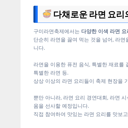
다채로운 라면 요리
구미라면축제에서는
다양한 이색 라면 요
단순히 라면을 끓여 먹는 것을 넘어, 라
니다.
라면을 이용한 퓨전 음식, 특별한 재료를 
특별한 라면 등.
상상 이상의 라면 요리들이 축제 현장을 
뿐만 아니라, 라면 요리 경연대회, 라면 
움을 선사할 예정입니다.
직접 참여하여 맛있는 라면 요리를 맛보고