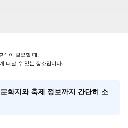
휴식이 필요할 때,
게 떠날 수 있는 장소입니다.
국 문화지와 축제 정보까지 간단히 소