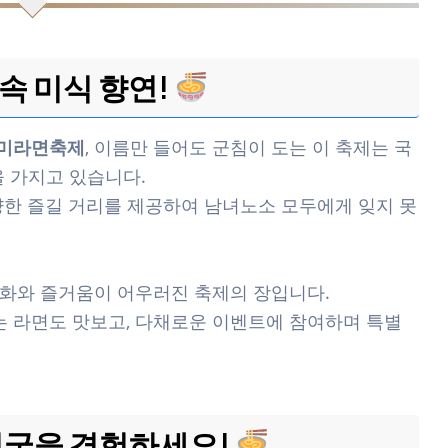
속 미식 향연!
미라면축제
, 이름만 들어도 군침이 도는 이 축제는 국
을 가지고 있습니다.
양한 즐길 거리를 제공하여 남녀노소 모두에게 잊지 못
화와 즐거움이 어우러진 축제의 장입니다.
는 라면도 맛보고, 다채로운 이벤트에 참여하며 특별
천국을 경험하세요!