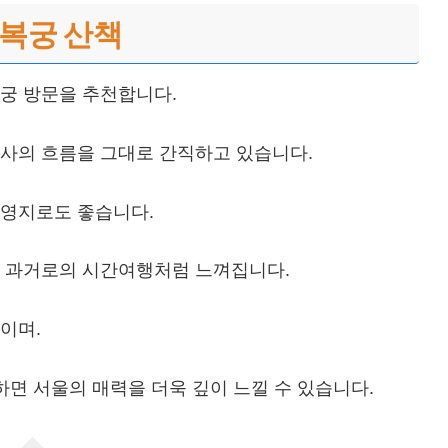
경복궁 산책
궁 방문을 추천합니다.
사의 흐름을 그대로 간직하고 있습니다.
촬영지로도 좋습니다.
은 과거로의 시간여행처럼 느껴집니다.
이며.
하면 서울의 매력을 더욱 깊이 느낄 수 있습니다.