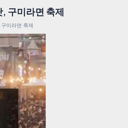
팟, 구미라면 축제
, 구미라면 축제