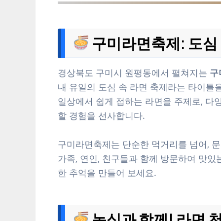
구미라면축제: 도심 
경상북도 구미시 원평동에서 펼쳐지는
구
내 유일의 도심 속 라면 축제라는 타이틀
일상에서 쉽게 접하는 라면을 주제로, 다
할 경험을 선사합니다.
구미라면축제는 단순한 먹거리를 넘어, 문
가족, 연인, 친구들과 함께 방문하여 맛있
한 추억을 만들어 보세요.
농심과 함께! 라면 