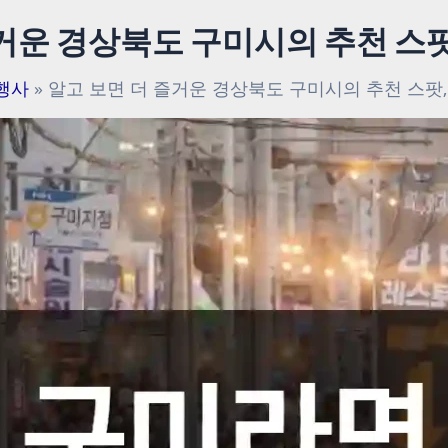
거운 경상북도 구미시의 추천 스
행사
알고 보면 더 즐거운 경상북도 구미시의 추천 스팟