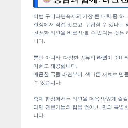
이번 구미라면축제의 가장 큰 매력 중 하
현장에서 직접 맛보고, 구입할 수 있다는 
신선한 라면을 바로 맛볼 수 있다는 것은
니다.
뿐만 아니라, 다양한 종류의
라면
이 준비되
기회도 제공합니다.
매콤한 국물 라면부터, 색다른 재료로 만
수 있습니다.
축제 현장에서는 라면을 더욱 맛있게 즐길
라면 전문가들의 팁을 얻어, 나만의 특별
니다.