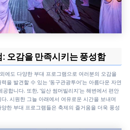
: 오감을 만족시키는 풍성함
 외에도 다양한 부대 프로그램으로 여러분의 오감을
매력을 발견할 수 있는 ‘동구관광투어’는 아름다운 자연
제공합니다. 또한, ‘일산 썸머빌리지’는 해변에서 편안
니다. 시원한 그늘 아래에서 여유로운 시간을 보내며
다양한 부대 프로그램들은 축제의 즐거움을 더욱 풍성