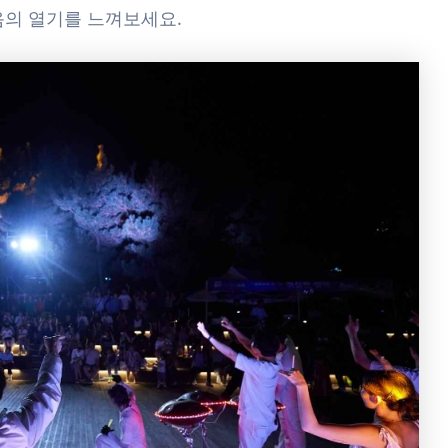
음의 열기를 느껴보세요.