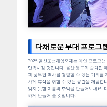
다채로운 부대 프로그램
2025 울산조선해양축제는 메인 프로그램
만족시킬 것입니다. 울산 동구의 숨겨진 
과 풍부한 역사를 경험할 수 있는 기회를 
하게 휴식을 취할 수 있는 공간을 제공합
잊지 못할 여름의 추억을 만들어보세요. 
하게 만들어 줄 것입니다.