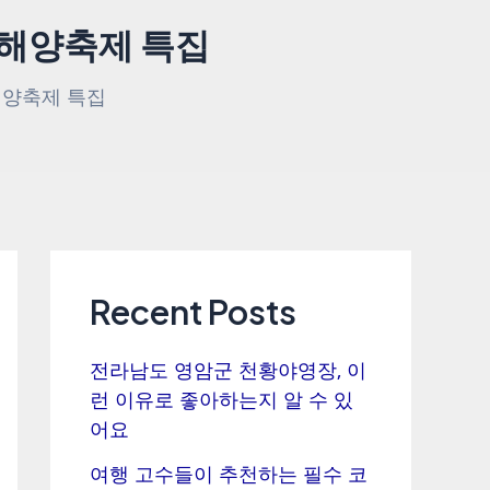
선해양축제 특집
해양축제 특집
Recent Posts
전라남도 영암군 천황야영장, 이
런 이유로 좋아하는지 알 수 있
어요
여행 고수들이 추천하는 필수 코