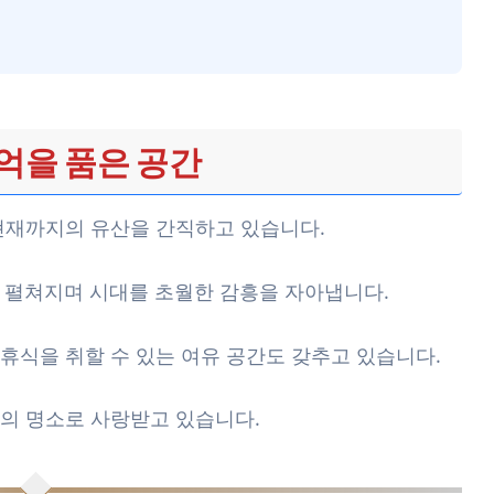
억을 품은 공간
현재까지의 유산을 간직하고 있습니다.
 펼쳐지며 시대를 초월한 감흥을 자아냅니다.
휴식을 취할 수 있는 여유 공간도 갖추고 있습니다.
의 명소로 사랑받고 있습니다.