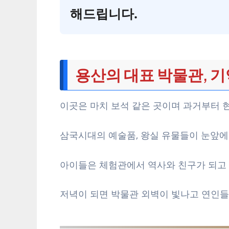
해드립니다.
용산의 대표 박물관, 기
이곳은 마치 보석 같은 곳이며 과거부터 
삼국시대의 예술품, 왕실 유물들이 눈앞에
아이들은 체험관에서 역사와 친구가 되고 
저녁이 되면 박물관 외벽이 빛나고 연인들