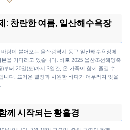
제: 찬란한 여름, 일산해수욕장
바닷바람이 불어오는 울산광역시 동구 일산해수욕장에
분을 기다리고 있습니다. 바로 2025 울산조선해양축
금)부터 20일(토)까지 3일간, 온 가족이 함께 즐길 수
입니다. 뜨거운 열정과 시원한 바다가 어우러져 잊을
.
 함께 시작되는 황홀경
막식입니다. 7월 18일 금요일, 축하 공연과 함께