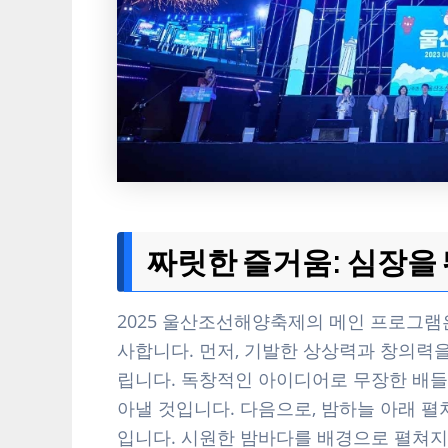
짜릿한 즐거움: 심장을
2025 울산조선해양축제의 메인 프로그램
사합니다. 먼저, 기발한 상상력과 창의력을
립니다. 독창적인 아이디어로 무장한 배들
아낼 것입니다. 다음으로, 밤하늘 아래 펼
입니다. 시원한 밤바다를 배경으로 펼쳐지