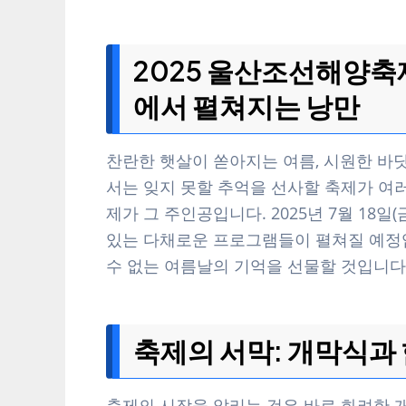
2025 울산조선해양축
에서 펼쳐지는 낭만
찬란한 햇살이 쏟아지는 여름, 시원한 
서는 잊지 못할 추억을 선사할 축제가 여러
제가 그 주인공입니다. 2025년 7월 18일(
있는 다채로운 프로그램들이 펼쳐질 예정
수 없는 여름날의 기억을 선물할 것입니다
축제의 서막: 개막식과
축제의 시작을 알리는 것은 바로 화려한 개