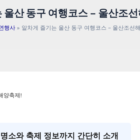
 울산 동구 여행코스 – 울산조
연행사
알차게 즐기는 울산 동구 여행코스 – 울산조선
해양축제!
국 명소와 축제 정보까지 간단히 소개