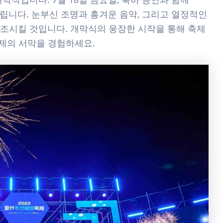
립니다. 눈부신 조명과 흥겨운 음악, 그리고 열정적인
조시킬 것입니다. 개막식의 웅장한 시작을 통해 축제
축제의 서막을 경험하세요.