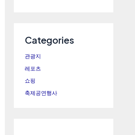
Categories
관광지
레포츠
쇼핑
축제공연행사