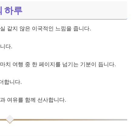
 하루
실 같지 않은 이국적인 느낌을 줍니다.
니다.
마치 여행 중 한 페이지를 넘기는 기분이 듭니다.
더합니다.
과 여유를 함께 선사합니다.