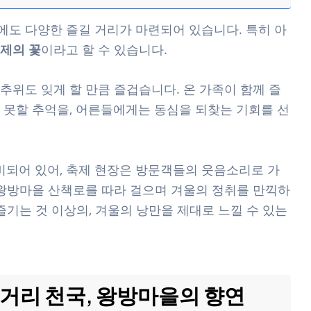
도 다양한 즐길 거리가 마련되어 있습니다. 특히 아
제의 꽃
이라고 할 수 있습니다.
추위도 잊게 할 만큼 즐겁습니다. 온 가족이 함께 즐
 못할 추억을, 어른들에게는 동심을 되찾는 기회를 선
준비되어 있어, 축제 현장은 방문객들의 웃음소리로 가
 왕방마을 산책로를 따라 걸으며 겨울의 정취를 만끽하
즐기는 것 이상의, 겨울의 낭만을 제대로 느낄 수 있는
먹거리 천국, 왕방마을의 향연