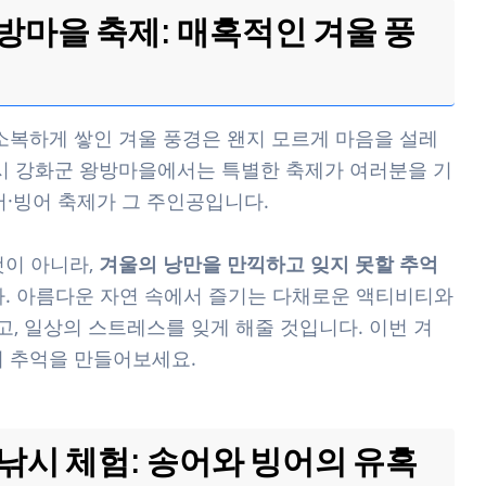
방마을 축제: 매혹적인 겨울 풍
 소복하게 쌓인 겨울 풍경은 왠지 모르게 마음을 설레
역시 강화군 왕방마을에서는 특별한 축제가 여러분을 기
어·빙어 축제가 그 주인공입니다.
것이 아니라,
겨울의 낭만을 만끽하고 잊지 못할 추억
. 아름다운 자연 속에서 즐기는 다채로운 액티비티와
, 일상의 스트레스를 잊게 해줄 것입니다. 이번 겨
의 추억을 만들어보세요.
낚시 체험: 송어와 빙어의 유혹