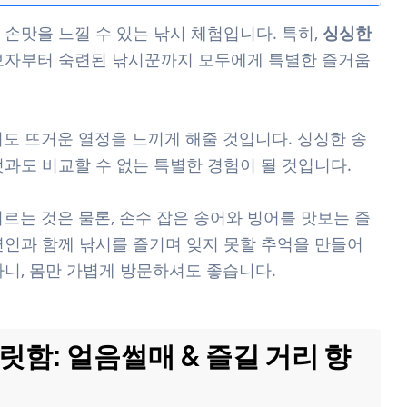
손맛을 느낄 수 있는 낚시 체험입니다. 특히,
싱싱한
보자부터 숙련된 낚시꾼까지 모두에게 특별한 즐거움
서도 뜨거운 열정을 느끼게 해줄 것입니다. 싱싱한 송
과도 비교할 수 없는 특별한 경험이 될 것입니다.
르는 것은 물론, 손수 잡은 송어와 빙어를 맛보는 즐
, 연인과 함께 낚시를 즐기며 잊지 못할 추억을 만들어
하니, 몸만 가볍게 방문하셔도 좋습니다.
릿함: 얼음썰매 & 즐길 거리 향