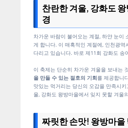
찬란한 겨울, 강화도 왕
경
차가운 바람이 불어오는 계절, 하얀 눈이
게 합니다. 이 매혹적인 계절에, 인천광
다리고 있습니다. 바로 제11회 강화도 송
이 축제는 단순히 차가운 겨울을 보내는 
을 만들 수 있는 절호의 기회
를 제공합니다
맛있는 먹거리는 당신의 오감을 만족시키고
울, 강화도 왕방마을에서 잊지 못할 겨울
짜릿한 손맛! 왕방마을 