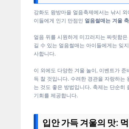
강화도 왕방마을 얼음축제에서는 낚시 외에
이들에게 인기 만점인
얼음썰매는 겨울 축
얼음 위를 시원하게 미끄러지는 짜릿함은 
길 수 있는 얼음썰매는 아이들에게는 잊지
사합니다.
이 외에도 다양한 겨울 놀이, 이벤트가 
득 찰 것입니다. 수려한 경관을 자랑하는
는 것도 좋은 방법입니다. 축제는 단순히 
기회를 제공합니다.
입안 가득 겨울의 맛: 