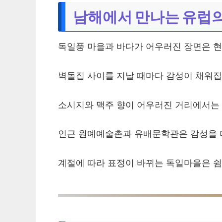
남해에서 만나는 유럽의
독일풍 마을과 바다가 어우러진 장면은 현
벽돌집 사이를 지날 때마다 감성이 채워집
소시지와 맥주 향이 어우러진 거리에서는 
인근 원예예술촌과 유배문학관은 감성을 
계절에 따라 표정이 바뀌는 독일마을은 쉼