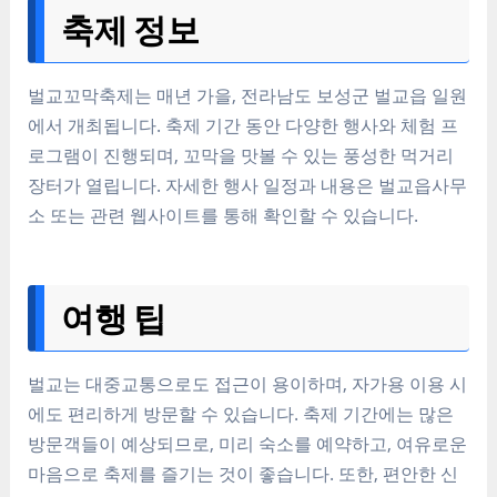
축제 정보
벌교꼬막축제는 매년 가을, 전라남도 보성군 벌교읍 일원
에서 개최됩니다. 축제 기간 동안 다양한 행사와 체험 프
로그램이 진행되며, 꼬막을 맛볼 수 있는 풍성한 먹거리
장터가 열립니다. 자세한 행사 일정과 내용은 벌교읍사무
소 또는 관련 웹사이트를 통해 확인할 수 있습니다.
여행 팁
벌교는 대중교통으로도 접근이 용이하며, 자가용 이용 시
에도 편리하게 방문할 수 있습니다. 축제 기간에는 많은
방문객들이 예상되므로, 미리 숙소를 예약하고, 여유로운
마음으로 축제를 즐기는 것이 좋습니다. 또한, 편안한 신