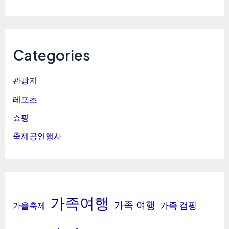
Categories
관광지
레포츠
쇼핑
축제공연행사
가족여행
가족 여행
가족 캠핑
가을축제