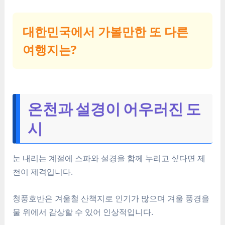
대한민국에서 가볼만한 또 다른
여행지는?
온천과 설경이 어우러진 도
시
눈 내리는 계절에 스파와 설경을 함께 누리고 싶다면 제
천이 제격입니다.
청풍호반은 겨울철 산책지로 인기가 많으며 겨울 풍경을
물 위에서 감상할 수 있어 인상적입니다.