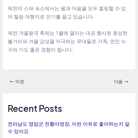
제천의 스파 숙소에서는 몸과 마음을 모두 힐링할 수 있
어 힐링 여행지로 인기를 끌고 있습니다.
제천 겨울왕국 축제는 1월에 열리는 대표 행사로 풍성한
볼거리와 겨울 감성을 자극하는 무대들로 가족, 연인 누
구와 가도 좋은 경험이 됩니다.
포
이전
다음
스
트
탐
Recent Posts
색
전라남도 영암군 천황야영장, 이런 이유로 좋아하는지 알
수 있어요