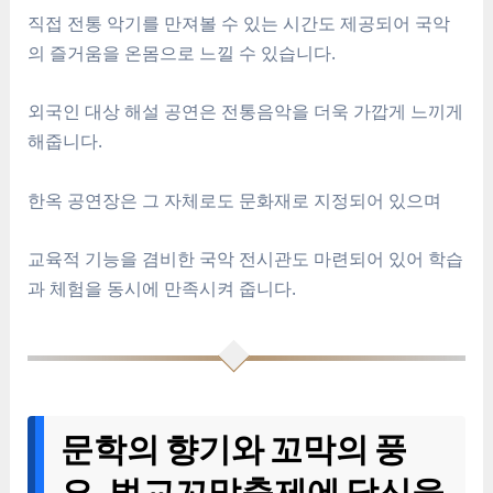
직접 전통 악기를 만져볼 수 있는 시간도 제공되어 국악
의 즐거움을 온몸으로 느낄 수 있습니다.
외국인 대상 해설 공연은 전통음악을 더욱 가깝게 느끼게
해줍니다.
한옥 공연장은 그 자체로도 문화재로 지정되어 있으며
교육적 기능을 겸비한 국악 전시관도 마련되어 있어 학습
과 체험을 동시에 만족시켜 줍니다.
문학의 향기와 꼬막의 풍
요, 벌교꼬막축제에 당신을