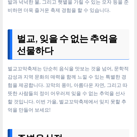
발과 넉넉한 물, 그리고 햇볕을 가릴 수 있는 모자 등을 준
비하면 더욱 즐거운 축제 경험을 할 수 있습니다.
벌교, 잊을 수 없는 추억을
선물하다
벌교꼬막축제는 단순히 음식을 맛보는 것을 넘어, 문학적
감성과 지역 문화의 매력을 함께 느낄 수 있는 특별한 경
험을 제공합니다. 꼬막의 풍미, 아름다운 자연, 그리고 따
뜻한 사람들의 정이 어우러져 잊을 수 없는 추억을 선사
할 것입니다. 이번 가을, 벌교꼬막축제에서 잊지 못할 추
억을 만들어 보세요!