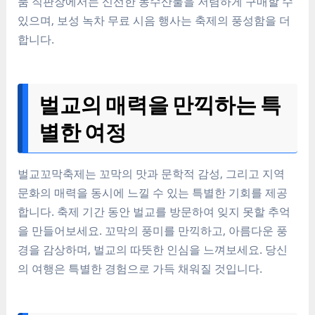
품 직판장에서는 신선한 농수산물을 저렴하게 구매할 수
있으며, 보성 녹차 무료 시음 행사는 축제의 풍성함을 더
합니다.
벌교의 매력을 만끽하는 특
별한 여정
벌교꼬막축제는 꼬막의 맛과 문학적 감성, 그리고 지역
문화의 매력을 동시에 느낄 수 있는 특별한 기회를 제공
합니다. 축제 기간 동안 벌교를 방문하여 잊지 못할 추억
을 만들어보세요. 꼬막의 풍미를 만끽하고, 아름다운 풍
경을 감상하며, 벌교의 따뜻한 인심을 느껴보세요. 당신
의 여행은 특별한 경험으로 가득 채워질 것입니다.