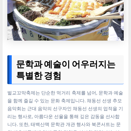
문학과 예술이 어우러지는
특별한 경험
벌교꼬막축제는 단순한 먹거리 축제를 넘어, 문학과 예술
을 함께 즐길 수 있는 문화 축제입니다. 채동선 선생 추모
음악회는 근대 음악의 선구자인 채동선 선생의 업적을 기
리는 행사로, 아름다운 선율을 통해 깊은 감동을 선사합
니다. 또한, 태백산맥 문학관 개관 행사와 북콘서트는 문