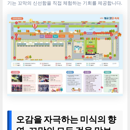
기는 꼬막의 신선함을 직접 체험하는 기회를 제공합니다.
오감을 자극하는 미식의 향