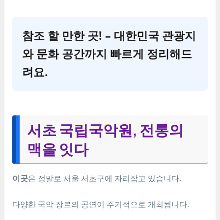
참조 할 만한 곳! – 대한민국 관광지
와 문화 공간까지 빠르게 정리해드
려요.
서초 국립국악원, 전통의
맥을 잇다
이곳
은 정말로 서울 서초구에 자리잡고 있습니다.
다양한 국악 장르의 공연이 주기적으로 개최됩니다.