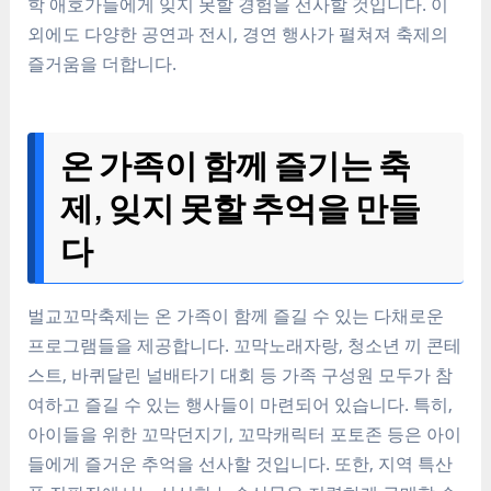
학 애호가들에게 잊지 못할 경험을 선사할 것입니다. 이
외에도 다양한 공연과 전시, 경연 행사가 펼쳐져 축제의
즐거움을 더합니다.
온 가족이 함께 즐기는 축
제, 잊지 못할 추억을 만들
다
벌교꼬막축제는 온 가족이 함께 즐길 수 있는 다채로운
프로그램들을 제공합니다. 꼬막노래자랑, 청소년 끼 콘테
스트, 바퀴달린 널배타기 대회 등 가족 구성원 모두가 참
여하고 즐길 수 있는 행사들이 마련되어 있습니다. 특히,
아이들을 위한 꼬막던지기, 꼬막캐릭터 포토존 등은 아이
들에게 즐거운 추억을 선사할 것입니다. 또한, 지역 특산