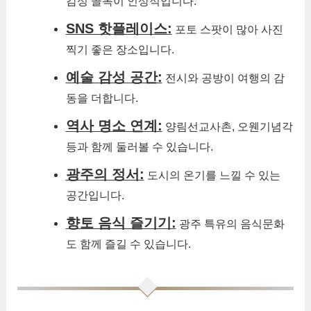
감성 골목이 인상적입니다.
SNS 핫플레이스:
포토 스팟이 많아 사진
찍기 좋은 장소입니다.
예술 감성 공간:
전시와 공방이 여행의 감
동을 더합니다.
역사 명소 연계:
양림선교사촌, 오웬기념각
등과 함께 둘러볼 수 있습니다.
광주의 정서:
도시의 온기를 느낄 수 있는
공간입니다.
향토 음식 즐기기:
광주 특유의 음식문화
도 함께 즐길 수 있습니다.