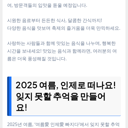
여, 방문객들의 입맛을 돋울 예정입니다.
시원한 음료부터 든든한 식사, 달콤한 간식까지!
다양한 음식을 맛보며 축제의 즐거움을 더욱 만끽하세요.
사랑하는 사람들과 함께 맛있는 음식을 나누며, 행복한
시간을 보내세요! 맛있는 음식과 함께라면, 여러분의 여
름은 더욱 풍성해질 것입니다.
2025 여름, 인제로 떠나요!
잊지 못할 추억을 만들어
요!
2025년 여름, ‘여름愛 인제愛 빠지다’에서 잊지 못할 추억