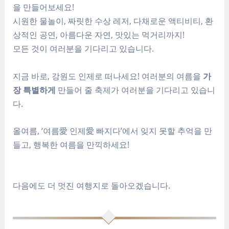
을 만들어보세요!
시원한 물놀이, 짜릿한 수상 레저, 다채로운 액티비티, 환
상적인 공연, 아름다운 자연, 맛있는 먹거리까지!
모든 것이 여러분을 기다리고 있습니다.
지금 바로, 강원도 인제로 떠나세요! 여러분의 여름을
가
장 특별하게
만들어 줄 축제가 여러분을 기다리고 있습니
다.
올여름, ‘여름愛 인제愛 빠지다’에서 잊지 못할 추억을 만
들고, 행복한 여름을 만끽하세요!
다음에도 더 멋진 여행지로 돌아오겠습니다.