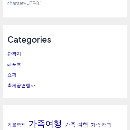
charset=UTF-8`
Categories
관광지
레포츠
쇼핑
축제공연행사
가족여행
가족 여행
가족 캠핑
가을축제