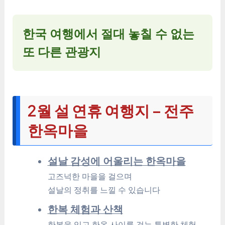
한국 여행에서 절대 놓칠 수 없는
또 다른 관광지
2월 설 연휴 여행지 – 전주
한옥마을
설날 감성에 어울리는 한옥마을
고즈넉한 마을을 걸으며
설날의 정취를 느낄 수 있습니다
한복 체험과 산책
한복을 입고 한옥 사이를 걷는 특별한 체험