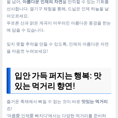
을 넘어,
아름다운 인제의 자연
을 만끽할 수 있는 기회를
선사합니다. 열기구 체험을 통해, 드넓은 인제 하늘을 날
아오르세요.
푸르른 산과 맑은 계곡이 어우러진 아름다운 풍경을 한눈
에 담을 수 있습니다.
잊지 못할 추억을 만들 수 있도록, 인제의 아름다운 자연
을 마음껏 누려보세요!
입안 가득 퍼지는 행복: 맛
있는 먹거리 향연!
즐거운 축제에서 빠질 수 없는 것이 바로
맛있는 먹거리
죠!
‘여름愛 인제愛 빠지다’에서는 다양한 먹거리를 준비하