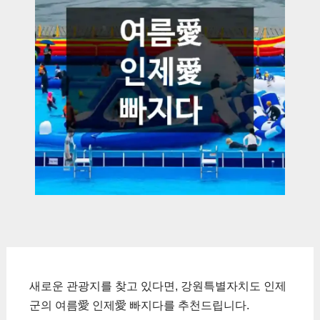
새로운 관광지를 찾고 있다면, 강원특별자치도 인제
군의 여름愛 인제愛 빠지다를 추천드립니다.