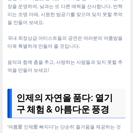
장을 운영하여, 낮과는 또 다른 매력을 선사합니다. 반짝
이는 조명 아래, 시원한 밤공기를 맞으며 잊지 못할 추억
을 만들어 보세요.
국내 최정상급 아티스트들의 공연은 여러분의 여름밤을
더욱 특별하게 만들어 줄 것입니다.
음악과 함께 춤을 추고, 사랑하는 사람들과 잊지 못할 추
억을 만들어 보세요!
인제의 자연을 품다: 열기
구 체험 & 아름다운 풍경
‘여름愛 인제愛 빠지다’는 단순히 즐거움을 제공하는 것