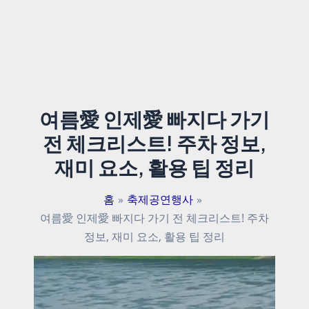
여름愛 인제愛 빠지다 가기
전 체크리스트! 주차 정보,
재미 요소, 활용 팁 정리
홈
축제공연행사
여름愛 인제愛 빠지다 가기 전 체크리스트! 주차
정보, 재미 요소, 활용 팁 정리