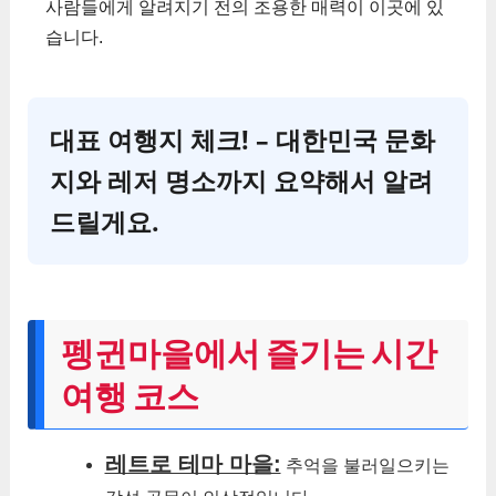
사람들에게 알려지기 전의 조용한 매력이 이곳에 있
습니다.
대표 여행지 체크! – 대한민국 문화
지와 레저 명소까지 요약해서 알려
드릴게요.
펭귄마을에서 즐기는 시간
여행 코스
레트로 테마 마을:
추억을 불러일으키는