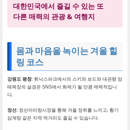
대한민국에서 즐길 수 있는 또
다른 매력의 관광 & 여행지
몸과 마음을 녹이는 겨울 힐
링 코스
강원도 평창
: 휘닉스파크에서의 스키와 보드와 대관령 양
떼목장의 설경은 SNS에서 화제가 될 만큼 매력적입니
다.
정선
: 정선아리랑시장을 통해 겨울 정취를 느끼고, 황기
삼계탕 같은 지역 먹거리도 즐길 수 있습니다.