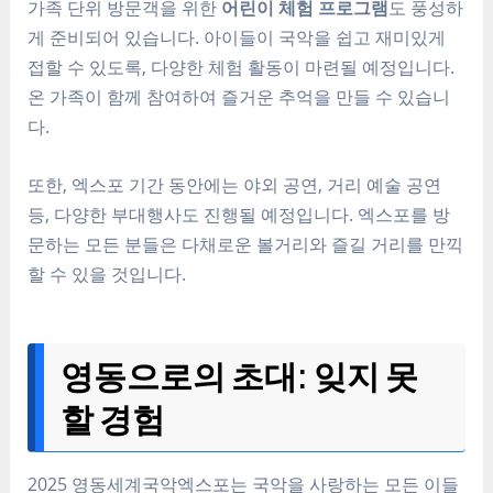
가족 단위 방문객을 위한
어린이 체험 프로그램
도 풍성하
게 준비되어 있습니다. 아이들이 국악을 쉽고 재미있게
접할 수 있도록, 다양한 체험 활동이 마련될 예정입니다.
온 가족이 함께 참여하여 즐거운 추억을 만들 수 있습니
다.
또한, 엑스포 기간 동안에는 야외 공연, 거리 예술 공연
등, 다양한 부대행사도 진행될 예정입니다. 엑스포를 방
문하는 모든 분들은 다채로운 볼거리와 즐길 거리를 만끽
할 수 있을 것입니다.
영동으로의 초대: 잊지 못
할 경험
2025 영동세계국악엑스포는 국악을 사랑하는 모든 이들