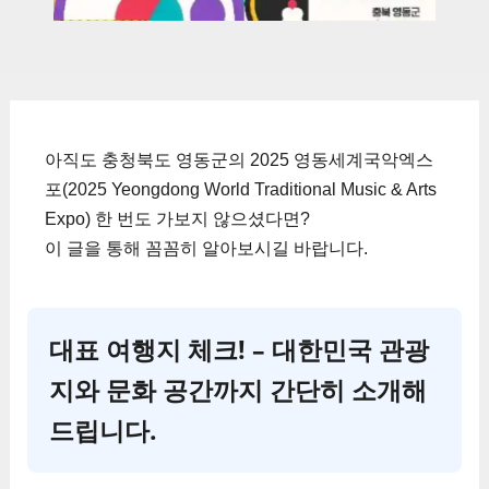
아직도 충청북도 영동군의 2025 영동세계국악엑스
포(2025 Yeongdong World Traditional Music & Arts
Expo) 한 번도 가보지 않으셨다면?
이 글을 통해 꼼꼼히 알아보시길 바랍니다.
대표 여행지 체크! – 대한민국 관광
지와 문화 공간까지 간단히 소개해
드립니다.