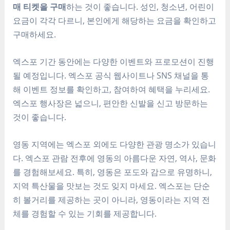
매 티켓을 구매
하는 것이 좋습니다. 성인, 청소년, 어린이
요금이 각각 다르니, 본인에게 해당하는 요금을 확인하고
구매하세요.
엑스포 기간 동안에는 다양한 이벤트와 프로모션이 진행
될 예정입니다. 엑스포 공식 웹사이트나 SNS 채널을 통
해 이벤트 정보를 확인하고, 참여하여 혜택을 누리세요.
엑스포 행사장은 넓으니, 편안한 신발을 신고 방문하는
것이 좋습니다.
영동 지역에는 엑스포 외에도 다양한 관광 명소가 있습니
다. 엑스포 관람 전후에 영동의 아름다운 자연, 역사, 문화
를 경험해보세요. 특히, 영동은 포도와 감으로 유명하니,
지역 특산물을 맛보는 것도 잊지 마세요. 엑스포는 단순
히 볼거리를 제공하는 곳이 아니라, 영동이라는 지역 전
체를 경험할 수 있는 기회를 제공합니다.