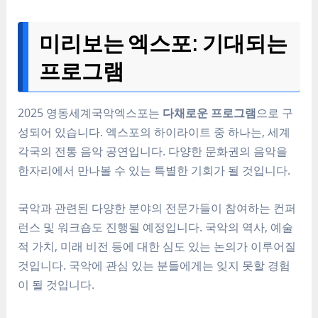
미리보는 엑스포: 기대되는
프로그램
2025 영동세계국악엑스포는
다채로운 프로그램
으로 구
성되어 있습니다. 엑스포의 하이라이트 중 하나는, 세계
각국의 전통 음악 공연입니다. 다양한 문화권의 음악을
한자리에서 만나볼 수 있는 특별한 기회가 될 것입니다.
국악과 관련된 다양한 분야의 전문가들이 참여하는 컨퍼
런스 및 워크숍도 진행될 예정입니다. 국악의 역사, 예술
적 가치, 미래 비전 등에 대한 심도 있는 논의가 이루어질
것입니다. 국악에 관심 있는 분들에게는 잊지 못할 경험
이 될 것입니다.