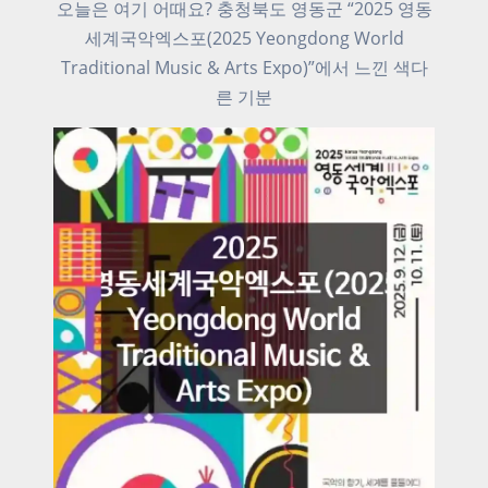
오늘은 여기 어때요? 충청북도 영동군 “2025 영동
세계국악엑스포(2025 Yeongdong World
Traditional Music & Arts Expo)”에서 느낀 색다
른 기분