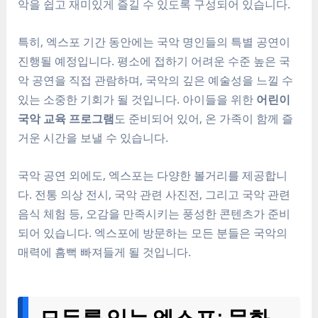
악을 쉽고 재미있게 즐길 수 있도록 구성되어 있습니다.
특히, 엑스포 기간 동안에는 국악 명인들의 특별 공연이
진행될 예정입니다. 평소에 접하기 어려운 수준 높은 국
악 공연을 직접 관람하며, 국악의 깊은 예술성을 느낄 수
있는 소중한 기회가 될 것입니다. 아이들을 위한
어린이
국악 교육 프로그램
도 준비되어 있어, 온 가족이 함께 즐
거운 시간을 보낼 수 있습니다.
국악 공연 외에도, 엑스포는 다양한 볼거리를 제공합니
다. 전통 의상 전시, 국악 관련 사진전, 그리고 국악 관련
음식 체험 등, 오감을 만족시키는 풍성한 콘텐츠가 준비
되어 있습니다. 엑스포에 방문하는 모든 분들은 국악의
매력에 흠뻑 빠져들게 될 것입니다.
모두를 잇는 엑스포: 문화