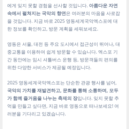
에게 잊지 못할 경험을 선사할 것입니다.
아름다운 자연
속에서 펼쳐지는 국악의 향연
은 여러분의 마음을 사로잡
을 것입니다. 지금 바로 2025 영동세계국악엑스포에 대
한 정보를 확인하고, 방문 계획을 세워보세요.
영동은 서울, 대전 등 주요 도시에서 접근성이 뛰어나, 대
중교통을 이용하여 쉽게 방문할 수 있습니다. 엑스포 기
간 동안에는 임시 셔틀버스 운행 등, 방문객들의 편의를
위한 다양한 서비스가 제공될 예정입니다.
2025 영동세계국악엑스포는 단순한 관광 행사를 넘어,
국악의 가치를 재발견하고, 문화를 통해 소통하며, 모두
가 함께 즐거움을 나누는 축제의 장
입니다. 잊지 못할 추
억을 만들고 싶다면, 지금 바로 영동으로 떠나보세요! 여
러분을 기다리고 있겠습니다.