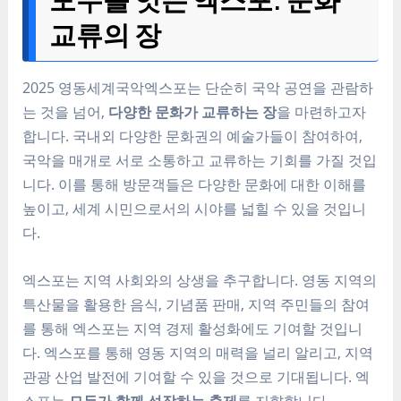
교류의 장
2025 영동세계국악엑스포는 단순히 국악 공연을 관람하
는 것을 넘어,
다양한 문화가 교류하는 장
을 마련하고자
합니다. 국내외 다양한 문화권의 예술가들이 참여하여,
국악을 매개로 서로 소통하고 교류하는 기회를 가질 것입
니다. 이를 통해 방문객들은 다양한 문화에 대한 이해를
높이고, 세계 시민으로서의 시야를 넓힐 수 있을 것입니
다.
엑스포는 지역 사회와의 상생을 추구합니다. 영동 지역의
특산물을 활용한 음식, 기념품 판매, 지역 주민들의 참여
를 통해 엑스포는 지역 경제 활성화에도 기여할 것입니
다. 엑스포를 통해 영동 지역의 매력을 널리 알리고, 지역
관광 산업 발전에 기여할 수 있을 것으로 기대됩니다. 엑
스포는
모두가 함께 성장하는 축제
를 지향합니다.