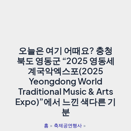
오늘은 여기 어때요? 충청
북도 영동군 “2025 영동세
계국악엑스포(2025
Yeongdong World
Traditional Music & Arts
Expo)”에서 느낀 색다른 기
분
홈
축제공연행사