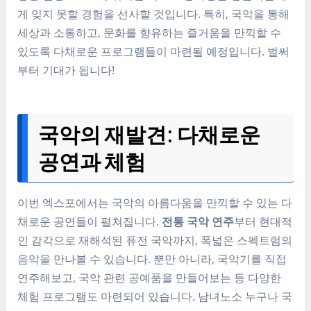
게 잊지 못할 경험을 선사할 것입니다. 특히, 국악을 통해
세상과 소통하고, 문화를 향유하는 즐거움을 만끽할 수
있도록 다채로운 프로그램들이 마련될 예정입니다. 벌써
부터 기대가 됩니다!
국악의 재발견: 다채로운
공연과 체험
이번 엑스포에서는 국악의 아름다움을 만끽할 수 있는 다
채로운 공연들이 펼쳐집니다.
전통 국악 연주
부터 현대적
인 감각으로 재해석된 퓨전 국악까지, 폭넓은 스펙트럼의
음악을 만나볼 수 있습니다. 뿐만 아니라, 국악기를 직접
연주해보고, 국악 관련 공예품을 만들어보는 등 다양한
체험 프로그램도 마련되어 있습니다. 남녀노소 누구나 국