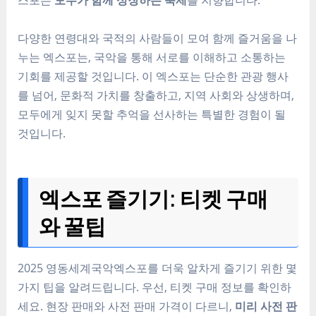
다양한 연령대와 국적의 사람들이 모여 함께 즐거움을 나
누는 엑스포는, 국악을 통해 서로를 이해하고 소통하는
기회를 제공할 것입니다. 이 엑스포는 단순한 관광 행사
를 넘어, 문화적 가치를 창출하고, 지역 사회와 상생하며,
모두에게 잊지 못할 추억을 선사하는 특별한 경험이 될
것입니다.
엑스포 즐기기: 티켓 구매
와 꿀팁
2025 영동세계국악엑스포를 더욱 알차게 즐기기 위한 몇
가지 팁을 알려드립니다. 우선, 티켓 구매 정보를 확인하
세요. 현장 판매와 사전 판매 가격이 다르니,
미리 사전 판