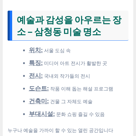
예술과 감성을 아우르는 장
소 – 삼청동 미술 명소
위치:
서울 도심 속
특징:
미디어 아트 전시가 활발한 곳
전시:
국내외 작가들의 전시
도슨트:
작품 이해 돕는 해설 프로그램
건축미:
건물 그 자체도 예술
부대시설:
문화 쇼핑 즐길 수 있음
누구나 예술을 가까이 할 수 있는 열린 공간입니다