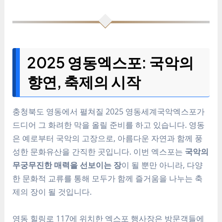
2025 영동엑스포: 국악의
향연, 축제의 시작
충청북도 영동에서 펼쳐질 2025 영동세계국악엑스포가
드디어 그 화려한 막을 올릴 준비를 하고 있습니다. 영동
은 예로부터 국악의 고장으로, 아름다운 자연과 함께 풍
성한 문화유산을 간직한 곳입니다. 이번 엑스포는
국악의
무궁무진한 매력을 선보이는 장
이 될 뿐만 아니라, 다양
한 문화적 교류를 통해 모두가 함께 즐거움을 나누는 축
제의 장이 될 것입니다.
영동 힐링로 117에 위치한 엑스포 행사장은 방문객들에