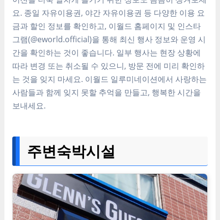
요. 종일 자유이용권, 야간 자유이용권 등 다양한 이용 요
금과 할인 정보를 확인하고, 이월드 홈페이지 및 인스타
그램(@eworld.official)을 통해 최신 행사 정보와 운영 시
간을 확인하는 것이 좋습니다. 일부 행사는 현장 상황에
따라 변경 또는 취소될 수 있으니, 방문 전에 미리 확인하
는 것을 잊지 마세요. 이월드 일루미네이션에서 사랑하는
사람들과 함께 잊지 못할 추억을 만들고, 행복한 시간을
보내세요.
주변숙박시설