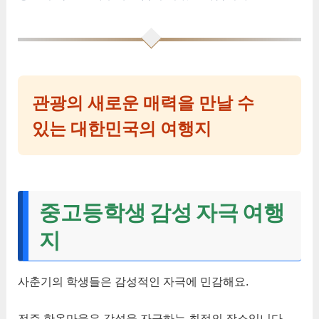
관광의 새로운 매력을 만날 수
있는 대한민국의 여행지
중고등학생 감성 자극 여행
지
사춘기의 학생들은 감성적인 자극에 민감해요.
전주 한옥마을은 감성을 자극하는 최적의 장소입니다.