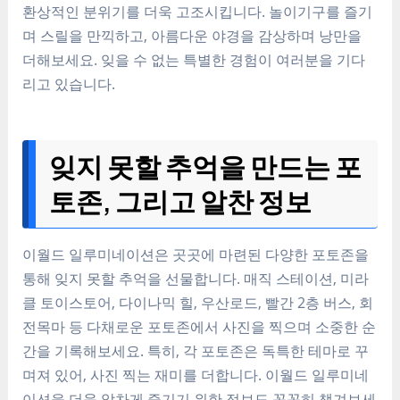
환상적인 분위기를 더욱 고조시킵니다. 놀이기구를 즐기
며 스릴을 만끽하고, 아름다운 야경을 감상하며 낭만을
더해보세요. 잊을 수 없는 특별한 경험이 여러분을 기다
리고 있습니다.
잊지 못할 추억을 만드는 포
토존, 그리고 알찬 정보
이월드 일루미네이션은 곳곳에 마련된 다양한 포토존을
통해 잊지 못할 추억을 선물합니다. 매직 스테이션, 미라
클 토이스토어, 다이나믹 힐, 우산로드, 빨간 2층 버스, 회
전목마 등 다채로운 포토존에서 사진을 찍으며 소중한 순
간을 기록해보세요. 특히, 각 포토존은 독특한 테마로 꾸
며져 있어, 사진 찍는 재미를 더합니다. 이월드 일루미네
이션을 더욱 알차게 즐기기 위한 정보도 꼼꼼히 챙겨보세