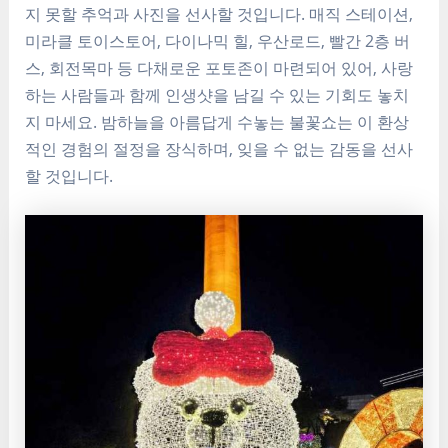
지 못할 추억과 사진을 선사할 것입니다. 매직 스테이션,
미라클 토이스토어, 다이나믹 힐, 우산로드, 빨간 2층 버
스, 회전목마 등 다채로운 포토존이 마련되어 있어, 사랑
하는 사람들과 함께 인생샷을 남길 수 있는 기회도 놓치
지 마세요. 밤하늘을 아름답게 수놓는 불꽃쇼는 이 환상
적인 경험의 절정을 장식하며, 잊을 수 없는 감동을 선사
할 것입니다.