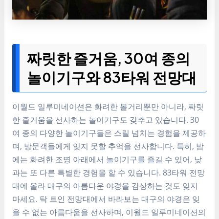
짜릿한 즐거움, 30여 종의
놀이기구와 83타워 전망대
이월드 일루미네이션은 화려한 볼거리뿐만 아니라, 짜릿
한 즐거움을 선사하는 놀이기구도 갖추고 있습니다. 30
여 종의 다양한 놀이기구들은 스릴 넘치는 경험을 제공하
며, 방문객들에게 잊지 못할 추억을 선사합니다. 특히, 밤
에는 화려한 조명 아래에서 놀이기구를 즐길 수 있어, 낮
과는 또 다른 특별한 경험을 할 수 있습니다. 83타워 전망
대에 올라 대구의 아름다운 야경을 감상하는 것도 잊지
마세요. 탁 트인 전망대에서 바라보는 대구의 야경은 잊
을 수 없는 아름다움을 선사하며, 이월드 일루미네이션의