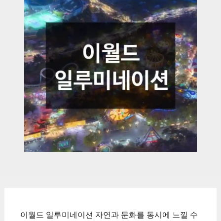
이월드 일루미네이션 자연과 문화를 동시에 느낄 수