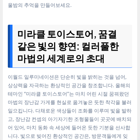
울밤의 추억을 만들어보세요.
미라클 토이스토어, 꿈결
같은 빛의 향연: 컬러풀한
마법의 세계로의 초대
이월드 일루미네이션은 단순히 빛을 밝히는 것을 넘어,
상상력을 자극하는 환상적인 공간을 창조합니다. 올해의
테마인 “미라클 토이스토어”는 마치 어린 시절 꿈꿔왔던
마법의 장난감 가게를 현실로 옮겨놓은 듯한 착각을 불러
일으킵니다. 다채로운 색상들이 조화를 이루며 빛을 발하
고, 장난감 컨셉의 아기자기한 조형물들이 곳곳에 배치되
어 있어, 마치 동화 속 세상에 들어온 듯한 기분을 선사합
니다. 빛으로 빚어진 환상적인 공간은, 방문객들에게 잊