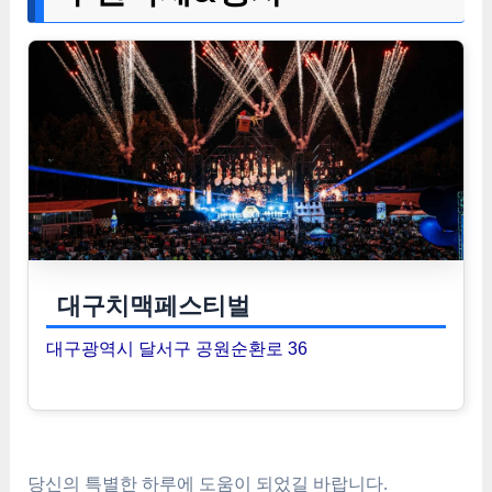
대구치맥페스티벌
대구광역시 달서구 공원순환로 36
당신의 특별한 하루에 도움이 되었길 바랍니다.