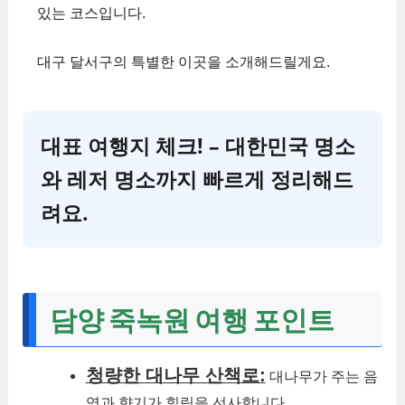
있는 코스입니다.
대구 달서구의 특별한 이곳을 소개해드릴게요.
대표 여행지 체크! – 대한민국 명소
와 레저 명소까지 빠르게 정리해드
려요.
담양 죽녹원 여행 포인트
청량한 대나무 산책로:
대나무가 주는 음
영과 향기가 힐링을 선사합니다.