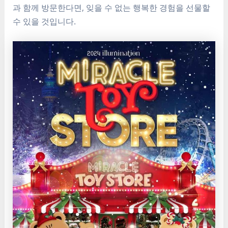
과 함께 방문한다면, 잊을 수 없는 행복한 경험을 선물할
수 있을 것입니다.