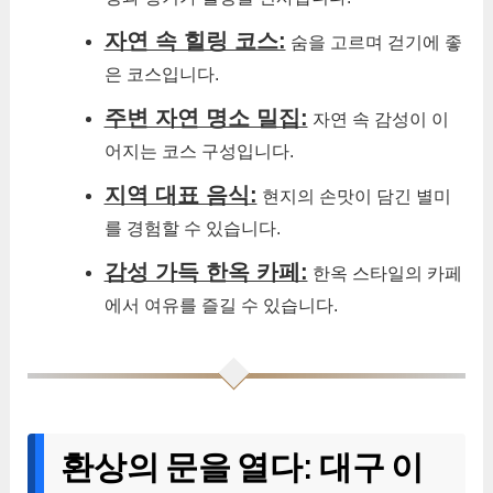
자연 속 힐링 코스:
숨을 고르며 걷기에 좋
은 코스입니다.
주변 자연 명소 밀집:
자연 속 감성이 이
어지는 코스 구성입니다.
지역 대표 음식:
현지의 손맛이 담긴 별미
를 경험할 수 있습니다.
감성 가득 한옥 카페:
한옥 스타일의 카페
에서 여유를 즐길 수 있습니다.
환상의 문을 열다: 대구 이