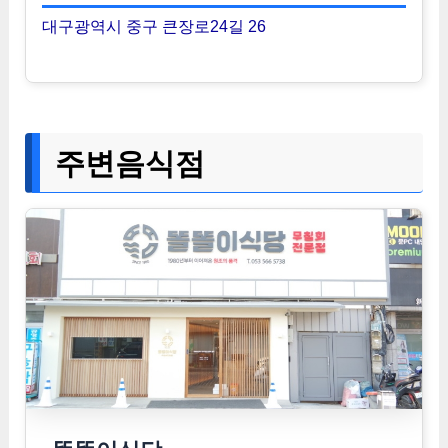
대구광역시 중구 큰장로24길 26
주변음식점