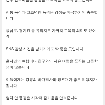
전통 음식과 고즈넉한 풍경은 감성을 자극하기에 충분합
니다
풍남문, 경기전 등 유적지도 가까워 교육적 의미도 있어
요
SNS 감성 사진을 남기기에도 딱 좋은 곳입니다
혼자만의 여행이나 친구와의 자유 여행을 꿈꾸는 고등학
생이 많습니다
이들에게는 강릉의 바다열차와 경포대가 좋은 여행지가
됩니다
열차 안 풍경은 시각적 즐거움을 안겨줍니다