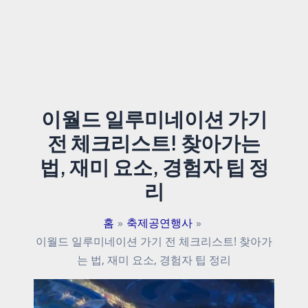
이월드 일루미네이션 가기
전 체크리스트! 찾아가는
법, 재미 요소, 경험자 팁 정
리
홈
축제공연행사
이월드 일루미네이션 가기 전 체크리스트! 찾아가
는 법, 재미 요소, 경험자 팁 정리