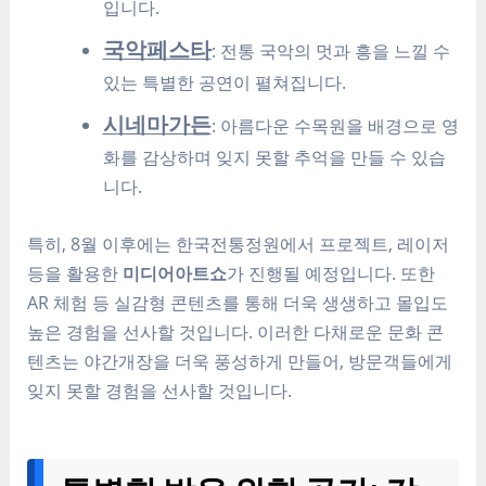
입니다.
국악페스타
: 전통 국악의 멋과 흥을 느낄 수
있는 특별한 공연이 펼쳐집니다.
시네마가든
: 아름다운 수목원을 배경으로 영
화를 감상하며 잊지 못할 추억을 만들 수 있습
니다.
특히, 8월 이후에는 한국전통정원에서 프로젝트, 레이저
등을 활용한
미디어아트쇼
가 진행될 예정입니다. 또한
AR 체험 등 실감형 콘텐츠를 통해 더욱 생생하고 몰입도
높은 경험을 선사할 것입니다. 이러한 다채로운 문화 콘
텐츠는 야간개장을 더욱 풍성하게 만들어, 방문객들에게
잊지 못할 경험을 선사할 것입니다.