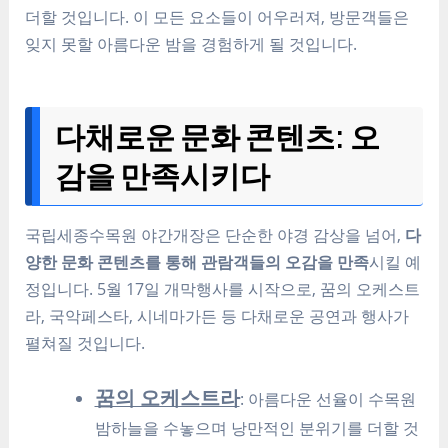
더할 것입니다. 이 모든 요소들이 어우러져, 방문객들은
잊지 못할 아름다운 밤을 경험하게 될 것입니다.
다채로운 문화 콘텐츠: 오
감을 만족시키다
국립세종수목원 야간개장은 단순한 야경 감상을 넘어,
다
양한 문화 콘텐츠를 통해 관람객들의 오감을 만족
시킬 예
정입니다. 5월 17일 개막행사를 시작으로, 꿈의 오케스트
라, 국악페스타, 시네마가든 등 다채로운 공연과 행사가
펼쳐질 것입니다.
꿈의 오케스트라
: 아름다운 선율이 수목원
밤하늘을 수놓으며 낭만적인 분위기를 더할 것