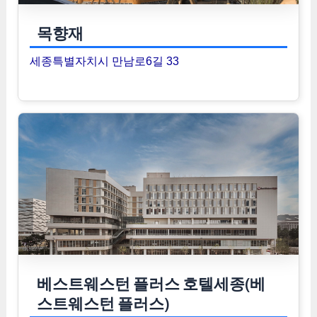
목향재
세종특별자치시 만남로6길 33
베스트웨스턴 플러스 호텔세종(베
스트웨스턴 플러스)