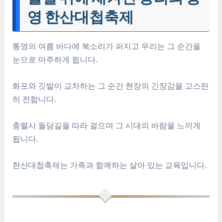
영 한산대첩축제
통영의 여름 바다에 북소리가 퍼지고 우리는 그 순간을
눈으로 마주하게 됩니다.
화포와 깃발이 교차하는 그 순간 현장의 긴장감을 고스란
히 전합니다.
충렬사 돌담길을 따라 걸으며 그 시대의 바람을 느끼게
됩니다.
한산대첩축제는 가족과 함께하는 살아 있는 교육입니다.