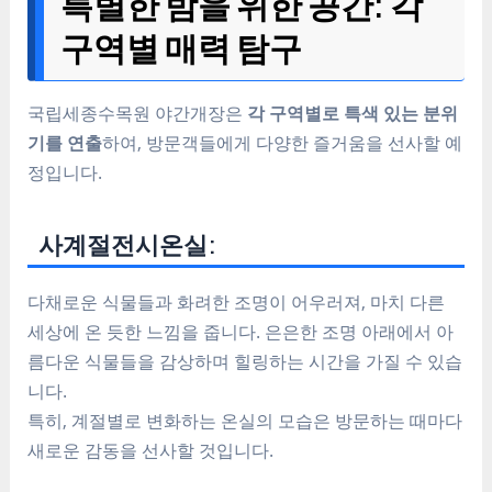
특별한 밤을 위한 공간: 각
구역별 매력 탐구
국립세종수목원 야간개장은
각 구역별로 특색 있는 분위
기를 연출
하여, 방문객들에게 다양한 즐거움을 선사할 예
정입니다.
사계절전시온실:
다채로운 식물들과 화려한 조명이 어우러져, 마치 다른
세상에 온 듯한 느낌을 줍니다. 은은한 조명 아래에서 아
름다운 식물들을 감상하며 힐링하는 시간을 가질 수 있습
니다.
특히, 계절별로 변화하는 온실의 모습은 방문하는 때마다
새로운 감동을 선사할 것입니다.