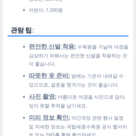
어린이: 1,500원
관람 팁:
편안한 신발 착용:
수목원을 거닐며 야경을
감상하기 위해서는 편안한 신발을 착용하는 것
이 좋습니다.
따뜻한 옷 준비:
밤에는 기온이 내려갈 수
있으므로, 겉옷을 챙겨가는 것이 좋습니다.
사진 촬영:
아름다운 야경을 사진으로 담아,
잊지 못할 추억을 남기세요.
미리 정보 확인:
야간개장 관련 행사 일정
및 자세한 정보는 국립세종수목원 공식 웹사이
트 또는 SNS를 통해 확인하세요.