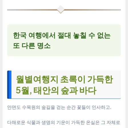
한국 여행에서 절대 놓칠 수 없는
또 다른 명소
월별여행지 초록이 가득한
5월, 태안의 숲과 바다
안면도 수목원의 숲길을 걷는 순간 꽃들이 인사하고.
다채로운 식물과 생명의 기운이 가득한 온실은 그 자체로