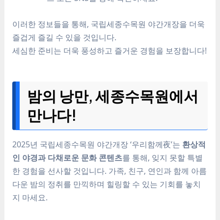
이러한 정보들을 통해, 국립세종수목원 야간개장을 더욱
즐겁게 즐길 수 있을 것입니다.
세심한 준비는 더욱 풍성하고 즐거운 경험을 보장합니다!
밤의 낭만, 세종수목원에서
만나다!
2025년 국립세종수목원 야간개장 ‘우리함께夜’는
환상적
인 야경과 다채로운 문화 콘텐츠
를 통해, 잊지 못할 특별
한 경험을 선사할 것입니다. 가족, 친구, 연인과 함께 아름
다운 밤의 정취를 만끽하며 힐링할 수 있는 기회를 놓치
지 마세요.