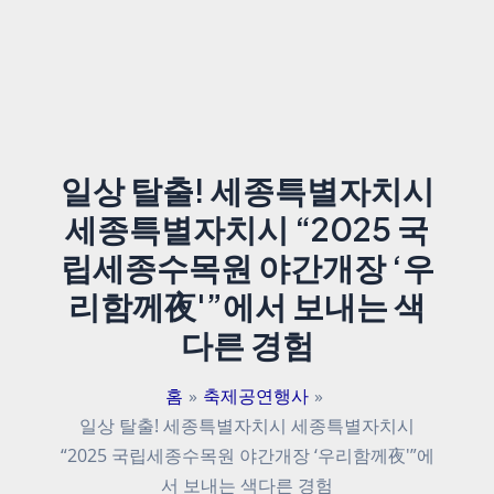
일상 탈출! 세종특별자치시
세종특별자치시 “2025 국
립세종수목원 야간개장 ‘우
리함께夜'”에서 보내는 색
다른 경험
홈
축제공연행사
일상 탈출! 세종특별자치시 세종특별자치시
“2025 국립세종수목원 야간개장 ‘우리함께夜'”에
서 보내는 색다른 경험