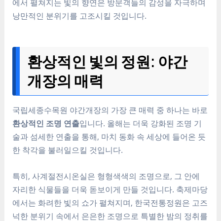
에서 펼쳐지는 빛의 향연은 방문객들의 감성을 자극하며
낭만적인 분위기를 고조시킬 것입니다.
환상적인 빛의 정원: 야간
개장의 매력
국립세종수목원 야간개장의 가장 큰 매력 중 하나는 바로
환상적인 조명 연출
입니다. 올해는 더욱 강화된 조명 기
술과 섬세한 연출을 통해, 마치 동화 속 세상에 들어온 듯
한 착각을 불러일으킬 것입니다.
특히, 사계절전시온실은 형형색색의 조명으로, 그 안에
자리한 식물들을 더욱 돋보이게 만들 것입니다. 축제마당
에서는 화려한 빛의 쇼가 펼쳐지며, 한국전통정원은 고즈
넉한 분위기 속에서 은은한 조명으로 특별한 밤의 정취를