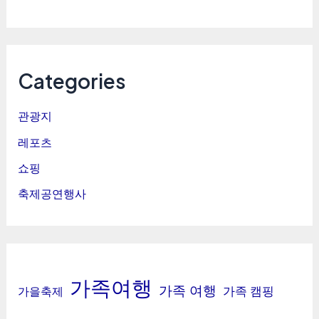
Categories
관광지
레포츠
쇼핑
축제공연행사
가족여행
가족 여행
가족 캠핑
가을축제