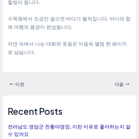
힐링이 됩니다.
수목원에서 조금만 걸으면 바다가 펼쳐집니다. 바다와 함
께 여행의 풍경이 완성됩니다.
자연 속에서 나눈 대화와 웃음은 마음속 앨범 한 페이지
로 남습니다.
포
이전
다음
스
트
탐
Recent Posts
색
전라남도 영암군 천황야영장, 이런 이유로 좋아하는지 알
수 있어요