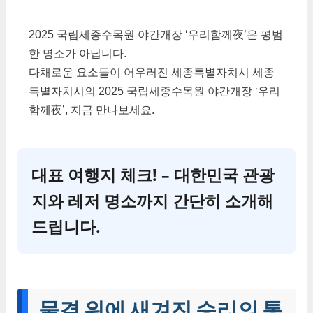
2025 국립세종수목원 야간개장 ‘우리함께夜’은 평범
한 명소가 아닙니다.
다채로운 요소들이 어우러진 세종특별자치시 세종
특별자치시의 2025 국립세종수목원 야간개장 ‘우리
함께夜’, 지금 만나보세요.
대표 여행지 체크! – 대한민국 관광
지와 레저 명소까지 간단히 소개해
드립니다.
물결 위에 새겨진 승리의 통