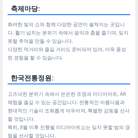
축제마당:
화려한 빛의 쇼와 함께 다양한 공연이 펼쳐지는 곳입니
다. 활기 넘치는 분위기 속에서 음악과 춤을 즐기며, 잊지
못할 추억을 만들 수 있습니다.
다양한 먹거리와 즐길 거리도 준비되어 있어, 더욱 풍성
한 경험을 할 수 있습니다.
한국전통정원:
고즈넉한 분위기 속에서 은은한 조명과 미디어아트, AR
체험을 즐길 수 있는 공간입니다. 전통적인 아름다움과
현대적인 기술이 조화롭게 어우러져, 특별한 감동을 선사
할 것입니다.
특히, 8월 이후 진행될 미디어아트쇼는 잊지 못할 밤의 경
험을 선사할 것입니다.