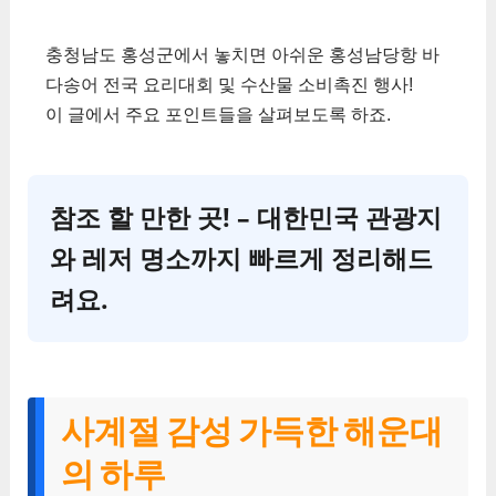
충청남도 홍성군에서 놓치면 아쉬운 홍성남당항 바
다송어 전국 요리대회 및 수산물 소비촉진 행사!
이 글에서 주요 포인트들을 살펴보도록 하죠.
참조 할 만한 곳! – 대한민국 관광지
와 레저 명소까지 빠르게 정리해드
려요.
사계절 감성 가득한 해운대
의 하루