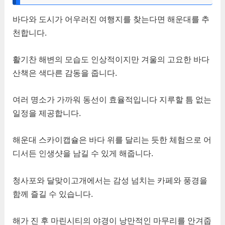
바다와 도시가 어우러진 여행지를 찾는다면 해운대를 추
천합니다.
활기찬 해변의 모습도 인상적이지만 겨울의 고요한 바다
산책은 색다른 감동을 줍니다.
여러 명소가 가까워 동선이 효율적입니다 지루할 틈 없는
일정을 제공합니다.
해운대 스카이캡슐은 바다 위를 달리는 듯한 체험으로 어
디서든 인생샷을 남길 수 있게 해줍니다.
청사포와 달맞이고개에서는 감성 넘치는 카페와 풍경을
함께 즐길 수 있습니다.
해가 진 후 마린시티의 야경이 낭만적인 마무리를 안겨줍