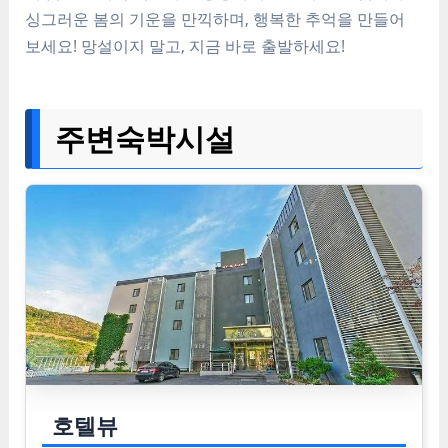
싱그러운 봄의 기운을 만끽하며, 행복한 추억을 만들어
보세요! 망설이지 말고, 지금 바로 출발하세요!
주변숙박시설
호텔뷰