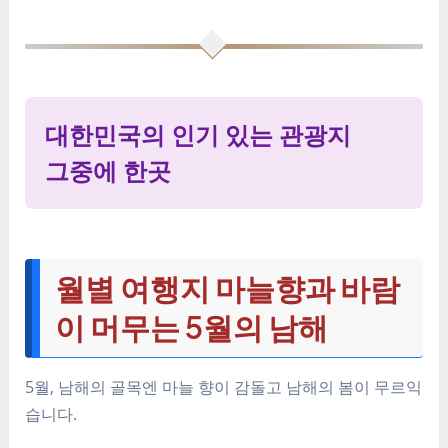
대한민국의 인기 있는 관광지
그중에 한곳
월별 여행지 마늘향과 바람
이 머무는 5월의 남해
5월, 남해의 골목엔 마늘 향이 감돌고 남해의 봄이 무르익
습니다.