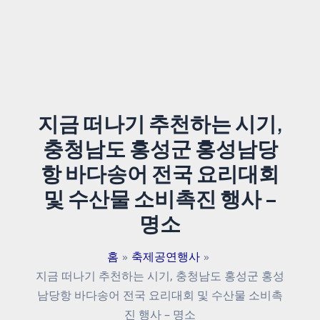
지금 떠나기 추천하는 시기,
충청남도 홍성군 홍성남당
항 바다송어 전국 요리대회
및 수산물 소비촉진 행사 –
명소
홈
축제공연행사
지금 떠나기 추천하는 시기, 충청남도 홍성군 홍성
남당항 바다송어 전국 요리대회 및 수산물 소비촉
진 행사 – 명소