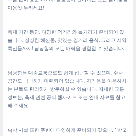
마음껏 누리세요!
축제 기간 동안, 다양한 먹거리와 볼거리가 준비되어 있
습니다. 싱싱한 해산물, 맛있는 길거리 음식, 그리고 지역
특산물까지! 남당항의 모든 매력을 경험할 수 있습니다.
남당항은 대중교통으로도 쉽게 접근할 수 있으며, 주차
공간도 넉넉하게 마련되어 있습니다. 자가용을 이용하시
는 분들도 편리하게 방문하실 수 있습니다. 자세한 교통
정보는, 축제 관련 공식 웹사이트 또는 안내 자료를 참고
해 주세요.
숙박 시설 또한 주변에 다양하게 준비되어 있으니, 1박 2