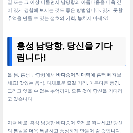
일 또는 그 이상 머물면서 남당항의 아름다움을 더욱 깊
이 있게 경험해 보시는 것도 좋은 방법입니다. 잊지 못할
추억을 만들 수 있는 절호의 기회, 놓치지 마세요!
홍성 남당항, 당신을 기다
립니다!
올 봄, 홍성 남당항에서
바다송어의 매력
에 흠뻑 빠져보
세요! 맛있는 음식, 다채로운 즐길 거리, 아름다운 풍경,
그리고 잊을 수 없는 추억까지, 모든 것이 당신을 기다리
고 있습니다.
지금 바로, 홍성 남당항 바다송어 축제로 떠나세요! 당신
의 봄날을 더욱 특별하고 풍성하게 만들어 줄 것입니다.