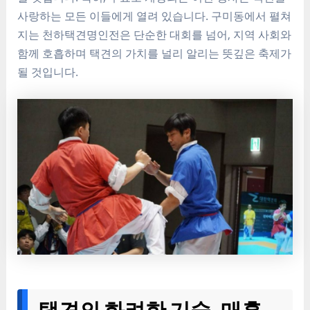
사랑하는 모든 이들에게 열려 있습니다. 구미동에서 펼쳐
지는 천하택견명인전은 단순한 대회를 넘어, 지역 사회와
함께 호흡하며 택견의 가치를 널리 알리는 뜻깊은 축제가
될 것입니다.
택견의 화려한 기술, 매혹