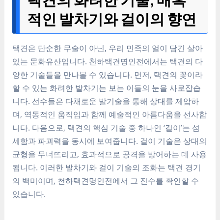
적인 발차기와 걸이의 향연
택견은 단순한 무술이 아닌, 우리 민족의 얼이 담긴 살아
있는 문화유산입니다. 천하택견명인전에서는 택견의 다
양한 기술들을 만나볼 수 있습니다. 먼저, 택견의 꽃이라
할 수 있는 화려한 발차기는 보는 이들의 눈을 사로잡습
니다. 선수들은 다채로운 발기술을 통해 상대를 제압하
며, 역동적인 움직임과 함께 예술적인 아름다움을 선사합
니다. 다음으로, 택견의 핵심 기술 중 하나인 ‘걸이’는 섬
세함과 파괴력을 동시에 보여줍니다. 걸이 기술은 상대의
균형을 무너뜨리고, 효과적으로 공격을 방어하는 데 사용
됩니다. 이러한 발차기와 걸이 기술의 조화는 택견 경기
의 백미이며, 천하택견명인전에서 그 진수를 확인할 수
있습니다.