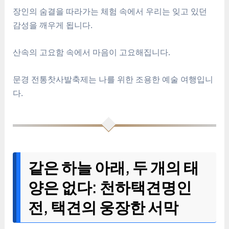
장인의 숨결을 따라가는 체험 속에서 우리는 잊고 있던
감성을 깨우게 됩니다.
산속의 고요함 속에서 마음이 고요해집니다.
문경 전통찻사발축제는 나를 위한 조용한 예술 여행입니
다.
같은 하늘 아래, 두 개의 태
양은 없다: 천하택견명인
전, 택견의 웅장한 서막