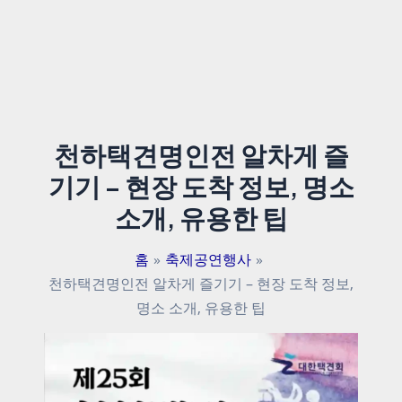
천하택견명인전 알차게 즐
기기 – 현장 도착 정보, 명소
소개, 유용한 팁
홈
축제공연행사
천하택견명인전 알차게 즐기기 – 현장 도착 정보,
명소 소개, 유용한 팁