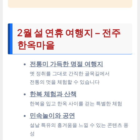
2월 설 연휴 여행지 – 전주
한옥마을
전통미 가득한 명절 여행지
옛 정취를 그대로 간직한 골목길에서
전통의 멋을 체험할 수 있습니다
한복 체험과 산책
한복을 입고 한옥 사이를 걷는 특별한 체험
민속놀이와 공연
설날 특유의 흥겨움을 느낄 수 있는 콘텐츠 풍
성