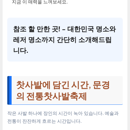
지금 이 매력을 느껴보세요.
참조 할 만한 곳! – 대한민국 명소와
레저 명소까지 간단히 소개해드립
니다.
찻사발에 담긴 시간, 문경
의 전통찻사발축제
작은 사발 하나에 장인의 시간이 녹아 있습니다. 예술과
전통이 잔잔하게 흐르는 시간입니다.