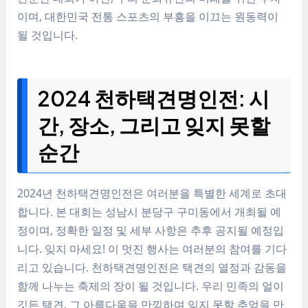
이며, 대한민국 전통 스포츠의 부흥을 이끄는 원동력이
될 것입니다.
2024 천하택견명인전: 시
간, 장소, 그리고 잊지 못할
순간
2024년 천하택견명인전은 여러분을 특별한 세계로 초대
합니다. 본 대회는 성남시 분당구 구미동에서 개최될 예
정이며, 정확한 일정 및 세부 사항은 추후 공지될 예정입
니다. 잊지 마세요! 이 멋진 행사는 여러분의 참여를 기다
리고 있습니다. 천하택견명인전은 택견의 열정과 감동을
함께 나누는 축제의 장이 될 것입니다. 우리 민족의 얼이
깃든 택견, 그 아름다움을 만끽하며 잊지 못할 추억을 만