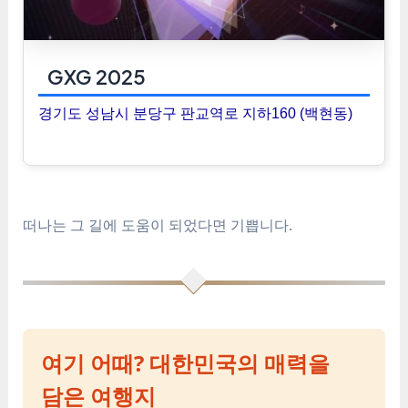
GXG 2025
경기도 성남시 분당구 판교역로 지하160 (백현동)
떠나는 그 길에 도움이 되었다면 기쁩니다.
여기 어때? 대한민국의 매력을
담은 여행지