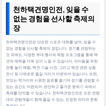
천하택견명인전, 잊을 수
없는 경험을 선사할 축제의
장
천하택견명인전은 단순한 스포츠 대회를 넘어, 잊을 수
없는 경험을 선사할 축제의 장입니다. 경기를 관람하는
것 외에도, 다양한 부대 행사와 체험 프로그램을 통해 택
견의 매력을 더욱 깊이 느낄 수 있습니다. 아이들을 위한
전통 놀이 체험, 택견 기술 시연, 그리고 택견 관련 상품
전시 등 다채로운 즐길 거리가 마련되어 있습니다. 또한,
맛있는 먹거리와 시원한 음료를 즐기며 경기를 관람할 수
있는 공간도 마련되어, 편안하고 즐거운 분위기 속에서
축제를 만끽할 수 있습니다. 천하택견명인전은 모든 연령
대의 관람객들이 함께 즐길 수 있는, 진정한 의미의 문화
축제입니다.